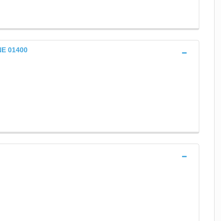
E 01400