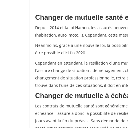
Changer de mutuelle santé 
Depuis 2014 et la loi Hamon, les assurés peuven
(habitation, auto, moto...). Cependant, cette me
Néanmoins, grâce à une nouvelle loi, la possibil
être possible d'ici fin 2020.
Cependant en attendant, la résiliation d'une mu
l'assuré change de situation : déménagement, 
changement de situation professionnelle, retraite
trouve dans l'une de ces situations, il doit en i
Changer de mutuelle à éché
Les contrats de mutuelle santé sont généraleme
échéance, l'assuré a donc la possibilité de rési
jours avant la fin du préavis. Sans demande de ré