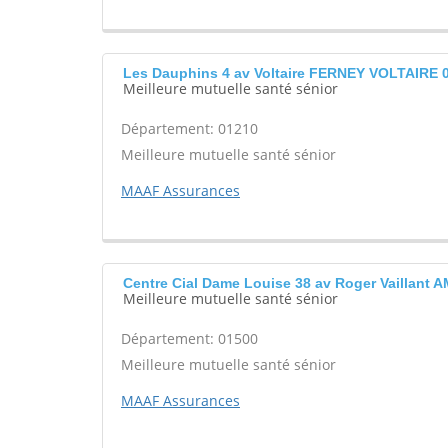
Les Dauphins 4 av Voltaire FERNEY VOLTAIRE 
Meilleure mutuelle santé sénior
Département: 01210
Meilleure mutuelle santé sénior
MAAF Assurances
Centre Cial Dame Louise 38 av Roger Vaillan
Meilleure mutuelle santé sénior
Département: 01500
Meilleure mutuelle santé sénior
MAAF Assurances