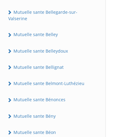
Mutuelle sante Bellegarde-sur-
Valserine
Mutuelle sante Belley
Mutuelle sante Belleydoux
Mutuelle sante Bellignat
Mutuelle sante Belmont-Luthézieu
Mutuelle sante Bénonces
Mutuelle sante Bény
Mutuelle sante Béon