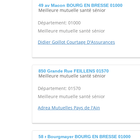
49 av Macon BOURG EN BRESSE 01000
Meilleure mutuelle santé sénior
Département: 01000
Meilleure mutuelle santé sénior
Didier Goillot Courtage D'Assurances
850 Grande Rue FEILLENS 01570
Meilleure mutuelle santé sénior
Département: 01570
Meilleure mutuelle santé sénior
Adrea Mutuelles Pays de l'Ain
58 r Bourgmayer BOURG EN BRESSE 01000