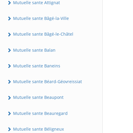
Mutuelle sante Attignat
Mutuelle sante Bâgé-la-Ville
Mutuelle sante Bâgé-le-Châtel
Mutuelle sante Balan
Mutuelle sante Baneins
Mutuelle sante Béard-Géovreissiat
Mutuelle sante Beaupont
Mutuelle sante Beauregard
Mutuelle sante Béligneux