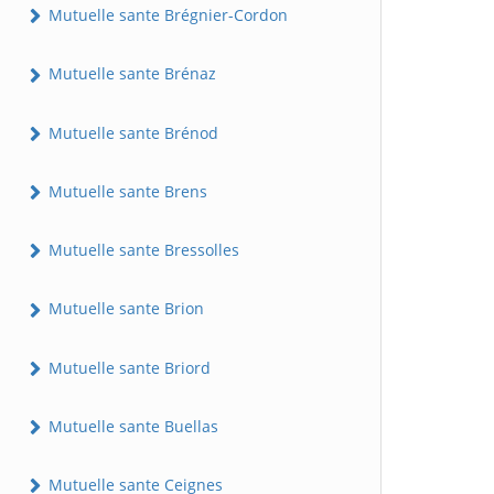
Mutuelle sante Brégnier-Cordon
Mutuelle sante Brénaz
Mutuelle sante Brénod
Mutuelle sante Brens
Mutuelle sante Bressolles
Mutuelle sante Brion
Mutuelle sante Briord
Mutuelle sante Buellas
Mutuelle sante Ceignes