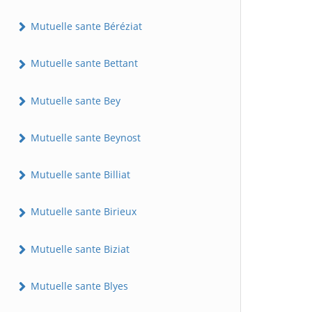
Mutuelle sante Béréziat
Mutuelle sante Bettant
Mutuelle sante Bey
Mutuelle sante Beynost
Mutuelle sante Billiat
Mutuelle sante Birieux
Mutuelle sante Biziat
Mutuelle sante Blyes