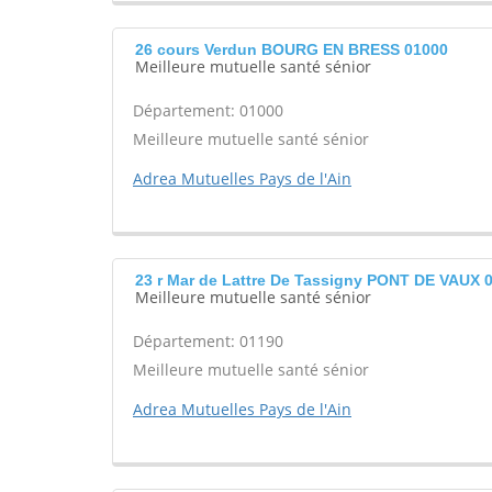
26 cours Verdun BOURG EN BRESS 01000
Meilleure mutuelle santé sénior
Département: 01000
Meilleure mutuelle santé sénior
Adrea Mutuelles Pays de l'Ain
23 r Mar de Lattre De Tassigny PONT DE VAUX 
Meilleure mutuelle santé sénior
Département: 01190
Meilleure mutuelle santé sénior
Adrea Mutuelles Pays de l'Ain