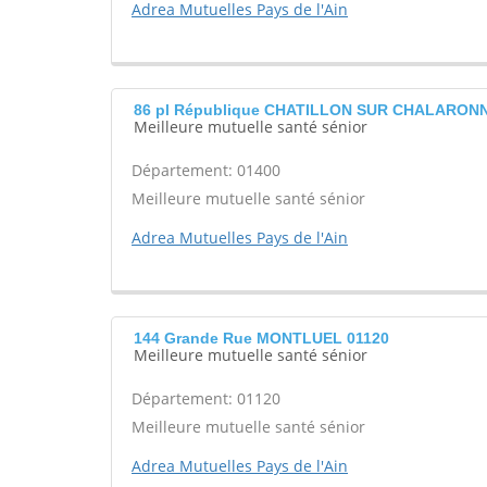
Adrea Mutuelles Pays de l'Ain
86 pl République CHATILLON SUR CHALARONN
Meilleure mutuelle santé sénior
Département: 01400
Meilleure mutuelle santé sénior
Adrea Mutuelles Pays de l'Ain
144 Grande Rue MONTLUEL 01120
Meilleure mutuelle santé sénior
Département: 01120
Meilleure mutuelle santé sénior
Adrea Mutuelles Pays de l'Ain