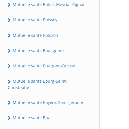
Mutuelle sante Bohas-Meyriat-Rignat
Mutuelle sante Boissey
Mutuelle sante Bolozon
Mutuelle sante Bouligneux
Mutuelle sante Bourg-en-Bresse
Mutuelle sante Bourg-Saint-
Christophe
Mutuelle sante Boyeux-Saint-Jérôme
Mutuelle sante Boz