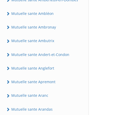
Mutuelle sante Ambléon
Mutuelle sante Ambronay
Mutuelle sante Ambutrix
Mutuelle sante Andert-et-Condon
Mutuelle sante Anglefort
Mutuelle sante Apremont
Mutuelle sante Aranc
Mutuelle sante Arandas