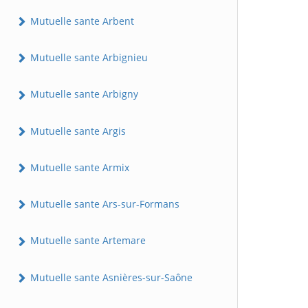
Mutuelle sante Arbent
Mutuelle sante Arbignieu
Mutuelle sante Arbigny
Mutuelle sante Argis
Mutuelle sante Armix
Mutuelle sante Ars-sur-Formans
Mutuelle sante Artemare
Mutuelle sante Asnières-sur-Saône