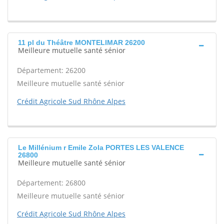
11 pl du Théâtre MONTELIMAR 26200
Meilleure mutuelle santé sénior
Département: 26200
Meilleure mutuelle santé sénior
Crédit Agricole Sud Rhône Alpes
Le Millénium r Emile Zola PORTES LES VALENCE
26800
Meilleure mutuelle santé sénior
Département: 26800
Meilleure mutuelle santé sénior
Crédit Agricole Sud Rhône Alpes