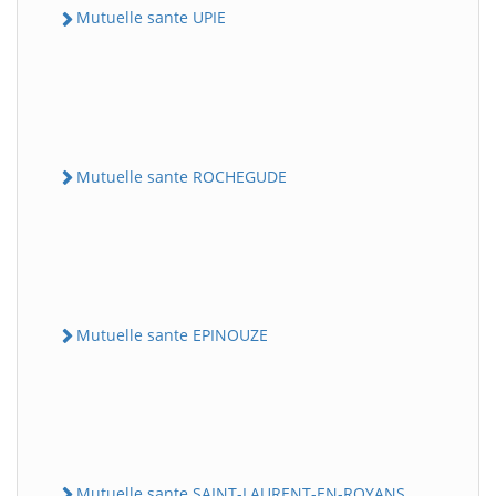
Mutuelle sante UPIE
Mutuelle sante ROCHEGUDE
Mutuelle sante EPINOUZE
Mutuelle sante SAINT-LAURENT-EN-ROYANS