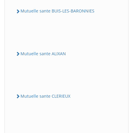
Mutuelle sante BUIS-LES-BARONNIES
Mutuelle sante ALIXAN
Mutuelle sante CLERIEUX