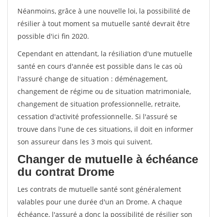
Néanmoins, grâce à une nouvelle loi, la possibilité de
résilier à tout moment sa mutuelle santé devrait être
possible d'ici fin 2020.
Cependant en attendant, la résiliation d'une mutuelle
santé en cours d'année est possible dans le cas où
l'assuré change de situation : déménagement,
changement de régime ou de situation matrimoniale,
changement de situation professionnelle, retraite,
cessation d'activité professionnelle. Si l'assuré se
trouve dans l'une de ces situations, il doit en informer
son assureur dans les 3 mois qui suivent.
Changer de mutuelle à échéance
du contrat Drome
Les contrats de mutuelle santé sont généralement
valables pour une durée d'un an Drome. A chaque
échéance, l'assuré a donc la possibilité de résilier son