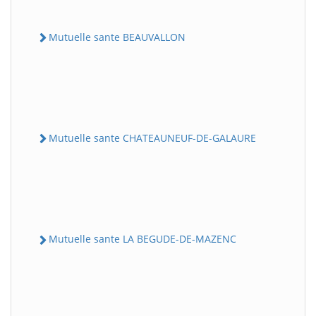
Mutuelle sante BEAUVALLON
Mutuelle sante CHATEAUNEUF-DE-GALAURE
Mutuelle sante LA BEGUDE-DE-MAZENC