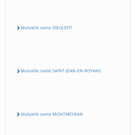
Mutuelle sante DIEULEFIT
Mutuelle sante SAINT-JEAN-EN-ROYANS
Mutuelle sante MONTMEYRAN