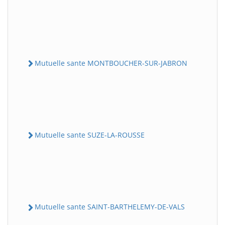
Mutuelle sante MONTBOUCHER-SUR-JABRON
Mutuelle sante SUZE-LA-ROUSSE
Mutuelle sante SAINT-BARTHELEMY-DE-VALS