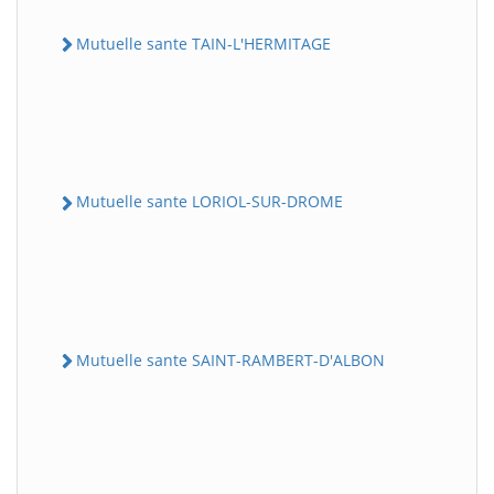
Mutuelle sante TAIN-L'HERMITAGE
Mutuelle sante LORIOL-SUR-DROME
Mutuelle sante SAINT-RAMBERT-D'ALBON