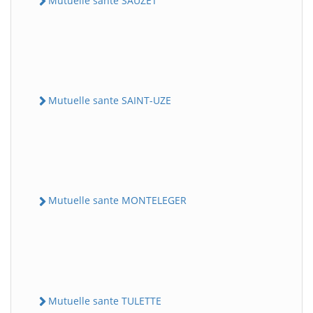
Mutuelle sante SAUZET
Mutuelle sante SAINT-UZE
Mutuelle sante MONTELEGER
Mutuelle sante TULETTE