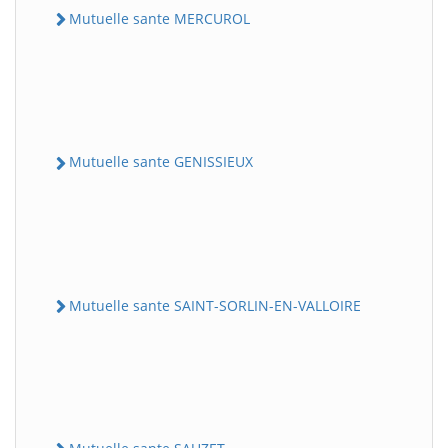
Mutuelle sante MERCUROL
Mutuelle sante GENISSIEUX
Mutuelle sante SAINT-SORLIN-EN-VALLOIRE