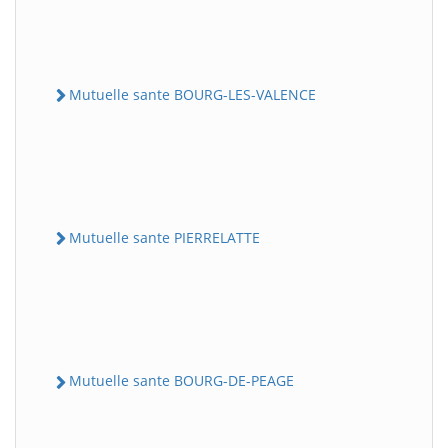
Mutuelle sante BOURG-LES-VALENCE
Mutuelle sante PIERRELATTE
Mutuelle sante BOURG-DE-PEAGE