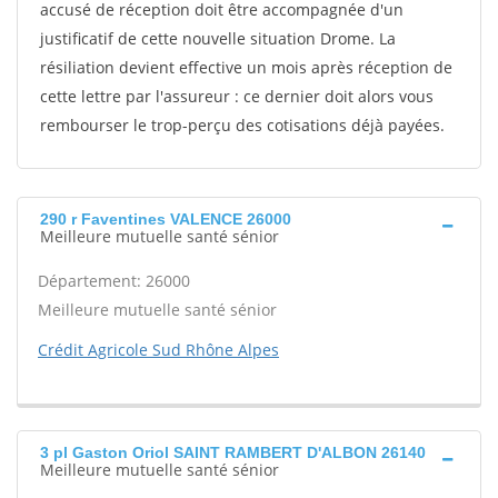
accusé de réception doit être accompagnée d'un
justificatif de cette nouvelle situation Drome. La
résiliation devient effective un mois après réception de
cette lettre par l'assureur : ce dernier doit alors vous
rembourser le trop-perçu des cotisations déjà payées.
290 r Faventines VALENCE 26000
Meilleure mutuelle santé sénior
Département: 26000
Meilleure mutuelle santé sénior
Crédit Agricole Sud Rhône Alpes
3 pl Gaston Oriol SAINT RAMBERT D'ALBON 26140
Meilleure mutuelle santé sénior