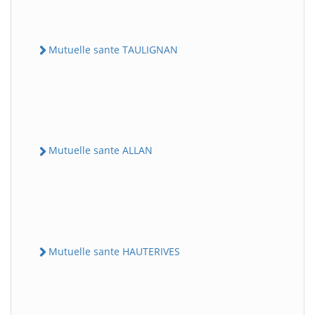
Mutuelle sante TAULIGNAN
Mutuelle sante ALLAN
Mutuelle sante HAUTERIVES