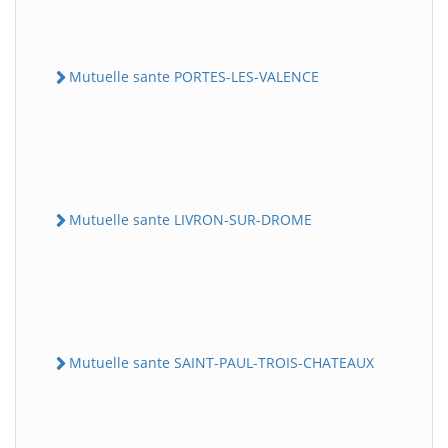
Mutuelle sante PORTES-LES-VALENCE
Mutuelle sante LIVRON-SUR-DROME
Mutuelle sante SAINT-PAUL-TROIS-CHATEAUX