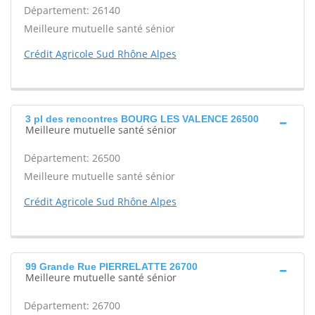
Département: 26140
Meilleure mutuelle santé sénior
Crédit Agricole Sud Rhône Alpes
3 pl des rencontres BOURG LES VALENCE 26500
Meilleure mutuelle santé sénior
Département: 26500
Meilleure mutuelle santé sénior
Crédit Agricole Sud Rhône Alpes
99 Grande Rue PIERRELATTE 26700
Meilleure mutuelle santé sénior
Département: 26700