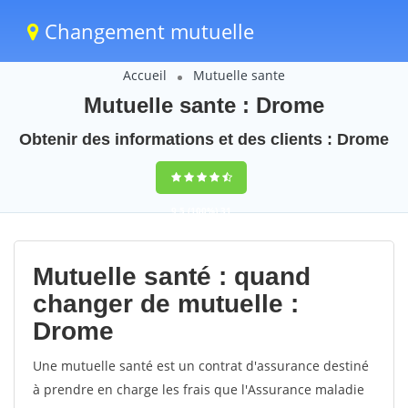
Changement mutuelle
Accueil
Mutuelle sante
Mutuelle sante : Drome
Obtenir des informations et des clients : Drome
9,5
(100%)
31
votes
Mutuelle santé : quand
changer de mutuelle :
Drome
Une mutuelle santé est un contrat d'assurance destiné
à prendre en charge les frais que l'Assurance maladie