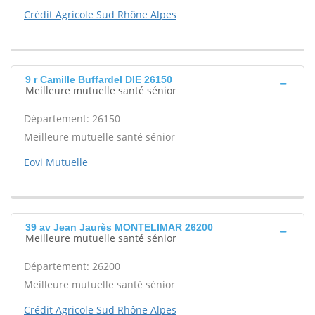
Crédit Agricole Sud Rhône Alpes
9 r Camille Buffardel DIE 26150
Meilleure mutuelle santé sénior
Département: 26150
Meilleure mutuelle santé sénior
Eovi Mutuelle
39 av Jean Jaurès MONTELIMAR 26200
Meilleure mutuelle santé sénior
Département: 26200
Meilleure mutuelle santé sénior
Crédit Agricole Sud Rhône Alpes