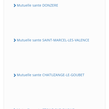
Mutuelle sante DONZERE
Mutuelle sante SAINT-MARCEL-LES-VALENCE
Mutuelle sante CHATUZANGE-LE-GOUBET