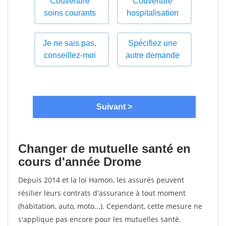
Changer de mutuelle santé en
cours d'année Drome
Depuis 2014 et la loi Hamon, les assurés peuvent
résilier leurs contrats d'assurance à tout moment
(habitation, auto, moto...). Cependant, cette mesure ne
s'applique pas encore pour les mutuelles santé.