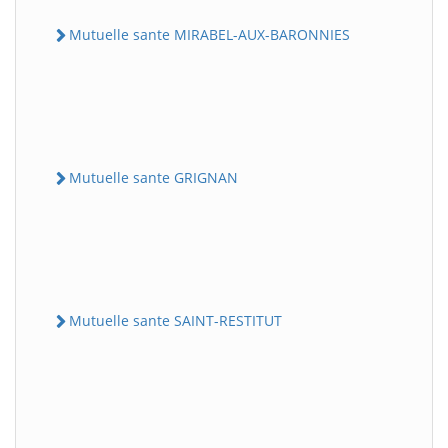
Mutuelle sante MIRABEL-AUX-BARONNIES
Mutuelle sante GRIGNAN
Mutuelle sante SAINT-RESTITUT