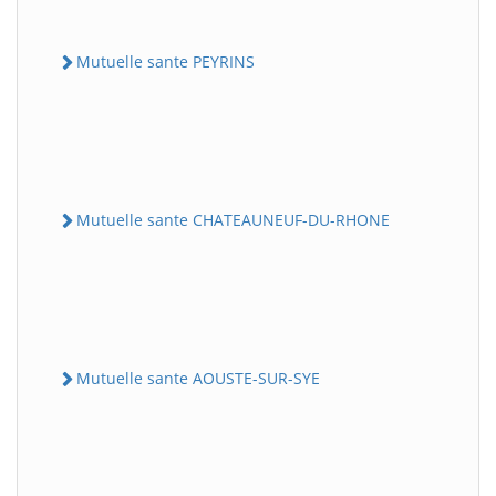
Mutuelle sante PEYRINS
Mutuelle sante CHATEAUNEUF-DU-RHONE
Mutuelle sante AOUSTE-SUR-SYE