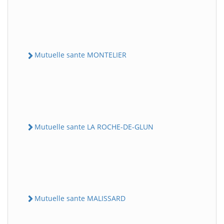
Mutuelle sante MONTELIER
Mutuelle sante LA ROCHE-DE-GLUN
Mutuelle sante MALISSARD