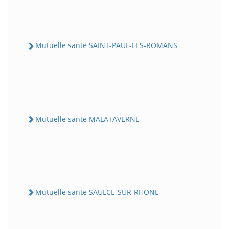
Mutuelle sante SAINT-PAUL-LES-ROMANS
Mutuelle sante MALATAVERNE
Mutuelle sante SAULCE-SUR-RHONE