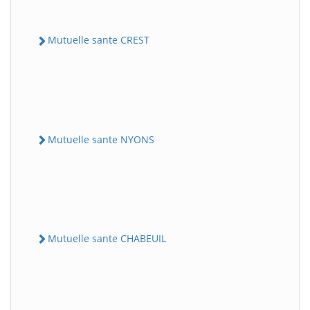
Mutuelle sante CREST
Mutuelle sante NYONS
Mutuelle sante CHABEUIL