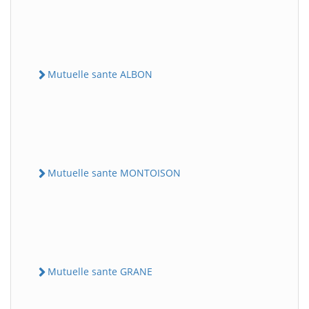
Mutuelle sante ALBON
Mutuelle sante MONTOISON
Mutuelle sante GRANE