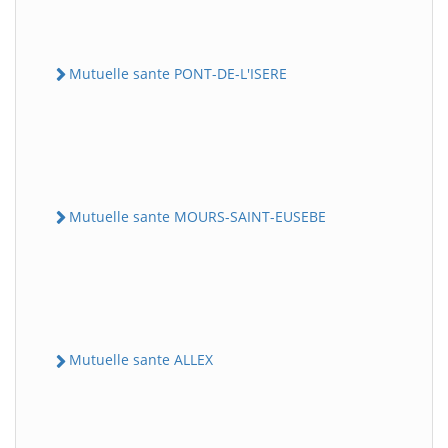
Mutuelle sante PONT-DE-L'ISERE
Mutuelle sante MOURS-SAINT-EUSEBE
Mutuelle sante ALLEX