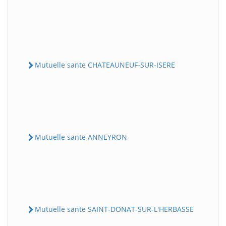
Mutuelle sante CHATEAUNEUF-SUR-ISERE
Mutuelle sante ANNEYRON
Mutuelle sante SAINT-DONAT-SUR-L'HERBASSE