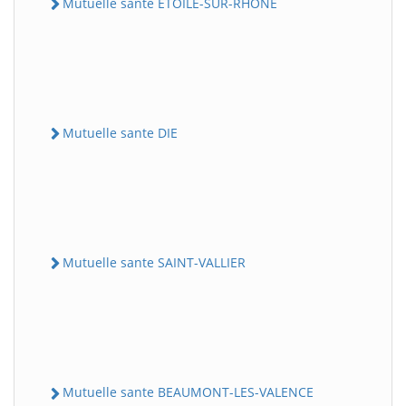
Mutuelle sante ETOILE-SUR-RHONE
Mutuelle sante DIE
Mutuelle sante SAINT-VALLIER
Mutuelle sante BEAUMONT-LES-VALENCE