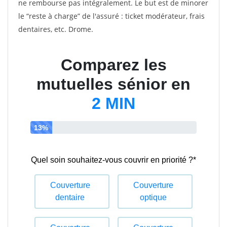
ne rembourse pas intégralement. Le but est de minorer
le “reste à charge” de l'assuré : ticket modérateur, frais
dentaires, etc. Drome.