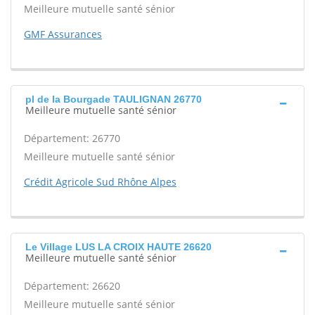
Meilleure mutuelle santé sénior
GMF Assurances
pl de la Bourgade TAULIGNAN 26770
Meilleure mutuelle santé sénior
Département: 26770
Meilleure mutuelle santé sénior
Crédit Agricole Sud Rhône Alpes
Le Village LUS LA CROIX HAUTE 26620
Meilleure mutuelle santé sénior
Département: 26620
Meilleure mutuelle santé sénior