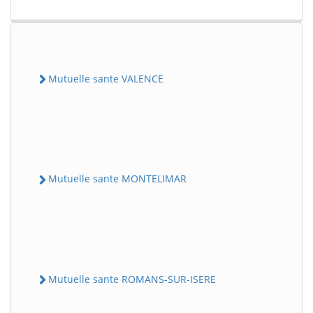
Mutuelle sante VALENCE
Mutuelle sante MONTELIMAR
Mutuelle sante ROMANS-SUR-ISERE