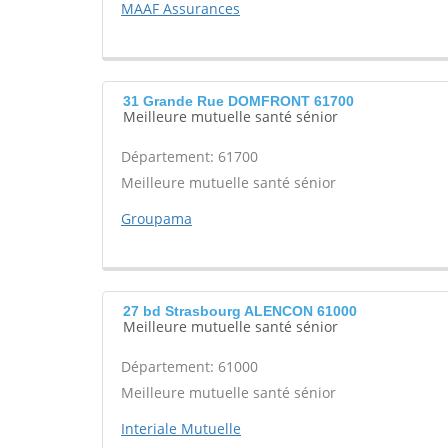
MAAF Assurances
31 Grande Rue DOMFRONT 61700
Meilleure mutuelle santé sénior
Département: 61700
Meilleure mutuelle santé sénior
Groupama
27 bd Strasbourg ALENCON 61000
Meilleure mutuelle santé sénior
Département: 61000
Meilleure mutuelle santé sénior
Interiale Mutuelle