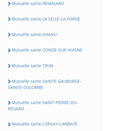
Mutuelle sante REMALARD
Mutuelle sante LA SELLE-LA-FORGE
Mutuelle sante CHANU
Mutuelle sante CONDE-SUR-HUISNE
Mutuelle sante TRUN
Mutuelle sante SAINTE-GAUBURGE-
SAINTE-COLOMBE
Mutuelle sante SAINT-PIERRE-DU-
REGARD
Mutuelle sante LONLAY-L'ABBAYE