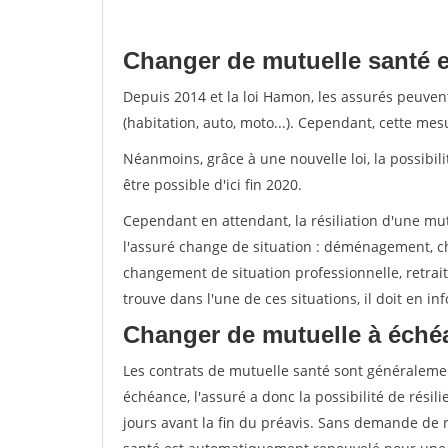
Changer de mutuelle santé 
Depuis 2014 et la loi Hamon, les assurés peuven
(habitation, auto, moto...). Cependant, cette me
Néanmoins, grâce à une nouvelle loi, la possibil
être possible d'ici fin 2020.
Cependant en attendant, la résiliation d'une mu
l'assuré change de situation : déménagement, 
changement de situation professionnelle, retraite
trouve dans l'une de ces situations, il doit en i
Changer de mutuelle à éché
Les contrats de mutuelle santé sont généraleme
échéance, l'assuré a donc la possibilité de rési
jours avant la fin du préavis. Sans demande de ré