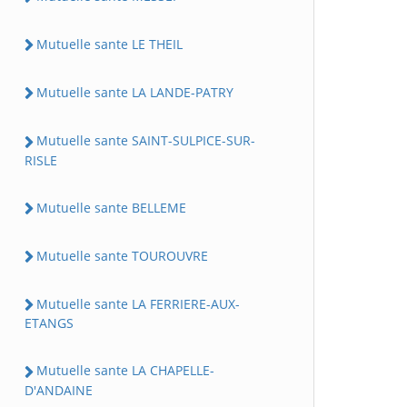
Mutuelle sante LE THEIL
Mutuelle sante LA LANDE-PATRY
Mutuelle sante SAINT-SULPICE-SUR-
RISLE
Mutuelle sante BELLEME
Mutuelle sante TOUROUVRE
Mutuelle sante LA FERRIERE-AUX-
ETANGS
Mutuelle sante LA CHAPELLE-
D'ANDAINE