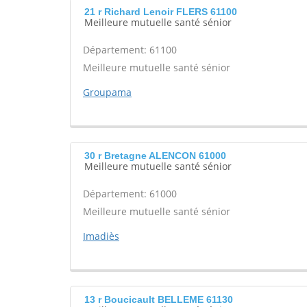
21 r Richard Lenoir FLERS 61100
Meilleure mutuelle santé sénior
Département: 61100
Meilleure mutuelle santé sénior
Groupama
30 r Bretagne ALENCON 61000
Meilleure mutuelle santé sénior
Département: 61000
Meilleure mutuelle santé sénior
Imadiès
13 r Boucicault BELLEME 61130