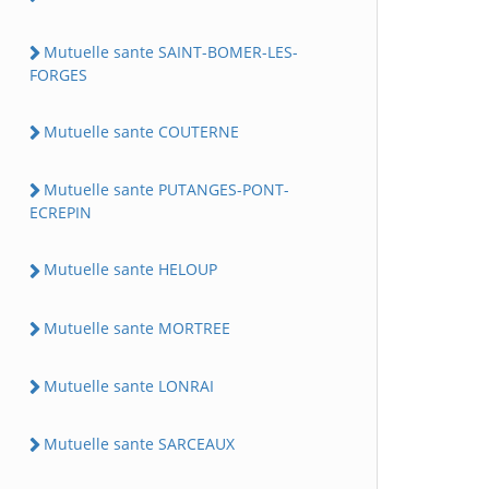
Mutuelle sante SAINT-BOMER-LES-
FORGES
Mutuelle sante COUTERNE
Mutuelle sante PUTANGES-PONT-
ECREPIN
Mutuelle sante HELOUP
Mutuelle sante MORTREE
Mutuelle sante LONRAI
Mutuelle sante SARCEAUX