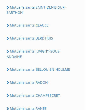
Mutuelle sante SAINT-DENIS-SUR-
SARTHON
Mutuelle sante CEAUCE
Mutuelle sante BERD'HUIS
Mutuelle sante JUVIGNY-SOUS-
ANDAINE
Mutuelle sante BELLOU-EN-HOULME
Mutuelle sante RADON
Mutuelle sante CHAMPSECRET
Mutuelle sante RANES