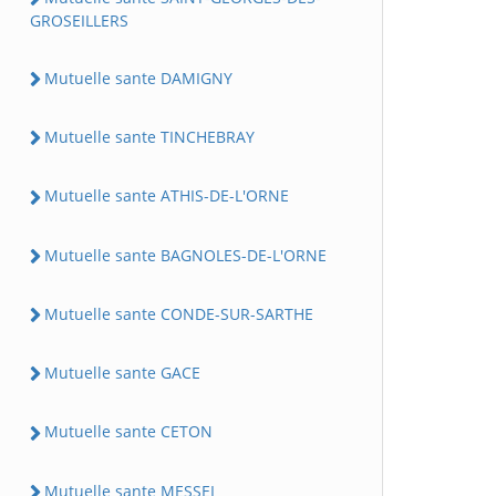
GROSEILLERS
Mutuelle sante DAMIGNY
Mutuelle sante TINCHEBRAY
Mutuelle sante ATHIS-DE-L'ORNE
Mutuelle sante BAGNOLES-DE-L'ORNE
Mutuelle sante CONDE-SUR-SARTHE
Mutuelle sante GACE
Mutuelle sante CETON
Mutuelle sante MESSEI