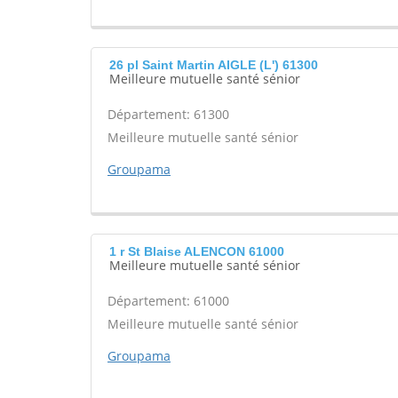
26 pl Saint Martin AIGLE (L') 61300
Meilleure mutuelle santé sénior
Département: 61300
Meilleure mutuelle santé sénior
Groupama
1 r St Blaise ALENCON 61000
Meilleure mutuelle santé sénior
Département: 61000
Meilleure mutuelle santé sénior
Groupama