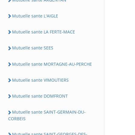
Mutuelle sante L'AIGLE
Mutuelle sante LA FERTE-MACE
Mutuelle sante SEES
Mutuelle sante MORTAGNE-AU-PERCHE
Mutuelle sante VIMOUTIERS
Mutuelle sante DOMFRONT
Mutuelle sante SAINT-GERMAIN-DU-
CORBEIS
Mutuelle sante SAINT-GEORGES-DES-