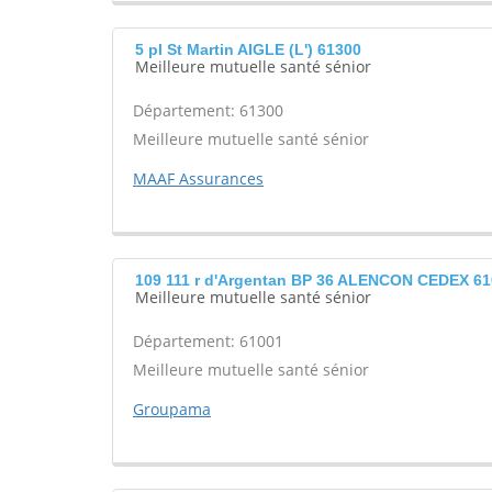
5 pl St Martin AIGLE (L') 61300
Meilleure mutuelle santé sénior
Département: 61300
Meilleure mutuelle santé sénior
MAAF Assurances
109 111 r d'Argentan BP 36 ALENCON CEDEX 6
Meilleure mutuelle santé sénior
Département: 61001
Meilleure mutuelle santé sénior
Groupama