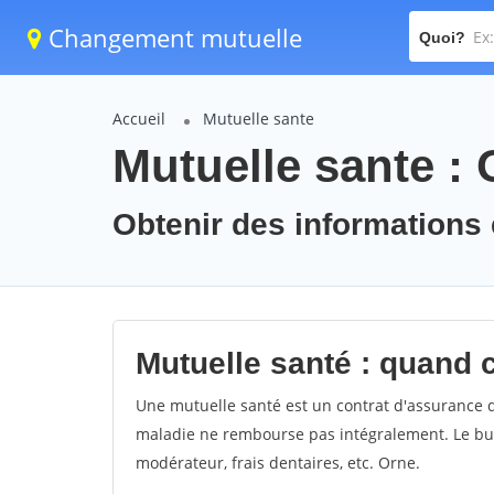
Changement mutuelle
Quoi?
Accueil
Mutuelle sante
Mutuelle sante :
Obtenir des informations 
Mutuelle santé : quand 
Une mutuelle santé est un contrat d'assurance d
maladie ne rembourse pas intégralement. Le but e
modérateur, frais dentaires, etc. Orne.