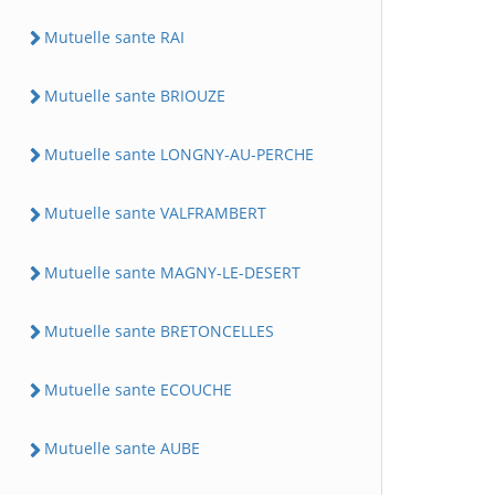
Mutuelle sante RAI
Mutuelle sante BRIOUZE
Mutuelle sante LONGNY-AU-PERCHE
Mutuelle sante VALFRAMBERT
Mutuelle sante MAGNY-LE-DESERT
Mutuelle sante BRETONCELLES
Mutuelle sante ECOUCHE
Mutuelle sante AUBE