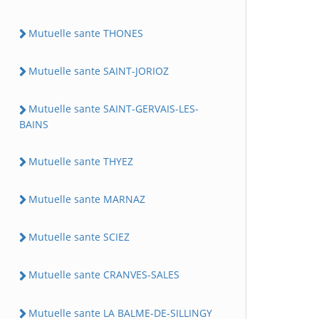
Mutuelle sante THONES
Mutuelle sante SAINT-JORIOZ
Mutuelle sante SAINT-GERVAIS-LES-
BAINS
Mutuelle sante THYEZ
Mutuelle sante MARNAZ
Mutuelle sante SCIEZ
Mutuelle sante CRANVES-SALES
Mutuelle sante LA BALME-DE-SILLINGY