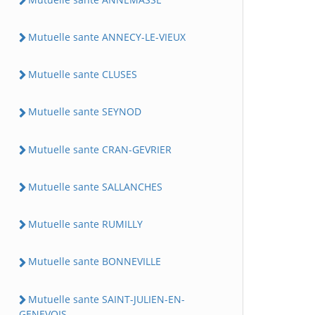
Mutuelle sante ANNECY-LE-VIEUX
Mutuelle sante CLUSES
Mutuelle sante SEYNOD
Mutuelle sante CRAN-GEVRIER
Mutuelle sante SALLANCHES
Mutuelle sante RUMILLY
Mutuelle sante BONNEVILLE
Mutuelle sante SAINT-JULIEN-EN-
GENEVOIS