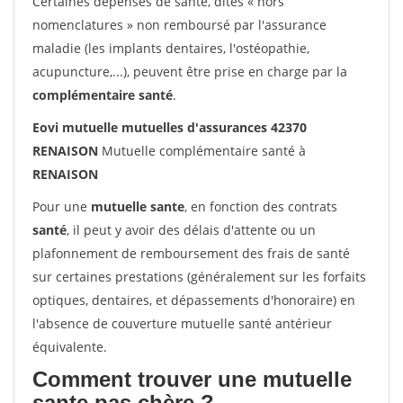
Certaines dépenses de santé, dites « hors
nomenclatures » non remboursé par l'assurance
maladie (les implants dentaires, l'ostéopathie,
acupuncture,...), peuvent être prise en charge par la
complémentaire santé
.
Eovi mutuelle mutuelles d'assurances 42370
RENAISON
Mutuelle complémentaire santé à
RENAISON
Pour une
mutuelle sante
, en fonction des contrats
santé
, il peut y avoir des délais d'attente ou un
plafonnement de remboursement des frais de santé
sur certaines prestations (généralement sur les forfaits
optiques, dentaires, et dépassements d'honoraire) en
l'absence de couverture mutuelle santé antérieur
équivalente.
Comment trouver une mutuelle
sante pas chère ?