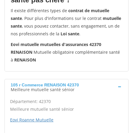
Il existe différentes types de
contrat de mutuelle
sante
. Pour plus d'informations sur le contrat
mutuelle
sante
, vous pouvez contacter, sans engagement, un de
nos professionnels de la
Loi sante
.
Eovi mutuelle mutuelles d'assurances 42370
RENAISON
Mutuelle obligatoire complémentaire santé
à
RENAISON
105 r Commerce RENAISON 42370
Meilleure mutuelle santé sénior
Département: 42370
Meilleure mutuelle santé sénior
Eovi Roanne Mutuelle