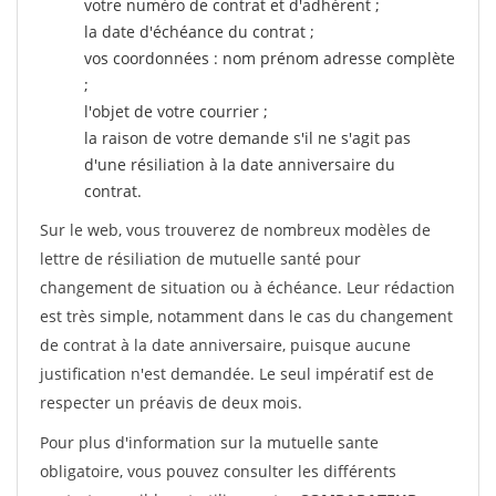
votre numéro de contrat et d'adhérent ;
la date d'échéance du contrat ;
vos coordonnées : nom prénom adresse complète
;
l'objet de votre courrier ;
la raison de votre demande s'il ne s'agit pas
d'une résiliation à la date anniversaire du
contrat.
Sur le web, vous trouverez de nombreux modèles de
lettre de résiliation de mutuelle santé pour
changement de situation ou à échéance. Leur rédaction
est très simple, notamment dans le cas du changement
de contrat à la date anniversaire, puisque aucune
justification n'est demandée. Le seul impératif est de
respecter un préavis de deux mois.
Pour plus d'information sur la mutuelle sante
obligatoire, vous pouvez consulter les différents