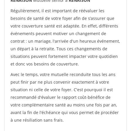
RENAISON
Mutuelle sénior à
RENAISON
Régulièrement, il est important de réévaluer les
besoins de santé de votre foyer afin de s’assurer que
votre couverture santé est adaptée. En effet, différents
événements peuvent motiver un changement de
contrat : un mariage, l'arrivée d'un heureux événement,
un départ à la retraite. Tous ces changements de
situations peuvent fortement impacter votre quotidien
et donc vos besoins de couverture.
Avec le temps, votre mutuelle reconduite tous les ans
peut finir par ne plus convenir exactement à votre
situation ni celle de votre foyer. C'est pourquoi il est
recommandé d'évaluer le rapport coût-bénéfice de
votre complémentaire santé au moins une fois par an,
avant la fin de l'échéance qui vous permet de procéder
à une résiliation sans frais.