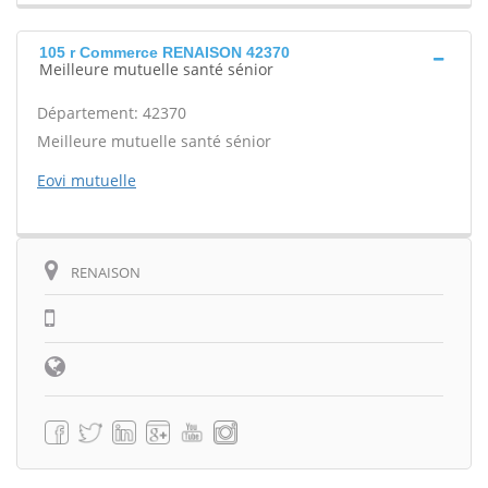
105 r Commerce RENAISON 42370
Meilleure mutuelle santé sénior
Département: 42370
Meilleure mutuelle santé sénior
Eovi mutuelle
RENAISON