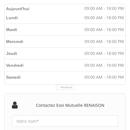
09:00 AM - 18:00 PM
Aujourd'hui
09:00 AM - 18:00 PM
Lundi
09:00 AM - 18:00 PM
Mardi
09:00 AM - 18:00 PM
Mercredi
09:00 AM - 18:00 PM
Jeudi
09:00 AM - 18:00 PM
Vendredi
09:00 AM - 18:00 PM
Samedi
Horaires
Contactez Eovi Mutuelle RENAISON