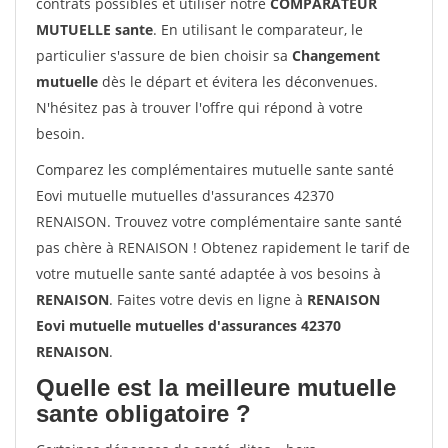
contrats possibles et utiliser notre
COMPARATEUR
MUTUELLE sante
. En utilisant le comparateur, le
particulier s'assure de bien choisir sa
Changement
mutuelle
dès le départ et évitera les déconvenues.
N'hésitez pas à trouver l'offre qui répond à votre
besoin.
Comparez les complémentaires mutuelle sante santé
Eovi mutuelle mutuelles d'assurances 42370
RENAISON. Trouvez votre complémentaire sante santé
pas chère à RENAISON ! Obtenez rapidement le tarif de
votre mutuelle sante santé adaptée à vos besoins à
RENAISON
. Faites votre devis en ligne à
RENAISON
Eovi mutuelle mutuelles d'assurances 42370
RENAISON
.
Quelle est la meilleure mutuelle
sante obligatoire ?