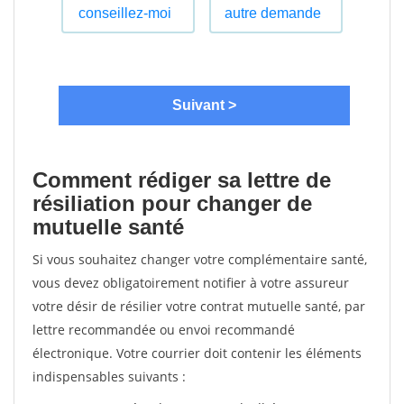
Comment rédiger sa lettre de
résiliation pour changer de
mutuelle santé
Si vous souhaitez changer votre complémentaire santé,
vous devez obligatoirement notifier à votre assureur
votre désir de résilier votre contrat mutuelle santé, par
lettre recommandée ou envoi recommandé
électronique. Votre courrier doit contenir les éléments
indispensables suivants :