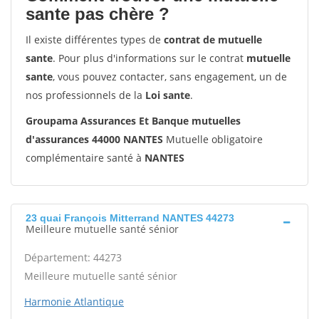
sante pas chère ?
Il existe différentes types de
contrat de mutuelle
sante
. Pour plus d'informations sur le contrat
mutuelle
sante
, vous pouvez contacter, sans engagement, un de
nos professionnels de la
Loi sante
.
Groupama Assurances Et Banque mutuelles
d'assurances 44000 NANTES
Mutuelle obligatoire
complémentaire santé à
NANTES
23 quai François Mitterrand NANTES 44273
Meilleure mutuelle santé sénior
Département: 44273
Meilleure mutuelle santé sénior
Harmonie Atlantique