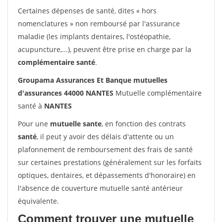
Certaines dépenses de santé, dites « hors
nomenclatures » non remboursé par l'assurance
maladie (les implants dentaires, l'ostéopathie,
acupuncture,...), peuvent être prise en charge par la
complémentaire santé
.
Groupama Assurances Et Banque mutuelles
d'assurances 44000 NANTES
Mutuelle complémentaire
santé à
NANTES
Pour une
mutuelle sante
, en fonction des contrats
santé
, il peut y avoir des délais d'attente ou un
plafonnement de remboursement des frais de santé
sur certaines prestations (généralement sur les forfaits
optiques, dentaires, et dépassements d'honoraire) en
l'absence de couverture mutuelle santé antérieur
équivalente.
Comment trouver une mutuelle