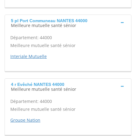
5 pl Port Communeau NANTES 44000
Meilleure mutuelle santé sénior
Département: 44000
Meilleure mutuelle santé sénior
Interiale Mutuelle
4 r Evêché NANTES 44000
Meilleure mutuelle santé sénior
Département: 44000
Meilleure mutuelle santé sénior
Groupe Nation