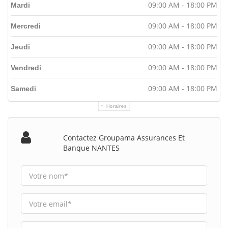
09:00 AM - 18:00 PM
Mardi
09:00 AM - 18:00 PM
Mercredi
09:00 AM - 18:00 PM
Jeudi
09:00 AM - 18:00 PM
Vendredi
09:00 AM - 18:00 PM
Samedi
Horaires
Contactez Groupama Assurances Et
Banque NANTES