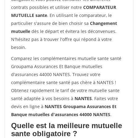
contrats possibles et utiliser notre
COMPARATEUR
MUTUELLE sante
. En utilisant le comparateur, le
particulier s'assure de bien choisir sa
Changement
mutuelle
dès le départ et évitera les déconvenues.
N'hésitez pas à trouver l'offre qui répond à votre
besoin.
Comparez les complémentaires mutuelle sante santé
Groupama Assurances Et Banque mutuelles
d'assurances 44000 NANTES. Trouvez votre
complémentaire sante santé pas chère à NANTES !
Obtenez rapidement le tarif de votre mutuelle sante
santé adaptée à vos besoins à
NANTES
. Faites votre
devis en ligne à
NANTES Groupama Assurances Et
Banque mutuelles d'assurances 44000 NANTES
.
Quelle est la meilleure mutuelle
sante obligatoire ?