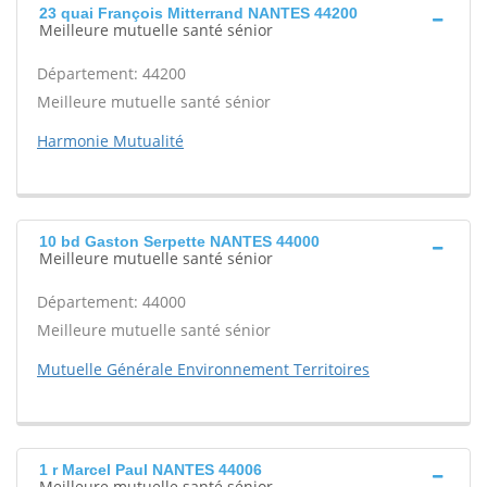
23 quai François Mitterrand NANTES 44200
Meilleure mutuelle santé sénior
Département: 44200
Meilleure mutuelle santé sénior
Harmonie Mutualité
10 bd Gaston Serpette NANTES 44000
Meilleure mutuelle santé sénior
Département: 44000
Meilleure mutuelle santé sénior
Mutuelle Générale Environnement Territoires
1 r Marcel Paul NANTES 44006
Meilleure mutuelle santé sénior