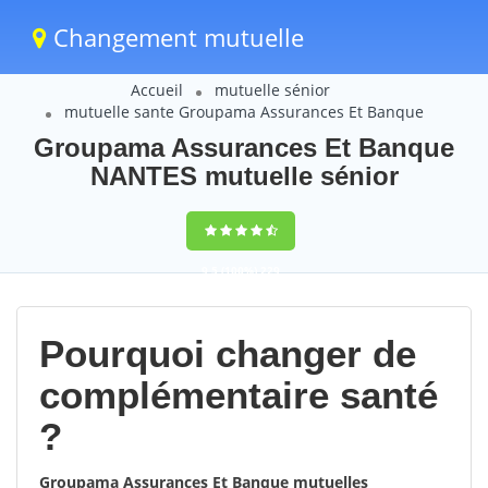
Changement mutuelle
Accueil
mutuelle sénior
mutuelle sante Groupama Assurances Et Banque
Groupama Assurances Et Banque
NANTES mutuelle sénior
9,5
(100%)
229
votes
Pourquoi changer de
complémentaire santé
?
Groupama Assurances Et Banque mutuelles