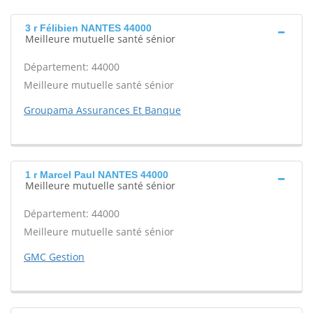
3 r Félibien NANTES 44000
Meilleure mutuelle santé sénior
Département: 44000
Meilleure mutuelle santé sénior
Groupama Assurances Et Banque
1 r Marcel Paul NANTES 44000
Meilleure mutuelle santé sénior
Département: 44000
Meilleure mutuelle santé sénior
GMC Gestion