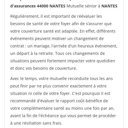
d'assurances 44000 NANTES
Mutuelle sénior à
NANTES
Régulièrement, il est important de réévaluer les
besoins de santé de votre foyer afin de s’assurer que
votre couverture santé est adaptée. En effet, différents
événements peuvent motiver un changement de
contrat : un mariage, l'arrivée d'un heureux événement,
un départ à la retraite. Tous ces changements de
situations peuvent fortement impacter votre quotidien
et donc vos besoins de couverture.
Avec le temps, votre mutuelle reconduite tous les ans
peut finir par ne plus convenir exactement à votre
situation ni celle de votre foyer. C'est pourquoi il est
recommandé d'évaluer le rapport coût-bénéfice de
votre complémentaire santé au moins une fois par an,
avant la fin de l'échéance qui vous permet de procéder
à une résiliation sans frais.