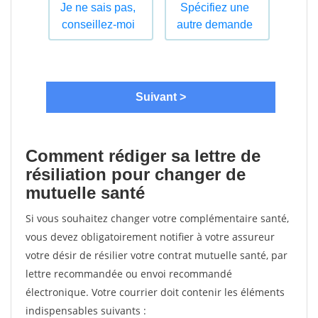
Comment rédiger sa lettre de
résiliation pour changer de
mutuelle santé
Si vous souhaitez changer votre complémentaire santé,
vous devez obligatoirement notifier à votre assureur
votre désir de résilier votre contrat mutuelle santé, par
lettre recommandée ou envoi recommandé
électronique. Votre courrier doit contenir les éléments
indispensables suivants :