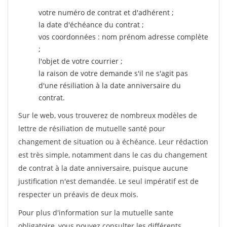
votre numéro de contrat et d'adhérent ;
la date d'échéance du contrat ;
vos coordonnées : nom prénom adresse complète
;
l'objet de votre courrier ;
la raison de votre demande s'il ne s'agit pas
d'une résiliation à la date anniversaire du
contrat.
Sur le web, vous trouverez de nombreux modèles de
lettre de résiliation de mutuelle santé pour
changement de situation ou à échéance. Leur rédaction
est très simple, notamment dans le cas du changement
de contrat à la date anniversaire, puisque aucune
justification n'est demandée. Le seul impératif est de
respecter un préavis de deux mois.
Pour plus d'information sur la mutuelle sante
obligatoire, vous pouvez consulter les différents