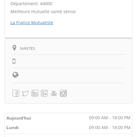
Département: 44000
Meilleure mutuelle santé sénior
La France Mutualiste
NANTES
09:00 AM - 18:00 PM
Aujourd'hui
09:00 AM - 18:00 PM
Lundi