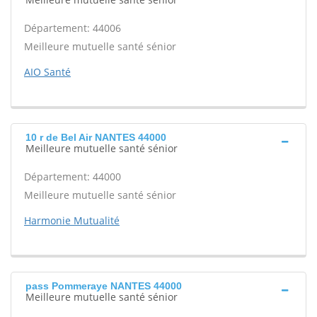
Département: 44006
Meilleure mutuelle santé sénior
AIO Santé
10 r de Bel Air NANTES 44000
Meilleure mutuelle santé sénior
Département: 44000
Meilleure mutuelle santé sénior
Harmonie Mutualité
pass Pommeraye NANTES 44000
Meilleure mutuelle santé sénior