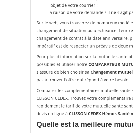
l'objet de votre courrier ;
la raison de votre demande s'il ne s'agit p
Sur le web, vous trouverez de nombreux modèles 
changement de situation ou à échéance. Leur ré
changement de contrat à la date anniversaire, p
impératif est de respecter un préavis de deux m
Pour plus d'information sur la mutuelle sante ob
possibles et utiliser notre
COMPARATEUR MUTUE
s'assure de bien choisir sa
Changement mutuel
pas à trouver l'offre qui répond à votre besoin.
Comparez les complémentaires mutuelle sante 
CLISSON CEDEX. Trouvez votre complémentaire 
rapidement le tarif de votre mutuelle sante san
devis en ligne à
CLISSON CEDEX Hémos Santé m
Quelle est la meilleure mutue