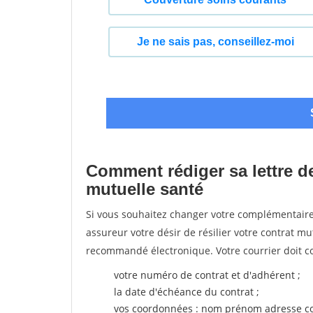
Comment rédiger sa lettre de
mutuelle santé
Si vous souhaitez changer votre complémentaire 
assureur votre désir de résilier votre contrat m
recommandé électronique. Votre courrier doit co
votre numéro de contrat et d'adhérent ;
la date d'échéance du contrat ;
vos coordonnées : nom prénom adresse co