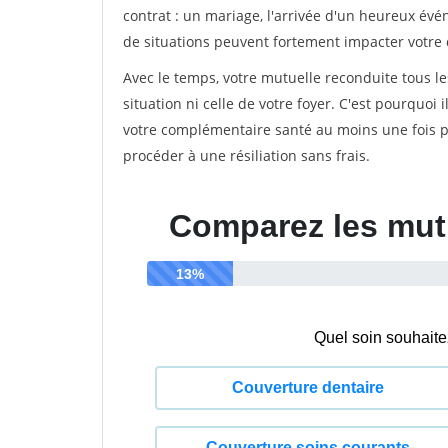
contrat : un mariage, l'arrivée d'un heureux év
de situations peuvent fortement impacter votre 
Avec le temps, votre mutuelle reconduite tous le
situation ni celle de votre foyer. C'est pourquoi
votre complémentaire santé au moins une fois pa
procéder à une résiliation sans frais.