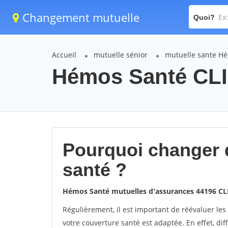
Changement mutuelle
Quoi?
Accueil
mutuelle sénior
mutuelle sante H
Hémos Santé CLI
Pourquoi changer 
santé ?
Hémos Santé mutuelles d'assurances 44196 C
Régulièrement, il est important de réévaluer les
votre couverture santé est adaptée. En effet, 