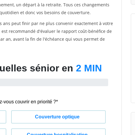
énement, un départ à la retraite. Tous ces changements
quotidien et donc vos besoins de couverture.
s ans peut finir par ne plus convenir exactement à votre
 il est recommandé d'évaluer le rapport coût-bénéfice de
r an, avant la fin de l'échéance qui vous permet de