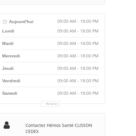
09:00 AM - 18:00 PM
Aujourd'hui
09:00 AM - 18:00 PM
Lundi
09:00 AM - 18:00 PM
Mardi
09:00 AM - 18:00 PM
Mercredi
09:00 AM - 18:00 PM
Jeudi
09:00 AM - 18:00 PM
Vendredi
09:00 AM - 18:00 PM
Samedi
Horaires
Contactez Hémos Santé CLISSON
CEDEX