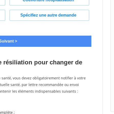
 résiliation pour changer de
santé, vous devez obligatoirement notifier à votre
utuelle santé, par lettre recommandée ou envoi
ntenir les éléments indispensables suivants :
mplète ;