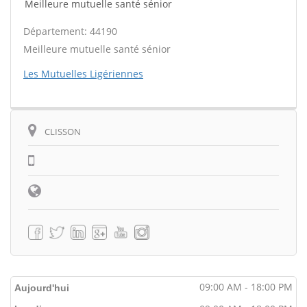
Meilleure mutuelle santé sénior
Département: 44190
Meilleure mutuelle santé sénior
Les Mutuelles Ligériennes
CLISSON
09:00 AM - 18:00 PM
Aujourd'hui