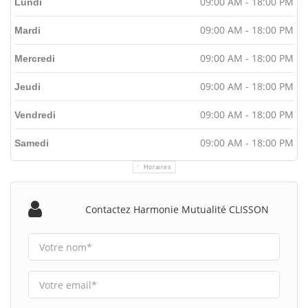
09:00 AM - 18:00 PM
Lundi
09:00 AM - 18:00 PM
Mardi
09:00 AM - 18:00 PM
Mercredi
09:00 AM - 18:00 PM
Jeudi
09:00 AM - 18:00 PM
Vendredi
09:00 AM - 18:00 PM
Samedi
Horaires
Contactez Harmonie Mutualité CLISSON