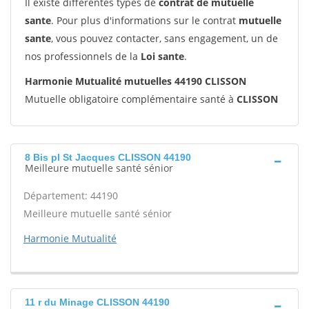
Il existe différentes types de
contrat de mutuelle
sante
. Pour plus d'informations sur le contrat
mutuelle
sante
, vous pouvez contacter, sans engagement, un de
nos professionnels de la
Loi sante
.
Harmonie Mutualité mutuelles 44190 CLISSON
Mutuelle obligatoire complémentaire santé à
CLISSON
8 Bis pl St Jacques CLISSON 44190
Meilleure mutuelle santé sénior
Département: 44190
Meilleure mutuelle santé sénior
Harmonie Mutualité
11 r du Minage CLISSON 44190