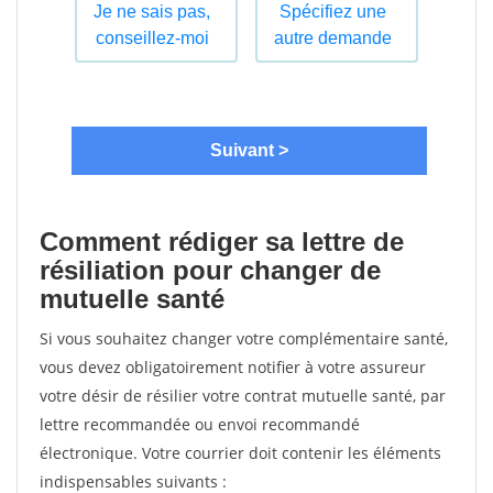
Comment rédiger sa lettre de
résiliation pour changer de
mutuelle santé
Si vous souhaitez changer votre complémentaire santé,
vous devez obligatoirement notifier à votre assureur
votre désir de résilier votre contrat mutuelle santé, par
lettre recommandée ou envoi recommandé
électronique. Votre courrier doit contenir les éléments
indispensables suivants :