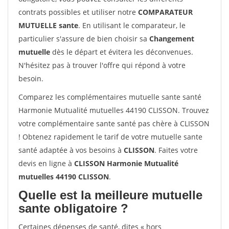
contrats possibles et utiliser notre
COMPARATEUR
MUTUELLE sante
. En utilisant le comparateur, le
particulier s'assure de bien choisir sa
Changement
mutuelle
dès le départ et évitera les déconvenues.
N'hésitez pas à trouver l'offre qui répond à votre
besoin.
Comparez les complémentaires mutuelle sante santé
Harmonie Mutualité mutuelles 44190 CLISSON. Trouvez
votre complémentaire sante santé pas chère à CLISSON
! Obtenez rapidement le tarif de votre mutuelle sante
santé adaptée à vos besoins à
CLISSON
. Faites votre
devis en ligne à
CLISSON Harmonie Mutualité
mutuelles 44190 CLISSON
.
Quelle est la meilleure mutuelle
sante obligatoire ?
Certaines dépenses de santé, dites « hors