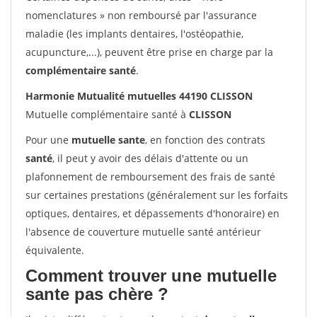
nomenclatures » non remboursé par l'assurance
maladie (les implants dentaires, l'ostéopathie,
acupuncture,...), peuvent être prise en charge par la
complémentaire santé
.
Harmonie Mutualité mutuelles 44190 CLISSON
Mutuelle complémentaire santé à
CLISSON
Pour une
mutuelle sante
, en fonction des contrats
santé
, il peut y avoir des délais d'attente ou un
plafonnement de remboursement des frais de santé
sur certaines prestations (généralement sur les forfaits
optiques, dentaires, et dépassements d'honoraire) en
l'absence de couverture mutuelle santé antérieur
équivalente.
Comment trouver une mutuelle
sante pas chère ?