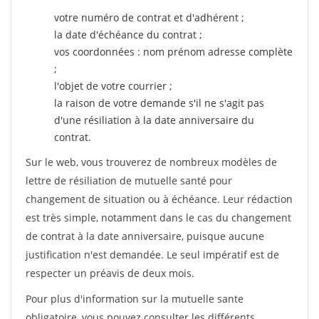
votre numéro de contrat et d'adhérent ;
la date d'échéance du contrat ;
vos coordonnées : nom prénom adresse complète
;
l'objet de votre courrier ;
la raison de votre demande s'il ne s'agit pas
d'une résiliation à la date anniversaire du
contrat.
Sur le web, vous trouverez de nombreux modèles de
lettre de résiliation de mutuelle santé pour
changement de situation ou à échéance. Leur rédaction
est très simple, notamment dans le cas du changement
de contrat à la date anniversaire, puisque aucune
justification n'est demandée. Le seul impératif est de
respecter un préavis de deux mois.
Pour plus d'information sur la mutuelle sante
obligatoire, vous pouvez consulter les différents