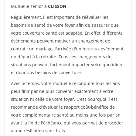
Mutuelle sénior à
CLISSON
Régulièrement, il est important de réévaluer les
besoins de santé de votre foyer afin de s’assurer que
votre couverture santé est adaptée. En effet, différents
événements peuvent motiver un changement de
contrat : un mariage, l'arrivée d'un heureux événement,
un départ à la retraite. Tous ces changements de
situations peuvent fortement impacter votre quotidien
et donc vos besoins de couverture.
Avec le temps, votre mutuelle reconduite tous les ans
peut finir par ne plus convenir exactement à votre
situation ni celle de votre foyer. C'est pourquoi il est
recommandé d'évaluer le rapport coût-bénéfice de
votre complémentaire santé au moins une fois par an,
avant la fin de l'échéance qui vous permet de procéder
à une résiliation sans frais.