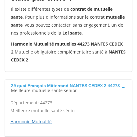
Il existe différentes types de
contrat de mutuelle
sante
. Pour plus d'informations sur le contrat
mutuelle
sante
, vous pouvez contacter, sans engagement, un de
nos professionnels de la
Loi sante
.
Harmonie Mutualité mutuelles 44273 NANTES CEDEX
2
Mutuelle obligatoire complémentaire santé à
NANTES
CEDEX 2
29 quai François Mitterrand NANTES CEDEX 2 44273
Meilleure mutuelle santé sénior
Département: 44273
Meilleure mutuelle santé sénior
Harmonie Mutualité