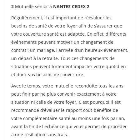
2
Mutuelle sénior à
NANTES CEDEX 2
Régulièrement, il est important de réévaluer les
besoins de santé de votre foyer afin de s’assurer que
votre couverture santé est adaptée. En effet, différents
événements peuvent motiver un changement de
contrat : un mariage, l'arrivée d'un heureux événement,
un départ à la retraite. Tous ces changements de
situations peuvent fortement impacter votre quotidien
et donc vos besoins de couverture.
Avec le temps, votre mutuelle reconduite tous les ans
peut finir par ne plus convenir exactement à votre
situation ni celle de votre foyer. C'est pourquoi il est
recommandé d'évaluer le rapport coût-bénéfice de
votre complémentaire santé au moins une fois par an,
avant la fin de l'échéance qui vous permet de procéder
à une résiliation sans frais.