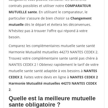
contrats possibles et utiliser notre
COMPARATEUR
MUTUELLE sante
. En utilisant le comparateur, le
particulier s'assure de bien choisir sa
Changement
mutuelle
dès le départ et évitera les déconvenues.
N'hésitez pas à trouver l'offre qui répond à votre
besoin.
Comparez les complémentaires mutuelle sante santé
Harmonie Mutualité mutuelles 44273 NANTES CEDEX 2.
Trouvez votre complémentaire sante santé pas chère à
NANTES CEDEX 2 ! Obtenez rapidement le tarif de votre
mutuelle sante santé adaptée à vos besoins à
NANTES
CEDEX 2
. Faites votre devis en ligne à
NANTES CEDEX 2
Harmonie Mutualité mutuelles 44273 NANTES CEDEX
2
.
Quelle est la meilleure mutuelle
sante obligatoire ?