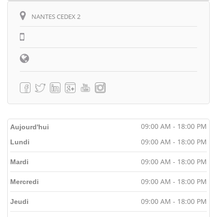
NANTES CEDEX 2
09:00 AM - 18:00 PM
Aujourd'hui
09:00 AM - 18:00 PM
Lundi
09:00 AM - 18:00 PM
Mardi
09:00 AM - 18:00 PM
Mercredi
09:00 AM - 18:00 PM
Jeudi