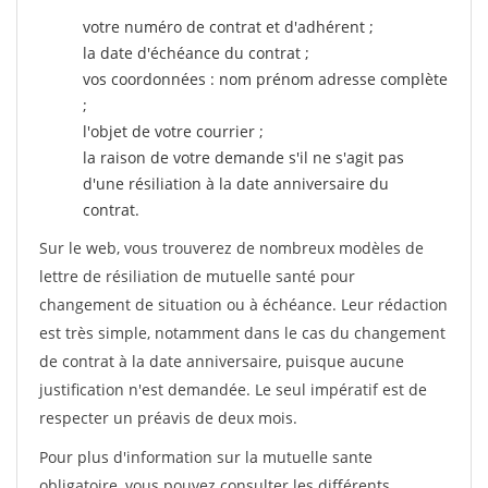
votre numéro de contrat et d'adhérent ;
la date d'échéance du contrat ;
vos coordonnées : nom prénom adresse complète
;
l'objet de votre courrier ;
la raison de votre demande s'il ne s'agit pas
d'une résiliation à la date anniversaire du
contrat.
Sur le web, vous trouverez de nombreux modèles de
lettre de résiliation de mutuelle santé pour
changement de situation ou à échéance. Leur rédaction
est très simple, notamment dans le cas du changement
de contrat à la date anniversaire, puisque aucune
justification n'est demandée. Le seul impératif est de
respecter un préavis de deux mois.
Pour plus d'information sur la mutuelle sante
obligatoire, vous pouvez consulter les différents