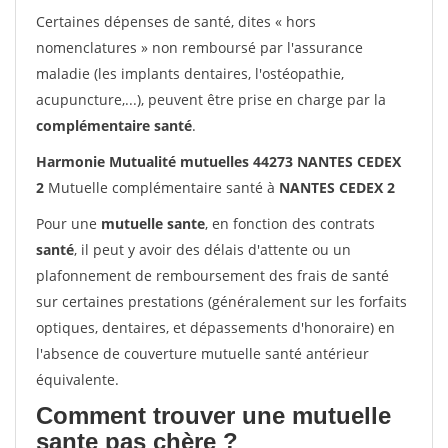
Certaines dépenses de santé, dites « hors
nomenclatures » non remboursé par l'assurance
maladie (les implants dentaires, l'ostéopathie,
acupuncture,...), peuvent être prise en charge par la
complémentaire santé
.
Harmonie Mutualité mutuelles 44273 NANTES CEDEX
2
Mutuelle complémentaire santé à
NANTES CEDEX 2
Pour une
mutuelle sante
, en fonction des contrats
santé
, il peut y avoir des délais d'attente ou un
plafonnement de remboursement des frais de santé
sur certaines prestations (généralement sur les forfaits
optiques, dentaires, et dépassements d'honoraire) en
l'absence de couverture mutuelle santé antérieur
équivalente.
Comment trouver une mutuelle
sante pas chère ?