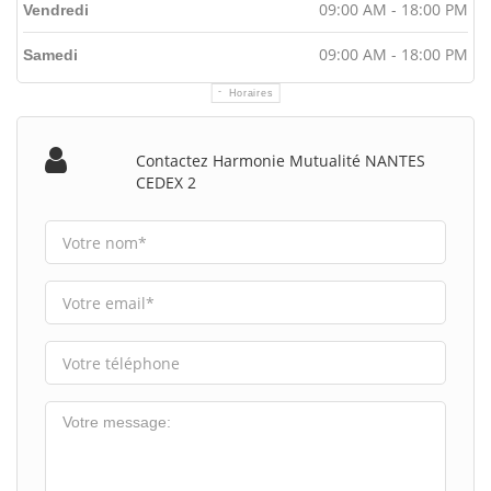
09:00 AM - 18:00 PM
Vendredi
09:00 AM - 18:00 PM
Samedi
Horaires
Contactez Harmonie Mutualité NANTES
CEDEX 2