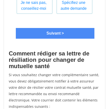
Comment rédiger sa lettre de
résiliation pour changer de
mutuelle santé
Si vous souhaitez changer votre complémentaire santé,
vous devez obligatoirement notifier à votre assureur
votre désir de résilier votre contrat mutuelle santé, par
lettre recommandée ou envoi recommandé
électronique. Votre courrier doit contenir les éléments
indispensables suivants :