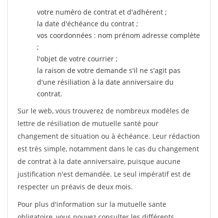
votre numéro de contrat et d'adhérent ;
la date d'échéance du contrat ;
vos coordonnées : nom prénom adresse complète
;
l'objet de votre courrier ;
la raison de votre demande s'il ne s'agit pas
d'une résiliation à la date anniversaire du
contrat.
Sur le web, vous trouverez de nombreux modèles de
lettre de résiliation de mutuelle santé pour
changement de situation ou à échéance. Leur rédaction
est très simple, notamment dans le cas du changement
de contrat à la date anniversaire, puisque aucune
justification n'est demandée. Le seul impératif est de
respecter un préavis de deux mois.
Pour plus d'information sur la mutuelle sante
obligatoire, vous pouvez consulter les différents