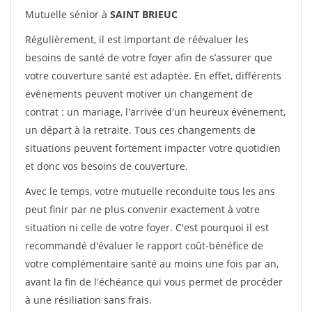
Mutuelle sénior à
SAINT BRIEUC
Régulièrement, il est important de réévaluer les
besoins de santé de votre foyer afin de s’assurer que
votre couverture santé est adaptée. En effet, différents
événements peuvent motiver un changement de
contrat : un mariage, l'arrivée d'un heureux événement,
un départ à la retraite. Tous ces changements de
situations peuvent fortement impacter votre quotidien
et donc vos besoins de couverture.
Avec le temps, votre mutuelle reconduite tous les ans
peut finir par ne plus convenir exactement à votre
situation ni celle de votre foyer. C'est pourquoi il est
recommandé d'évaluer le rapport coût-bénéfice de
votre complémentaire santé au moins une fois par an,
avant la fin de l'échéance qui vous permet de procéder
à une résiliation sans frais.