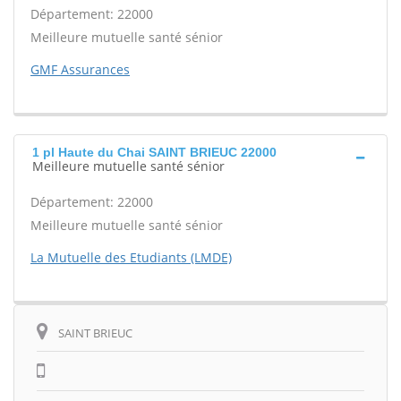
Département: 22000
Meilleure mutuelle santé sénior
GMF Assurances
1 pl Haute du Chai SAINT BRIEUC 22000
Meilleure mutuelle santé sénior
Département: 22000
Meilleure mutuelle santé sénior
La Mutuelle des Etudiants (LMDE)
SAINT BRIEUC