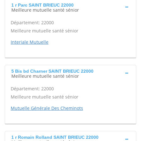
1 r Parc SAINT BRIEUC 22000
Meilleure mutuelle santé sénior
Département: 22000
Meilleure mutuelle santé sénior
Interiale Mutuelle
5 Bis bd Charner SAINT BRIEUC 22000
Meilleure mutuelle santé sénior
Département: 22000
Meilleure mutuelle santé sénior
Mutuelle Générale Des Cheminots
1 r Romain Rolland SAINT BRIEUC 22000