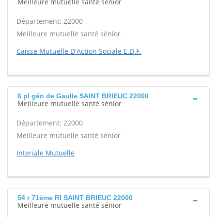
Meilleure mutuelle santé sénior
Département: 22000
Meilleure mutuelle santé sénior
Caisse Mutuelle D'Action Sociale E.D.F.
6 pl gén de Gaulle SAINT BRIEUC 22000
Meilleure mutuelle santé sénior
Département: 22000
Meilleure mutuelle santé sénior
Interiale Mutuelle
54 r 71ème RI SAINT BRIEUC 22000
Meilleure mutuelle santé sénior