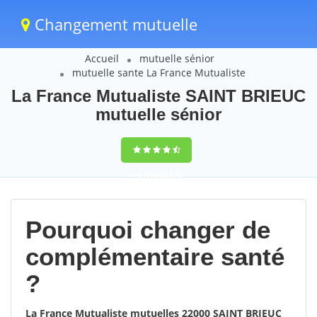
Changement mutuelle
Accueil
mutuelle sénior
mutuelle sante La France Mutualiste
La France Mutualiste SAINT BRIEUC
mutuelle sénior
9,5
(100%)
220
votes
Pourquoi changer de
complémentaire santé
?
La France Mutualiste mutuelles 22000 SAINT BRIEUC