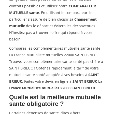
contrats possibles et utiliser notre
COMPARATEUR
MUTUELLE sante
. En utilisant le comparateur, le
particulier s'assure de bien choisir sa
Changement
mutuelle
dès le départ et évitera les déconvenues.
N'hésitez pas à trouver l'offre qui répond à votre
besoin.
Comparez les complémentaires mutuelle sante santé
La France Mutualiste mutuelles 22000 SAINT BRIEUC.
Trouvez votre complémentaire sante santé pas chère à
SAINT BRIEUC ! Obtenez rapidement le tarif de votre
mutuelle sante santé adaptée à vos besoins à
SAINT
BRIEUC
. Faites votre devis en ligne à
SAINT BRIEUC La
France Mutualiste mutuelles 22000 SAINT BRIEUC
.
Quelle est la meilleure mutuelle
sante obligatoire ?
Certaines dépenses de santé, dites « hors