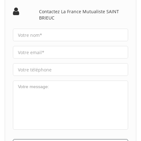
Contactez La France Mutualiste SAINT
BRIEUC