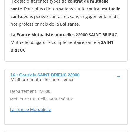
Il existe différentes types de
contrat de mutuelle
sante
. Pour plus d'informations sur le contrat
mutuelle
sante
, vous pouvez contacter, sans engagement, un de
nos professionnels de la
Loi sante
.
La France Mutualiste mutuelles 22000 SAINT BRIEUC
Mutuelle obligatoire complémentaire santé à
SAINT
BRIEUC
16 r Gouédic SAINT BRIEUC 22000
Meilleure mutuelle santé sénior
Département: 22000
Meilleure mutuelle santé sénior
La France Mutualiste