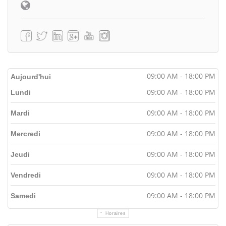
09:00 AM - 18:00 PM
Aujourd'hui
09:00 AM - 18:00 PM
Lundi
09:00 AM - 18:00 PM
Mardi
09:00 AM - 18:00 PM
Mercredi
09:00 AM - 18:00 PM
Jeudi
09:00 AM - 18:00 PM
Vendredi
09:00 AM - 18:00 PM
Samedi
Horaires