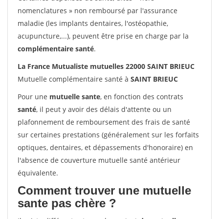
nomenclatures » non remboursé par l'assurance
maladie (les implants dentaires, l'ostéopathie,
acupuncture,...), peuvent être prise en charge par la
complémentaire santé
.
La France Mutualiste mutuelles 22000 SAINT BRIEUC
Mutuelle complémentaire santé à
SAINT BRIEUC
Pour une
mutuelle sante
, en fonction des contrats
santé
, il peut y avoir des délais d'attente ou un
plafonnement de remboursement des frais de santé
sur certaines prestations (généralement sur les forfaits
optiques, dentaires, et dépassements d'honoraire) en
l'absence de couverture mutuelle santé antérieur
équivalente.
Comment trouver une mutuelle
sante pas chère ?