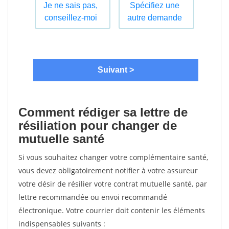
Comment rédiger sa lettre de
résiliation pour changer de
mutuelle santé
Si vous souhaitez changer votre complémentaire santé,
vous devez obligatoirement notifier à votre assureur
votre désir de résilier votre contrat mutuelle santé, par
lettre recommandée ou envoi recommandé
électronique. Votre courrier doit contenir les éléments
indispensables suivants :