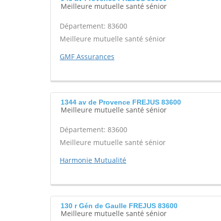
Meilleure mutuelle santé sénior
Département: 83600
Meilleure mutuelle santé sénior
GMF Assurances
1344 av de Provence FREJUS 83600
Meilleure mutuelle santé sénior
Département: 83600
Meilleure mutuelle santé sénior
Harmonie Mutualité
130 r Gén de Gaulle FREJUS 83600
Meilleure mutuelle santé sénior