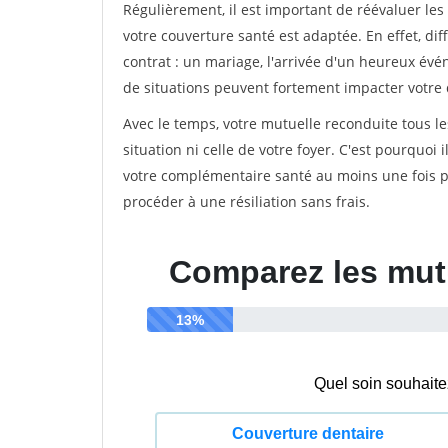
Régulièrement, il est important de réévaluer les
votre couverture santé est adaptée. En effet, 
contrat : un mariage, l'arrivée d'un heureux év
de situations peuvent fortement impacter votre 
Avec le temps, votre mutuelle reconduite tous le
situation ni celle de votre foyer. C'est pourquoi
votre complémentaire santé au moins une fois pa
procéder à une résiliation sans frais.