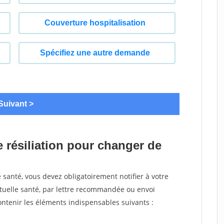
 résiliation pour changer de
santé, vous devez obligatoirement notifier à votre
utuelle santé, par lettre recommandée ou envoi
ntenir les éléments indispensables suivants :