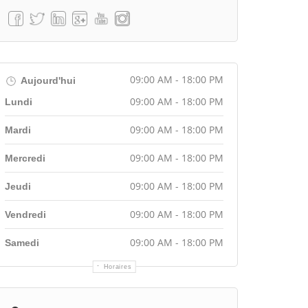
09:00 AM - 18:00 PM
Aujourd'hui
09:00 AM - 18:00 PM
Lundi
09:00 AM - 18:00 PM
Mardi
09:00 AM - 18:00 PM
Mercredi
09:00 AM - 18:00 PM
Jeudi
09:00 AM - 18:00 PM
Vendredi
09:00 AM - 18:00 PM
Samedi
Horaires