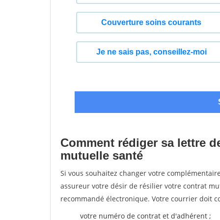
Comment rédiger sa lettre de
mutuelle santé
Si vous souhaitez changer votre complémentaire 
assureur votre désir de résilier votre contrat m
recommandé électronique. Votre courrier doit co
votre numéro de contrat et d'adhérent ;