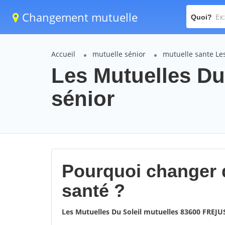
Changement mutuelle
Quoi?
Accueil
mutuelle sénior
mutuelle sante Les
Les Mutuelles Du
sénior
Pourquoi changer 
santé ?
Les Mutuelles Du Soleil mutuelles 83600 FREJU