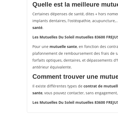
Quelle est la meilleure mutue
Certaines dépenses de santé, dites « hors nome
implants dentaires, l'ostéopathie, acupuncture,..
santé
.
Les Mutuelles Du Soleil mutuelles 83600 FREJU
Pour une
mutuelle sante
, en fonction des contr
plafonnement de remboursement des frais de san
forfaits optiques, dentaires, et dépassements d
antérieur équivalente.
Comment trouver une mutuel
Il existe différentes types de
contrat de mutuell
sante
, vous pouvez contacter, sans engagement,
Les Mutuelles Du Soleil mutuelles 83600 FREJU