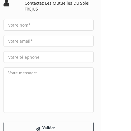
Contactez Les Mutuelles Du Soleil
FREJUS