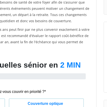
 besoins de santé de votre foyer afin de s’assurer que
différents événements peuvent motiver un changement de
énement, un départ à la retraite. Tous ces changements
quotidien et donc vos besoins de couverture.
s ans peut finir par ne plus convenir exactement à votre
 il est recommandé d'évaluer le rapport coût-bénéfice de
r an, avant la fin de l'échéance qui vous permet de