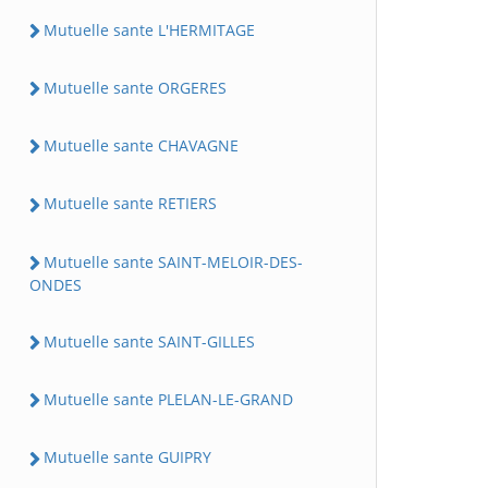
Mutuelle sante L'HERMITAGE
Mutuelle sante ORGERES
Mutuelle sante CHAVAGNE
Mutuelle sante RETIERS
Mutuelle sante SAINT-MELOIR-DES-
ONDES
Mutuelle sante SAINT-GILLES
Mutuelle sante PLELAN-LE-GRAND
Mutuelle sante GUIPRY