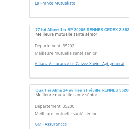
La France Mutualiste
77 bd Albert 1er BP 20206 RENNES CEDEX 2 35
Meilleure mutuelle santé sénior
Département: 35202
Meilleure mutuelle santé sénior
Allianz Assurance Le Calvez Xavier Agt général
Quartier Alma 14 av Henri Fréville RENNES 3520
Meilleure mutuelle santé sénior
Département: 35200
Meilleure mutuelle santé sénior
GMF Assurances