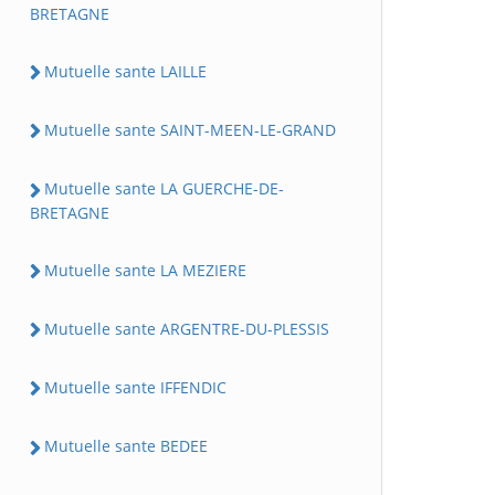
BRETAGNE
Mutuelle sante LAILLE
Mutuelle sante SAINT-MEEN-LE-GRAND
Mutuelle sante LA GUERCHE-DE-
BRETAGNE
Mutuelle sante LA MEZIERE
Mutuelle sante ARGENTRE-DU-PLESSIS
Mutuelle sante IFFENDIC
Mutuelle sante BEDEE