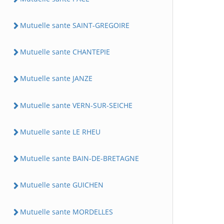
Mutuelle sante SAINT-GREGOIRE
Mutuelle sante CHANTEPIE
Mutuelle sante JANZE
Mutuelle sante VERN-SUR-SEICHE
Mutuelle sante LE RHEU
Mutuelle sante BAIN-DE-BRETAGNE
Mutuelle sante GUICHEN
Mutuelle sante MORDELLES