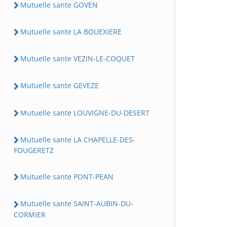
Mutuelle sante GOVEN
Mutuelle sante LA BOUEXIERE
Mutuelle sante VEZIN-LE-COQUET
Mutuelle sante GEVEZE
Mutuelle sante LOUVIGNE-DU-DESERT
Mutuelle sante LA CHAPELLE-DES-
FOUGERETZ
Mutuelle sante PONT-PEAN
Mutuelle sante SAINT-AUBIN-DU-
CORMIER