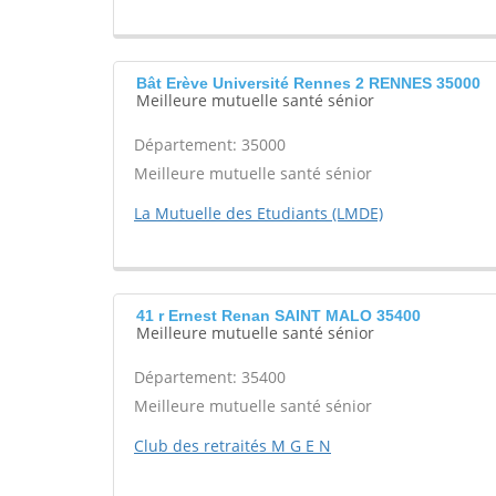
Bât Erève Université Rennes 2 RENNES 35000
Meilleure mutuelle santé sénior
Département: 35000
Meilleure mutuelle santé sénior
La Mutuelle des Etudiants (LMDE)
41 r Ernest Renan SAINT MALO 35400
Meilleure mutuelle santé sénior
Département: 35400
Meilleure mutuelle santé sénior
Club des retraités M G E N