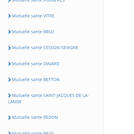
Mutuelle sante VITRE
Mutuelle sante BRUZ
Mutuelle sante CESSON-SEVIGNE
Mutuelle sante DINARD
Mutuelle sante BETTON
Mutuelle sante SAINT-JACQUES-DE-LA-
LANDE
Mutuelle sante REDON
Mutuelle sante PACE