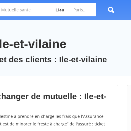
Lieu
le-et-vilaine
 des clients : Ile-et-vilaine
hanger de mutuelle : Ile-et-
estiné à prendre en charge les frais que l'Assurance
st de minorer le “reste à charge” de l'assuré : ticket