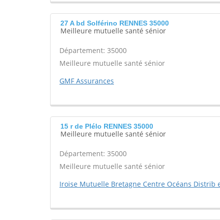
27 A bd Solférino RENNES 35000
Meilleure mutuelle santé sénior
Département: 35000
Meilleure mutuelle santé sénior
GMF Assurances
15 r de Plélo RENNES 35000
Meilleure mutuelle santé sénior
Département: 35000
Meilleure mutuelle santé sénior
Iroise Mutuelle Bretagne Centre Océans Distrib e