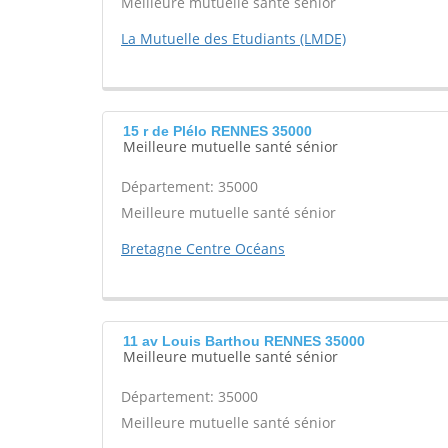
Meilleure mutuelle santé sénior
La Mutuelle des Etudiants (LMDE)
15 r de Plélo RENNES 35000
Meilleure mutuelle santé sénior
Département: 35000
Meilleure mutuelle santé sénior
Bretagne Centre Océans
11 av Louis Barthou RENNES 35000
Meilleure mutuelle santé sénior
Département: 35000
Meilleure mutuelle santé sénior