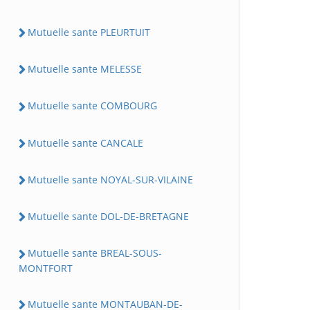
Mutuelle sante PLEURTUIT
Mutuelle sante MELESSE
Mutuelle sante COMBOURG
Mutuelle sante CANCALE
Mutuelle sante NOYAL-SUR-VILAINE
Mutuelle sante DOL-DE-BRETAGNE
Mutuelle sante BREAL-SOUS-
MONTFORT
Mutuelle sante MONTAUBAN-DE-