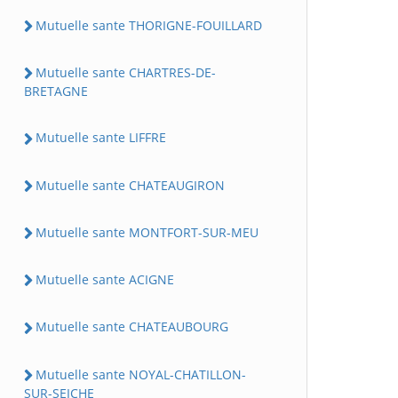
Mutuelle sante THORIGNE-FOUILLARD
Mutuelle sante CHARTRES-DE-
BRETAGNE
Mutuelle sante LIFFRE
Mutuelle sante CHATEAUGIRON
Mutuelle sante MONTFORT-SUR-MEU
Mutuelle sante ACIGNE
Mutuelle sante CHATEAUBOURG
Mutuelle sante NOYAL-CHATILLON-
SUR-SEICHE