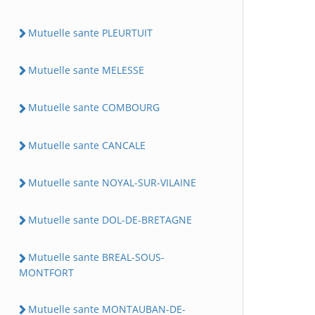
Mutuelle sante PLEURTUIT
Mutuelle sante MELESSE
Mutuelle sante COMBOURG
Mutuelle sante CANCALE
Mutuelle sante NOYAL-SUR-VILAINE
Mutuelle sante DOL-DE-BRETAGNE
Mutuelle sante BREAL-SOUS-
MONTFORT
Mutuelle sante MONTAUBAN-DE-