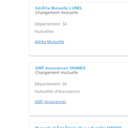
AdrÃ©a Mutuelle LUNEL
Changement mutuelle
Département: 34
mutuelles
Adréa Mutuelle
GMF Assurances VANNES
Changement mutuelle
Département: 56
mutuelles d'assurances
GMF Assurances