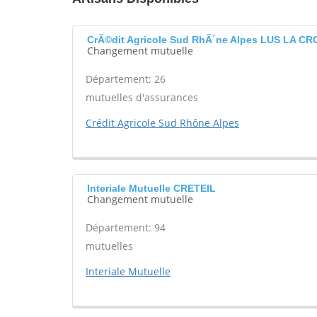
CrÃ©dit Agricole Sud RhÃ´ne Alpes LUS LA C
Changement mutuelle
Département: 26
mutuelles d'assurances
Crédit Agricole Sud Rhône Alpes
Interiale Mutuelle CRETEIL
Changement mutuelle
Département: 94
mutuelles
Interiale Mutuelle