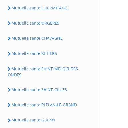
Mutuelle sante L'HERMITAGE
Mutuelle sante ORGERES
Mutuelle sante CHAVAGNE
Mutuelle sante RETIERS
Mutuelle sante SAINT-MELOIR-DES-
ONDES
Mutuelle sante SAINT-GILLES
Mutuelle sante PLELAN-LE-GRAND
Mutuelle sante GUIPRY