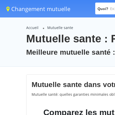
Changement mutuelle
Quoi?
Accueil
Mutuelle sante
Mutuelle sante : 
Meilleure mutuelle santé :
Mutuelle sante dans votre
Mutuelle santé: quelles garanties minimales obli