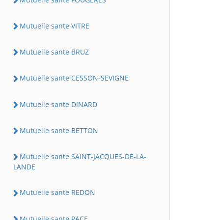
Mutuelle sante VITRE
Mutuelle sante BRUZ
Mutuelle sante CESSON-SEVIGNE
Mutuelle sante DINARD
Mutuelle sante BETTON
Mutuelle sante SAINT-JACQUES-DE-LA-
LANDE
Mutuelle sante REDON
Mutuelle sante PACE