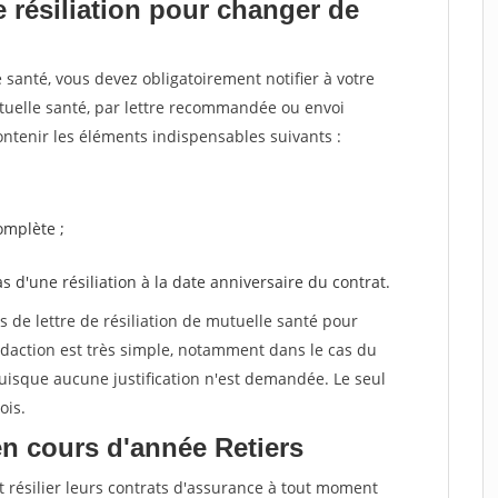
 résiliation pour changer de
santé, vous devez obligatoirement notifier à votre
utuelle santé, par lettre recommandée ou envoi
ntenir les éléments indispensables suivants :
mplète ;
as d'une résiliation à la date anniversaire du contrat.
de lettre de résiliation de mutuelle santé pour
daction est très simple, notamment dans le cas du
uisque aucune justification n'est demandée. Le seul
ois.
n cours d'année Retiers
t résilier leurs contrats d'assurance à tout moment