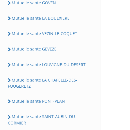
Mutuelle sante GOVEN
Mutuelle sante LA BOUEXIERE
Mutuelle sante VEZIN-LE-COQUET
Mutuelle sante GEVEZE
Mutuelle sante LOUVIGNE-DU-DESERT
Mutuelle sante LA CHAPELLE-DES-
FOUGERETZ
Mutuelle sante PONT-PEAN
Mutuelle sante SAINT-AUBIN-DU-
CORMIER