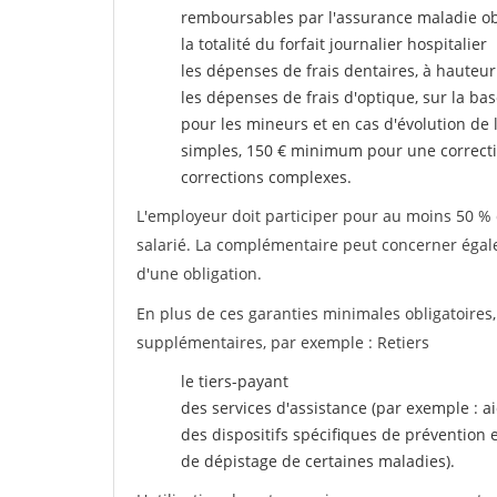
remboursables par l'assurance maladie ob
la totalité du forfait journalier hospitalier
les dépenses de frais dentaires, à hauteur
les dépenses de frais d'optique, sur la bas
pour les mineurs et en cas d'évolution de 
simples, 150 € minimum pour une correcti
corrections complexes.
L'employeur doit participer pour au moins 50 % d
salarié. La complémentaire peut concerner égalem
d'une obligation.
En plus de ces garanties minimales obligatoires
supplémentaires, par exemple : Retiers
le tiers-payant
des services d'assistance (par exemple : a
des dispositifs spécifiques de prévention
de dépistage de certaines maladies).