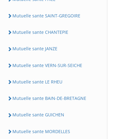
Mutuelle sante SAINT-GREGOIRE
Mutuelle sante CHANTEPIE
Mutuelle sante JANZE
Mutuelle sante VERN-SUR-SEICHE
Mutuelle sante LE RHEU
Mutuelle sante BAIN-DE-BRETAGNE
Mutuelle sante GUICHEN
Mutuelle sante MORDELLES