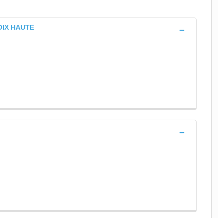
ROIX HAUTE