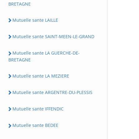
BRETAGNE
Mutuelle sante LAILLE
Mutuelle sante SAINT-MEEN-LE-GRAND
Mutuelle sante LA GUERCHE-DE-
BRETAGNE
Mutuelle sante LA MEZIERE
Mutuelle sante ARGENTRE-DU-PLESSIS
Mutuelle sante IFFENDIC
Mutuelle sante BEDEE