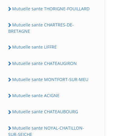
Mutuelle sante THORIGNE-FOUILLARD
Mutuelle sante CHARTRES-DE-
BRETAGNE
Mutuelle sante LIFFRE
Mutuelle sante CHATEAUGIRON
Mutuelle sante MONTFORT-SUR-MEU
Mutuelle sante ACIGNE
Mutuelle sante CHATEAUBOURG
Mutuelle sante NOYAL-CHATILLON-
SUR-SEICHE