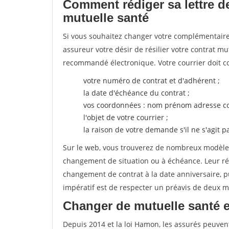
Comment rédiger sa lettre de
mutuelle santé
Si vous souhaitez changer votre complémentaire 
assureur votre désir de résilier votre contrat m
recommandé électronique. Votre courrier doit co
votre numéro de contrat et d'adhérent ;
la date d'échéance du contrat ;
vos coordonnées : nom prénom adresse co
l'objet de votre courrier ;
la raison de votre demande s'il ne s'agit p
Sur le web, vous trouverez de nombreux modèles 
changement de situation ou à échéance. Leur ré
changement de contrat à la date anniversaire, p
impératif est de respecter un préavis de deux m
Changer de mutuelle santé e
Depuis 2014 et la loi Hamon, les assurés peuven