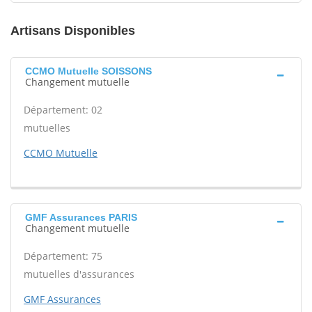
Artisans Disponibles
CCMO Mutuelle SOISSONS
Changement mutuelle
Département: 02
mutuelles
CCMO Mutuelle
GMF Assurances PARIS
Changement mutuelle
Département: 75
mutuelles d'assurances
GMF Assurances