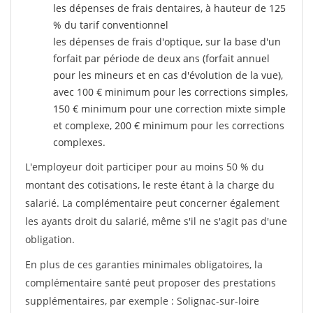
les dépenses de frais dentaires, à hauteur de 125
% du tarif conventionnel
les dépenses de frais d'optique, sur la base d'un
forfait par période de deux ans (forfait annuel
pour les mineurs et en cas d'évolution de la vue),
avec 100 € minimum pour les corrections simples,
150 € minimum pour une correction mixte simple
et complexe, 200 € minimum pour les corrections
complexes.
L'employeur doit participer pour au moins 50 % du
montant des cotisations, le reste étant à la charge du
salarié. La complémentaire peut concerner également
les ayants droit du salarié, même s'il ne s'agit pas d'une
obligation.
En plus de ces garanties minimales obligatoires, la
complémentaire santé peut proposer des prestations
supplémentaires, par exemple : Solignac-sur-loire