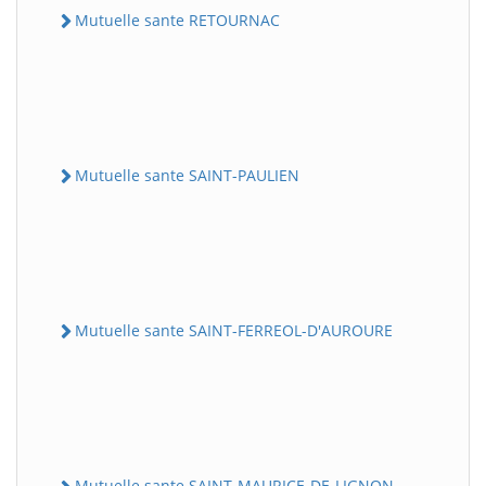
Mutuelle sante RETOURNAC
Mutuelle sante SAINT-PAULIEN
Mutuelle sante SAINT-FERREOL-D'AUROURE
Mutuelle sante SAINT-MAURICE-DE-LIGNON