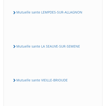
Mutuelle sante LEMPDES-SUR-ALLAGNON
Mutuelle sante LA SEAUVE-SUR-SEMENE
Mutuelle sante VIEILLE-BRIOUDE