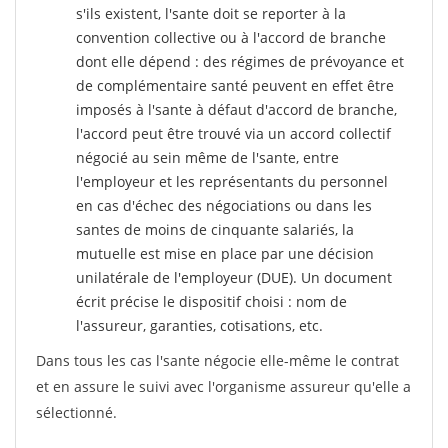
s'ils existent, l'sante doit se reporter à la
convention collective ou à l'accord de branche
dont elle dépend : des régimes de prévoyance et
de complémentaire santé peuvent en effet être
imposés à l'sante
à défaut d'accord de branche,
l'accord peut être trouvé via un accord collectif
négocié au sein même de l'sante, entre
l'employeur et les représentants du personnel
en cas d'échec des négociations ou dans les
santes de moins de cinquante salariés, la
mutuelle est mise en place par une décision
unilatérale de l'employeur (DUE). Un document
écrit précise le dispositif choisi : nom de
l'assureur, garanties, cotisations, etc.
Dans tous les cas l'sante négocie elle-même le contrat
et en assure le suivi avec l'organisme assureur qu'elle a
sélectionné.