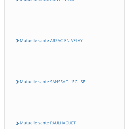
Mutuelle sante ARSAC-EN-VELAY
Mutuelle sante SANSSAC-L'EGLISE
Mutuelle sante PAULHAGUET