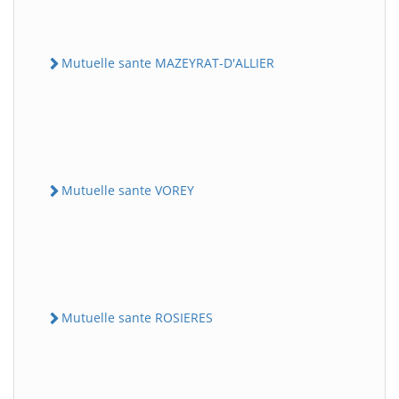
Mutuelle sante MAZEYRAT-D'ALLIER
Mutuelle sante VOREY
Mutuelle sante ROSIERES