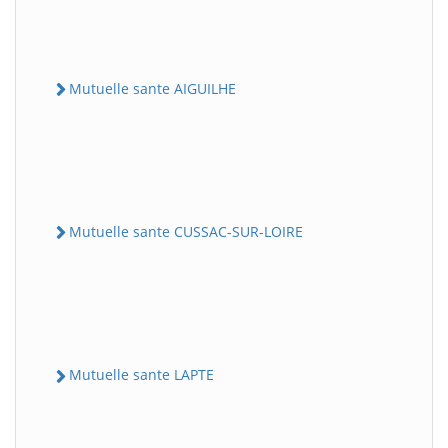
Mutuelle sante AIGUILHE
Mutuelle sante CUSSAC-SUR-LOIRE
Mutuelle sante LAPTE