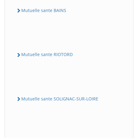
Mutuelle sante BAINS
Mutuelle sante RIOTORD
Mutuelle sante SOLIGNAC-SUR-LOIRE