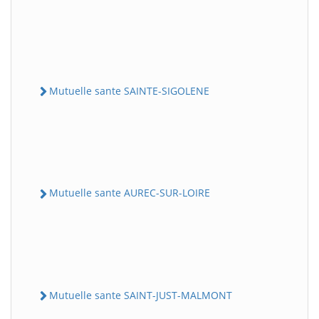
Mutuelle sante SAINTE-SIGOLENE
Mutuelle sante AUREC-SUR-LOIRE
Mutuelle sante SAINT-JUST-MALMONT