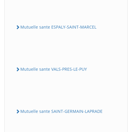
Mutuelle sante ESPALY-SAINT-MARCEL
Mutuelle sante VALS-PRES-LE-PUY
Mutuelle sante SAINT-GERMAIN-LAPRADE