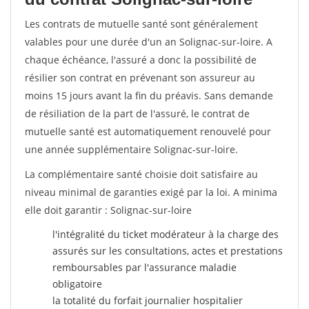
Les contrats de mutuelle santé sont généralement
valables pour une durée d'un an Solignac-sur-loire. A
chaque échéance, l'assuré a donc la possibilité de
résilier son contrat en prévenant son assureur au
moins 15 jours avant la fin du préavis. Sans demande
de résiliation de la part de l'assuré, le contrat de
mutuelle santé est automatiquement renouvelé pour
une année supplémentaire Solignac-sur-loire.
La complémentaire santé choisie doit satisfaire au
niveau minimal de garanties exigé par la loi. A minima
elle doit garantir : Solignac-sur-loire
l'intégralité du ticket modérateur à la charge des
assurés sur les consultations, actes et prestations
remboursables par l'assurance maladie
obligatoire
la totalité du forfait journalier hospitalier