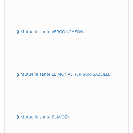
Mutuelle sante VERGONGHEON
Mutuelle sante LE MONASTIER-SUR-GAZEILLE
Mutuelle sante BLAVOZY