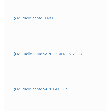
Mutuelle sante TENCE
Mutuelle sante SAINT-DIDIER-EN-VELAY
Mutuelle sante SAINTE-FLORINE