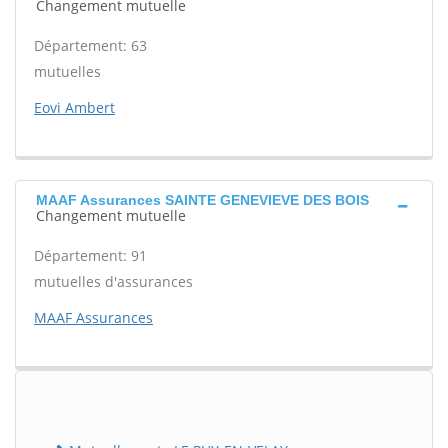
Changement mutuelle
Département: 63
mutuelles
Eovi Ambert
MAAF Assurances SAINTE GENEVIEVE DES BOIS
Changement mutuelle
Département: 91
mutuelles d'assurances
MAAF Assurances