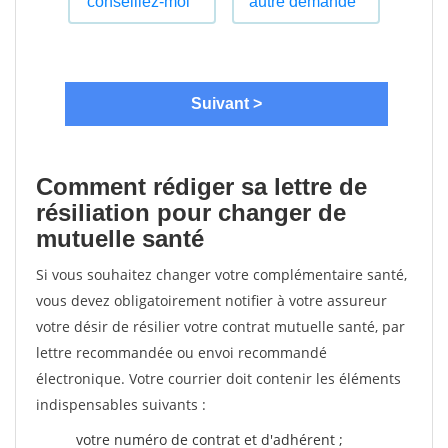
Comment rédiger sa lettre de
résiliation pour changer de
mutuelle santé
Si vous souhaitez changer votre complémentaire santé,
vous devez obligatoirement notifier à votre assureur
votre désir de résilier votre contrat mutuelle santé, par
lettre recommandée ou envoi recommandé
électronique. Votre courrier doit contenir les éléments
indispensables suivants :
votre numéro de contrat et d'adhérent ;