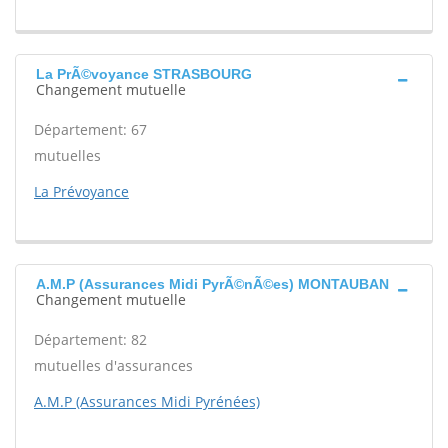
La PrÃ©voyance STRASBOURG
Changement mutuelle
Département: 67
mutuelles
La Prévoyance
A.M.P (Assurances Midi PyrÃ©nÃ©es) MONTAUBAN
Changement mutuelle
Département: 82
mutuelles d'assurances
A.M.P (Assurances Midi Pyrénées)