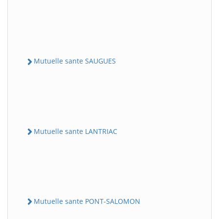
Mutuelle sante SAUGUES
Mutuelle sante LANTRIAC
Mutuelle sante PONT-SALOMON