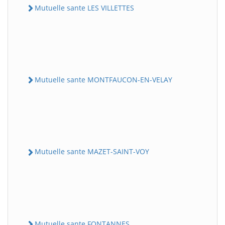
Mutuelle sante LES VILLETTES
Mutuelle sante MONTFAUCON-EN-VELAY
Mutuelle sante MAZET-SAINT-VOY
Mutuelle sante FONTANNES