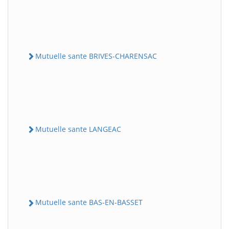
Mutuelle sante BRIVES-CHARENSAC
Mutuelle sante LANGEAC
Mutuelle sante BAS-EN-BASSET