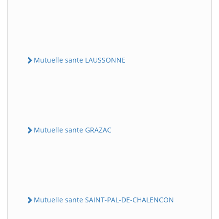
Mutuelle sante LAUSSONNE
Mutuelle sante GRAZAC
Mutuelle sante SAINT-PAL-DE-CHALENCON