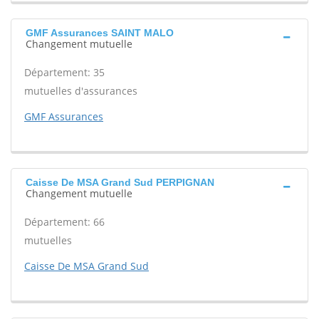
GMF Assurances SAINT MALO
Changement mutuelle
Département: 35
mutuelles d'assurances
GMF Assurances
Caisse De MSA Grand Sud PERPIGNAN
Changement mutuelle
Département: 66
mutuelles
Caisse De MSA Grand Sud