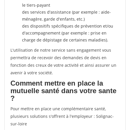
le tiers-payant
des services d'assistance (par exemple : aide-
ménagère, garde d'enfants, etc.)
des dispositifs spécifiques de prévention et/ou
d'accompagnement (par exemple : prise en
charge de dépistage de certaines maladies).
L'utilisation de notre service sans engagement vous
permettra de recevoir des demandes de devis en
fonction des creux de votre activité et ainsi assurer un
avenir à votre société.
Comment mettre en place la
mutuelle santé dans votre sante
?
Pour mettre en place une complémentaire santé,
plusieurs solutions s'offrent à l'employeur : Solignac-
sur-loire