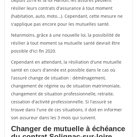
Depuis 2014 et la loi Hamon, les assurés peuvent
résilier leurs contrats d'assurance à tout moment
(habitation, auto, moto...). Cependant, cette mesure ne
s'applique pas encore pour les mutuelles santé.
Néanmoins, grâce à une nouvelle loi, la possibilité de
résilier à tout moment sa mutuelle santé devrait être
possible d'ici fin 2020.
Cependant en attendant, la résiliation d'une mutuelle
santé en cours d'année est possible dans le cas où
l'assuré change de situation : déménagement,
changement de régime ou de situation matrimoniale,
changement de situation professionnelle, retraite,
cessation d'activité professionnelle. Si l'assuré se
trouve dans l'une de ces situations, il doit en informer
son assureur dans les 3 mois qui suivent.
Changer de mutuelle à échéance
du contrat Solignac-sur-loire