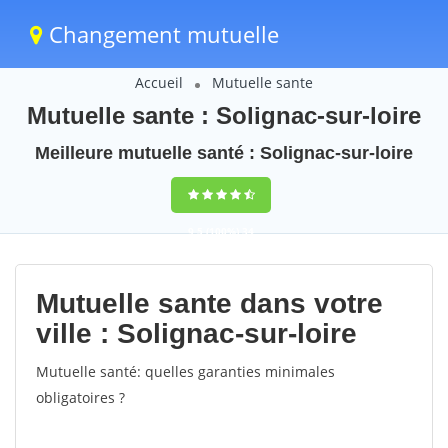
Changement mutuelle
Accueil
Mutuelle sante
Mutuelle sante : Solignac-sur-loire
Meilleure mutuelle santé : Solignac-sur-loire
9,5
(100%)
34
votes
Mutuelle sante dans votre
ville : Solignac-sur-loire
Mutuelle santé: quelles garanties minimales
obligatoires ?