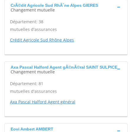
CrÃ©dit Agricole Sud RhÃ´ne Alpes GIERES
Changement mutuelle
Département: 38
mutuelles d'assurances
Crédit Agricole Sud Rhône Alpes
Axa Pascal Halford Agent gÃ©nÃ©ral SAINT SULPICE
Changement mutuelle
Département: 81
mutuelles d'assurances
Axa Pascal Halford Agent général
Eovi Ambert AMBERT