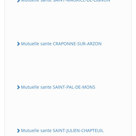
Mutuelle sante CRAPONNE-SUR-ARZON
Mutuelle sante SAINT-PAL-DE-MONS
Mutuelle sante SAINT-JULIEN-CHAPTEUIL