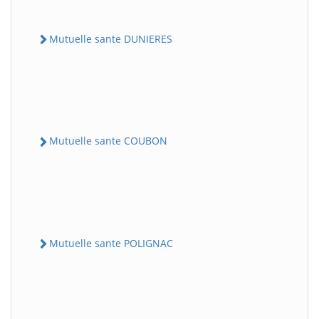
Mutuelle sante DUNIERES
Mutuelle sante COUBON
Mutuelle sante POLIGNAC