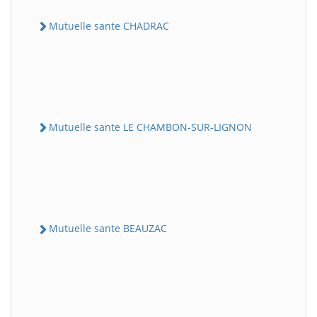
Mutuelle sante CHADRAC
Mutuelle sante LE CHAMBON-SUR-LIGNON
Mutuelle sante BEAUZAC