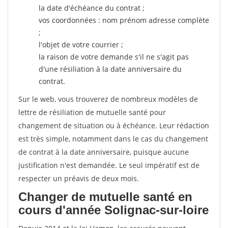
la date d'échéance du contrat ;
vos coordonnées : nom prénom adresse complète
;
l'objet de votre courrier ;
la raison de votre demande s'il ne s'agit pas
d'une résiliation à la date anniversaire du
contrat.
Sur le web, vous trouverez de nombreux modèles de
lettre de résiliation de mutuelle santé pour
changement de situation ou à échéance. Leur rédaction
est très simple, notamment dans le cas du changement
de contrat à la date anniversaire, puisque aucune
justification n'est demandée. Le seul impératif est de
respecter un préavis de deux mois.
Changer de mutuelle santé en
cours d'année Solignac-sur-loire