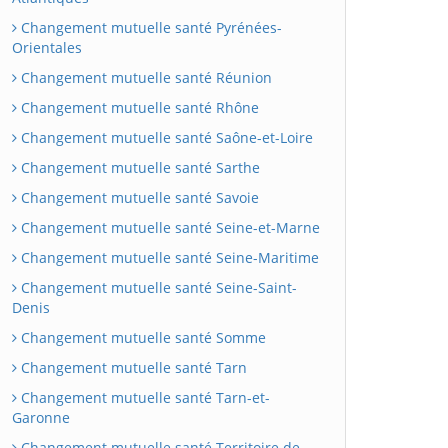
Changement mutuelle santé Pyrénées-
Orientales
Changement mutuelle santé Réunion
Changement mutuelle santé Rhône
Changement mutuelle santé Saône-et-Loire
Changement mutuelle santé Sarthe
Changement mutuelle santé Savoie
Changement mutuelle santé Seine-et-Marne
Changement mutuelle santé Seine-Maritime
Changement mutuelle santé Seine-Saint-
Denis
Changement mutuelle santé Somme
Changement mutuelle santé Tarn
Changement mutuelle santé Tarn-et-
Garonne
Changement mutuelle santé Territoire de