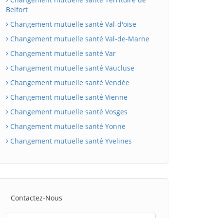
Belfort
Changement mutuelle santé Val-d'oise
Changement mutuelle santé Val-de-Marne
Changement mutuelle santé Var
Changement mutuelle santé Vaucluse
Changement mutuelle santé Vendée
Changement mutuelle santé Vienne
Changement mutuelle santé Vosges
Changement mutuelle santé Yonne
Changement mutuelle santé Yvelines
Contactez-Nous