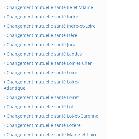
Changement mutuelle santé Ile-et-Vilaine
Changement mutuelle santé Indre
Changement mutuelle santé Indre-et-Loire
Changement mutuelle santé Isère
Changement mutuelle santé Jura
Changement mutuelle santé Landes
Changement mutuelle santé Loir-et-Cher
Changement mutuelle santé Loire
Changement mutuelle santé Loire-
Atlantique
Changement mutuelle santé Loiret
Changement mutuelle santé Lot
Changement mutuelle santé Lot-et-Garonne
Changement mutuelle santé Lozère
Changement mutuelle santé Maine-et-Loire