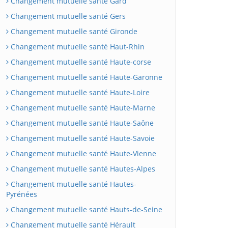
Changement mutuelle santé Gard
Changement mutuelle santé Gers
Changement mutuelle santé Gironde
Changement mutuelle santé Haut-Rhin
Changement mutuelle santé Haute-corse
Changement mutuelle santé Haute-Garonne
Changement mutuelle santé Haute-Loire
Changement mutuelle santé Haute-Marne
Changement mutuelle santé Haute-Saône
Changement mutuelle santé Haute-Savoie
Changement mutuelle santé Haute-Vienne
Changement mutuelle santé Hautes-Alpes
Changement mutuelle santé Hautes-
Pyrénées
Changement mutuelle santé Hauts-de-Seine
Changement mutuelle santé Hérault