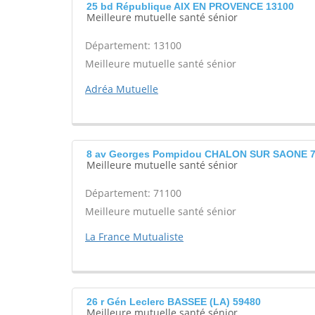
25 bd République AIX EN PROVENCE 13100
Meilleure mutuelle santé sénior
Département: 13100
Meilleure mutuelle santé sénior
Adréa Mutuelle
8 av Georges Pompidou CHALON SUR SAONE 7
Meilleure mutuelle santé sénior
Département: 71100
Meilleure mutuelle santé sénior
La France Mutualiste
26 r Gén Leclerc BASSEE (LA) 59480
Meilleure mutuelle santé sénior