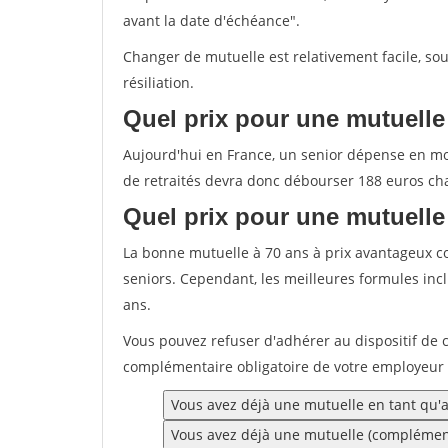
avant la date d'échéance".
Changer de mutuelle est relativement facile, sou
résiliation.
Quel prix pour une mutuelle
Aujourd'hui en France, un senior dépense en m
de retraités devra donc débourser 188 euros ch
Quel prix pour une mutuelle
La bonne mutuelle à 70 ans à prix avantageux c
seniors. Cependant, les meilleures formules incl
ans.
Vous pouvez refuser d'adhérer au dispositif de
complémentaire obligatoire de votre employeur
Vous avez déjà une mutuelle en tant qu'ay
Vous avez déjà une mutuelle (complément