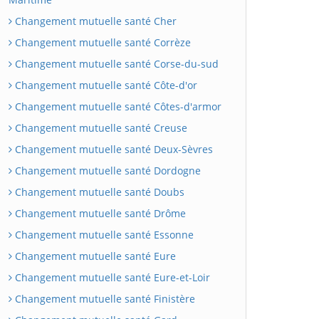
Changement mutuelle santé Cher
Changement mutuelle santé Corrèze
Changement mutuelle santé Corse-du-sud
Changement mutuelle santé Côte-d'or
Changement mutuelle santé Côtes-d'armor
Changement mutuelle santé Creuse
Changement mutuelle santé Deux-Sèvres
Changement mutuelle santé Dordogne
Changement mutuelle santé Doubs
Changement mutuelle santé Drôme
Changement mutuelle santé Essonne
Changement mutuelle santé Eure
Changement mutuelle santé Eure-et-Loir
Changement mutuelle santé Finistère