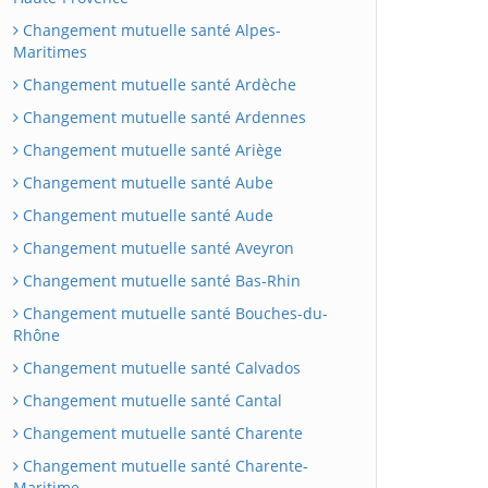
Changement mutuelle santé Alpes-
Maritimes
Changement mutuelle santé Ardèche
Changement mutuelle santé Ardennes
Changement mutuelle santé Ariège
Changement mutuelle santé Aube
Changement mutuelle santé Aude
Changement mutuelle santé Aveyron
Changement mutuelle santé Bas-Rhin
Changement mutuelle santé Bouches-du-
Rhône
Changement mutuelle santé Calvados
Changement mutuelle santé Cantal
Changement mutuelle santé Charente
Changement mutuelle santé Charente-
Maritime