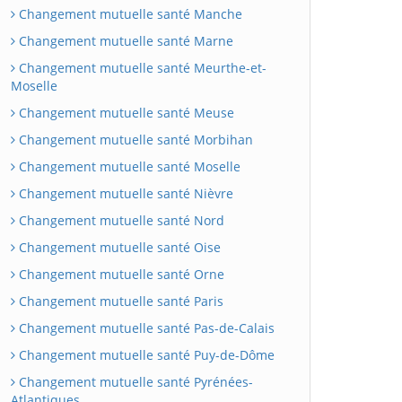
Changement mutuelle santé Manche
Changement mutuelle santé Marne
Changement mutuelle santé Meurthe-et-
Moselle
Changement mutuelle santé Meuse
Changement mutuelle santé Morbihan
Changement mutuelle santé Moselle
Changement mutuelle santé Nièvre
Changement mutuelle santé Nord
Changement mutuelle santé Oise
Changement mutuelle santé Orne
Changement mutuelle santé Paris
Changement mutuelle santé Pas-de-Calais
Changement mutuelle santé Puy-de-Dôme
Changement mutuelle santé Pyrénées-
Atlantiques