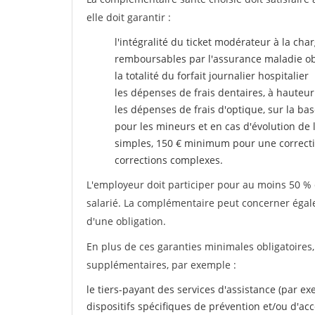
elle doit garantir :
l'intégralité du ticket modérateur à la cha
remboursables par l'assurance maladie ob
la totalité du forfait journalier hospitalier
les dépenses de frais dentaires, à hauteur
les dépenses de frais d'optique, sur la bas
pour les mineurs et en cas d'évolution de 
simples, 150 € minimum pour une correcti
corrections complexes.
L'employeur doit participer pour au moins 50 % d
salarié. La complémentaire peut concerner égalem
d'une obligation.
En plus de ces garanties minimales obligatoires
supplémentaires, par exemple :
le tiers-payant des services d'assistance (par e
dispositifs spécifiques de prévention et/ou d'