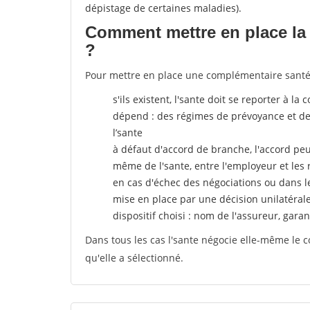
dépistage de certaines maladies).
Comment mettre en place la 
?
Pour mettre en place une complémentaire santé, 
s'ils existent, l'sante doit se reporter à l
dépend : des régimes de prévoyance et de
l’sante
à défaut d'accord de branche, l'accord peut
même de l'sante, entre l'employeur et les
en cas d'échec des négociations ou dans l
mise en place par une décision unilatéral
dispositif choisi : nom de l'assureur, garant
Dans tous les cas l'sante négocie elle-même le c
qu'elle a sélectionné.