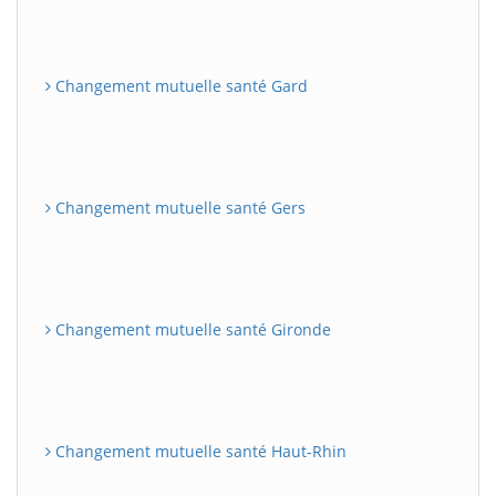
Changement mutuelle santé Gard
Changement mutuelle santé Gers
Changement mutuelle santé Gironde
Changement mutuelle santé Haut-Rhin