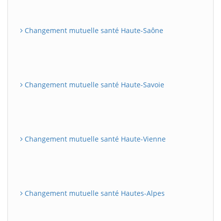
Changement mutuelle santé Haute-Saône
Changement mutuelle santé Haute-Savoie
Changement mutuelle santé Haute-Vienne
Changement mutuelle santé Hautes-Alpes