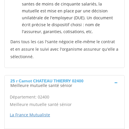
santes de moins de cinquante salariés, la
mutuelle est mise en place par une décision
unilatérale de l'employeur (DUE). Un document
écrit précise le dispositif choisi : nom de
l'assureur, garanties, cotisations, etc.
Dans tous les cas l'sante négocie elle-même le contrat
et en assure le suivi avec l'organisme assureur qu'elle a
sélectionné.
25 r Carnot CHATEAU THIERRY 02400
Meilleure mutuelle santé sénior
Département: 02400
Meilleure mutuelle santé sénior
La France Mutualiste