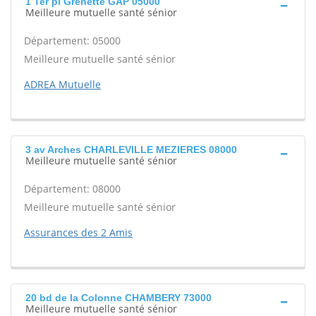
1 Ter pl Grenette GAP 05000
Meilleure mutuelle santé sénior
Département: 05000
Meilleure mutuelle santé sénior
ADREA Mutuelle
3 av Arches CHARLEVILLE MEZIERES 08000
Meilleure mutuelle santé sénior
Département: 08000
Meilleure mutuelle santé sénior
Assurances des 2 Amis
20 bd de la Colonne CHAMBERY 73000
Meilleure mutuelle santé sénior