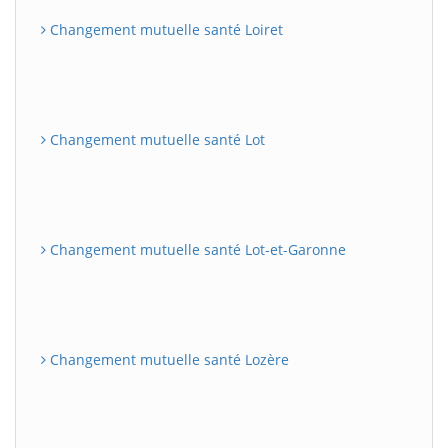
Changement mutuelle santé Loiret
Changement mutuelle santé Lot
Changement mutuelle santé Lot-et-Garonne
Changement mutuelle santé Lozère