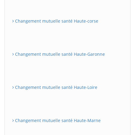
Changement mutuelle santé Haute-corse
Changement mutuelle santé Haute-Garonne
Changement mutuelle santé Haute-Loire
Changement mutuelle santé Haute-Marne