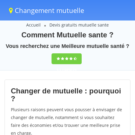
Changement mutuelle
Accueil
Devis gratuits mutuelle sante
Comment Mutuelle sante ?
Vous recherchez une Meilleure mutuelle santé ?
9,5
(100%)
24
votes
Changer de mutuelle : pourquoi
?
Plusieurs raisons peuvent vous pousser à envisager de
changer de mutuelle, notamment si vous souhaitez
faire des économies et/ou trouver une meilleure prise
en charge.