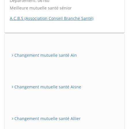
Département: 06160
Meilleure mutuelle santé sénior
A.C.B.S (Association Conseil Branche Santé)
Changement mutuelle santé Ain
Changement mutuelle santé Aisne
Changement mutuelle santé Allier