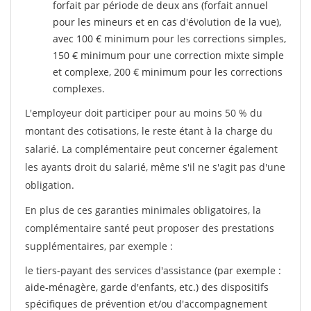
forfait par période de deux ans (forfait annuel
pour les mineurs et en cas d'évolution de la vue),
avec 100 € minimum pour les corrections simples,
150 € minimum pour une correction mixte simple
et complexe, 200 € minimum pour les corrections
complexes.
L'employeur doit participer pour au moins 50 % du
montant des cotisations, le reste étant à la charge du
salarié. La complémentaire peut concerner également
les ayants droit du salarié, même s'il ne s'agit pas d'une
obligation.
En plus de ces garanties minimales obligatoires, la
complémentaire santé peut proposer des prestations
supplémentaires, par exemple :
le tiers-payant des services d'assistance (par exemple :
aide-ménagère, garde d'enfants, etc.) des dispositifs
spécifiques de prévention et/ou d'accompagnement