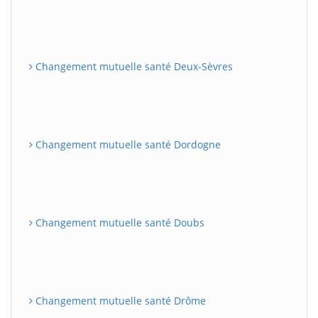
Changement mutuelle santé Deux-Sèvres
Changement mutuelle santé Dordogne
Changement mutuelle santé Doubs
Changement mutuelle santé Drôme