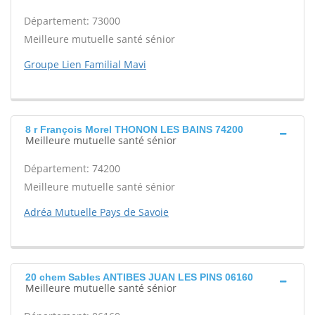
Département: 73000
Meilleure mutuelle santé sénior
Groupe Lien Familial Mavi
8 r François Morel THONON LES BAINS 74200
Meilleure mutuelle santé sénior
Département: 74200
Meilleure mutuelle santé sénior
Adréa Mutuelle Pays de Savoie
20 chem Sables ANTIBES JUAN LES PINS 06160
Meilleure mutuelle santé sénior