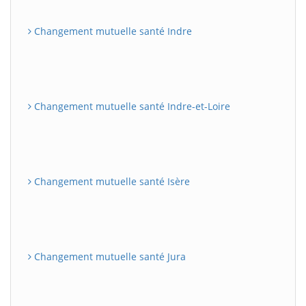
Changement mutuelle santé Indre
Changement mutuelle santé Indre-et-Loire
Changement mutuelle santé Isère
Changement mutuelle santé Jura