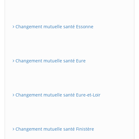
Changement mutuelle santé Essonne
Changement mutuelle santé Eure
Changement mutuelle santé Eure-et-Loir
Changement mutuelle santé Finistère