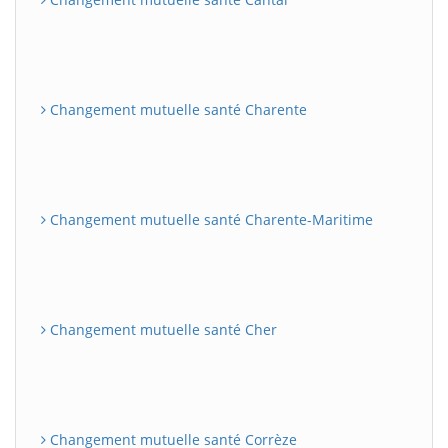
Changement mutuelle santé Charente
Changement mutuelle santé Charente-Maritime
Changement mutuelle santé Cher
Changement mutuelle santé Corrèze