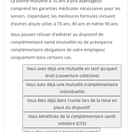
La bonne mutuelle à 70 ans à prix avantageux
comprend les garanties médicales nécessaires pour les
seniors. Cependant, les meilleures formules incluent
d'autres atouts utiles à 70 ans, 80 ans et même 90 ans.
Vous pouvez refuser d'adhérer au dispositif de
complémentaire santé (mutuelle) ou de prévoyance
complémentaire obligatoire de votre employeur
uniquement dans certains cas.
Vous avez déjà une mutuelle en tant qu'ayant
droit (couverture collective)
Vous avez déjà une mutuelle (complémentaire
individuelle)
Vous êtes déjà dans l'sante lors de la mise en
place du dispositif
Vous bénéficiez de la complémentaire santé
solidaire (CSS)