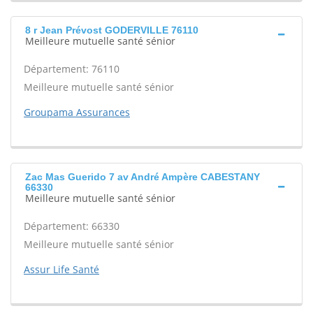
8 r Jean Prévost GODERVILLE 76110
Meilleure mutuelle santé sénior
Département: 76110
Meilleure mutuelle santé sénior
Groupama Assurances
Zac Mas Guerido 7 av André Ampère CABESTANY
66330
Meilleure mutuelle santé sénior
Département: 66330
Meilleure mutuelle santé sénior
Assur Life Santé