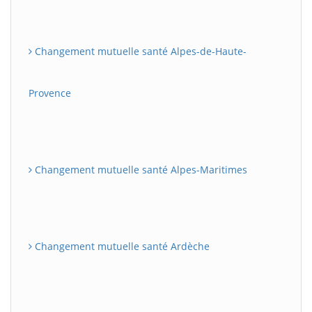
Changement mutuelle santé Alpes-de-Haute-
Provence
Changement mutuelle santé Alpes-Maritimes
Changement mutuelle santé Ardèche