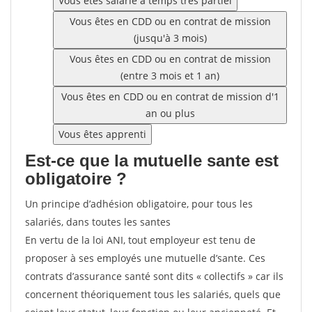
Vous êtes salarié à temps très partiel
Vous êtes en CDD ou en contrat de mission
(jusqu'à 3 mois)
Vous êtes en CDD ou en contrat de mission
(entre 3 mois et 1 an)
Vous êtes en CDD ou en contrat de mission d'1
an ou plus
Vous êtes apprenti
Est-ce que la mutuelle sante est
obligatoire ?
Un principe d’adhésion obligatoire, pour tous les
salariés, dans toutes les santes
En vertu de la loi ANI, tout employeur est tenu de
proposer à ses employés une mutuelle d’sante. Ces
contrats d’assurance santé sont dits « collectifs » car ils
concernent théoriquement tous les salariés, quels que