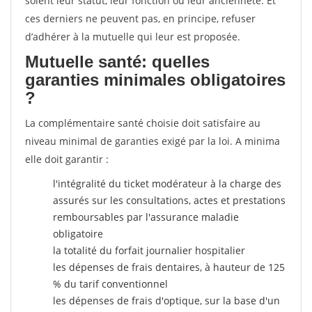
soient leur statut, leur fonction ou leur ancienneté. Et
ces derniers ne peuvent pas, en principe, refuser
d’adhérer à la mutuelle qui leur est proposée.
Mutuelle santé: quelles
garanties minimales obligatoires
?
La complémentaire santé choisie doit satisfaire au
niveau minimal de garanties exigé par la loi. A minima
elle doit garantir :
l'intégralité du ticket modérateur à la charge des
assurés sur les consultations, actes et prestations
remboursables par l'assurance maladie
obligatoire
la totalité du forfait journalier hospitalier
les dépenses de frais dentaires, à hauteur de 125
% du tarif conventionnel
les dépenses de frais d'optique, sur la base d'un