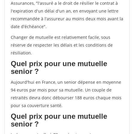
Assurances, "l'assuré a le droit de résilier le contrat à
l'expiration d'un délai d'un an, en envoyant une lettre
recommandée à l'assureur au moins deux mois avant la
date d'échéance".
Changer de mutuelle est relativement facile, sous
réserve de respecter les délais et les conditions de
résiliation.
Quel prix pour une mutuelle
senior ?
Aujourd'hui en France, un senior dépense en moyenne
94 euros par mois pour sa mutuelle. Un couple de
retraités devra donc débourser 188 euros chaque mois
pour sa couverture santé.
Quel prix pour une mutuelle
senior ?