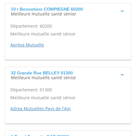
10 r Bonnetiers COMPIEGNE 60200
Meilleure mutuelle santé sénior
Département: 60200
Meilleure mutuelle santé sénior
Apréva Mutuelle
32 Grande Rue BELLEY 01300
Meilleure mutuelle santé sénior
Département: 01300
Meilleure mutuelle santé sénior
Adrea Mutuelles Pays de l'Ain