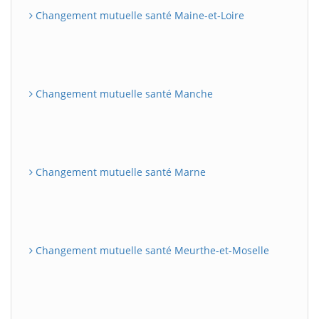
Changement mutuelle santé Maine-et-Loire
Changement mutuelle santé Manche
Changement mutuelle santé Marne
Changement mutuelle santé Meurthe-et-Moselle