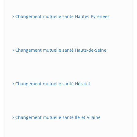
Changement mutuelle santé Hautes-Pyrénées
Changement mutuelle santé Hauts-de-Seine
Changement mutuelle santé Hérault
Changement mutuelle santé Ile-et-Vilaine