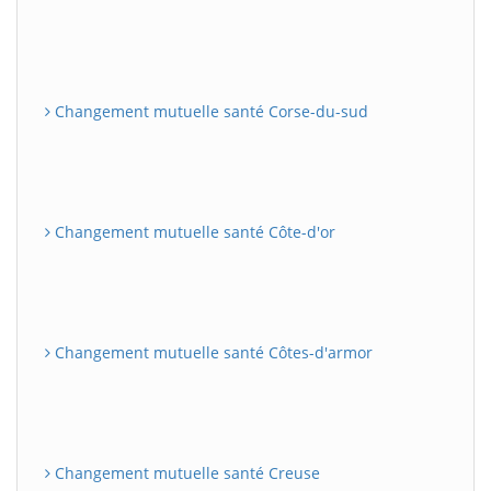
Changement mutuelle santé Corse-du-sud
Changement mutuelle santé Côte-d'or
Changement mutuelle santé Côtes-d'armor
Changement mutuelle santé Creuse