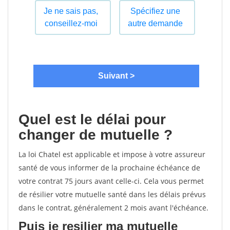
Quel est le délai pour
changer de mutuelle ?
La loi Chatel est applicable et impose à votre assureur
santé de vous informer de la prochaine échéance de
votre contrat 75 jours avant celle-ci. Cela vous permet
de résilier votre mutuelle santé dans les délais prévus
dans le contrat, généralement 2 mois avant l'échéance.
Puis je resilier ma mutuelle