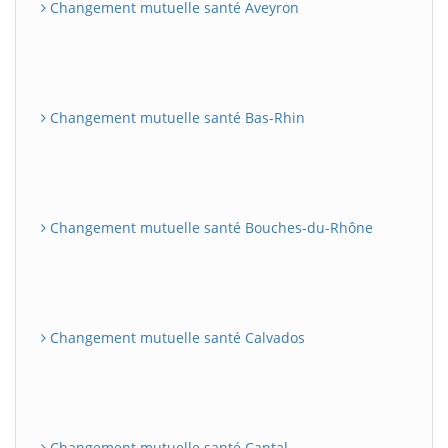
Changement mutuelle santé Aveyron
Changement mutuelle santé Bas-Rhin
Changement mutuelle santé Bouches-du-Rhône
Changement mutuelle santé Calvados
Changement mutuelle santé Cantal