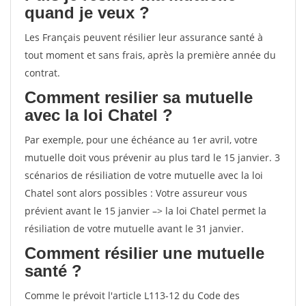
quand je veux ?
Les Français peuvent résilier leur assurance santé à
tout moment et sans frais, après la première année du
contrat.
Comment resilier sa mutuelle
avec la loi Chatel ?
Par exemple, pour une échéance au 1er avril, votre
mutuelle doit vous prévenir au plus tard le 15 janvier. 3
scénarios de résiliation de votre mutuelle avec la loi
Chatel sont alors possibles : Votre assureur vous
prévient avant le 15 janvier –> la loi Chatel permet la
résiliation de votre mutuelle avant le 31 janvier.
Comment résilier une mutuelle
santé ?
Comme le prévoit l'article L113-12 du Code des