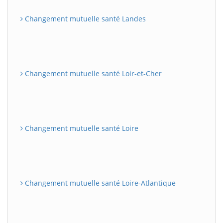
Changement mutuelle santé Landes
Changement mutuelle santé Loir-et-Cher
Changement mutuelle santé Loire
Changement mutuelle santé Loire-Atlantique