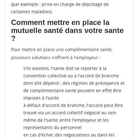
(par exemple : prise en charge de dépistage de
certaines maladies).
Comment mettre en place la
mutuelle santé dans votre sante
?
Pour mettre en place une complémentaire santé,
plusieurs solutions s'offrent à l'employeur :
s'ils existent, l'sante doit se reporter à la
convention collective ou à l'accord de branche
dont elle dépend : des régimes de prévoyance et
de complémentaire santé peuvent en effet être
imposés à l’sante
à défaut d'accord de branche, l'accord peut être
trouvé via un accord collectif négocié au sein
même de l'sante, entre l'employeur et les
représentants du personnel
en cas d'échec des négociations ou dans les