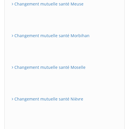
Changement mutuelle santé Meuse
Changement mutuelle santé Morbihan
Changement mutuelle santé Moselle
Changement mutuelle santé Nièvre