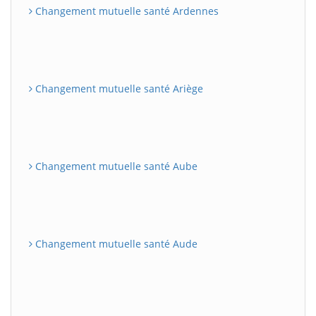
Changement mutuelle santé Ardennes
Changement mutuelle santé Ariège
Changement mutuelle santé Aube
Changement mutuelle santé Aude