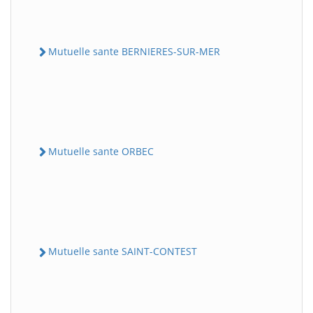
Mutuelle sante BERNIERES-SUR-MER
Mutuelle sante ORBEC
Mutuelle sante SAINT-CONTEST