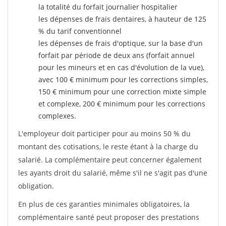
la totalité du forfait journalier hospitalier
les dépenses de frais dentaires, à hauteur de 125
% du tarif conventionnel
les dépenses de frais d'optique, sur la base d'un
forfait par période de deux ans (forfait annuel
pour les mineurs et en cas d'évolution de la vue),
avec 100 € minimum pour les corrections simples,
150 € minimum pour une correction mixte simple
et complexe, 200 € minimum pour les corrections
complexes.
L'employeur doit participer pour au moins 50 % du
montant des cotisations, le reste étant à la charge du
salarié. La complémentaire peut concerner également
les ayants droit du salarié, même s'il ne s'agit pas d'une
obligation.
En plus de ces garanties minimales obligatoires, la
complémentaire santé peut proposer des prestations