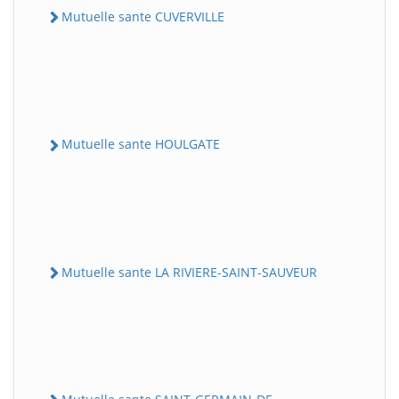
Mutuelle sante CUVERVILLE
Mutuelle sante HOULGATE
Mutuelle sante LA RIVIERE-SAINT-SAUVEUR