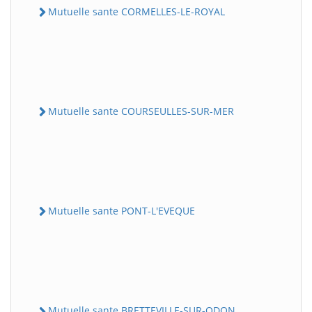
Mutuelle sante CORMELLES-LE-ROYAL
Mutuelle sante COURSEULLES-SUR-MER
Mutuelle sante PONT-L'EVEQUE
Mutuelle sante BRETTEVILLE-SUR-ODON