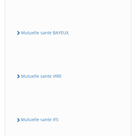
Mutuelle sante BAYEUX
Mutuelle sante VIRE
Mutuelle sante IFS