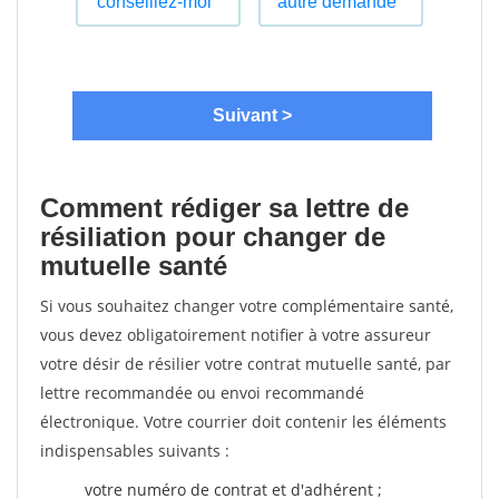
Comment rédiger sa lettre de
résiliation pour changer de
mutuelle santé
Si vous souhaitez changer votre complémentaire santé,
vous devez obligatoirement notifier à votre assureur
votre désir de résilier votre contrat mutuelle santé, par
lettre recommandée ou envoi recommandé
électronique. Votre courrier doit contenir les éléments
indispensables suivants :
votre numéro de contrat et d'adhérent ;