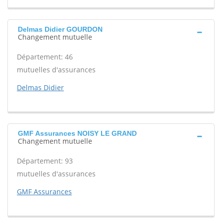
Delmas Didier GOURDON
Changement mutuelle
Département: 46
mutuelles d'assurances
Delmas Didier
GMF Assurances NOISY LE GRAND
Changement mutuelle
Département: 93
mutuelles d'assurances
GMF Assurances