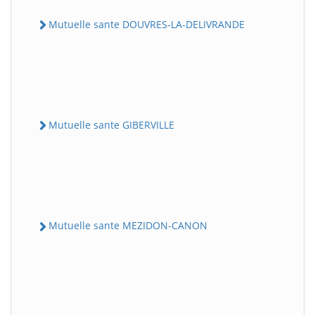
Mutuelle sante DOUVRES-LA-DELIVRANDE
Mutuelle sante GIBERVILLE
Mutuelle sante MEZIDON-CANON