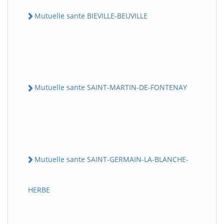
Mutuelle sante BIEVILLE-BEUVILLE
Mutuelle sante SAINT-MARTIN-DE-FONTENAY
Mutuelle sante SAINT-GERMAIN-LA-BLANCHE-
HERBE