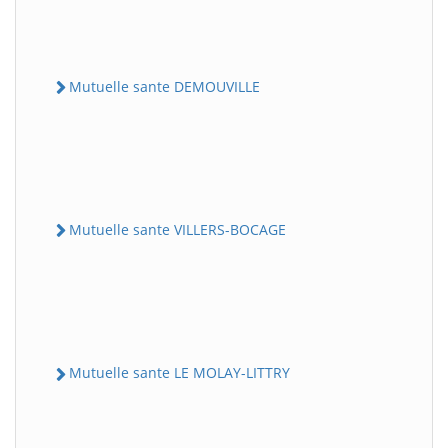
Mutuelle sante DEMOUVILLE
Mutuelle sante VILLERS-BOCAGE
Mutuelle sante LE MOLAY-LITTRY