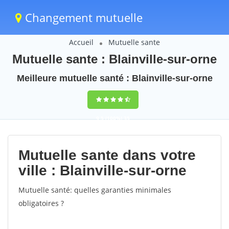
Changement mutuelle
Accueil
Mutuelle sante
Mutuelle sante : Blainville-sur-orne
Meilleure mutuelle santé : Blainville-sur-orne
9,5
(100%)
35
votes
Mutuelle sante dans votre
ville : Blainville-sur-orne
Mutuelle santé: quelles garanties minimales
obligatoires ?