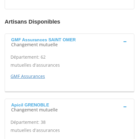
Artisans Disponibles
GMF Assurances SAINT OMER
Changement mutuelle
Département: 62
mutuelles d'assurances
GMF Assurances
Apicil GRENOBLE
Changement mutuelle
Département: 38
mutuelles d'assurances