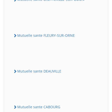
Mutuelle sante FLEURY-SUR-ORNE
Mutuelle sante DEAUVILLE
Mutuelle sante CABOURG