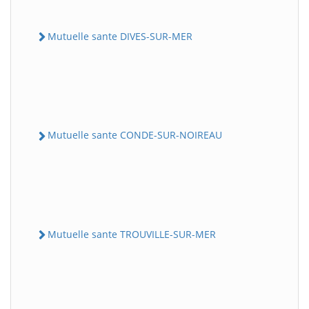
Mutuelle sante DIVES-SUR-MER
Mutuelle sante CONDE-SUR-NOIREAU
Mutuelle sante TROUVILLE-SUR-MER