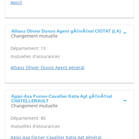
Apicil
Allianz Olivier Dunos Agent gÃ©nÃ©ral CIOTAT (LA)
Changement mutuelle
Département: 13
mutuelles d'assurances
Allianz Olivier Dunos Agent général
Agipi-Axa Forner-Cavallier Katia Agt gÃ©nÃ©ral
CHATELLERAULT
Changement mutuelle
Département: 86
mutuelles d'assurances
Agipi-Axa Forner-Cavallier Katia Agt général