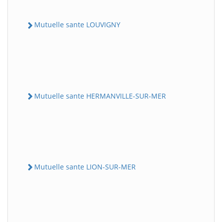
Mutuelle sante LOUVIGNY
Mutuelle sante HERMANVILLE-SUR-MER
Mutuelle sante LION-SUR-MER