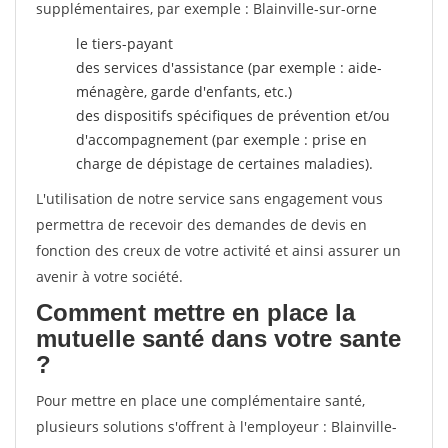
supplémentaires, par exemple : Blainville-sur-orne
le tiers-payant
des services d'assistance (par exemple : aide-
ménagère, garde d'enfants, etc.)
des dispositifs spécifiques de prévention et/ou
d'accompagnement (par exemple : prise en
charge de dépistage de certaines maladies).
L'utilisation de notre service sans engagement vous
permettra de recevoir des demandes de devis en
fonction des creux de votre activité et ainsi assurer un
avenir à votre société.
Comment mettre en place la
mutuelle santé dans votre sante
?
Pour mettre en place une complémentaire santé,
plusieurs solutions s'offrent à l'employeur : Blainville-