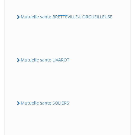
Mutuelle sante BRETTEVILLE-L'ORGUEILLEUSE
Mutuelle sante LIVAROT
Mutuelle sante SOLIERS