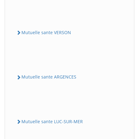
Mutuelle sante VERSON
Mutuelle sante ARGENCES
Mutuelle sante LUC-SUR-MER