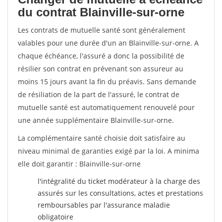
du contrat Blainville-sur-orne
Les contrats de mutuelle santé sont généralement
valables pour une durée d'un an Blainville-sur-orne. A
chaque échéance, l'assuré a donc la possibilité de
résilier son contrat en prévenant son assureur au
moins 15 jours avant la fin du préavis. Sans demande
de résiliation de la part de l'assuré, le contrat de
mutuelle santé est automatiquement renouvelé pour
une année supplémentaire Blainville-sur-orne.
La complémentaire santé choisie doit satisfaire au
niveau minimal de garanties exigé par la loi. A minima
elle doit garantir : Blainville-sur-orne
l'intégralité du ticket modérateur à la charge des
assurés sur les consultations, actes et prestations
remboursables par l'assurance maladie
obligatoire