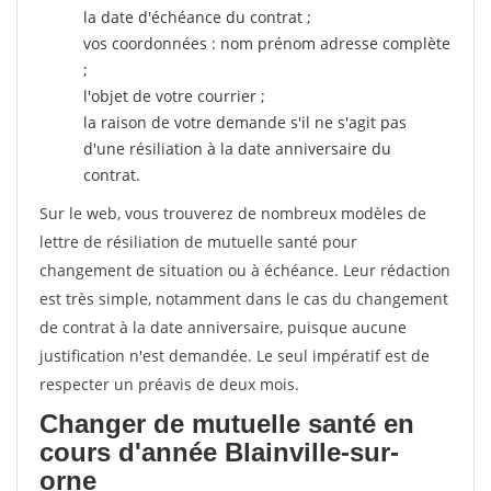
la date d'échéance du contrat ;
vos coordonnées : nom prénom adresse complète
;
l'objet de votre courrier ;
la raison de votre demande s'il ne s'agit pas
d'une résiliation à la date anniversaire du
contrat.
Sur le web, vous trouverez de nombreux modèles de
lettre de résiliation de mutuelle santé pour
changement de situation ou à échéance. Leur rédaction
est très simple, notamment dans le cas du changement
de contrat à la date anniversaire, puisque aucune
justification n'est demandée. Le seul impératif est de
respecter un préavis de deux mois.
Changer de mutuelle santé en
cours d'année Blainville-sur-
orne