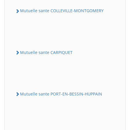
Mutuelle sante COLLEVILLE-MONTGOMERY
Mutuelle sante CARPIQUET
Mutuelle sante PORT-EN-BESSIN-HUPPAIN