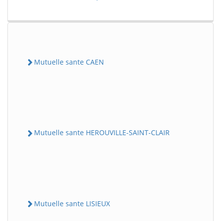
Mutuelle sante CAEN
Mutuelle sante HEROUVILLE-SAINT-CLAIR
Mutuelle sante LISIEUX