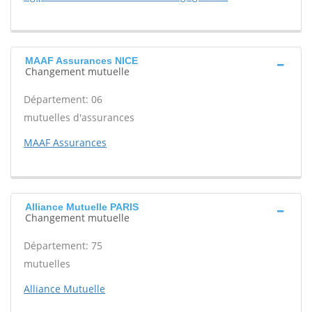
MAAF Assurances NICE
Changement mutuelle
Département: 06
mutuelles d'assurances
MAAF Assurances
Alliance Mutuelle PARIS
Changement mutuelle
Département: 75
mutuelles
Alliance Mutuelle