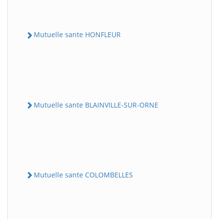
Mutuelle sante HONFLEUR
Mutuelle sante BLAINVILLE-SUR-ORNE
Mutuelle sante COLOMBELLES