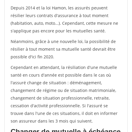
Depuis 2014 et la loi Hamon, les assurés peuvent
résilier leurs contrats d'assurance à tout moment
(habitation, auto, moto...). Cependant, cette mesure ne
s'applique pas encore pour les mutuelles santé.
Néanmoins, grâce à une nouvelle loi, la possibilité de
résilier à tout moment sa mutuelle santé devrait être
possible d'ici fin 2020.
Cependant en attendant, la résiliation d'une mutuelle
santé en cours d'année est possible dans le cas où
l'assuré change de situation : déménagement,
changement de régime ou de situation matrimoniale,
changement de situation professionnelle, retraite,
cessation d'activité professionnelle. Si l'assuré se
trouve dans l'une de ces situations, il doit en informer
son assureur dans les 3 mois qui suivent.
Changer de mutuelle à échéance