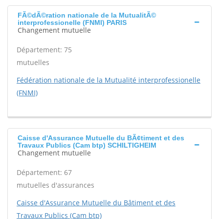
FÃ©dÃ©ration nationale de la MutualitÃ©
interprofessionelle (FNMI) PARIS
Changement mutuelle
Département: 75
mutuelles
Fédération nationale de la Mutualité interprofessionelle
(FNMI)
Caisse d'Assurance Mutuelle du BÃ¢timent et des
Travaux Publics (Cam btp) SCHILTIGHEIM
Changement mutuelle
Département: 67
mutuelles d'assurances
Caisse d'Assurance Mutuelle du Bâtiment et des
Travaux Publics (Cam btp)