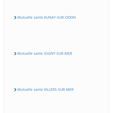
Mutuelle sante AUNAY-SUR-ODON
Mutuelle sante ISIGNY-SUR-MER
Mutuelle sante VILLERS-SUR-MER