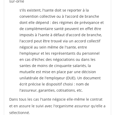
sur-orne
s'ils existent, l'sante doit se reporter à la
convention collective ou à l'accord de branche
dont elle dépend : des régimes de prévoyance et
de complémentaire santé peuvent en effet être
imposés à l'sante
à défaut d'accord de branche,
l'accord peut être trouvé via un accord collectif
négocié au sein même de l'sante, entre
l'employeur et les représentants du personnel
en cas d'échec des négociations ou dans les
santes de moins de cinquante salariés, la
mutuelle est mise en place par une décision
unilatérale de l'employeur (DUE). Un document
écrit précise le dispositif choisi : nom de
l'assureur, garanties, cotisations, etc.
Dans tous les cas l'sante négocie elle-même le contrat
et en assure le suivi avec l'organisme assureur qu'elle a
sélectionné.