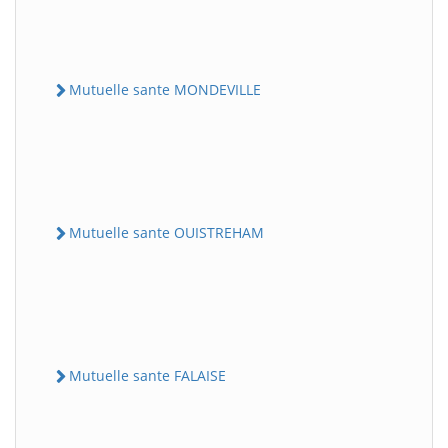
Mutuelle sante MONDEVILLE
Mutuelle sante OUISTREHAM
Mutuelle sante FALAISE