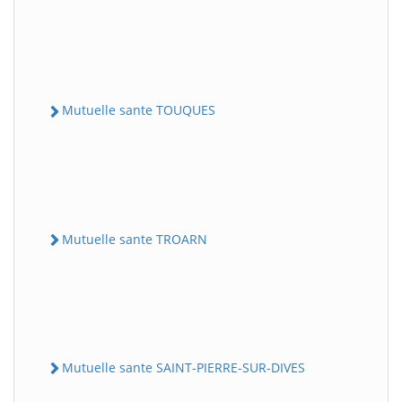
Mutuelle sante TOUQUES
Mutuelle sante TROARN
Mutuelle sante SAINT-PIERRE-SUR-DIVES