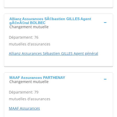
Allianz Assurances SÃ©bastien GILLES Agent
gÃ©nÃ©ral BOLBEC
Changement mutuelle
Département: 76
mutuelles d'assurances
Allianz Assurances Sébastien GILLES Agent général
MAAF Assurances PARTHENAY
Changement mutuelle
Département: 79
mutuelles d'assurances
MAAF Assurances