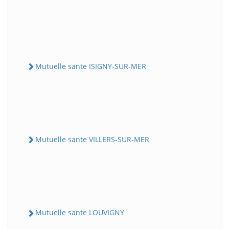
Mutuelle sante ISIGNY-SUR-MER
Mutuelle sante VILLERS-SUR-MER
Mutuelle sante LOUVIGNY