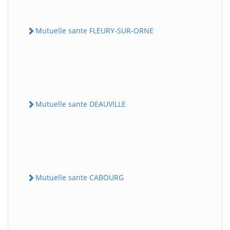
Mutuelle sante FLEURY-SUR-ORNE
Mutuelle sante DEAUVILLE
Mutuelle sante CABOURG