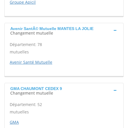
Groupe Apicil
Avenir SantÃ© Mutuelle MANTES LA JOLIE
Changement mutuelle
Département: 78
mutuelles
Avenir Santé Mutuelle
GMA CHAUMONT CEDEX 9
Changement mutuelle
Département: 52
mutuelles
GMA