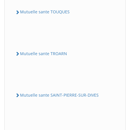
Mutuelle sante TOUQUES
Mutuelle sante TROARN
Mutuelle sante SAINT-PIERRE-SUR-DIVES