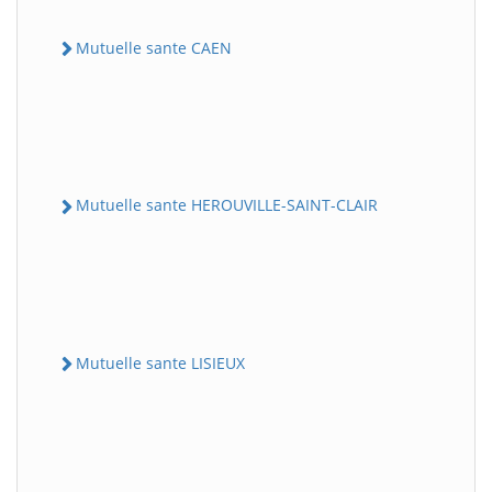
Mutuelle sante CAEN
Mutuelle sante HEROUVILLE-SAINT-CLAIR
Mutuelle sante LISIEUX