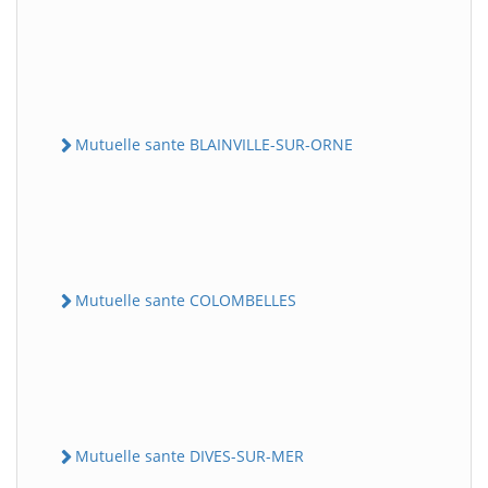
Mutuelle sante BLAINVILLE-SUR-ORNE
Mutuelle sante COLOMBELLES
Mutuelle sante DIVES-SUR-MER