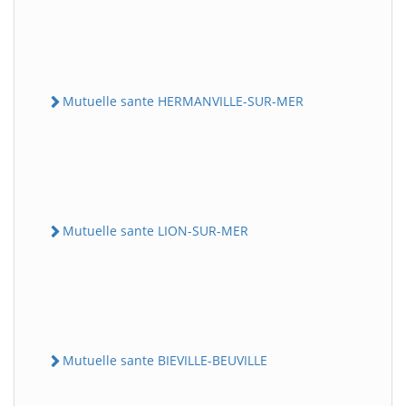
Mutuelle sante HERMANVILLE-SUR-MER
Mutuelle sante LION-SUR-MER
Mutuelle sante BIEVILLE-BEUVILLE