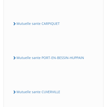
Mutuelle sante CARPIQUET
Mutuelle sante PORT-EN-BESSIN-HUPPAIN
Mutuelle sante CUVERVILLE