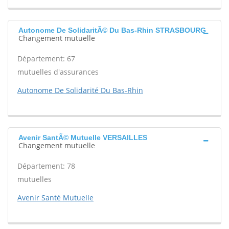
Autonome De SolidaritÃ© Du Bas-Rhin STRASBOURG
Changement mutuelle
Département: 67
mutuelles d'assurances
Autonome De Solidarité Du Bas-Rhin
Avenir SantÃ© Mutuelle VERSAILLES
Changement mutuelle
Département: 78
mutuelles
Avenir Santé Mutuelle