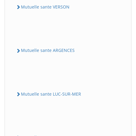
Mutuelle sante VERSON
Mutuelle sante ARGENCES
Mutuelle sante LUC-SUR-MER