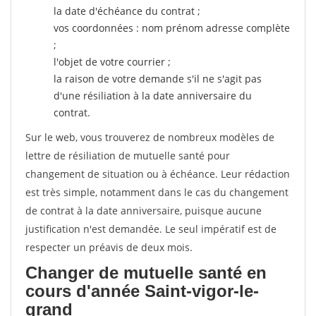
la date d'échéance du contrat ;
vos coordonnées : nom prénom adresse complète
;
l'objet de votre courrier ;
la raison de votre demande s'il ne s'agit pas
d'une résiliation à la date anniversaire du
contrat.
Sur le web, vous trouverez de nombreux modèles de
lettre de résiliation de mutuelle santé pour
changement de situation ou à échéance. Leur rédaction
est très simple, notamment dans le cas du changement
de contrat à la date anniversaire, puisque aucune
justification n'est demandée. Le seul impératif est de
respecter un préavis de deux mois.
Changer de mutuelle santé en
cours d'année Saint-vigor-le-
grand