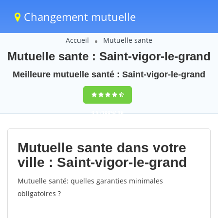
Changement mutuelle
Accueil
Mutuelle sante
Mutuelle sante : Saint-vigor-le-grand
Meilleure mutuelle santé : Saint-vigor-le-grand
9,5
(100%)
36
votes
Mutuelle sante dans votre
ville : Saint-vigor-le-grand
Mutuelle santé: quelles garanties minimales
obligatoires ?