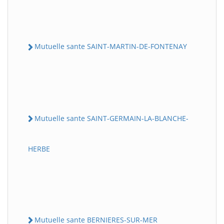
Mutuelle sante SAINT-MARTIN-DE-FONTENAY
Mutuelle sante SAINT-GERMAIN-LA-BLANCHE-
HERBE
Mutuelle sante BERNIERES-SUR-MER