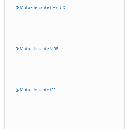
Mutuelle sante BAYEUX
Mutuelle sante VIRE
Mutuelle sante IFS