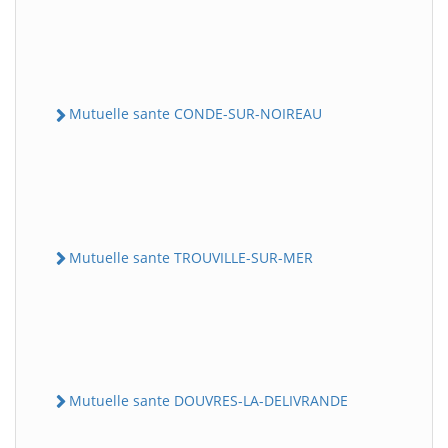
Mutuelle sante CONDE-SUR-NOIREAU
Mutuelle sante TROUVILLE-SUR-MER
Mutuelle sante DOUVRES-LA-DELIVRANDE