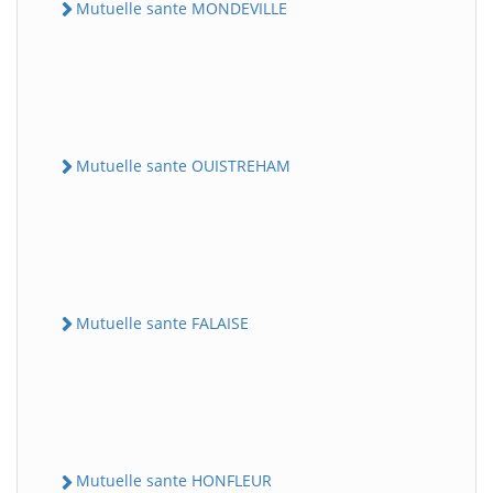
Mutuelle sante MONDEVILLE
Mutuelle sante OUISTREHAM
Mutuelle sante FALAISE
Mutuelle sante HONFLEUR