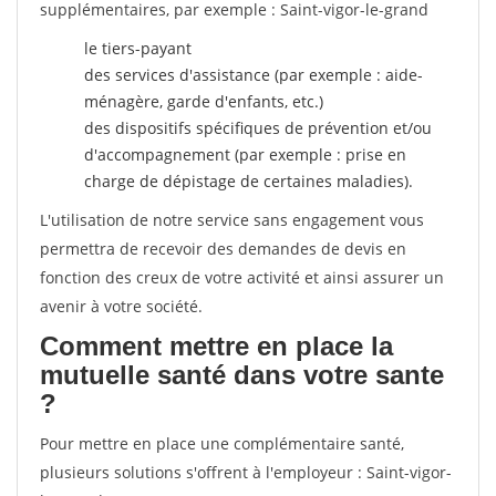
supplémentaires, par exemple : Saint-vigor-le-grand
le tiers-payant
des services d'assistance (par exemple : aide-
ménagère, garde d'enfants, etc.)
des dispositifs spécifiques de prévention et/ou
d'accompagnement (par exemple : prise en
charge de dépistage de certaines maladies).
L'utilisation de notre service sans engagement vous
permettra de recevoir des demandes de devis en
fonction des creux de votre activité et ainsi assurer un
avenir à votre société.
Comment mettre en place la
mutuelle santé dans votre sante
?
Pour mettre en place une complémentaire santé,
plusieurs solutions s'offrent à l'employeur : Saint-vigor-