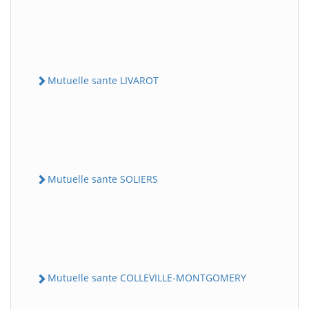
Mutuelle sante LIVAROT
Mutuelle sante SOLIERS
Mutuelle sante COLLEVILLE-MONTGOMERY