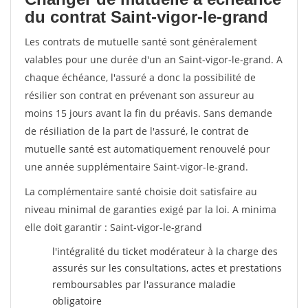
du contrat Saint-vigor-le-grand
Les contrats de mutuelle santé sont généralement
valables pour une durée d'un an Saint-vigor-le-grand. A
chaque échéance, l'assuré a donc la possibilité de
résilier son contrat en prévenant son assureur au
moins 15 jours avant la fin du préavis. Sans demande
de résiliation de la part de l'assuré, le contrat de
mutuelle santé est automatiquement renouvelé pour
une année supplémentaire Saint-vigor-le-grand.
La complémentaire santé choisie doit satisfaire au
niveau minimal de garanties exigé par la loi. A minima
elle doit garantir : Saint-vigor-le-grand
l'intégralité du ticket modérateur à la charge des
assurés sur les consultations, actes et prestations
remboursables par l'assurance maladie
obligatoire