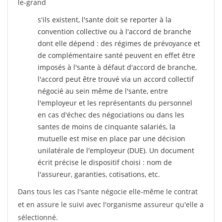
le-grand
s'ils existent, l'sante doit se reporter à la
convention collective ou à l'accord de branche
dont elle dépend : des régimes de prévoyance et
de complémentaire santé peuvent en effet être
imposés à l'sante
à défaut d'accord de branche,
l'accord peut être trouvé via un accord collectif
négocié au sein même de l'sante, entre
l'employeur et les représentants du personnel
en cas d'échec des négociations ou dans les
santes de moins de cinquante salariés, la
mutuelle est mise en place par une décision
unilatérale de l'employeur (DUE). Un document
écrit précise le dispositif choisi : nom de
l'assureur, garanties, cotisations, etc.
Dans tous les cas l'sante négocie elle-même le contrat
et en assure le suivi avec l'organisme assureur qu'elle a
sélectionné.