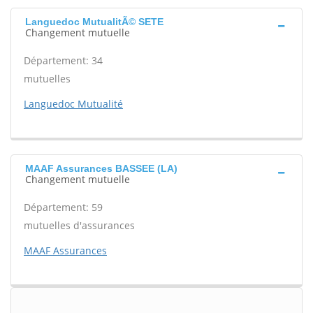
Languedoc MutualitÃ© SETE
Changement mutuelle
Département: 34
mutuelles
Languedoc Mutualité
MAAF Assurances BASSEE (LA)
Changement mutuelle
Département: 59
mutuelles d'assurances
MAAF Assurances