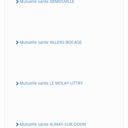
Mutuelle sante DEMOUVILLE
Mutuelle sante VILLERS-BOCAGE
Mutuelle sante LE MOLAY-LITTRY
Mutuelle sante AUNAY-SUR-ODON