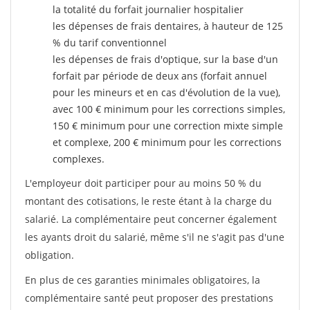
la totalité du forfait journalier hospitalier
les dépenses de frais dentaires, à hauteur de 125
% du tarif conventionnel
les dépenses de frais d'optique, sur la base d'un
forfait par période de deux ans (forfait annuel
pour les mineurs et en cas d'évolution de la vue),
avec 100 € minimum pour les corrections simples,
150 € minimum pour une correction mixte simple
et complexe, 200 € minimum pour les corrections
complexes.
L'employeur doit participer pour au moins 50 % du
montant des cotisations, le reste étant à la charge du
salarié. La complémentaire peut concerner également
les ayants droit du salarié, même s'il ne s'agit pas d'une
obligation.
En plus de ces garanties minimales obligatoires, la
complémentaire santé peut proposer des prestations