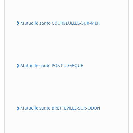
Mutuelle sante COURSEULLES-SUR-MER
Mutuelle sante PONT-L'EVEQUE
Mutuelle sante BRETTEVILLE-SUR-ODON