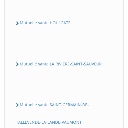
Mutuelle sante HOULGATE
Mutuelle sante LA RIVIERE-SAINT-SAUVEUR
Mutuelle sante SAINT-GERMAIN-DE-
TALLEVENDE-LA-LANDE-VAUMONT