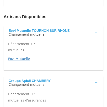
Artisans Disponibles
Eovi Mutuelle TOURNON SUR RHONE
Changement mutuelle
Département: 07
mutuelles
Eovi Mutuelle
Groupe Apicil CHAMBERY
Changement mutuelle
Département: 73
mutuelles d'assurances