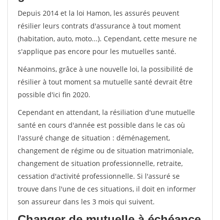
Depuis 2014 et la loi Hamon, les assurés peuvent
résilier leurs contrats d'assurance à tout moment
(habitation, auto, moto...). Cependant, cette mesure ne
s'applique pas encore pour les mutuelles santé.
Néanmoins, grâce à une nouvelle loi, la possibilité de
résilier à tout moment sa mutuelle santé devrait être
possible d'ici fin 2020.
Cependant en attendant, la résiliation d'une mutuelle
santé en cours d'année est possible dans le cas où
l'assuré change de situation : déménagement,
changement de régime ou de situation matrimoniale,
changement de situation professionnelle, retraite,
cessation d'activité professionnelle. Si l'assuré se
trouve dans l'une de ces situations, il doit en informer
son assureur dans les 3 mois qui suivent.
Changer de mutuelle à échéance