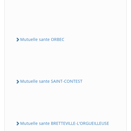
Mutuelle sante ORBEC
Mutuelle sante SAINT-CONTEST
Mutuelle sante BRETTEVILLE-L'ORGUEILLEUSE