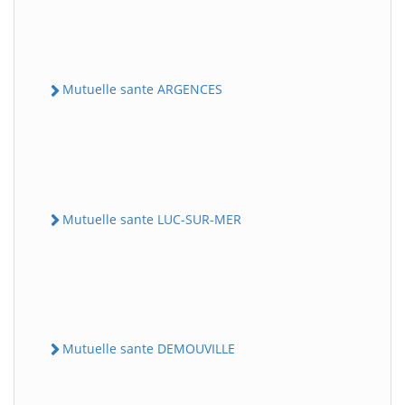
Mutuelle sante ARGENCES
Mutuelle sante LUC-SUR-MER
Mutuelle sante DEMOUVILLE