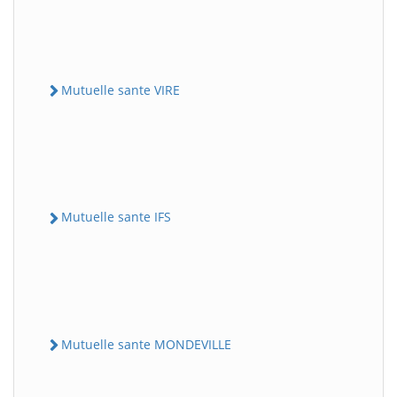
Mutuelle sante VIRE
Mutuelle sante IFS
Mutuelle sante MONDEVILLE