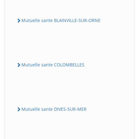
Mutuelle sante BLAINVILLE-SUR-ORNE
Mutuelle sante COLOMBELLES
Mutuelle sante DIVES-SUR-MER