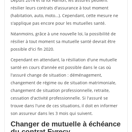
Depuis 2014 et la loi Hamon, les assurés peuvent
résilier leurs contrats d'assurance à tout moment
(habitation, auto, moto...). Cependant, cette mesure ne
s'applique pas encore pour les mutuelles santé.
Néanmoins, grâce à une nouvelle loi, la possibilité de
résilier à tout moment sa mutuelle santé devrait être
possible d'ici fin 2020.
Cependant en attendant, la résiliation d'une mutuelle
santé en cours d'année est possible dans le cas où
l'assuré change de situation : déménagement,
changement de régime ou de situation matrimoniale,
changement de situation professionnelle, retraite,
cessation d'activité professionnelle. Si l'assuré se
trouve dans l'une de ces situations, il doit en informer
son assureur dans les 3 mois qui suivent.
Changer de mutuelle à échéance
du contrat Evrecy