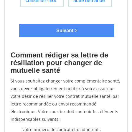
Comment rédiger sa lettre de
résiliation pour changer de
mutuelle santé
Si vous souhaitez changer votre complémentaire santé,
vous devez obligatoirement notifier à votre assureur
votre désir de résilier votre contrat mutuelle santé, par
lettre recommandée ou envoi recommandé
électronique. Votre courrier doit contenir les éléments
indispensables suivants :
votre numéro de contrat et d'adhérent ;