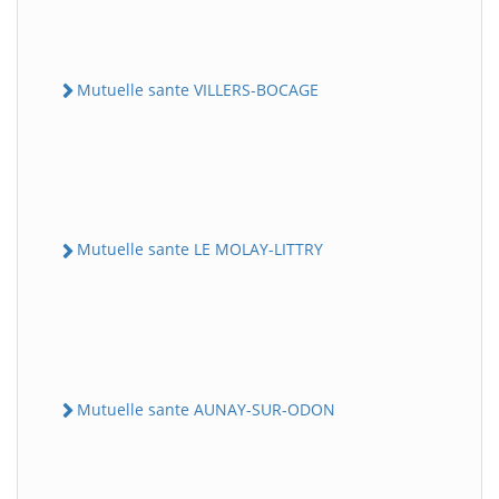
Mutuelle sante VILLERS-BOCAGE
Mutuelle sante LE MOLAY-LITTRY
Mutuelle sante AUNAY-SUR-ODON