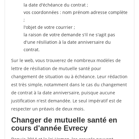
la date d'échéance du contrat ;
vos coordonnées : nom prénom adresse complète
;
l'objet de votre courrier ;
la raison de votre demande s'il ne s'agit pas
d'une résiliation à la date anniversaire du
contrat.
Sur le web, vous trouverez de nombreux modèles de
lettre de résiliation de mutuelle santé pour
changement de situation ou à échéance. Leur rédaction
est très simple, notamment dans le cas du changement
de contrat à la date anniversaire, puisque aucune
justification n'est demandée. Le seul impératif est de
respecter un préavis de deux mois.
Changer de mutuelle santé en
cours d'année Evrecy