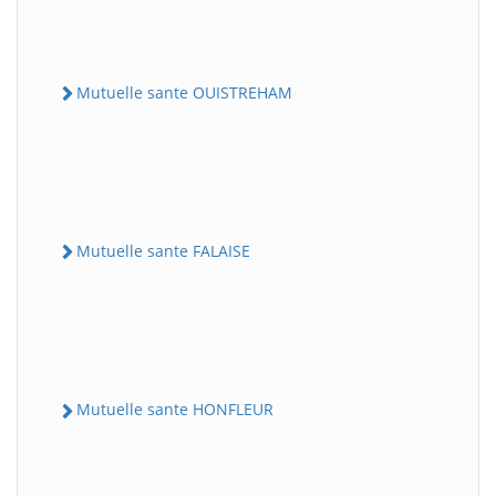
Mutuelle sante OUISTREHAM
Mutuelle sante FALAISE
Mutuelle sante HONFLEUR