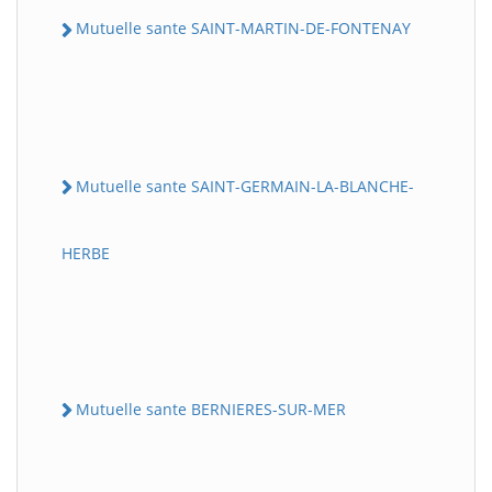
Mutuelle sante SAINT-MARTIN-DE-FONTENAY
Mutuelle sante SAINT-GERMAIN-LA-BLANCHE-
HERBE
Mutuelle sante BERNIERES-SUR-MER