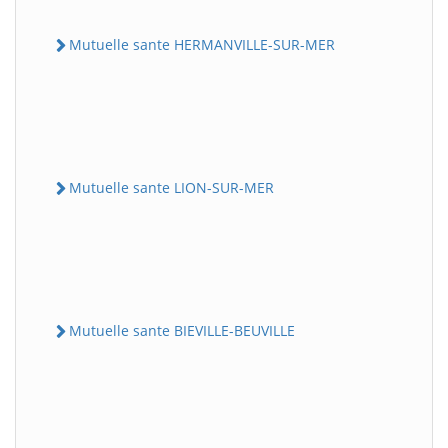
Mutuelle sante HERMANVILLE-SUR-MER
Mutuelle sante LION-SUR-MER
Mutuelle sante BIEVILLE-BEUVILLE