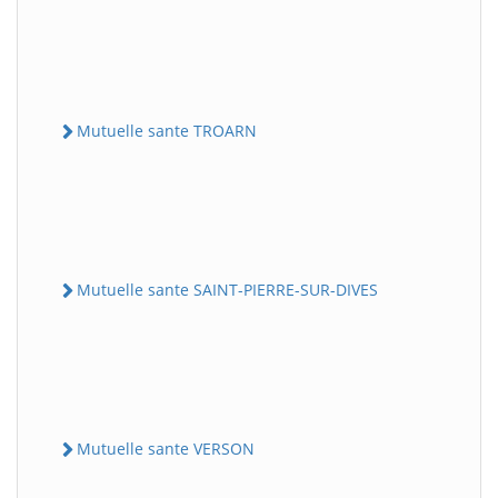
Mutuelle sante TROARN
Mutuelle sante SAINT-PIERRE-SUR-DIVES
Mutuelle sante VERSON