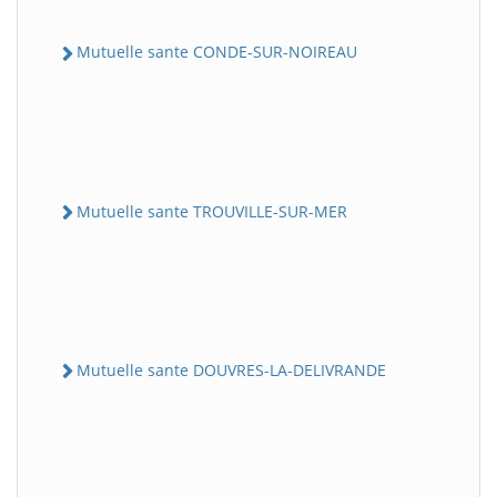
Mutuelle sante CONDE-SUR-NOIREAU
Mutuelle sante TROUVILLE-SUR-MER
Mutuelle sante DOUVRES-LA-DELIVRANDE