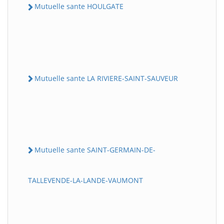
Mutuelle sante HOULGATE
Mutuelle sante LA RIVIERE-SAINT-SAUVEUR
Mutuelle sante SAINT-GERMAIN-DE-
TALLEVENDE-LA-LANDE-VAUMONT