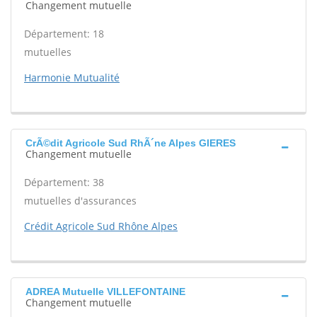
Changement mutuelle
Département: 18
mutuelles
Harmonie Mutualité
CrÃ©dit Agricole Sud RhÃ´ne Alpes GIERES
Changement mutuelle
Département: 38
mutuelles d'assurances
Crédit Agricole Sud Rhône Alpes
ADREA Mutuelle VILLEFONTAINE
Changement mutuelle