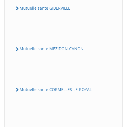
Mutuelle sante GIBERVILLE
Mutuelle sante MEZIDON-CANON
Mutuelle sante CORMELLES-LE-ROYAL