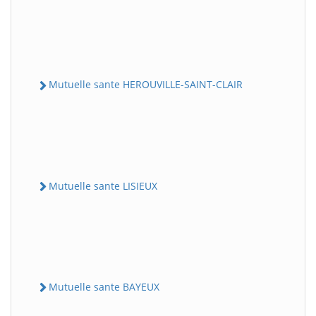
Mutuelle sante HEROUVILLE-SAINT-CLAIR
Mutuelle sante LISIEUX
Mutuelle sante BAYEUX