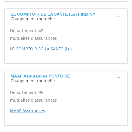
LE COMPTOIR DE LA SANTE (Le) FIRMINY
Changement mutuelle
Département: 42
mutuelles d'assurances
LE COMPTOIR DE LA SANTE (Le)
MAAF Assurances PONTOISE
Changement mutuelle
Département: 95
mutuelles d'assurances
MAAF Assurances