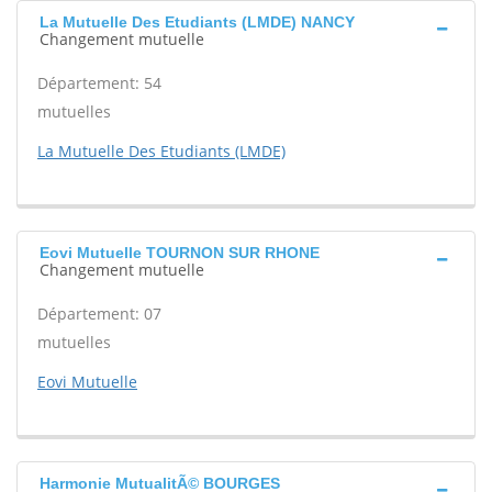
La Mutuelle Des Etudiants (LMDE) NANCY
Changement mutuelle
Département: 54
mutuelles
La Mutuelle Des Etudiants (LMDE)
Eovi Mutuelle TOURNON SUR RHONE
Changement mutuelle
Département: 07
mutuelles
Eovi Mutuelle
Harmonie MutualitÃ© BOURGES