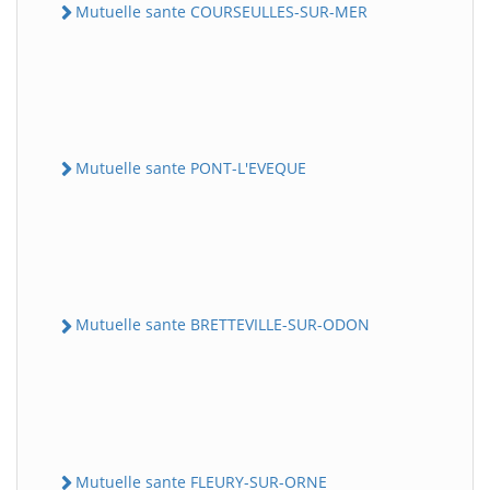
Mutuelle sante COURSEULLES-SUR-MER
Mutuelle sante PONT-L'EVEQUE
Mutuelle sante BRETTEVILLE-SUR-ODON
Mutuelle sante FLEURY-SUR-ORNE