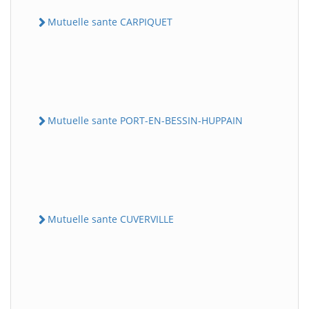
Mutuelle sante CARPIQUET
Mutuelle sante PORT-EN-BESSIN-HUPPAIN
Mutuelle sante CUVERVILLE