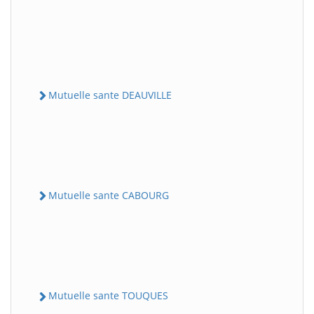
Mutuelle sante DEAUVILLE
Mutuelle sante CABOURG
Mutuelle sante TOUQUES