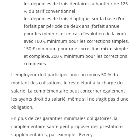
les dépenses de frais dentaires, à hauteur de 125
% du tarif conventionnel
les dépenses de frais d'optique, sur la base d'un
forfait par période de deux ans (forfait annuel
pour les mineurs et en cas d'évolution de la vue),
avec 100 € minimum pour les corrections simples,
150 € minimum pour une correction mixte simple
et complexe, 200 € minimum pour les corrections
complexes.
L'employeur doit participer pour au moins 50 % du
montant des cotisations, le reste étant à la charge du
salarié. La complémentaire peut concerner également
les ayants droit du salarié, même s'il ne s'agit pas d'une
obligation.
En plus de ces garanties minimales obligatoires, la
complémentaire santé peut proposer des prestations
supplémentaires, par exemple : Evrecy