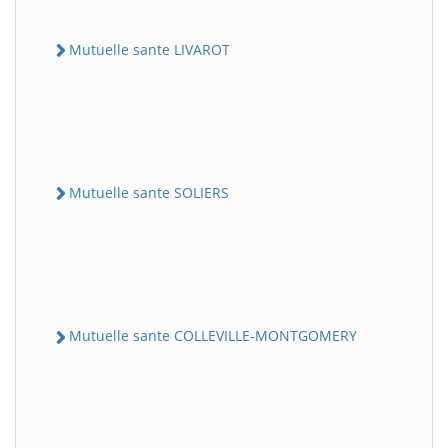
Mutuelle sante LIVAROT
Mutuelle sante SOLIERS
Mutuelle sante COLLEVILLE-MONTGOMERY