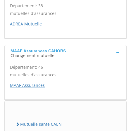
Département: 38
mutuelles d'assurances
ADREA Mutuelle
MAAF Assurances CAHORS
Changement mutuelle
Département: 46
mutuelles d'assurances
MAAF Assurances
Mutuelle sante CAEN