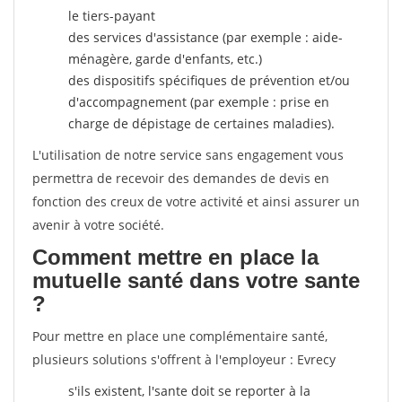
le tiers-payant
des services d'assistance (par exemple : aide-
ménagère, garde d'enfants, etc.)
des dispositifs spécifiques de prévention et/ou
d'accompagnement (par exemple : prise en
charge de dépistage de certaines maladies).
L'utilisation de notre service sans engagement vous
permettra de recevoir des demandes de devis en
fonction des creux de votre activité et ainsi assurer un
avenir à votre société.
Comment mettre en place la
mutuelle santé dans votre sante
?
Pour mettre en place une complémentaire santé,
plusieurs solutions s'offrent à l'employeur : Evrecy
s'ils existent, l'sante doit se reporter à la