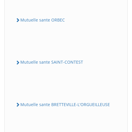
Mutuelle sante ORBEC
Mutuelle sante SAINT-CONTEST
Mutuelle sante BRETTEVILLE-L'ORGUEILLEUSE