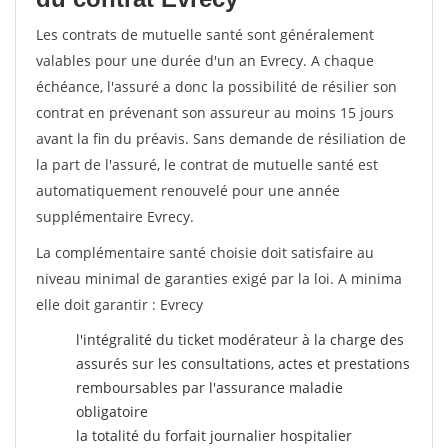
Les contrats de mutuelle santé sont généralement
valables pour une durée d'un an Evrecy. A chaque
échéance, l'assuré a donc la possibilité de résilier son
contrat en prévenant son assureur au moins 15 jours
avant la fin du préavis. Sans demande de résiliation de
la part de l'assuré, le contrat de mutuelle santé est
automatiquement renouvelé pour une année
supplémentaire Evrecy.
La complémentaire santé choisie doit satisfaire au
niveau minimal de garanties exigé par la loi. A minima
elle doit garantir : Evrecy
l'intégralité du ticket modérateur à la charge des
assurés sur les consultations, actes et prestations
remboursables par l'assurance maladie
obligatoire
la totalité du forfait journalier hospitalier