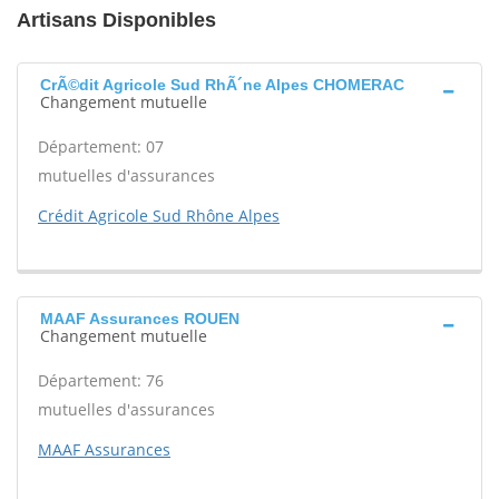
Artisans Disponibles
CrÃ©dit Agricole Sud RhÃ´ne Alpes CHOMERAC
Changement mutuelle
Département: 07
mutuelles d'assurances
Crédit Agricole Sud Rhône Alpes
MAAF Assurances ROUEN
Changement mutuelle
Département: 76
mutuelles d'assurances
MAAF Assurances