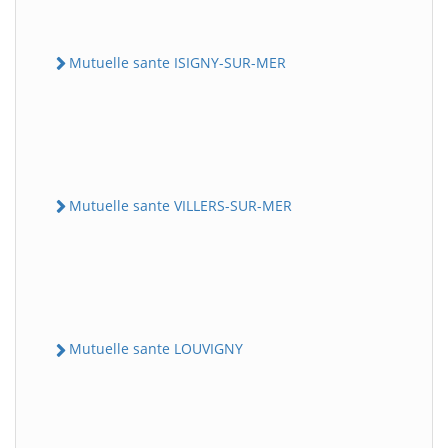
Mutuelle sante ISIGNY-SUR-MER
Mutuelle sante VILLERS-SUR-MER
Mutuelle sante LOUVIGNY