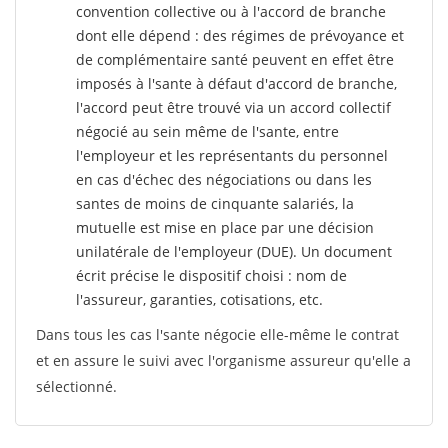
convention collective ou à l'accord de branche
dont elle dépend : des régimes de prévoyance et
de complémentaire santé peuvent en effet être
imposés à l'sante
à défaut d'accord de branche,
l'accord peut être trouvé via un accord collectif
négocié au sein même de l'sante, entre
l'employeur et les représentants du personnel
en cas d'échec des négociations ou dans les
santes de moins de cinquante salariés, la
mutuelle est mise en place par une décision
unilatérale de l'employeur (DUE). Un document
écrit précise le dispositif choisi : nom de
l'assureur, garanties, cotisations, etc.
Dans tous les cas l'sante négocie elle-même le contrat
et en assure le suivi avec l'organisme assureur qu'elle a
sélectionné.