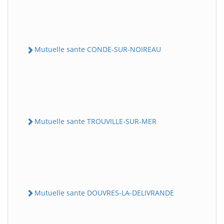
Mutuelle sante CONDE-SUR-NOIREAU
Mutuelle sante TROUVILLE-SUR-MER
Mutuelle sante DOUVRES-LA-DELIVRANDE