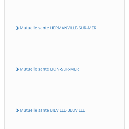
Mutuelle sante HERMANVILLE-SUR-MER
Mutuelle sante LION-SUR-MER
Mutuelle sante BIEVILLE-BEUVILLE