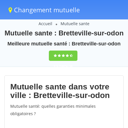
Changement mutuelle
Accueil
Mutuelle sante
Mutuelle sante : Bretteville-sur-odon
Meilleure mutuelle santé : Bretteville-sur-odon
9,5
(100%)
36
votes
Mutuelle sante dans votre
ville : Bretteville-sur-odon
Mutuelle santé: quelles garanties minimales
obligatoires ?