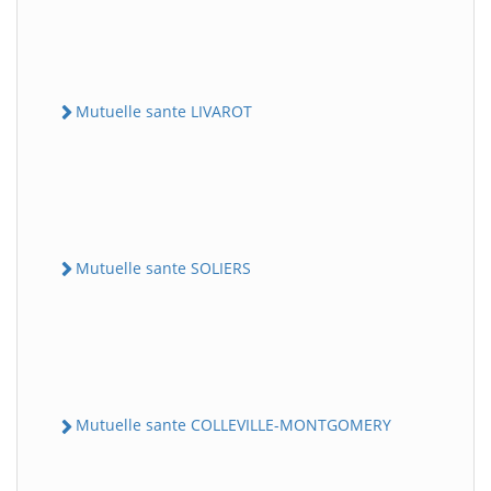
Mutuelle sante LIVAROT
Mutuelle sante SOLIERS
Mutuelle sante COLLEVILLE-MONTGOMERY