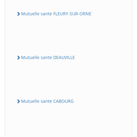
Mutuelle sante FLEURY-SUR-ORNE
Mutuelle sante DEAUVILLE
Mutuelle sante CABOURG