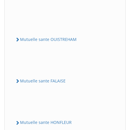
Mutuelle sante OUISTREHAM
Mutuelle sante FALAISE
Mutuelle sante HONFLEUR