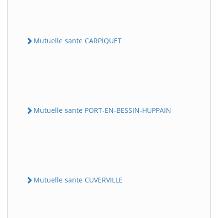
Mutuelle sante CARPIQUET
Mutuelle sante PORT-EN-BESSIN-HUPPAIN
Mutuelle sante CUVERVILLE