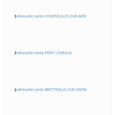
Mutuelle sante COURSEULLES-SUR-MER
Mutuelle sante PONT-L'EVEQUE
Mutuelle sante BRETTEVILLE-SUR-ODON