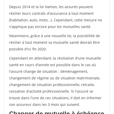
Depuis 2014 et la loi Hamon, les assurés peuvent
résilier leurs contrats d'assurance à tout moment
(habitation, auto, moto...). Cependant, cette mesure ne
s'applique pas encore pour les mutuelles santé.
Néanmoins, grâce à une nouvelle loi, la possibilité de
résilier à tout moment sa mutuelle santé devrait être
possible d'ici fin 2020.
Cependant en attendant, la résiliation d'une mutuelle
santé en cours d'année est possible dans le cas où
l'assuré change de situation : déménagement,
changement de régime ou de situation matrimoniale,
changement de situation professionnelle, retraite,
cessation d'activité professionnelle. Si l'assuré se
trouve dans l'une de ces situations, il doit en informer
son assureur dans les 3 mois qui suivent.
Changer de mutuelle à échéance