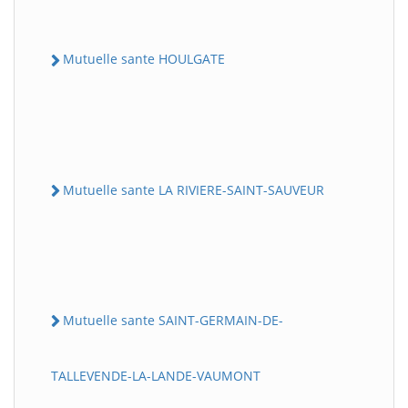
Mutuelle sante HOULGATE
Mutuelle sante LA RIVIERE-SAINT-SAUVEUR
Mutuelle sante SAINT-GERMAIN-DE-
TALLEVENDE-LA-LANDE-VAUMONT