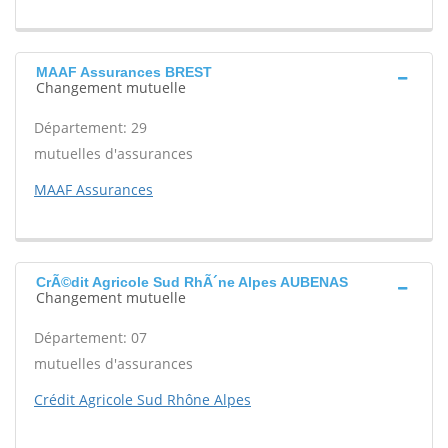
MAAF Assurances BREST
Changement mutuelle
Département: 29
mutuelles d'assurances
MAAF Assurances
CrÃ©dit Agricole Sud RhÃ´ne Alpes AUBENAS
Changement mutuelle
Département: 07
mutuelles d'assurances
Crédit Agricole Sud Rhône Alpes