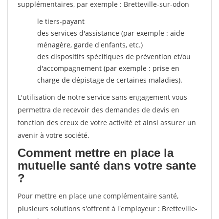
supplémentaires, par exemple : Bretteville-sur-odon
le tiers-payant
des services d'assistance (par exemple : aide-
ménagère, garde d'enfants, etc.)
des dispositifs spécifiques de prévention et/ou
d'accompagnement (par exemple : prise en
charge de dépistage de certaines maladies).
L'utilisation de notre service sans engagement vous
permettra de recevoir des demandes de devis en
fonction des creux de votre activité et ainsi assurer un
avenir à votre société.
Comment mettre en place la
mutuelle santé dans votre sante
?
Pour mettre en place une complémentaire santé,
plusieurs solutions s'offrent à l'employeur : Bretteville-