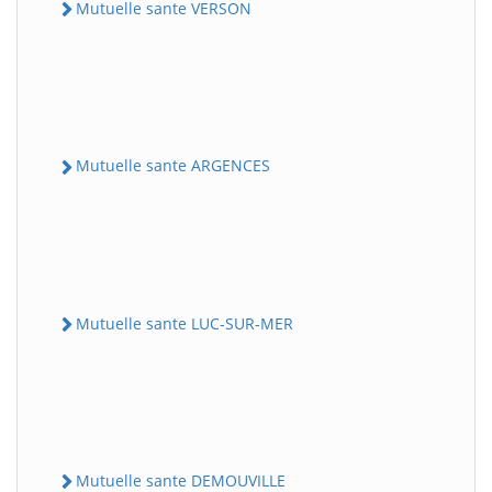
Mutuelle sante VERSON
Mutuelle sante ARGENCES
Mutuelle sante LUC-SUR-MER
Mutuelle sante DEMOUVILLE