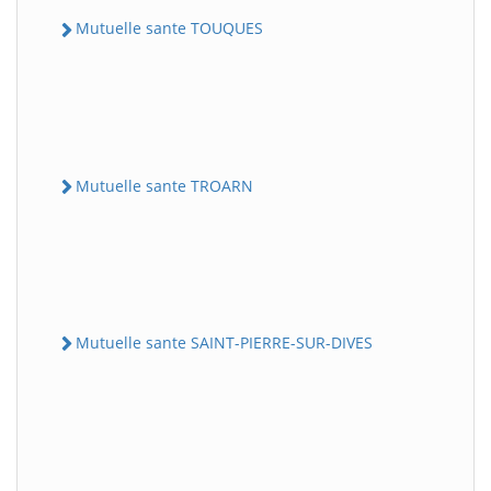
Mutuelle sante TOUQUES
Mutuelle sante TROARN
Mutuelle sante SAINT-PIERRE-SUR-DIVES