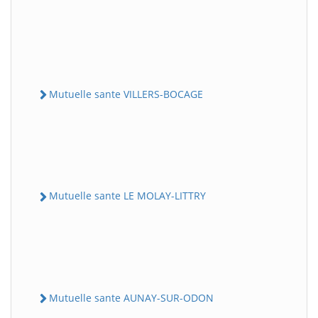
Mutuelle sante VILLERS-BOCAGE
Mutuelle sante LE MOLAY-LITTRY
Mutuelle sante AUNAY-SUR-ODON