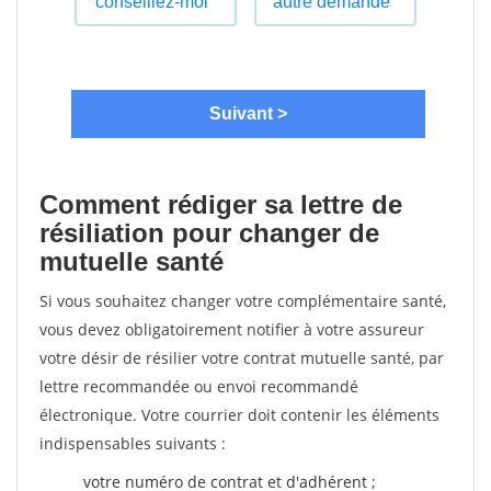
Comment rédiger sa lettre de
résiliation pour changer de
mutuelle santé
Si vous souhaitez changer votre complémentaire santé,
vous devez obligatoirement notifier à votre assureur
votre désir de résilier votre contrat mutuelle santé, par
lettre recommandée ou envoi recommandé
électronique. Votre courrier doit contenir les éléments
indispensables suivants :
votre numéro de contrat et d'adhérent ;