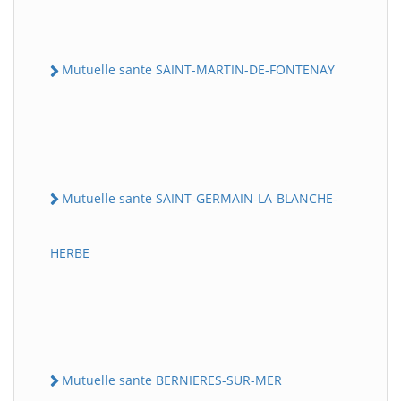
Mutuelle sante SAINT-MARTIN-DE-FONTENAY
Mutuelle sante SAINT-GERMAIN-LA-BLANCHE-
HERBE
Mutuelle sante BERNIERES-SUR-MER