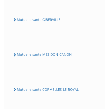
Mutuelle sante GIBERVILLE
Mutuelle sante MEZIDON-CANON
Mutuelle sante CORMELLES-LE-ROYAL