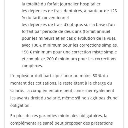
la totalité du forfait journalier hospitalier
les dépenses de frais dentaires, à hauteur de 125
% du tarif conventionnel
les dépenses de frais d'optique, sur la base d'un
forfait par période de deux ans (forfait annuel
pour les mineurs et en cas d'évolution de la vue),
avec 100 € minimum pour les corrections simples,
150 € minimum pour une correction mixte simple
et complexe, 200 € minimum pour les corrections
complexes.
L'employeur doit participer pour au moins 50 % du
montant des cotisations, le reste étant à la charge du
salarié. La complémentaire peut concerner également
les ayants droit du salarié, même s'il ne s'agit pas d'une
obligation.
En plus de ces garanties minimales obligatoires, la
complémentaire santé peut proposer des prestations