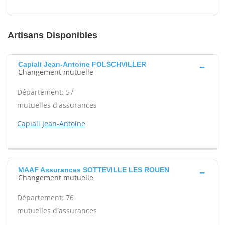
Artisans Disponibles
Capiali Jean-Antoine FOLSCHVILLER
Changement mutuelle
Département: 57
mutuelles d'assurances
Capiali Jean-Antoine
MAAF Assurances SOTTEVILLE LES ROUEN
Changement mutuelle
Département: 76
mutuelles d'assurances