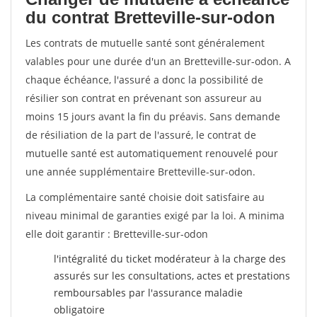
du contrat Bretteville-sur-odon
Les contrats de mutuelle santé sont généralement
valables pour une durée d'un an Bretteville-sur-odon. A
chaque échéance, l'assuré a donc la possibilité de
résilier son contrat en prévenant son assureur au
moins 15 jours avant la fin du préavis. Sans demande
de résiliation de la part de l'assuré, le contrat de
mutuelle santé est automatiquement renouvelé pour
une année supplémentaire Bretteville-sur-odon.
La complémentaire santé choisie doit satisfaire au
niveau minimal de garanties exigé par la loi. A minima
elle doit garantir : Bretteville-sur-odon
l'intégralité du ticket modérateur à la charge des
assurés sur les consultations, actes et prestations
remboursables par l'assurance maladie
obligatoire