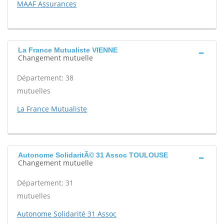
MAAF Assurances
La France Mutualiste VIENNE
Changement mutuelle
Département: 38
mutuelles
La France Mutualiste
Autonome SolidaritÃ© 31 Assoc TOULOUSE
Changement mutuelle
Département: 31
mutuelles
Autonome Solidarité 31 Assoc