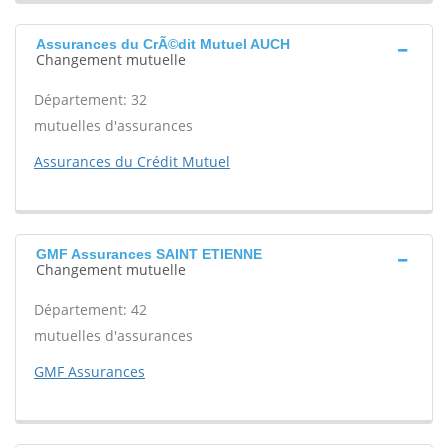
Assurances du CrÃ©dit Mutuel AUCH
Changement mutuelle
Département: 32
mutuelles d'assurances
Assurances du Crédit Mutuel
GMF Assurances SAINT ETIENNE
Changement mutuelle
Département: 42
mutuelles d'assurances
GMF Assurances