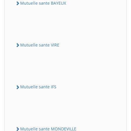
Mutuelle sante BAYEUX
Mutuelle sante VIRE
Mutuelle sante IFS
Mutuelle sante MONDEVILLE