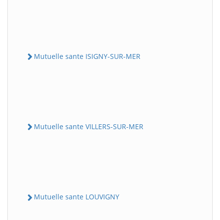
Mutuelle sante ISIGNY-SUR-MER
Mutuelle sante VILLERS-SUR-MER
Mutuelle sante LOUVIGNY