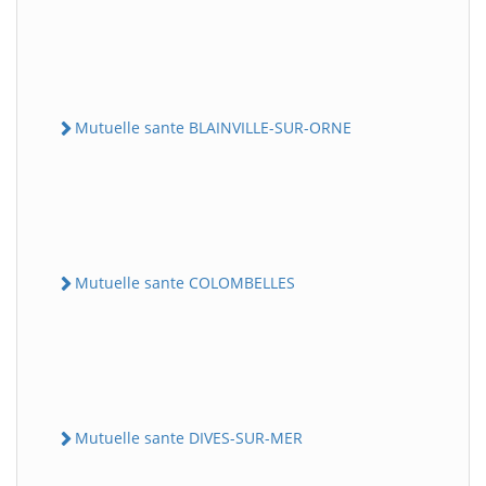
Mutuelle sante BLAINVILLE-SUR-ORNE
Mutuelle sante COLOMBELLES
Mutuelle sante DIVES-SUR-MER