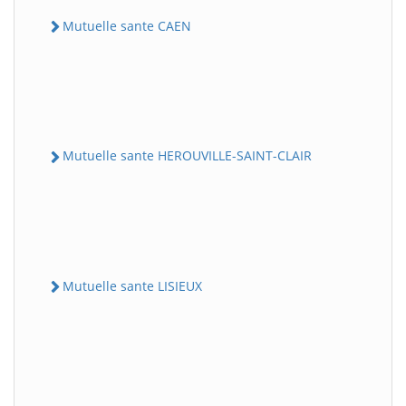
Mutuelle sante CAEN
Mutuelle sante HEROUVILLE-SAINT-CLAIR
Mutuelle sante LISIEUX