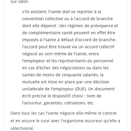
sur-odon
s'ils existent, l'sante doit se reporter à la
convention collective ou à l'accord de branche
dont elle dépend : des régimes de prévoyance et
de complémentaire santé peuvent en effet être
imposés à l'sante
à défaut d'accord de branche,
l'accord peut être trouvé via un accord collectif
négocié au sein même de l'sante, entre
l'employeur et les représentants du personnel
en cas d'échec des négociations ou dans les
santes de moins de cinquante salariés, la
mutuelle est mise en place par une décision
unilatérale de l'employeur (DUE). Un document
écrit précise le dispositif choisi : nom de
l'assureur, garanties, cotisations, etc.
Dans tous les cas l'sante négocie elle-même le contrat
et en assure le suivi avec l'organisme assureur qu'elle a
sélectionné.