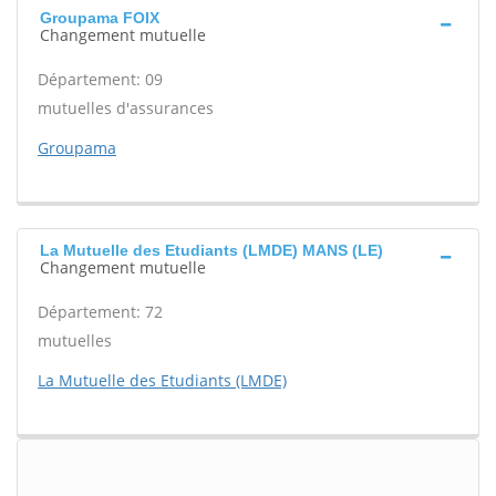
Groupama FOIX
Changement mutuelle
Département: 09
mutuelles d'assurances
Groupama
La Mutuelle des Etudiants (LMDE) MANS (LE)
Changement mutuelle
Département: 72
mutuelles
La Mutuelle des Etudiants (LMDE)