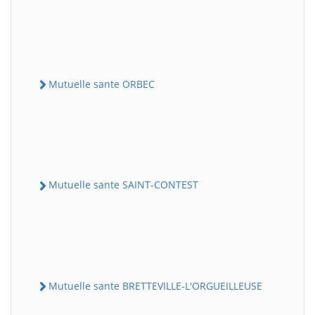
Mutuelle sante ORBEC
Mutuelle sante SAINT-CONTEST
Mutuelle sante BRETTEVILLE-L'ORGUEILLEUSE