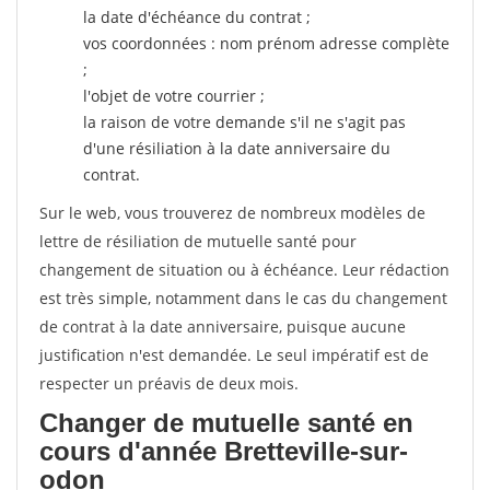
la date d'échéance du contrat ;
vos coordonnées : nom prénom adresse complète
;
l'objet de votre courrier ;
la raison de votre demande s'il ne s'agit pas
d'une résiliation à la date anniversaire du
contrat.
Sur le web, vous trouverez de nombreux modèles de
lettre de résiliation de mutuelle santé pour
changement de situation ou à échéance. Leur rédaction
est très simple, notamment dans le cas du changement
de contrat à la date anniversaire, puisque aucune
justification n'est demandée. Le seul impératif est de
respecter un préavis de deux mois.
Changer de mutuelle santé en
cours d'année Bretteville-sur-
odon