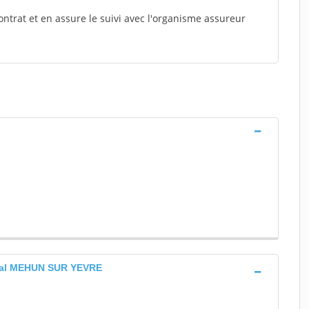
ontrat et en assure le suivi avec l'organisme assureur
©ral MEHUN SUR YEVRE