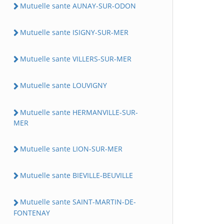
Mutuelle sante AUNAY-SUR-ODON
Mutuelle sante ISIGNY-SUR-MER
Mutuelle sante VILLERS-SUR-MER
Mutuelle sante LOUVIGNY
Mutuelle sante HERMANVILLE-SUR-
MER
Mutuelle sante LION-SUR-MER
Mutuelle sante BIEVILLE-BEUVILLE
Mutuelle sante SAINT-MARTIN-DE-
FONTENAY