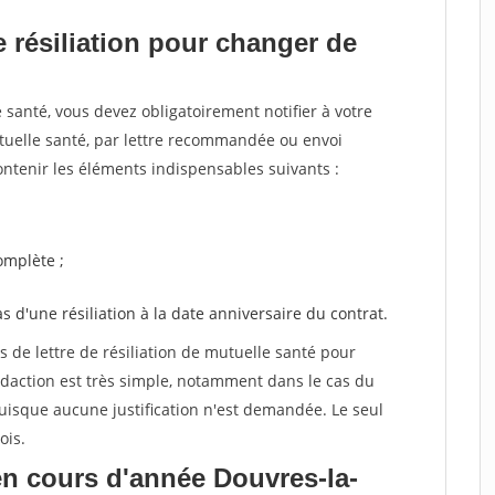
 résiliation pour changer de
santé, vous devez obligatoirement notifier à votre
utuelle santé, par lettre recommandée ou envoi
ntenir les éléments indispensables suivants :
mplète ;
as d'une résiliation à la date anniversaire du contrat.
de lettre de résiliation de mutuelle santé pour
daction est très simple, notamment dans le cas du
uisque aucune justification n'est demandée. Le seul
ois.
n cours d'année Douvres-la-