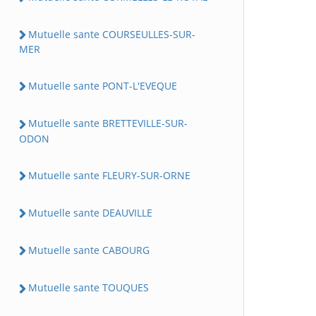
Mutuelle sante COURSEULLES-SUR-
MER
Mutuelle sante PONT-L'EVEQUE
Mutuelle sante BRETTEVILLE-SUR-
ODON
Mutuelle sante FLEURY-SUR-ORNE
Mutuelle sante DEAUVILLE
Mutuelle sante CABOURG
Mutuelle sante TOUQUES