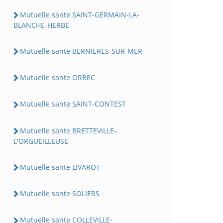
Mutuelle sante SAINT-GERMAIN-LA-
BLANCHE-HERBE
Mutuelle sante BERNIERES-SUR-MER
Mutuelle sante ORBEC
Mutuelle sante SAINT-CONTEST
Mutuelle sante BRETTEVILLE-
L'ORGUEILLEUSE
Mutuelle sante LIVAROT
Mutuelle sante SOLIERS
Mutuelle sante COLLEVILLE-