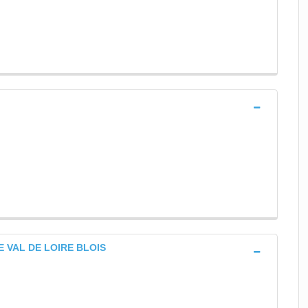
 VAL DE LOIRE BLOIS