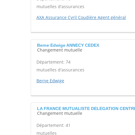
mutuelles d'assurances
AXA Assurance Cyril Coudière Agent général
Berne Edwige ANNECY CEDEX
Changement mutuelle
Département: 74
mutuelles d'assurances
Berne Edwige
LA FRANCE MUTUALISTE DELEGATION CENTRE
Changement mutuelle
Département: 41
mutuelles