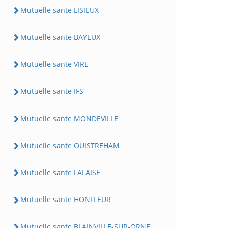
Mutuelle sante LISIEUX
Mutuelle sante BAYEUX
Mutuelle sante VIRE
Mutuelle sante IFS
Mutuelle sante MONDEVILLE
Mutuelle sante OUISTREHAM
Mutuelle sante FALAISE
Mutuelle sante HONFLEUR
Mutuelle sante BLAINVILLE-SUR-ORNE