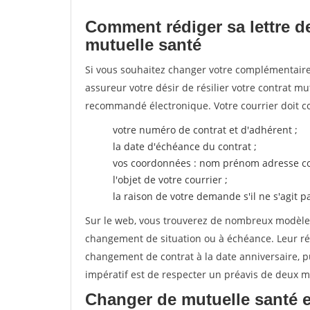
Comment rédiger sa lettre de
mutuelle santé
Si vous souhaitez changer votre complémentaire 
assureur votre désir de résilier votre contrat m
recommandé électronique. Votre courrier doit co
votre numéro de contrat et d'adhérent ;
la date d'échéance du contrat ;
vos coordonnées : nom prénom adresse co
l'objet de votre courrier ;
la raison de votre demande s'il ne s'agit p
Sur le web, vous trouverez de nombreux modèles 
changement de situation ou à échéance. Leur ré
changement de contrat à la date anniversaire, p
impératif est de respecter un préavis de deux m
Changer de mutuelle santé e