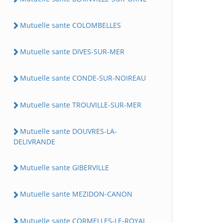
Mutuelle sante COLOMBELLES
Mutuelle sante DIVES-SUR-MER
Mutuelle sante CONDE-SUR-NOIREAU
Mutuelle sante TROUVILLE-SUR-MER
Mutuelle sante DOUVRES-LA-
DELIVRANDE
Mutuelle sante GIBERVILLE
Mutuelle sante MEZIDON-CANON
Mutuelle sante CORMELLES-LE-ROYAL