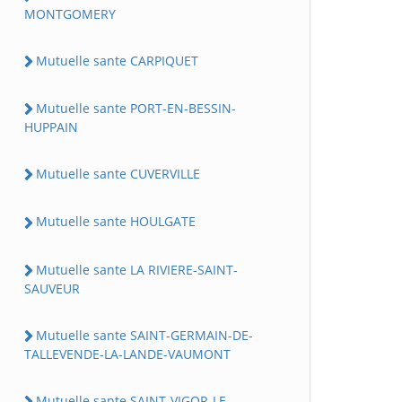
MONTGOMERY
Mutuelle sante CARPIQUET
Mutuelle sante PORT-EN-BESSIN-
HUPPAIN
Mutuelle sante CUVERVILLE
Mutuelle sante HOULGATE
Mutuelle sante LA RIVIERE-SAINT-
SAUVEUR
Mutuelle sante SAINT-GERMAIN-DE-
TALLEVENDE-LA-LANDE-VAUMONT
Mutuelle sante SAINT-VIGOR-LE-