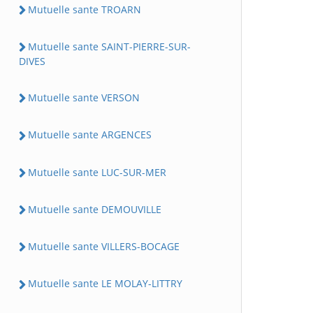
Mutuelle sante TROARN
Mutuelle sante SAINT-PIERRE-SUR-
DIVES
Mutuelle sante VERSON
Mutuelle sante ARGENCES
Mutuelle sante LUC-SUR-MER
Mutuelle sante DEMOUVILLE
Mutuelle sante VILLERS-BOCAGE
Mutuelle sante LE MOLAY-LITTRY