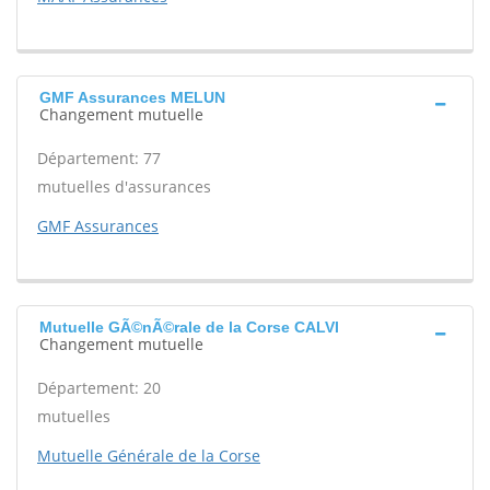
GMF Assurances MELUN
Changement mutuelle
Département: 77
mutuelles d'assurances
GMF Assurances
Mutuelle GÃ©nÃ©rale de la Corse CALVI
Changement mutuelle
Département: 20
mutuelles
Mutuelle Générale de la Corse