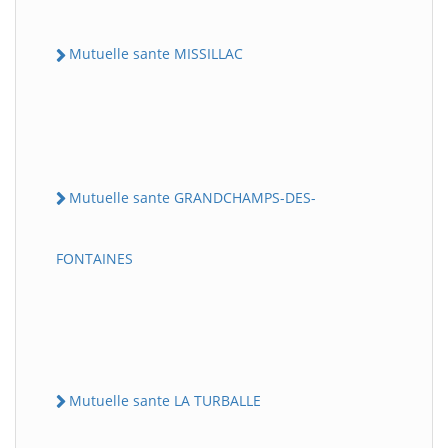
Mutuelle sante MISSILLAC
Mutuelle sante GRANDCHAMPS-DES-
FONTAINES
Mutuelle sante LA TURBALLE