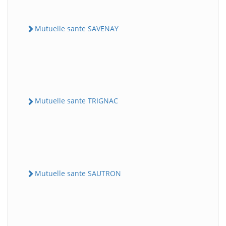
Mutuelle sante SAVENAY
Mutuelle sante TRIGNAC
Mutuelle sante SAUTRON