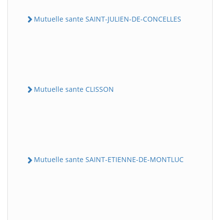
Mutuelle sante SAINT-JULIEN-DE-CONCELLES
Mutuelle sante CLISSON
Mutuelle sante SAINT-ETIENNE-DE-MONTLUC