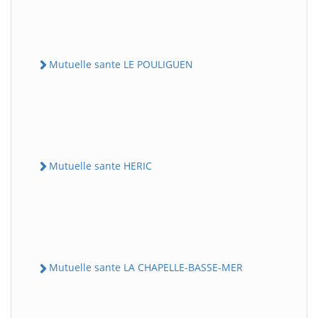
Mutuelle sante LE POULIGUEN
Mutuelle sante HERIC
Mutuelle sante LA CHAPELLE-BASSE-MER