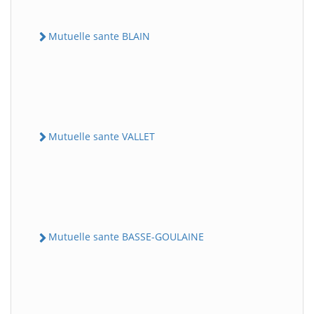
Mutuelle sante BLAIN
Mutuelle sante VALLET
Mutuelle sante BASSE-GOULAINE