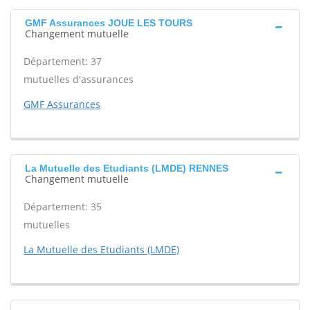
GMF Assurances JOUE LES TOURS
Changement mutuelle
Département: 37
mutuelles d'assurances
GMF Assurances
La Mutuelle des Etudiants (LMDE) RENNES
Changement mutuelle
Département: 35
mutuelles
La Mutuelle des Etudiants (LMDE)