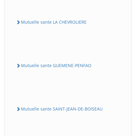
Mutuelle sante LA CHEVROLIERE
Mutuelle sante GUEMENE-PENFAO
Mutuelle sante SAINT-JEAN-DE-BOISEAU