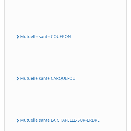
Mutuelle sante COUERON
Mutuelle sante CARQUEFOU
Mutuelle sante LA CHAPELLE-SUR-ERDRE