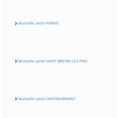
Mutuelle sante PORNIC
Mutuelle sante SAINT-BREVIN-LES-PINS
Mutuelle sante CHATEAUBRIANT