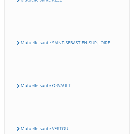
Mutuelle sante SAINT-SEBASTIEN-SUR-LOIRE
Mutuelle sante ORVAULT
Mutuelle sante VERTOU