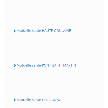
Mutuelle sante HAUTE-GOULAINE
Mutuelle sante PONT-SAINT-MARTIN
Mutuelle sante HERBIGNAC