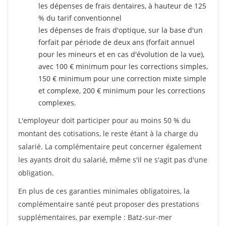
les dépenses de frais dentaires, à hauteur de 125
% du tarif conventionnel
les dépenses de frais d'optique, sur la base d'un
forfait par période de deux ans (forfait annuel
pour les mineurs et en cas d'évolution de la vue),
avec 100 € minimum pour les corrections simples,
150 € minimum pour une correction mixte simple
et complexe, 200 € minimum pour les corrections
complexes.
L'employeur doit participer pour au moins 50 % du
montant des cotisations, le reste étant à la charge du
salarié. La complémentaire peut concerner également
les ayants droit du salarié, même s'il ne s'agit pas d'une
obligation.
En plus de ces garanties minimales obligatoires, la
complémentaire santé peut proposer des prestations
supplémentaires, par exemple : Batz-sur-mer