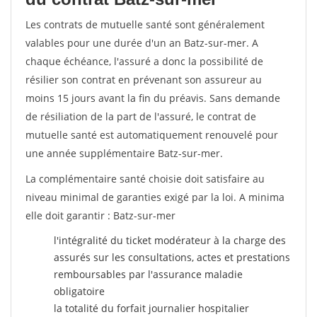
Les contrats de mutuelle santé sont généralement
valables pour une durée d'un an Batz-sur-mer. A
chaque échéance, l'assuré a donc la possibilité de
résilier son contrat en prévenant son assureur au
moins 15 jours avant la fin du préavis. Sans demande
de résiliation de la part de l'assuré, le contrat de
mutuelle santé est automatiquement renouvelé pour
une année supplémentaire Batz-sur-mer.
La complémentaire santé choisie doit satisfaire au
niveau minimal de garanties exigé par la loi. A minima
elle doit garantir : Batz-sur-mer
l'intégralité du ticket modérateur à la charge des
assurés sur les consultations, actes et prestations
remboursables par l'assurance maladie
obligatoire
la totalité du forfait journalier hospitalier