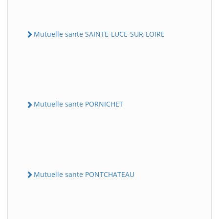
Mutuelle sante SAINTE-LUCE-SUR-LOIRE
Mutuelle sante PORNICHET
Mutuelle sante PONTCHATEAU