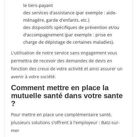
le tiers-payant
des services d'assistance (par exemple : aide-
ménagère, garde d'enfants, etc.)
des dispositifs spécifiques de prévention et/ou
d'accompagnement (par exemple : prise en
charge de dépistage de certaines maladies).
L'utilisation de notre service sans engagement vous
permettra de recevoir des demandes de devis en
fonction des creux de votre activité et ainsi assurer un
avenir à votre société.
Comment mettre en place la
mutuelle santé dans votre sante
?
Pour mettre en place une complémentaire santé,
plusieurs solutions s'offrent à l'employeur : Batz-sur-
mer