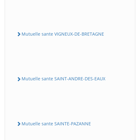
Mutuelle sante VIGNEUX-DE-BRETAGNE
Mutuelle sante SAINT-ANDRE-DES-EAUX
Mutuelle sante SAINTE-PAZANNE