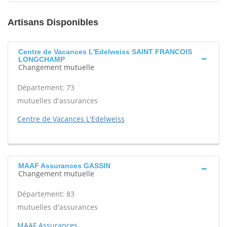
Artisans Disponibles
Centre de Vacances L'Edelweiss SAINT FRANCOIS
LONGCHAMP
Changement mutuelle
Département: 73
mutuelles d'assurances
Centre de Vacances L'Edelweiss
MAAF Assurances GASSIN
Changement mutuelle
Département: 83
mutuelles d'assurances
MAAF Assurances