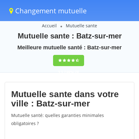
Changement mutuelle
Accueil
Mutuelle sante
Mutuelle sante : Batz-sur-mer
Meilleure mutuelle santé : Batz-sur-mer
9,5
(100%)
28
votes
Mutuelle sante dans votre
ville : Batz-sur-mer
Mutuelle santé: quelles garanties minimales
obligatoires ?