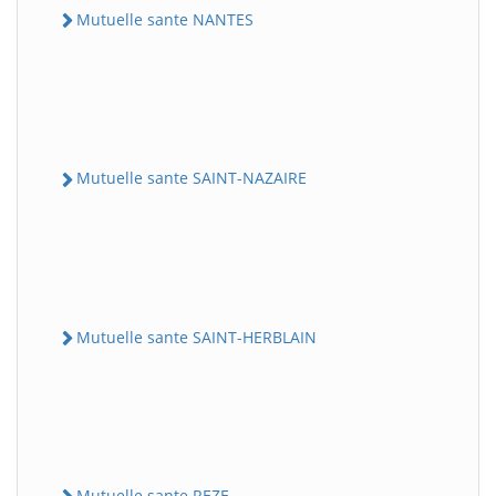
Mutuelle sante NANTES
Mutuelle sante SAINT-NAZAIRE
Mutuelle sante SAINT-HERBLAIN
Mutuelle sante REZE