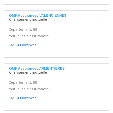
GMF Assurances VALENCIENNES
Changement mutuelle
Département: 59
mutuelles d'assurances
GMF Assurances
GMF Assurances ARMENTIERES
Changement mutuelle
Département: 59
mutuelles d'assurances
GMF Assurances