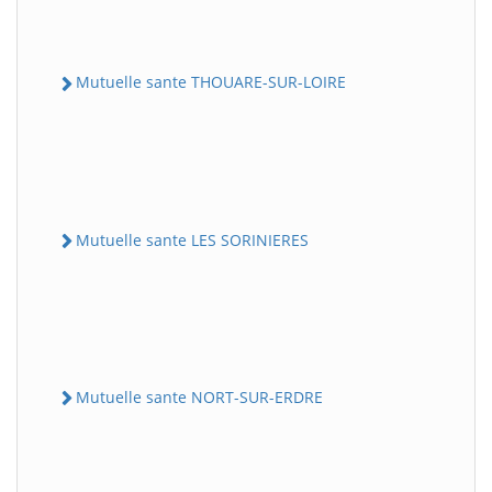
Mutuelle sante THOUARE-SUR-LOIRE
Mutuelle sante LES SORINIERES
Mutuelle sante NORT-SUR-ERDRE