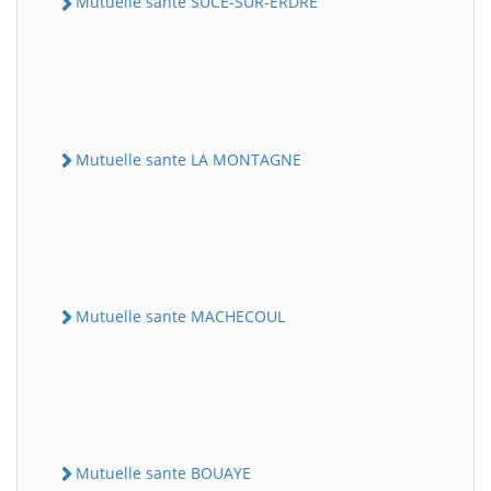
Mutuelle sante SUCE-SUR-ERDRE
Mutuelle sante LA MONTAGNE
Mutuelle sante MACHECOUL
Mutuelle sante BOUAYE