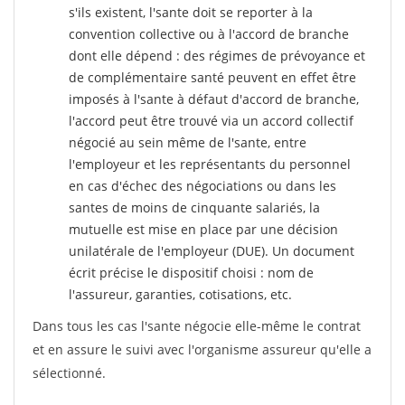
s'ils existent, l'sante doit se reporter à la
convention collective ou à l'accord de branche
dont elle dépend : des régimes de prévoyance et
de complémentaire santé peuvent en effet être
imposés à l'sante
à défaut d'accord de branche,
l'accord peut être trouvé via un accord collectif
négocié au sein même de l'sante, entre
l'employeur et les représentants du personnel
en cas d'échec des négociations ou dans les
santes de moins de cinquante salariés, la
mutuelle est mise en place par une décision
unilatérale de l'employeur (DUE). Un document
écrit précise le dispositif choisi : nom de
l'assureur, garanties, cotisations, etc.
Dans tous les cas l'sante négocie elle-même le contrat
et en assure le suivi avec l'organisme assureur qu'elle a
sélectionné.