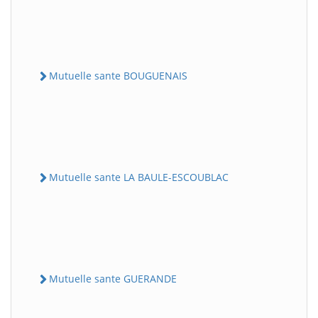
Mutuelle sante BOUGUENAIS
Mutuelle sante LA BAULE-ESCOUBLAC
Mutuelle sante GUERANDE