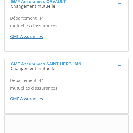
GMF Assurances ORVAULT
Changement mutuelle
Département: 44
mutuelles d'assurances
GMF Assurances
GMF Assurances SAINT HERBLAIN
Changement mutuelle
Département: 44
mutuelles d'assurances
GMF Assurances