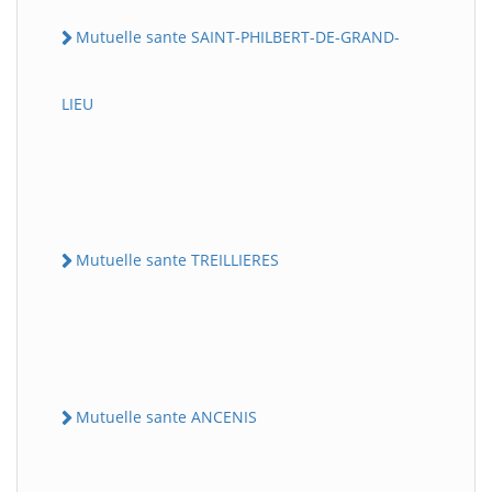
Mutuelle sante SAINT-PHILBERT-DE-GRAND-
LIEU
Mutuelle sante TREILLIERES
Mutuelle sante ANCENIS