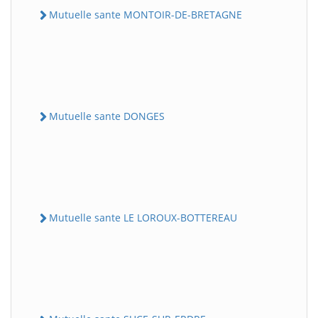
Mutuelle sante MONTOIR-DE-BRETAGNE
Mutuelle sante DONGES
Mutuelle sante LE LOROUX-BOTTEREAU