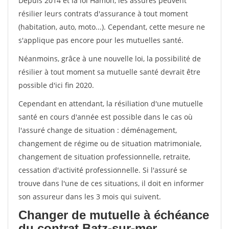
Depuis 2014 et la loi Hamon, les assurés peuvent
résilier leurs contrats d'assurance à tout moment
(habitation, auto, moto...). Cependant, cette mesure ne
s'applique pas encore pour les mutuelles santé.
Néanmoins, grâce à une nouvelle loi, la possibilité de
résilier à tout moment sa mutuelle santé devrait être
possible d'ici fin 2020.
Cependant en attendant, la résiliation d'une mutuelle
santé en cours d'année est possible dans le cas où
l'assuré change de situation : déménagement,
changement de régime ou de situation matrimoniale,
changement de situation professionnelle, retraite,
cessation d'activité professionnelle. Si l'assuré se
trouve dans l'une de ces situations, il doit en informer
son assureur dans les 3 mois qui suivent.
Changer de mutuelle à échéance
du contrat Batz-sur-mer