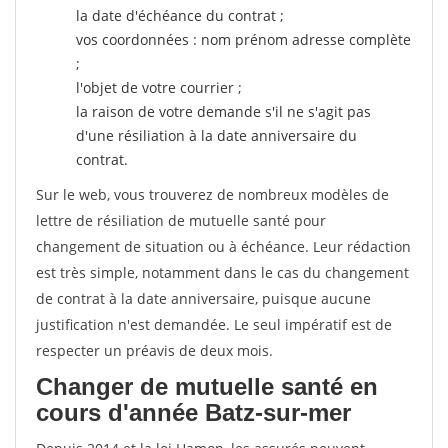
la date d'échéance du contrat ;
vos coordonnées : nom prénom adresse complète
;
l'objet de votre courrier ;
la raison de votre demande s'il ne s'agit pas
d'une résiliation à la date anniversaire du
contrat.
Sur le web, vous trouverez de nombreux modèles de
lettre de résiliation de mutuelle santé pour
changement de situation ou à échéance. Leur rédaction
est très simple, notamment dans le cas du changement
de contrat à la date anniversaire, puisque aucune
justification n'est demandée. Le seul impératif est de
respecter un préavis de deux mois.
Changer de mutuelle santé en
cours d'année Batz-sur-mer