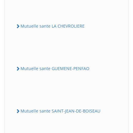
Mutuelle sante LA CHEVROLIERE
Mutuelle sante GUEMENE-PENFAO
Mutuelle sante SAINT-JEAN-DE-BOISEAU