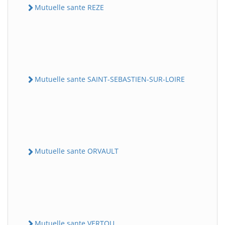
Mutuelle sante REZE
Mutuelle sante SAINT-SEBASTIEN-SUR-LOIRE
Mutuelle sante ORVAULT
Mutuelle sante VERTOU