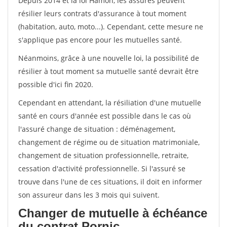
Depuis 2014 et la loi Hamon, les assurés peuvent
résilier leurs contrats d'assurance à tout moment
(habitation, auto, moto...). Cependant, cette mesure ne
s'applique pas encore pour les mutuelles santé.
Néanmoins, grâce à une nouvelle loi, la possibilité de
résilier à tout moment sa mutuelle santé devrait être
possible d'ici fin 2020.
Cependant en attendant, la résiliation d'une mutuelle
santé en cours d'année est possible dans le cas où
l'assuré change de situation : déménagement,
changement de régime ou de situation matrimoniale,
changement de situation professionnelle, retraite,
cessation d'activité professionnelle. Si l'assuré se
trouve dans l'une de ces situations, il doit en informer
son assureur dans les 3 mois qui suivent.
Changer de mutuelle à échéance
du contrat Pornic