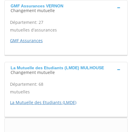
GMF Assurances VERNON
Changement mutuelle
Département: 27
mutuelles d'assurances
GMF Assurances
La Mutuelle des Etudiants (LMDE) MULHOUSE
Changement mutuelle
Département: 68
mutuelles
La Mutuelle des Etudiants (LMDE)