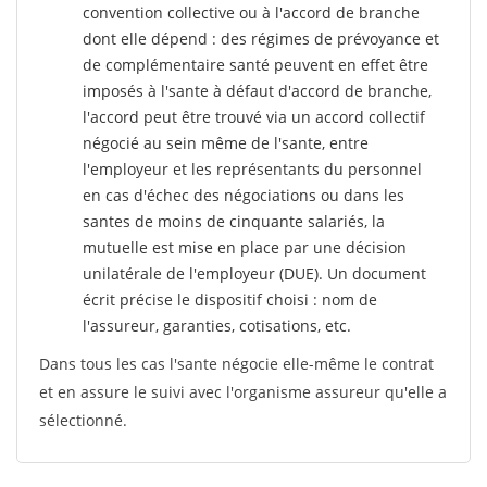
convention collective ou à l'accord de branche
dont elle dépend : des régimes de prévoyance et
de complémentaire santé peuvent en effet être
imposés à l'sante
à défaut d'accord de branche,
l'accord peut être trouvé via un accord collectif
négocié au sein même de l'sante, entre
l'employeur et les représentants du personnel
en cas d'échec des négociations ou dans les
santes de moins de cinquante salariés, la
mutuelle est mise en place par une décision
unilatérale de l'employeur (DUE). Un document
écrit précise le dispositif choisi : nom de
l'assureur, garanties, cotisations, etc.
Dans tous les cas l'sante négocie elle-même le contrat
et en assure le suivi avec l'organisme assureur qu'elle a
sélectionné.