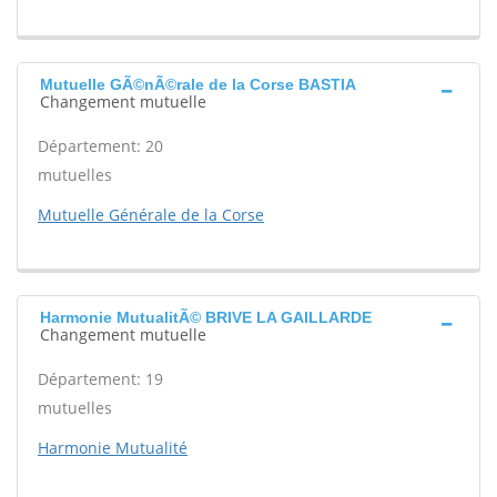
Mutuelle GÃ©nÃ©rale de la Corse BASTIA
Changement mutuelle
Département: 20
mutuelles
Mutuelle Générale de la Corse
Harmonie MutualitÃ© BRIVE LA GAILLARDE
Changement mutuelle
Département: 19
mutuelles
Harmonie Mutualité