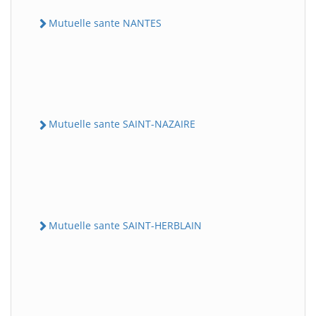
Mutuelle sante NANTES
Mutuelle sante SAINT-NAZAIRE
Mutuelle sante SAINT-HERBLAIN