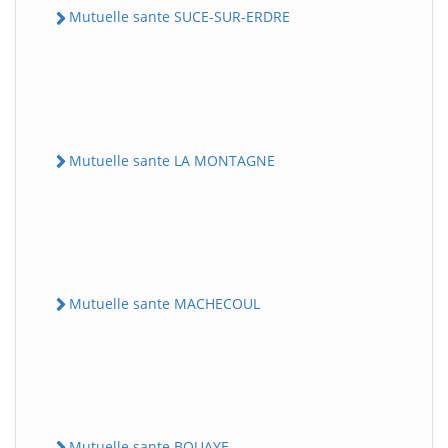
Mutuelle sante SUCE-SUR-ERDRE
Mutuelle sante LA MONTAGNE
Mutuelle sante MACHECOUL
Mutuelle sante BOUAYE