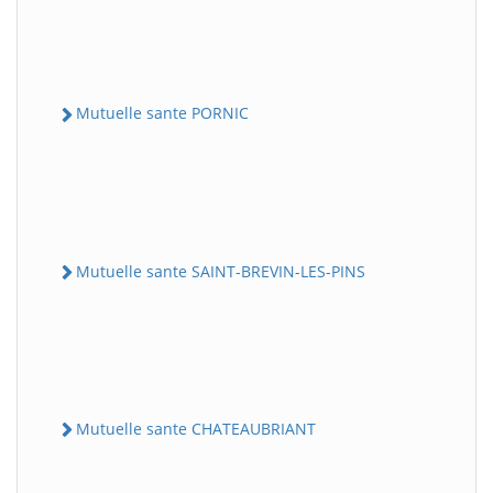
Mutuelle sante PORNIC
Mutuelle sante SAINT-BREVIN-LES-PINS
Mutuelle sante CHATEAUBRIANT