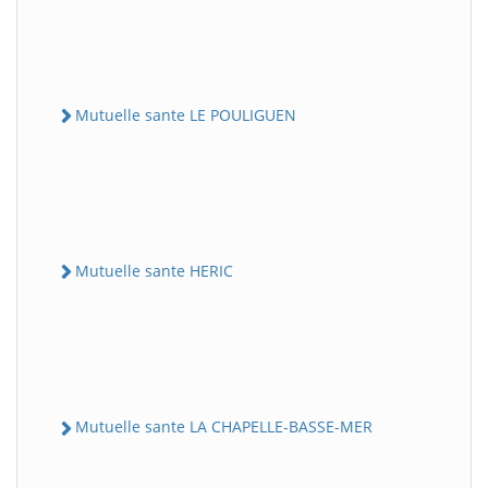
Mutuelle sante LE POULIGUEN
Mutuelle sante HERIC
Mutuelle sante LA CHAPELLE-BASSE-MER