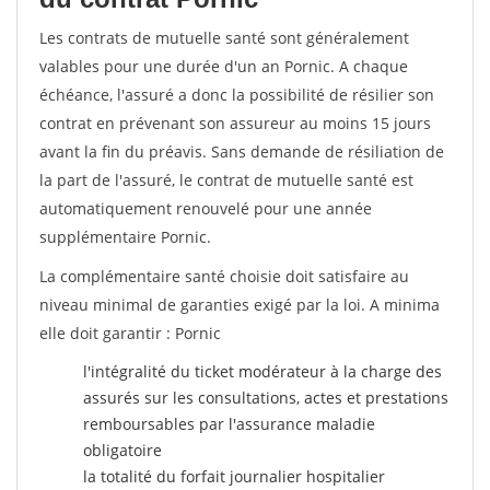
Les contrats de mutuelle santé sont généralement
valables pour une durée d'un an Pornic. A chaque
échéance, l'assuré a donc la possibilité de résilier son
contrat en prévenant son assureur au moins 15 jours
avant la fin du préavis. Sans demande de résiliation de
la part de l'assuré, le contrat de mutuelle santé est
automatiquement renouvelé pour une année
supplémentaire Pornic.
La complémentaire santé choisie doit satisfaire au
niveau minimal de garanties exigé par la loi. A minima
elle doit garantir : Pornic
l'intégralité du ticket modérateur à la charge des
assurés sur les consultations, actes et prestations
remboursables par l'assurance maladie
obligatoire
la totalité du forfait journalier hospitalier