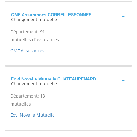
GMF Assurances CORBEIL ESSONNES
Changement mutuelle
Département: 91
mutuelles d'assurances
GMF Assurances
Eovi Novalia Mutuelle CHATEAURENARD
Changement mutuelle
Département: 13
mutuelles
Eovi Novalia Mutuelle