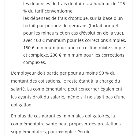
les dépenses de frais dentaires, à hauteur de 125
% du tarif conventionnel
les dépenses de frais d'optique, sur la base d'un
forfait par période de deux ans (forfait annuel
pour les mineurs et en cas d'évolution de la vue),
avec 100 € minimum pour les corrections simples,
150 € minimum pour une correction mixte simple
et complexe, 200 € minimum pour les corrections
complexes.
L'employeur doit participer pour au moins 50 % du
montant des cotisations, le reste étant à la charge du
salarié. La complémentaire peut concerner également
les ayants droit du salarié, même s'il ne s'agit pas d'une
obligation.
En plus de ces garanties minimales obligatoires, la
complémentaire santé peut proposer des prestations
supplémentaires, par exemple : Pornic