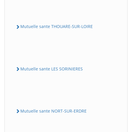
Mutuelle sante THOUARE-SUR-LOIRE
Mutuelle sante LES SORINIERES
Mutuelle sante NORT-SUR-ERDRE