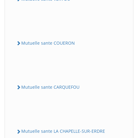
Mutuelle sante COUERON
Mutuelle sante CARQUEFOU
Mutuelle sante LA CHAPELLE-SUR-ERDRE