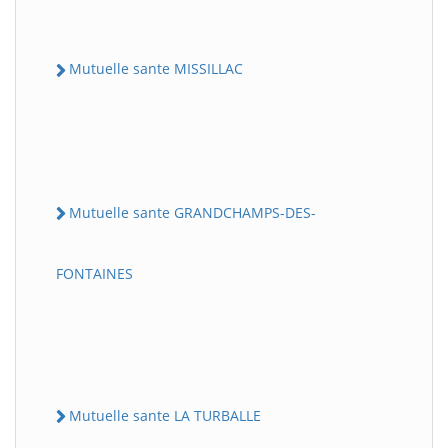
Mutuelle sante MISSILLAC
Mutuelle sante GRANDCHAMPS-DES-
FONTAINES
Mutuelle sante LA TURBALLE