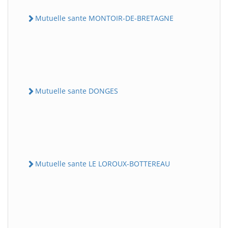
Mutuelle sante MONTOIR-DE-BRETAGNE
Mutuelle sante DONGES
Mutuelle sante LE LOROUX-BOTTEREAU