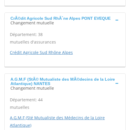
CrÃ©dit Agricole Sud RhÃ´ne Alpes PONT EVEQUE
Changement mutuelle
Département: 38
mutuelles d'assurances
Crédit Agricole Sud Rhône Alpes
A.G.M.F (StÃ© Mutualiste des MÃ©decins de la Loire
Atlantique) NANTES
Changement mutuelle
Département: 44
mutuelles
A.G.M.F (Sté Mutualiste des Médecins de la Loire
Atlantique)