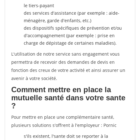
le tiers-payant
des services d'assistance (par exemple : aide-
ménagère, garde d'enfants, etc.)
des dispositifs spécifiques de prévention et/ou
d'accompagnement (par exemple : prise en
charge de dépistage de certaines maladies).
L'utilisation de notre service sans engagement vous
permettra de recevoir des demandes de devis en
fonction des creux de votre activité et ainsi assurer un
avenir à votre société.
Comment mettre en place la
mutuelle santé dans votre sante
?
Pour mettre en place une complémentaire santé,
plusieurs solutions s'offrent à l'employeur : Pornic
s'ils existent, l'sante doit se reporter à la