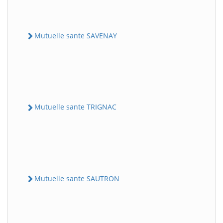
Mutuelle sante SAVENAY
Mutuelle sante TRIGNAC
Mutuelle sante SAUTRON