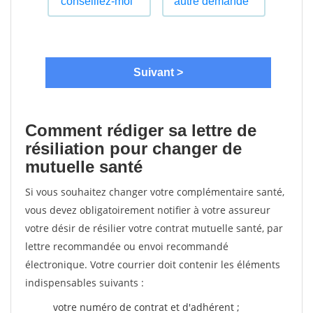
Comment rédiger sa lettre de
résiliation pour changer de
mutuelle santé
Si vous souhaitez changer votre complémentaire santé,
vous devez obligatoirement notifier à votre assureur
votre désir de résilier votre contrat mutuelle santé, par
lettre recommandée ou envoi recommandé
électronique. Votre courrier doit contenir les éléments
indispensables suivants :
votre numéro de contrat et d'adhérent ;