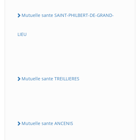
Mutuelle sante SAINT-PHILBERT-DE-GRAND-
LIEU
Mutuelle sante TREILLIERES
Mutuelle sante ANCENIS