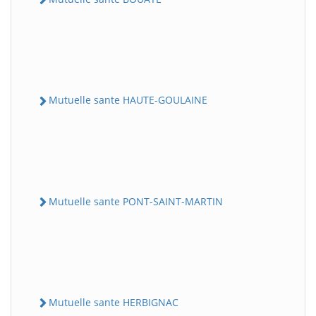
Mutuelle sante HAUTE-GOULAINE
Mutuelle sante PONT-SAINT-MARTIN
Mutuelle sante HERBIGNAC