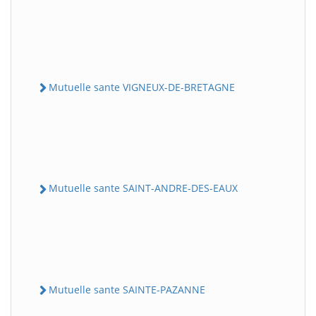
Mutuelle sante VIGNEUX-DE-BRETAGNE
Mutuelle sante SAINT-ANDRE-DES-EAUX
Mutuelle sante SAINTE-PAZANNE