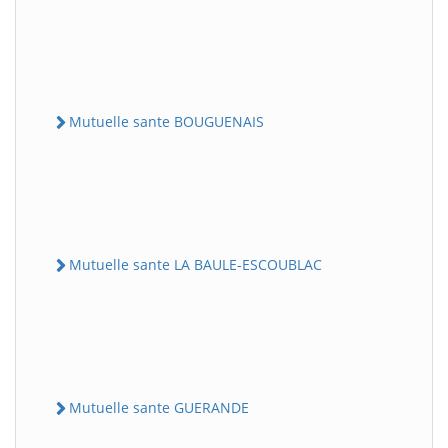
Mutuelle sante BOUGUENAIS
Mutuelle sante LA BAULE-ESCOUBLAC
Mutuelle sante GUERANDE