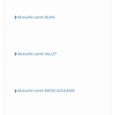
Mutuelle sante BLAIN
Mutuelle sante VALLET
Mutuelle sante BASSE-GOULAINE