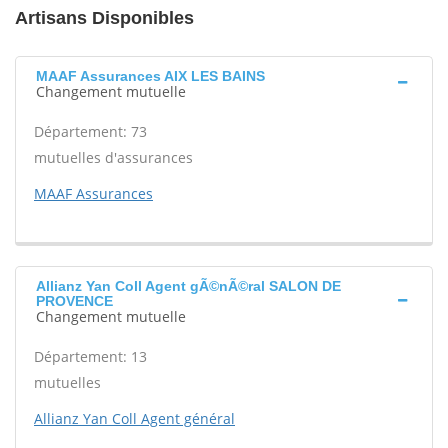
Artisans Disponibles
MAAF Assurances AIX LES BAINS
Changement mutuelle
Département: 73
mutuelles d'assurances
MAAF Assurances
Allianz Yan Coll Agent gÃ©nÃ©ral SALON DE
PROVENCE
Changement mutuelle
Département: 13
mutuelles
Allianz Yan Coll Agent général