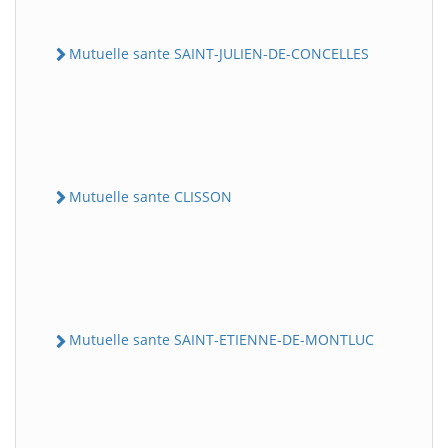
Mutuelle sante SAINT-JULIEN-DE-CONCELLES
Mutuelle sante CLISSON
Mutuelle sante SAINT-ETIENNE-DE-MONTLUC