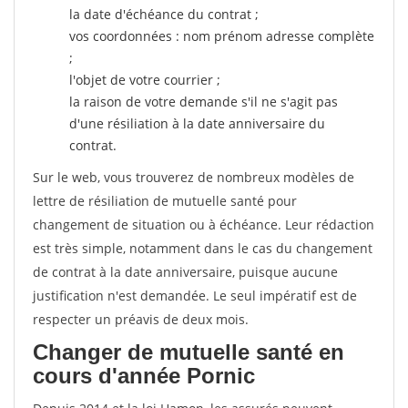
la date d'échéance du contrat ;
vos coordonnées : nom prénom adresse complète
;
l'objet de votre courrier ;
la raison de votre demande s'il ne s'agit pas
d'une résiliation à la date anniversaire du
contrat.
Sur le web, vous trouverez de nombreux modèles de
lettre de résiliation de mutuelle santé pour
changement de situation ou à échéance. Leur rédaction
est très simple, notamment dans le cas du changement
de contrat à la date anniversaire, puisque aucune
justification n'est demandée. Le seul impératif est de
respecter un préavis de deux mois.
Changer de mutuelle santé en
cours d'année Pornic