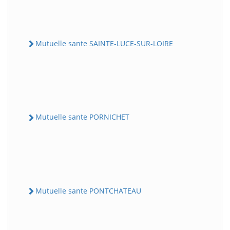
Mutuelle sante SAINTE-LUCE-SUR-LOIRE
Mutuelle sante PORNICHET
Mutuelle sante PONTCHATEAU