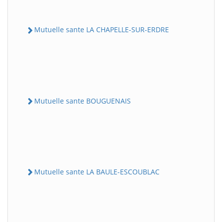
Mutuelle sante LA CHAPELLE-SUR-ERDRE
Mutuelle sante BOUGUENAIS
Mutuelle sante LA BAULE-ESCOUBLAC