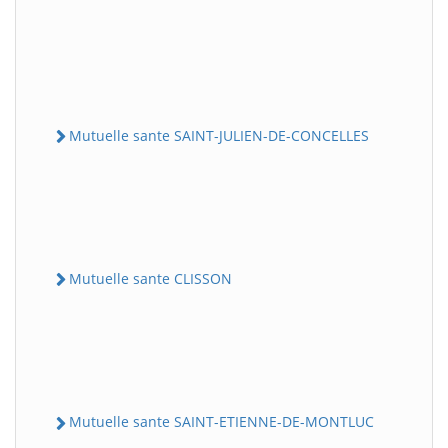
Mutuelle sante SAINT-JULIEN-DE-CONCELLES
Mutuelle sante CLISSON
Mutuelle sante SAINT-ETIENNE-DE-MONTLUC