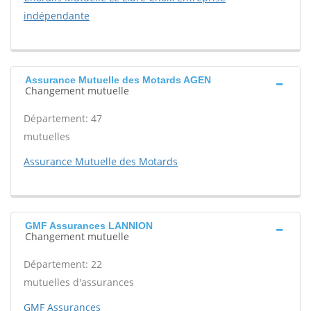
indépendante
Assurance Mutuelle des Motards AGEN
Changement mutuelle
Département: 47
mutuelles
Assurance Mutuelle des Motards
GMF Assurances LANNION
Changement mutuelle
Département: 22
mutuelles d'assurances
GMF Assurances