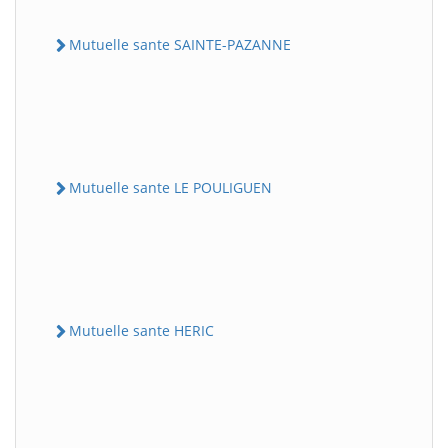
Mutuelle sante SAINTE-PAZANNE
Mutuelle sante LE POULIGUEN
Mutuelle sante HERIC