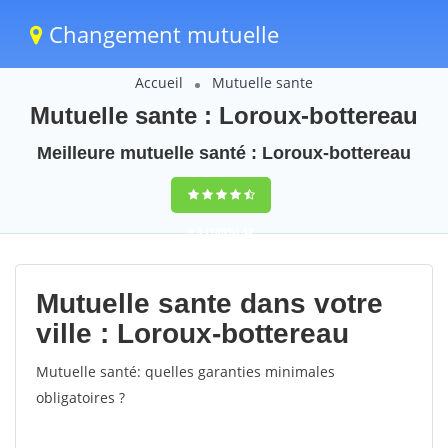
Changement mutuelle
Accueil
Mutuelle sante
Mutuelle sante : Loroux-bottereau
Meilleure mutuelle santé : Loroux-bottereau
9,5
(100%)
32
votes
Mutuelle sante dans votre
ville : Loroux-bottereau
Mutuelle santé: quelles garanties minimales
obligatoires ?