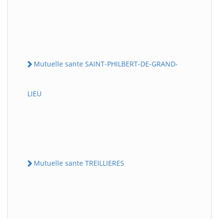
Mutuelle sante SAINT-PHILBERT-DE-GRAND-
LIEU
Mutuelle sante TREILLIERES