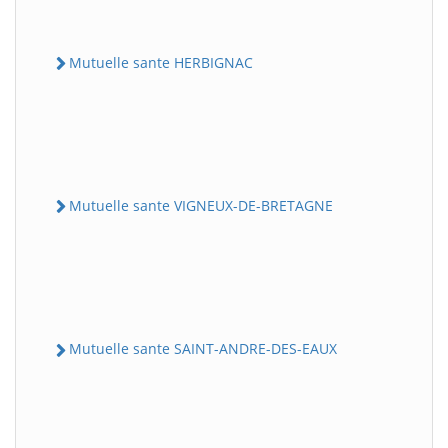
Mutuelle sante HERBIGNAC
Mutuelle sante VIGNEUX-DE-BRETAGNE
Mutuelle sante SAINT-ANDRE-DES-EAUX