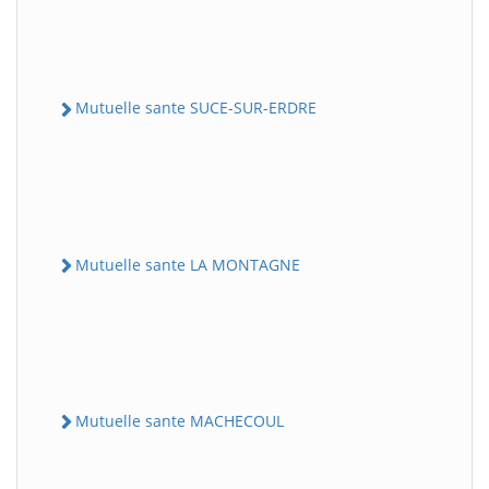
Mutuelle sante SUCE-SUR-ERDRE
Mutuelle sante LA MONTAGNE
Mutuelle sante MACHECOUL