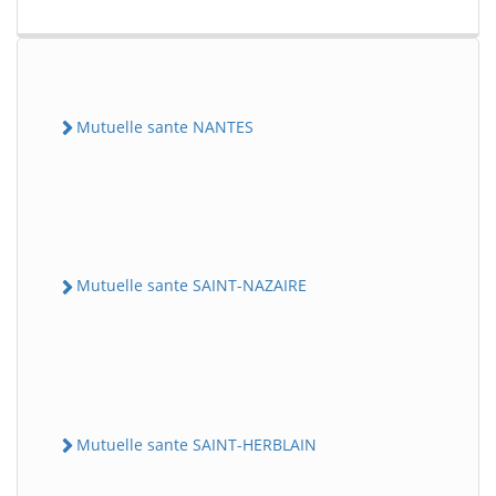
Mutuelle sante NANTES
Mutuelle sante SAINT-NAZAIRE
Mutuelle sante SAINT-HERBLAIN