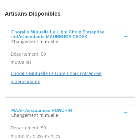
Artisans Disponibles
Choralis Mutuelle Le Libre Choix Entreprise
indÃ©pendante MAUBEUGE CEDEX
Changement mutuelle
Département: 59
mutuelles
Choralis Mutuelle Le Libre Choix Entreprise
indépendante
MAAF Assurances RONCHIN
Changement mutuelle
Département: 59
mutuelles d'assurances