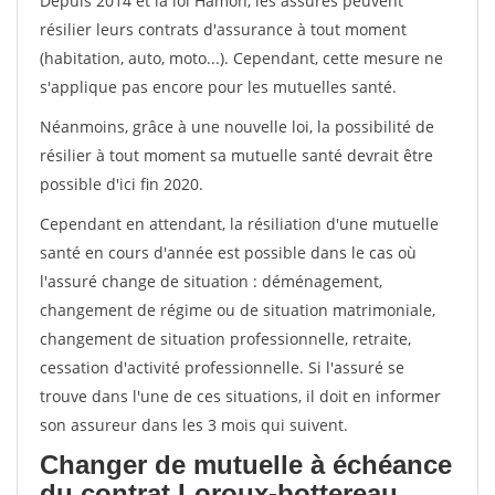
Depuis 2014 et la loi Hamon, les assurés peuvent
résilier leurs contrats d'assurance à tout moment
(habitation, auto, moto...). Cependant, cette mesure ne
s'applique pas encore pour les mutuelles santé.
Néanmoins, grâce à une nouvelle loi, la possibilité de
résilier à tout moment sa mutuelle santé devrait être
possible d'ici fin 2020.
Cependant en attendant, la résiliation d'une mutuelle
santé en cours d'année est possible dans le cas où
l'assuré change de situation : déménagement,
changement de régime ou de situation matrimoniale,
changement de situation professionnelle, retraite,
cessation d'activité professionnelle. Si l'assuré se
trouve dans l'une de ces situations, il doit en informer
son assureur dans les 3 mois qui suivent.
Changer de mutuelle à échéance
du contrat Loroux-bottereau