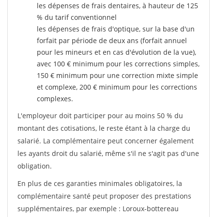
les dépenses de frais dentaires, à hauteur de 125
% du tarif conventionnel
les dépenses de frais d'optique, sur la base d'un
forfait par période de deux ans (forfait annuel
pour les mineurs et en cas d'évolution de la vue),
avec 100 € minimum pour les corrections simples,
150 € minimum pour une correction mixte simple
et complexe, 200 € minimum pour les corrections
complexes.
L'employeur doit participer pour au moins 50 % du
montant des cotisations, le reste étant à la charge du
salarié. La complémentaire peut concerner également
les ayants droit du salarié, même s'il ne s'agit pas d'une
obligation.
En plus de ces garanties minimales obligatoires, la
complémentaire santé peut proposer des prestations
supplémentaires, par exemple : Loroux-bottereau