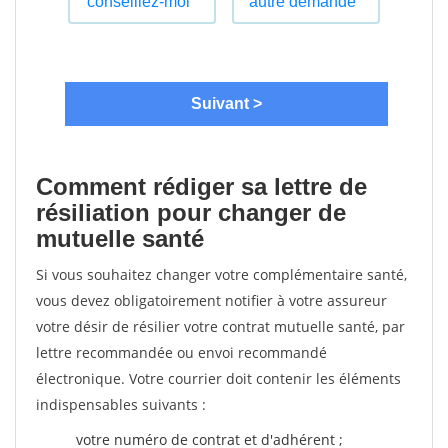
Comment rédiger sa lettre de
résiliation pour changer de
mutuelle santé
Si vous souhaitez changer votre complémentaire santé,
vous devez obligatoirement notifier à votre assureur
votre désir de résilier votre contrat mutuelle santé, par
lettre recommandée ou envoi recommandé
électronique. Votre courrier doit contenir les éléments
indispensables suivants :
votre numéro de contrat et d'adhérent ;