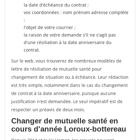
la date d'échéance du contrat ;
vos coordonnées : nom prénom adresse complète
;
l'objet de votre courrier ;
la raison de votre demande s'il ne s'agit pas
d'une résiliation à la date anniversaire du
contrat.
Sur le web, vous trouverez de nombreux modèles de
lettre de résiliation de mutuelle santé pour
changement de situation ou à échéance. Leur rédaction
est très simple, notamment dans le cas du changement
de contrat à la date anniversaire, puisque aucune
justification n'est demandée. Le seul impératif est de
respecter un préavis de deux mois.
Changer de mutuelle santé en
cours d'année Loroux-bottereau