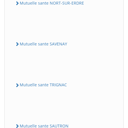
Mutuelle sante NORT-SUR-ERDRE
Mutuelle sante SAVENAY
Mutuelle sante TRIGNAC
Mutuelle sante SAUTRON