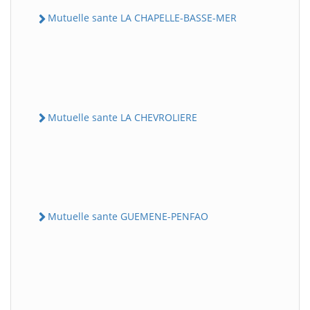
Mutuelle sante LA CHAPELLE-BASSE-MER
Mutuelle sante LA CHEVROLIERE
Mutuelle sante GUEMENE-PENFAO