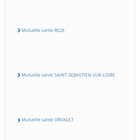
Mutuelle sante REZE
Mutuelle sante SAINT-SEBASTIEN-SUR-LOIRE
Mutuelle sante ORVAULT