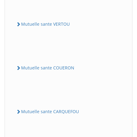
Mutuelle sante VERTOU
Mutuelle sante COUERON
Mutuelle sante CARQUEFOU