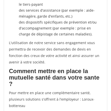
le tiers-payant
des services d'assistance (par exemple : aide-
ménagère, garde d'enfants, etc.)
des dispositifs spécifiques de prévention et/ou
d'accompagnement (par exemple : prise en
charge de dépistage de certaines maladies).
L'utilisation de notre service sans engagement vous
permettra de recevoir des demandes de devis en
fonction des creux de votre activité et ainsi assurer un
avenir à votre société.
Comment mettre en place la
mutuelle santé dans votre sante
?
Pour mettre en place une complémentaire santé,
plusieurs solutions s'offrent à l'employeur : Loroux-
bottereau