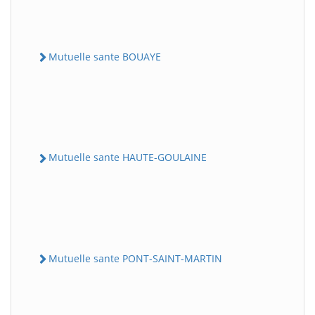
Mutuelle sante BOUAYE
Mutuelle sante HAUTE-GOULAINE
Mutuelle sante PONT-SAINT-MARTIN