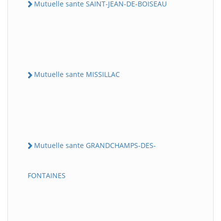
Mutuelle sante SAINT-JEAN-DE-BOISEAU
Mutuelle sante MISSILLAC
Mutuelle sante GRANDCHAMPS-DES-
FONTAINES