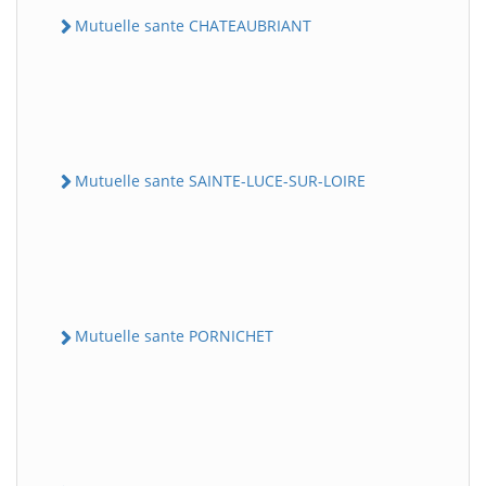
Mutuelle sante CHATEAUBRIANT
Mutuelle sante SAINTE-LUCE-SUR-LOIRE
Mutuelle sante PORNICHET