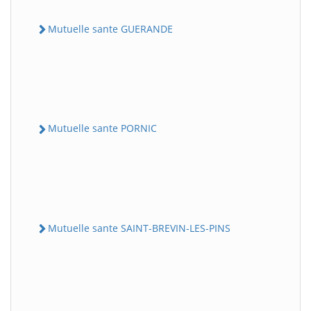
Mutuelle sante GUERANDE
Mutuelle sante PORNIC
Mutuelle sante SAINT-BREVIN-LES-PINS