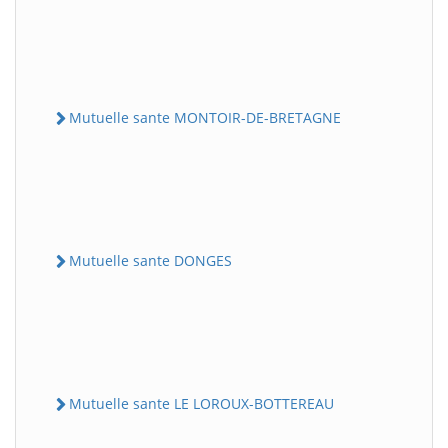
Mutuelle sante MONTOIR-DE-BRETAGNE
Mutuelle sante DONGES
Mutuelle sante LE LOROUX-BOTTEREAU