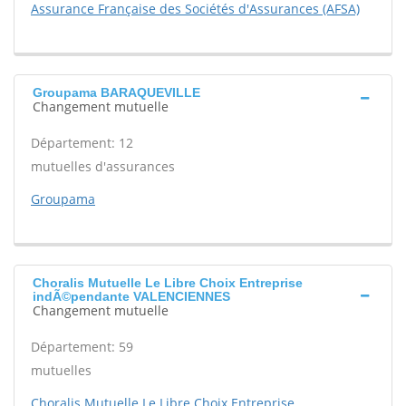
Assurance Française des Sociétés d'Assurances (AFSA)
Groupama BARAQUEVILLE
Changement mutuelle
Département: 12
mutuelles d'assurances
Groupama
Choralis Mutuelle Le Libre Choix Entreprise
indÃ©pendante VALENCIENNES
Changement mutuelle
Département: 59
mutuelles
Choralis Mutuelle Le Libre Choix Entreprise