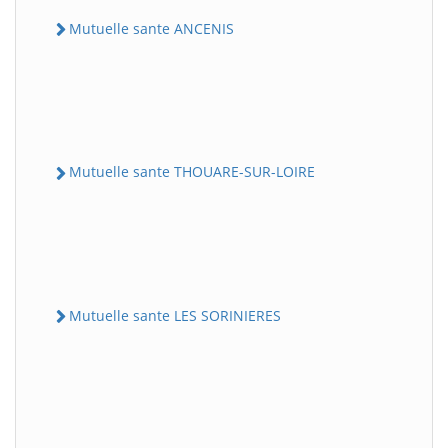
Mutuelle sante ANCENIS
Mutuelle sante THOUARE-SUR-LOIRE
Mutuelle sante LES SORINIERES