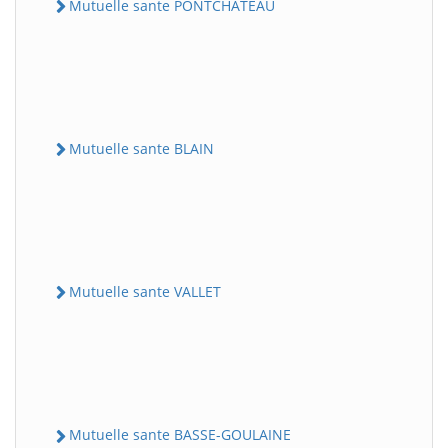
Mutuelle sante PONTCHATEAU
Mutuelle sante BLAIN
Mutuelle sante VALLET
Mutuelle sante BASSE-GOULAINE