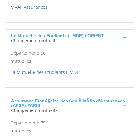
MAAF Assurances
La Mutuelle des Etudiants (LMDE) LORIENT
Changement mutuelle
Département: 56
mutuelles
La Mutuelle des Etudiants (LMDE)
Assurance FranÃ§aise des SociÃ©tÃ©s d'Assurances
(AFSA) PARIS
Changement mutuelle
Département: 75
mutuelles