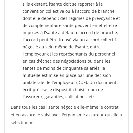
s'ils existent, l'sante doit se reporter à la
convention collective ou à l'accord de branche
dont elle dépend : des régimes de prévoyance et
de complémentaire santé peuvent en effet être
imposés à l'sante
à défaut d'accord de branche,
l'accord peut être trouvé via un accord collectif
négocié au sein même de l'sante, entre
l'employeur et les représentants du personnel
en cas d'échec des négociations ou dans les
santes de moins de cinquante salariés, la
mutuelle est mise en place par une décision
unilatérale de l'employeur (DUE). Un document
écrit précise le dispositif choisi : nom de
l'assureur, garanties, cotisations, etc.
Dans tous les cas l'sante négocie elle-même le contrat
et en assure le suivi avec l'organisme assureur qu'elle a
sélectionné.