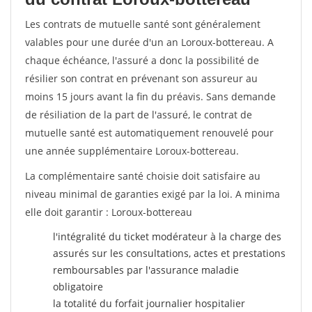
Les contrats de mutuelle santé sont généralement
valables pour une durée d'un an Loroux-bottereau. A
chaque échéance, l'assuré a donc la possibilité de
résilier son contrat en prévenant son assureur au
moins 15 jours avant la fin du préavis. Sans demande
de résiliation de la part de l'assuré, le contrat de
mutuelle santé est automatiquement renouvelé pour
une année supplémentaire Loroux-bottereau.
La complémentaire santé choisie doit satisfaire au
niveau minimal de garanties exigé par la loi. A minima
elle doit garantir : Loroux-bottereau
l'intégralité du ticket modérateur à la charge des
assurés sur les consultations, actes et prestations
remboursables par l'assurance maladie
obligatoire
la totalité du forfait journalier hospitalier