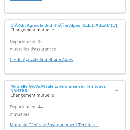
CrÃ©dit Agricole Sud RhÃ´ne Alpes ISLE D'ABEAU (L')
Changement mutuelle
Département: 38
mutuelles d'assurances
Crédit Agricole Sud Rhône Alpes
Mutuelle GÃ©nÃ©rale Environnement Territoires
NANTES
Changement mutuelle
Département: 44
mutuelles
Mutuelle Générale Environnement Territoires