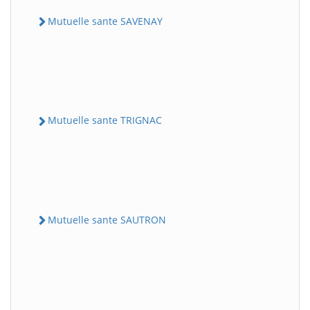
Mutuelle sante SAVENAY
Mutuelle sante TRIGNAC
Mutuelle sante SAUTRON