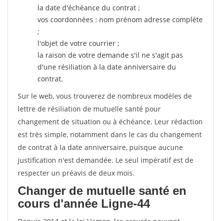
la date d'échéance du contrat ;
vos coordonnées : nom prénom adresse complète
;
l'objet de votre courrier ;
la raison de votre demande s'il ne s'agit pas
d'une résiliation à la date anniversaire du
contrat.
Sur le web, vous trouverez de nombreux modèles de
lettre de résiliation de mutuelle santé pour
changement de situation ou à échéance. Leur rédaction
est très simple, notamment dans le cas du changement
de contrat à la date anniversaire, puisque aucune
justification n'est demandée. Le seul impératif est de
respecter un préavis de deux mois.
Changer de mutuelle santé en
cours d'année Ligne-44