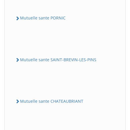
Mutuelle sante PORNIC
Mutuelle sante SAINT-BREVIN-LES-PINS
Mutuelle sante CHATEAUBRIANT