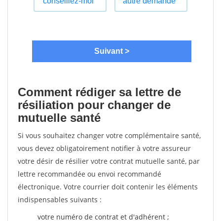
Comment rédiger sa lettre de
résiliation pour changer de
mutuelle santé
Si vous souhaitez changer votre complémentaire santé,
vous devez obligatoirement notifier à votre assureur
votre désir de résilier votre contrat mutuelle santé, par
lettre recommandée ou envoi recommandé
électronique. Votre courrier doit contenir les éléments
indispensables suivants :
votre numéro de contrat et d'adhérent ;