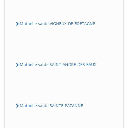
Mutuelle sante VIGNEUX-DE-BRETAGNE
Mutuelle sante SAINT-ANDRE-DES-EAUX
Mutuelle sante SAINTE-PAZANNE