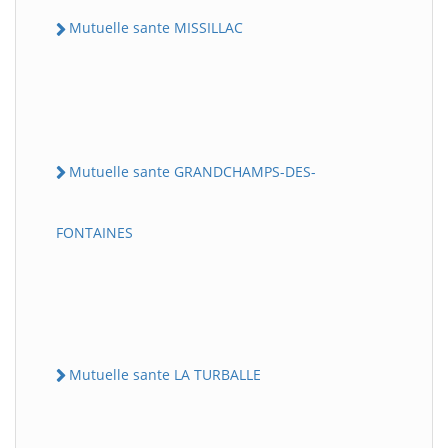
Mutuelle sante MISSILLAC
Mutuelle sante GRANDCHAMPS-DES-
FONTAINES
Mutuelle sante LA TURBALLE