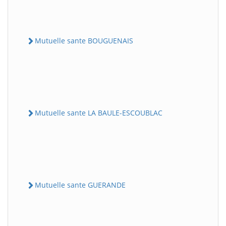
Mutuelle sante BOUGUENAIS
Mutuelle sante LA BAULE-ESCOUBLAC
Mutuelle sante GUERANDE