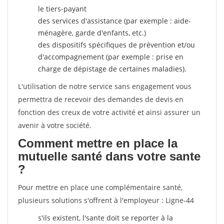
le tiers-payant
des services d'assistance (par exemple : aide-
ménagère, garde d'enfants, etc.)
des dispositifs spécifiques de prévention et/ou
d'accompagnement (par exemple : prise en
charge de dépistage de certaines maladies).
L'utilisation de notre service sans engagement vous
permettra de recevoir des demandes de devis en
fonction des creux de votre activité et ainsi assurer un
avenir à votre société.
Comment mettre en place la
mutuelle santé dans votre sante
?
Pour mettre en place une complémentaire santé,
plusieurs solutions s'offrent à l'employeur : Ligne-44
s'ils existent, l'sante doit se reporter à la