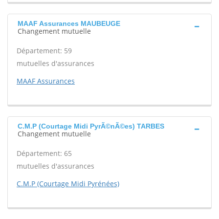
MAAF Assurances MAUBEUGE
Changement mutuelle
Département: 59
mutuelles d'assurances
MAAF Assurances
C.M.P (Courtage Midi PyrÃ©nÃ©es) TARBES
Changement mutuelle
Département: 65
mutuelles d'assurances
C.M.P (Courtage Midi Pyrénées)