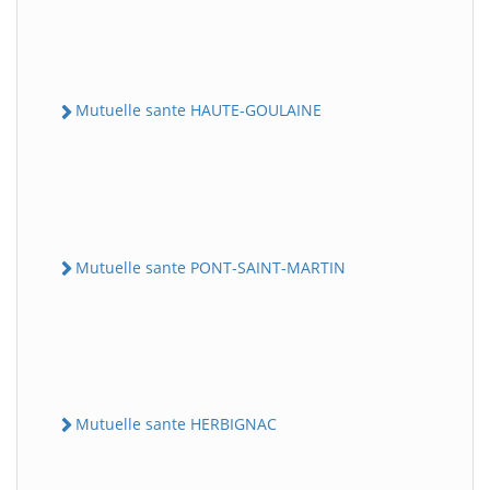
Mutuelle sante HAUTE-GOULAINE
Mutuelle sante PONT-SAINT-MARTIN
Mutuelle sante HERBIGNAC