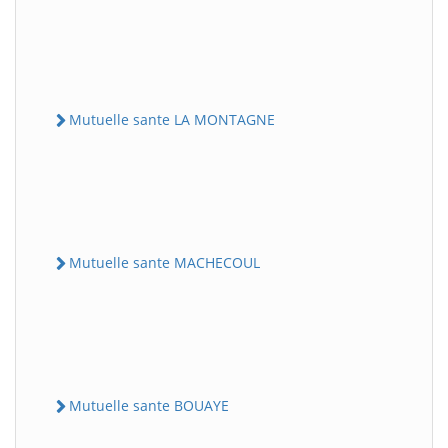
Mutuelle sante LA MONTAGNE
Mutuelle sante MACHECOUL
Mutuelle sante BOUAYE