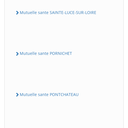
Mutuelle sante SAINTE-LUCE-SUR-LOIRE
Mutuelle sante PORNICHET
Mutuelle sante PONTCHATEAU