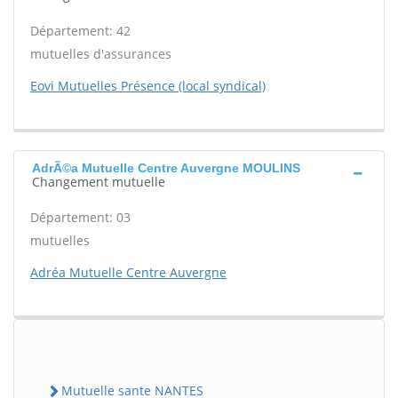
Département: 42
mutuelles d'assurances
Eovi Mutuelles Présence (local syndical)
AdrÃ©a Mutuelle Centre Auvergne MOULINS
Changement mutuelle
Département: 03
mutuelles
Adréa Mutuelle Centre Auvergne
Mutuelle sante NANTES