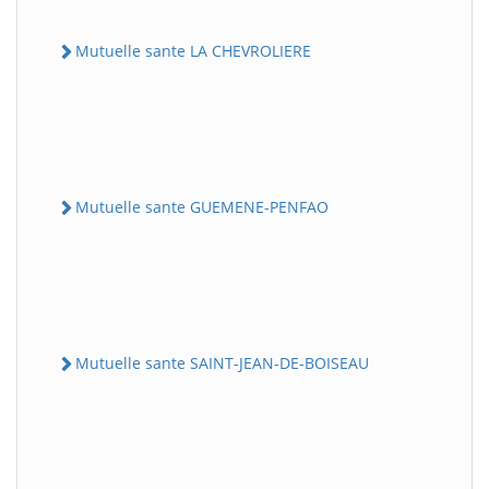
Mutuelle sante LA CHEVROLIERE
Mutuelle sante GUEMENE-PENFAO
Mutuelle sante SAINT-JEAN-DE-BOISEAU