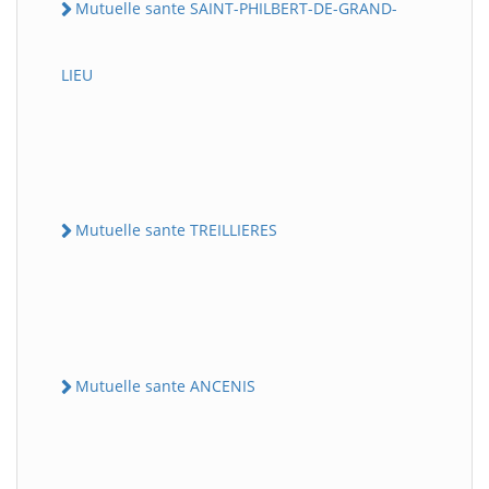
Mutuelle sante SAINT-PHILBERT-DE-GRAND-
LIEU
Mutuelle sante TREILLIERES
Mutuelle sante ANCENIS