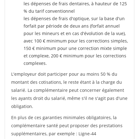
les dépenses de frais dentaires, à hauteur de 125
% du tarif conventionnel
les dépenses de frais d'optique, sur la base d'un
forfait par période de deux ans (forfait annuel
pour les mineurs et en cas d'évolution de la vue),
avec 100 € minimum pour les corrections simples,
150 € minimum pour une correction mixte simple
et complexe, 200 € minimum pour les corrections
complexes.
L'employeur doit participer pour au moins 50 % du
montant des cotisations, le reste étant à la charge du
salarié. La complémentaire peut concerner également
les ayants droit du salarié, même s'il ne s'agit pas d'une
obligation.
En plus de ces garanties minimales obligatoires, la
complémentaire santé peut proposer des prestations
supplémentaires, par exemple : Ligne-44