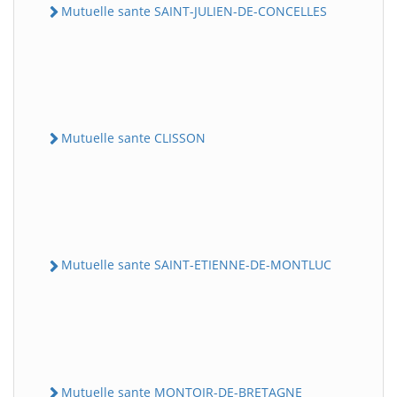
Mutuelle sante SAINT-JULIEN-DE-CONCELLES
Mutuelle sante CLISSON
Mutuelle sante SAINT-ETIENNE-DE-MONTLUC
Mutuelle sante MONTOIR-DE-BRETAGNE