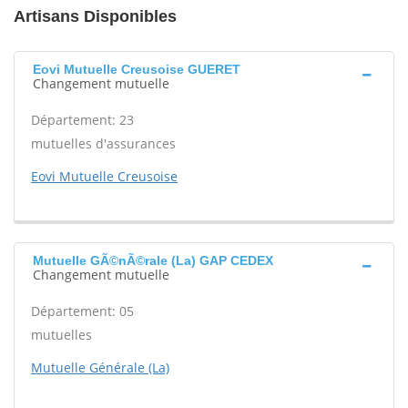
Artisans Disponibles
Eovi Mutuelle Creusoise GUERET
Changement mutuelle
Département: 23
mutuelles d'assurances
Eovi Mutuelle Creusoise
Mutuelle GÃ©nÃ©rale (La) GAP CEDEX
Changement mutuelle
Département: 05
mutuelles
Mutuelle Générale (La)