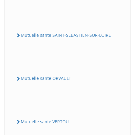
Mutuelle sante SAINT-SEBASTIEN-SUR-LOIRE
Mutuelle sante ORVAULT
Mutuelle sante VERTOU