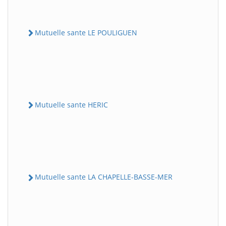
Mutuelle sante LE POULIGUEN
Mutuelle sante HERIC
Mutuelle sante LA CHAPELLE-BASSE-MER