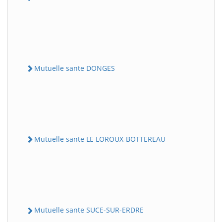
Mutuelle sante DONGES
Mutuelle sante LE LOROUX-BOTTEREAU
Mutuelle sante SUCE-SUR-ERDRE