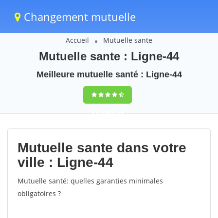
Changement mutuelle
Accueil
Mutuelle sante
Mutuelle sante : Ligne-44
Meilleure mutuelle santé : Ligne-44
9,5
(100%)
24
votes
Mutuelle sante dans votre
ville : Ligne-44
Mutuelle santé: quelles garanties minimales
obligatoires ?