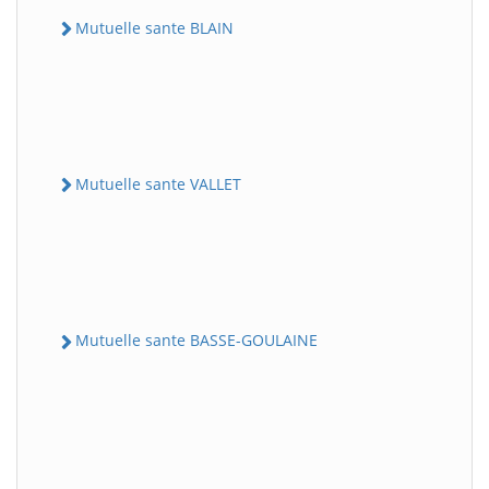
Mutuelle sante BLAIN
Mutuelle sante VALLET
Mutuelle sante BASSE-GOULAINE