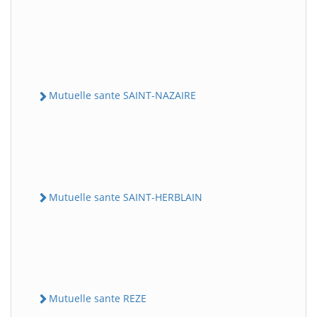
Mutuelle sante SAINT-NAZAIRE
Mutuelle sante SAINT-HERBLAIN
Mutuelle sante REZE