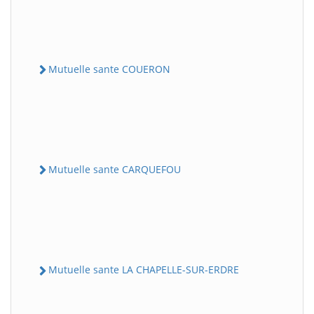
Mutuelle sante COUERON
Mutuelle sante CARQUEFOU
Mutuelle sante LA CHAPELLE-SUR-ERDRE