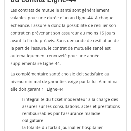
Les contrats de mutuelle santé sont généralement
valables pour une durée d'un an Ligne-44. A chaque
échéance, l'assuré a donc la possibilité de résilier son
contrat en prévenant son assureur au moins 15 jours
avant la fin du préavis. Sans demande de résiliation de
la part de l'assuré, le contrat de mutuelle santé est
automatiquement renouvelé pour une année
supplémentaire Ligne-44.
La complémentaire santé choisie doit satisfaire au
niveau minimal de garanties exigé par la loi. A minima
elle doit garantir : Ligne-44
l'intégralité du ticket modérateur à la charge des
assurés sur les consultations, actes et prestations
remboursables par l'assurance maladie
obligatoire
la totalité du forfait journalier hospitalier