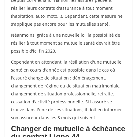
Depuis 2014 et la loi Hamon, les assurés peuvent
résilier leurs contrats d'assurance à tout moment
(habitation, auto, moto...). Cependant, cette mesure ne
s'applique pas encore pour les mutuelles santé.
Néanmoins, grâce à une nouvelle loi, la possibilité de
résilier à tout moment sa mutuelle santé devrait être
possible d'ici fin 2020.
Cependant en attendant, la résiliation d'une mutuelle
santé en cours d'année est possible dans le cas où
l'assuré change de situation : déménagement,
changement de régime ou de situation matrimoniale,
changement de situation professionnelle, retraite,
cessation d'activité professionnelle. Si l'assuré se
trouve dans l'une de ces situations, il doit en informer
son assureur dans les 3 mois qui suivent.
Changer de mutuelle à échéance
du contrat Ligne-44