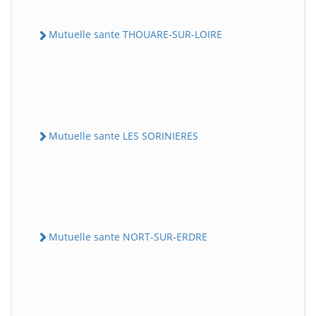
Mutuelle sante THOUARE-SUR-LOIRE
Mutuelle sante LES SORINIERES
Mutuelle sante NORT-SUR-ERDRE