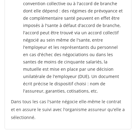
convention collective ou à l'accord de branche
dont elle dépend : des régimes de prévoyance et
de complémentaire santé peuvent en effet être
imposés à l'sante
à défaut d'accord de branche,
l'accord peut être trouvé via un accord collectif
négocié au sein même de l'sante, entre
l'employeur et les représentants du personnel
en cas d'échec des négociations ou dans les
santes de moins de cinquante salariés, la
mutuelle est mise en place par une décision
unilatérale de l'employeur (DUE). Un document
écrit précise le dispositif choisi : nom de
l'assureur, garanties, cotisations, etc.
Dans tous les cas l'sante négocie elle-même le contrat
et en assure le suivi avec l'organisme assureur qu'elle a
sélectionné.