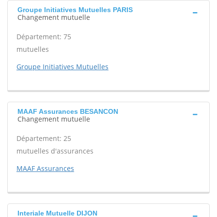
Groupe Initiatives Mutuelles PARIS
Changement mutuelle
Département: 75
mutuelles
Groupe Initiatives Mutuelles
MAAF Assurances BESANCON
Changement mutuelle
Département: 25
mutuelles d'assurances
MAAF Assurances
Interiale Mutuelle DIJON