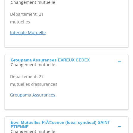
Changement mutuelle
Département: 21
mutuelles
Interiale Mutuelle
Groupama Assurances EVREUX CEDEX
Changement mutuelle
Département: 27
mutuelles d'assurances
Groupama Assurances
Eovi Mutuelles PrÃ©sence (local syndical) SAINT
ETIENNE
Changement mutuelle