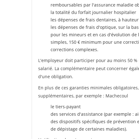
remboursables par l'assurance maladie ob
la totalité du forfait journalier hospitalier
les dépenses de frais dentaires, à hauteur
les dépenses de frais d'optique, sur la bas
pour les mineurs et en cas d'évolution de 
simples, 150 € minimum pour une correcti
corrections complexes.
L'employeur doit participer pour au moins 50 % d
salarié. La complémentaire peut concerner égalem
d'une obligation.
En plus de ces garanties minimales obligatoires
supplémentaires, par exemple : Machecoul
le tiers-payant
des services d'assistance (par exemple : a
des dispositifs spécifiques de prévention
de dépistage de certaines maladies).