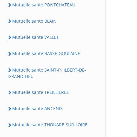
Mutuelle sante PONTCHATEAU
Mutuelle sante BLAIN
Mutuelle sante VALLET
Mutuelle sante BASSE-GOULAINE
Mutuelle sante SAINT-PHILBERT-DE-
GRAND-LIEU
Mutuelle sante TREILLIERES
Mutuelle sante ANCENIS
Mutuelle sante THOUARE-SUR-LOIRE