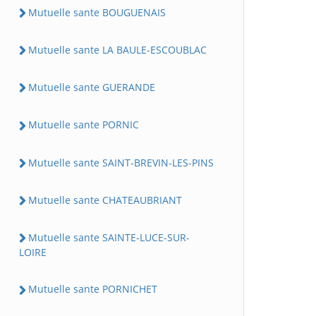
Mutuelle sante BOUGUENAIS
Mutuelle sante LA BAULE-ESCOUBLAC
Mutuelle sante GUERANDE
Mutuelle sante PORNIC
Mutuelle sante SAINT-BREVIN-LES-PINS
Mutuelle sante CHATEAUBRIANT
Mutuelle sante SAINTE-LUCE-SUR-
LOIRE
Mutuelle sante PORNICHET