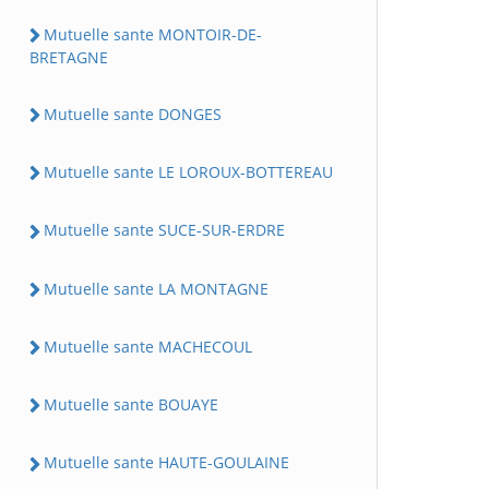
Mutuelle sante MONTOIR-DE-
BRETAGNE
Mutuelle sante DONGES
Mutuelle sante LE LOROUX-BOTTEREAU
Mutuelle sante SUCE-SUR-ERDRE
Mutuelle sante LA MONTAGNE
Mutuelle sante MACHECOUL
Mutuelle sante BOUAYE
Mutuelle sante HAUTE-GOULAINE