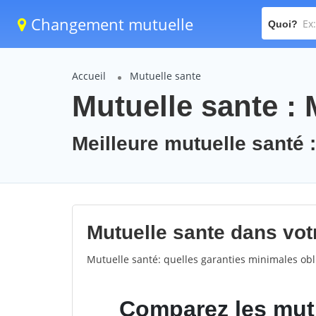
Changement mutuelle
Quoi?
Accueil
Mutuelle sante
Mutuelle sante :
Meilleure mutuelle santé
Mutuelle sante dans votr
Mutuelle santé: quelles garanties minimales obli