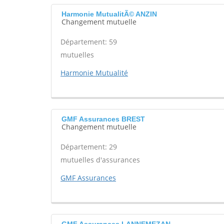
Harmonie MutualitÃ© ANZIN
Changement mutuelle
Département: 59
mutuelles
Harmonie Mutualité
GMF Assurances BREST
Changement mutuelle
Département: 29
mutuelles d'assurances
GMF Assurances