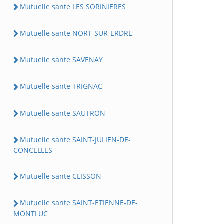
Mutuelle sante LES SORINIERES
Mutuelle sante NORT-SUR-ERDRE
Mutuelle sante SAVENAY
Mutuelle sante TRIGNAC
Mutuelle sante SAUTRON
Mutuelle sante SAINT-JULIEN-DE-
CONCELLES
Mutuelle sante CLISSON
Mutuelle sante SAINT-ETIENNE-DE-
MONTLUC