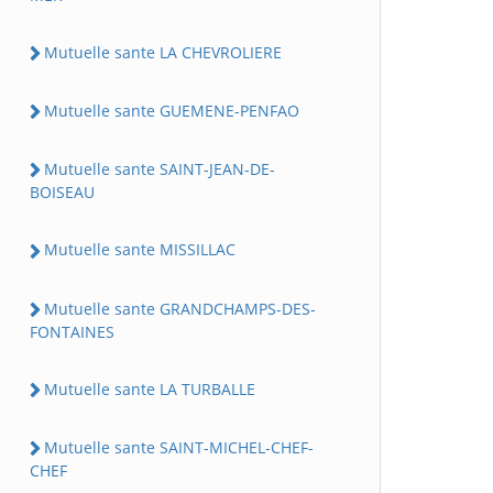
Mutuelle sante LA CHEVROLIERE
Mutuelle sante GUEMENE-PENFAO
Mutuelle sante SAINT-JEAN-DE-
BOISEAU
Mutuelle sante MISSILLAC
Mutuelle sante GRANDCHAMPS-DES-
FONTAINES
Mutuelle sante LA TURBALLE
Mutuelle sante SAINT-MICHEL-CHEF-
CHEF