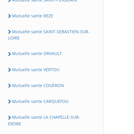
Mutuelle sante REZE
Mutuelle sante SAINT-SEBASTIEN-SUR-
LOIRE
Mutuelle sante ORVAULT
Mutuelle sante VERTOU
Mutuelle sante COUERON
Mutuelle sante CARQUEFOU
Mutuelle sante LA CHAPELLE-SUR-
ERDRE