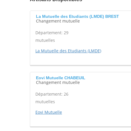
La Mutuelle des Etudiants (LMDE) BREST
Changement mutuelle
Département: 29
mutuelles
La Mutuelle des Etudiants (LMDE)
Eovi Mutuelle CHABEUIL
Changement mutuelle
Département: 26
mutuelles
Eovi Mutuelle