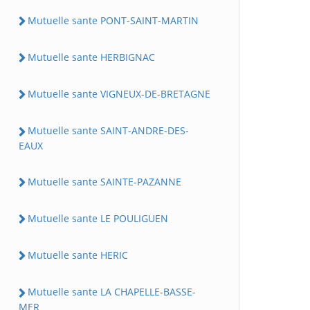
Mutuelle sante PONT-SAINT-MARTIN
Mutuelle sante HERBIGNAC
Mutuelle sante VIGNEUX-DE-BRETAGNE
Mutuelle sante SAINT-ANDRE-DES-
EAUX
Mutuelle sante SAINTE-PAZANNE
Mutuelle sante LE POULIGUEN
Mutuelle sante HERIC
Mutuelle sante LA CHAPELLE-BASSE-
MER