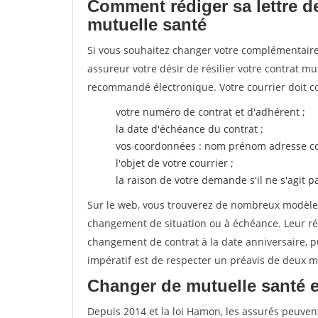
Comment rédiger sa lettre de
mutuelle santé
Si vous souhaitez changer votre complémentaire 
assureur votre désir de résilier votre contrat m
recommandé électronique. Votre courrier doit co
votre numéro de contrat et d'adhérent ;
la date d'échéance du contrat ;
vos coordonnées : nom prénom adresse co
l'objet de votre courrier ;
la raison de votre demande s'il ne s'agit p
Sur le web, vous trouverez de nombreux modèles 
changement de situation ou à échéance. Leur ré
changement de contrat à la date anniversaire, p
impératif est de respecter un préavis de deux m
Changer de mutuelle santé 
Depuis 2014 et la loi Hamon, les assurés peuven