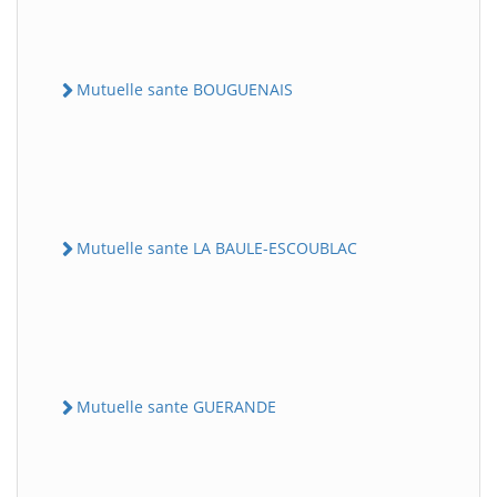
Mutuelle sante BOUGUENAIS
Mutuelle sante LA BAULE-ESCOUBLAC
Mutuelle sante GUERANDE