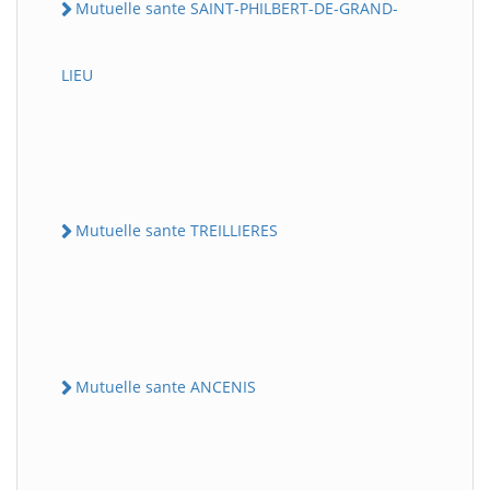
Mutuelle sante SAINT-PHILBERT-DE-GRAND-
LIEU
Mutuelle sante TREILLIERES
Mutuelle sante ANCENIS