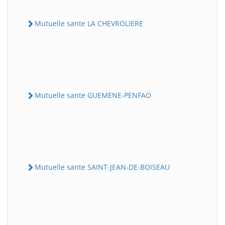
Mutuelle sante LA CHEVROLIERE
Mutuelle sante GUEMENE-PENFAO
Mutuelle sante SAINT-JEAN-DE-BOISEAU