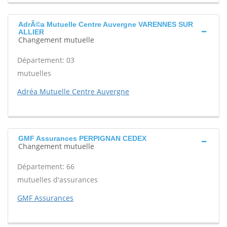
AdrÃ©a Mutuelle Centre Auvergne VARENNES SUR
ALLIER
Changement mutuelle
Département: 03
mutuelles
Adréa Mutuelle Centre Auvergne
GMF Assurances PERPIGNAN CEDEX
Changement mutuelle
Département: 66
mutuelles d'assurances
GMF Assurances