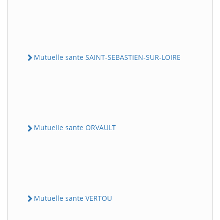
Mutuelle sante SAINT-SEBASTIEN-SUR-LOIRE
Mutuelle sante ORVAULT
Mutuelle sante VERTOU