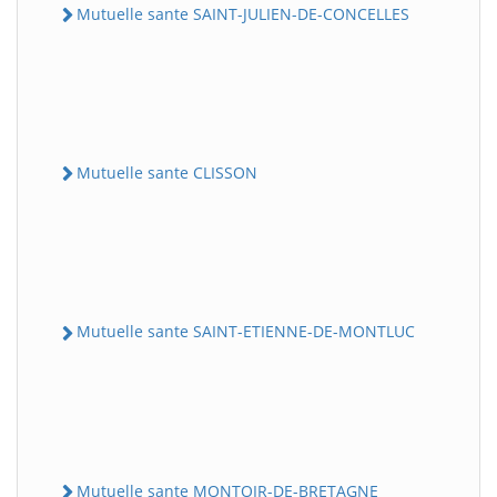
Mutuelle sante SAINT-JULIEN-DE-CONCELLES
Mutuelle sante CLISSON
Mutuelle sante SAINT-ETIENNE-DE-MONTLUC
Mutuelle sante MONTOIR-DE-BRETAGNE