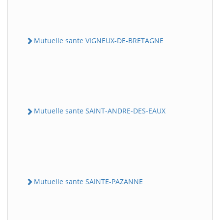
Mutuelle sante VIGNEUX-DE-BRETAGNE
Mutuelle sante SAINT-ANDRE-DES-EAUX
Mutuelle sante SAINTE-PAZANNE