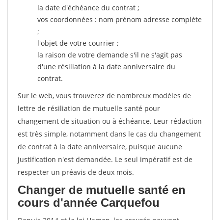
la date d'échéance du contrat ;
vos coordonnées : nom prénom adresse complète
;
l'objet de votre courrier ;
la raison de votre demande s'il ne s'agit pas
d'une résiliation à la date anniversaire du
contrat.
Sur le web, vous trouverez de nombreux modèles de
lettre de résiliation de mutuelle santé pour
changement de situation ou à échéance. Leur rédaction
est très simple, notamment dans le cas du changement
de contrat à la date anniversaire, puisque aucune
justification n'est demandée. Le seul impératif est de
respecter un préavis de deux mois.
Changer de mutuelle santé en
cours d'année Carquefou