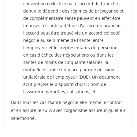
convention collective ou à l'accord de branche
dont elle dépend : des régimes de prévoyance et
de complémentaire santé peuvent en effet être
imposés à l'sante
à défaut d'accord de branche,
l'accord peut être trouvé via un accord collectif
négocié au sein même de l'sante, entre
l'employeur et les représentants du personnel
en cas d'échec des négociations ou dans les
santes de moins de cinquante salariés, la
mutuelle est mise en place par une décision
unilatérale de l'employeur (DUE). Un document
écrit précise le dispositif choisi : nom de
l'assureur, garanties, cotisations, etc.
Dans tous les cas l'sante négocie elle-même le contrat
et en assure le suivi avec l'organisme assureur qu'elle a
sélectionné.