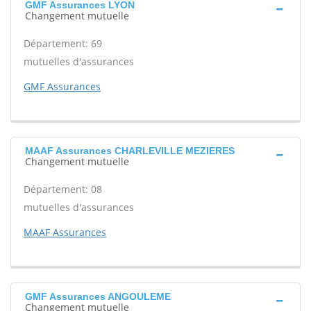
GMF Assurances LYON
Changement mutuelle
Département: 69
mutuelles d'assurances
GMF Assurances
MAAF Assurances CHARLEVILLE MEZIERES
Changement mutuelle
Département: 08
mutuelles d'assurances
MAAF Assurances
GMF Assurances ANGOULEME
Changement mutuelle