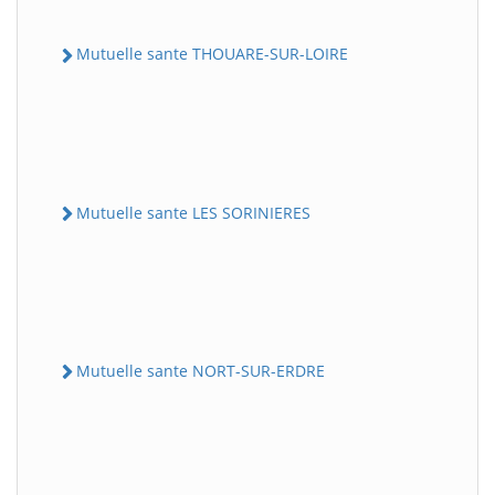
Mutuelle sante THOUARE-SUR-LOIRE
Mutuelle sante LES SORINIERES
Mutuelle sante NORT-SUR-ERDRE