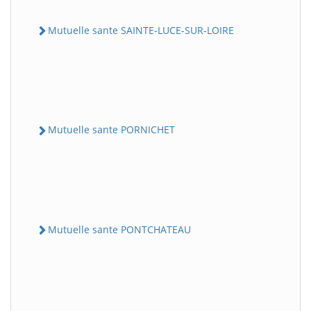
Mutuelle sante SAINTE-LUCE-SUR-LOIRE
Mutuelle sante PORNICHET
Mutuelle sante PONTCHATEAU