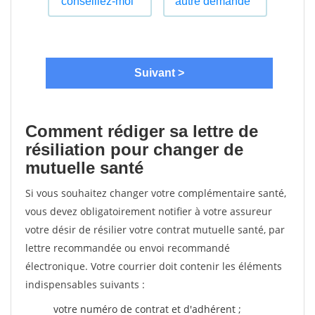
Comment rédiger sa lettre de
résiliation pour changer de
mutuelle santé
Si vous souhaitez changer votre complémentaire santé,
vous devez obligatoirement notifier à votre assureur
votre désir de résilier votre contrat mutuelle santé, par
lettre recommandée ou envoi recommandé
électronique. Votre courrier doit contenir les éléments
indispensables suivants :
votre numéro de contrat et d'adhérent ;