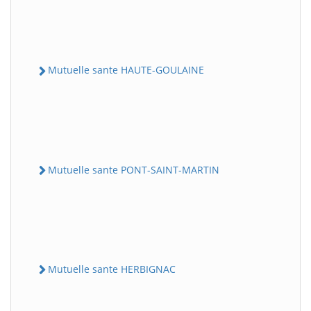
Mutuelle sante HAUTE-GOULAINE
Mutuelle sante PONT-SAINT-MARTIN
Mutuelle sante HERBIGNAC