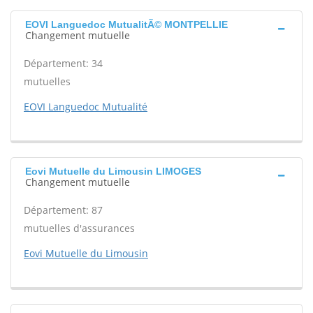
EOVI Languedoc MutualitÃ© MONTPELLIE
Changement mutuelle
Département: 34
mutuelles
EOVI Languedoc Mutualité
Eovi Mutuelle du Limousin LIMOGES
Changement mutuelle
Département: 87
mutuelles d'assurances
Eovi Mutuelle du Limousin