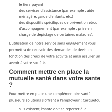
le tiers-payant
des services d'assistance (par exemple : aide-
ménagère, garde d'enfants, etc.)
des dispositifs spécifiques de prévention et/ou
d'accompagnement (par exemple : prise en
charge de dépistage de certaines maladies).
L'utilisation de notre service sans engagement vous
permettra de recevoir des demandes de devis en
fonction des creux de votre activité et ainsi assurer un
avenir à votre société.
Comment mettre en place la
mutuelle santé dans votre sante
?
Pour mettre en place une complémentaire santé,
plusieurs solutions s'offrent à l'employeur : Carquefou
s'ils existent, l'sante doit se reporter à la