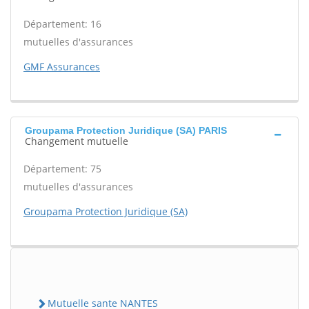
Département: 16
mutuelles d'assurances
GMF Assurances
Groupama Protection Juridique (SA) PARIS
Changement mutuelle
Département: 75
mutuelles d'assurances
Groupama Protection Juridique (SA)
Mutuelle sante NANTES