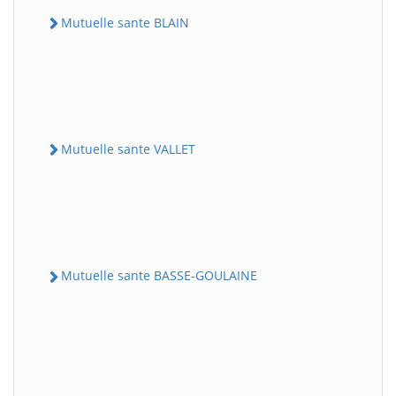
Mutuelle sante BLAIN
Mutuelle sante VALLET
Mutuelle sante BASSE-GOULAINE