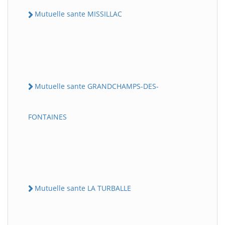
Mutuelle sante MISSILLAC
Mutuelle sante GRANDCHAMPS-DES-
FONTAINES
Mutuelle sante LA TURBALLE