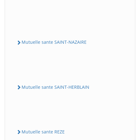
Mutuelle sante SAINT-NAZAIRE
Mutuelle sante SAINT-HERBLAIN
Mutuelle sante REZE