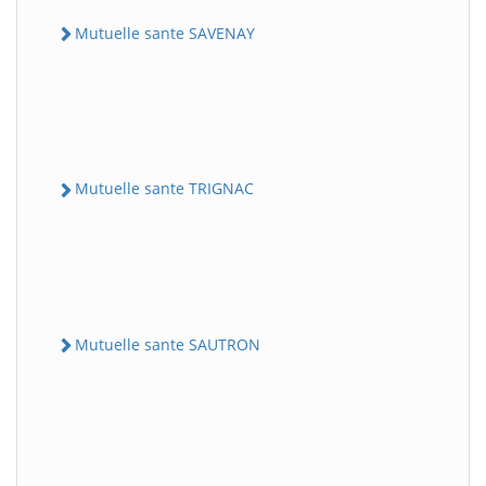
Mutuelle sante SAVENAY
Mutuelle sante TRIGNAC
Mutuelle sante SAUTRON