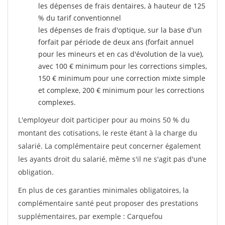
les dépenses de frais dentaires, à hauteur de 125
% du tarif conventionnel
les dépenses de frais d'optique, sur la base d'un
forfait par période de deux ans (forfait annuel
pour les mineurs et en cas d'évolution de la vue),
avec 100 € minimum pour les corrections simples,
150 € minimum pour une correction mixte simple
et complexe, 200 € minimum pour les corrections
complexes.
L'employeur doit participer pour au moins 50 % du
montant des cotisations, le reste étant à la charge du
salarié. La complémentaire peut concerner également
les ayants droit du salarié, même s'il ne s'agit pas d'une
obligation.
En plus de ces garanties minimales obligatoires, la
complémentaire santé peut proposer des prestations
supplémentaires, par exemple : Carquefou