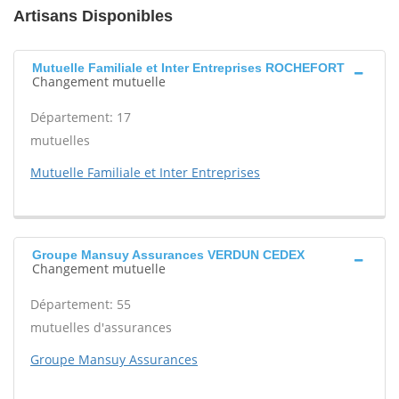
Artisans Disponibles
Mutuelle Familiale et Inter Entreprises ROCHEFORT
Changement mutuelle
Département: 17
mutuelles
Mutuelle Familiale et Inter Entreprises
Groupe Mansuy Assurances VERDUN CEDEX
Changement mutuelle
Département: 55
mutuelles d'assurances
Groupe Mansuy Assurances