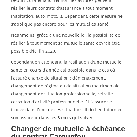
Depuis 2014 et la loi Hamon, les assurés peuvent
résilier leurs contrats d'assurance à tout moment
(habitation, auto, moto...). Cependant, cette mesure ne
s'applique pas encore pour les mutuelles santé.
Néanmoins, grâce à une nouvelle loi, la possibilité de
résilier à tout moment sa mutuelle santé devrait être
possible d'ici fin 2020.
Cependant en attendant, la résiliation d'une mutuelle
santé en cours d'année est possible dans le cas où
l'assuré change de situation : déménagement,
changement de régime ou de situation matrimoniale,
changement de situation professionnelle, retraite,
cessation d'activité professionnelle. Si l'assuré se
trouve dans l'une de ces situations, il doit en informer
son assureur dans les 3 mois qui suivent.
Changer de mutuelle à échéance
du contrat Carquefou