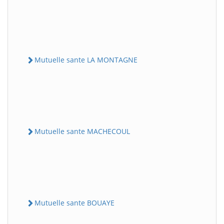
Mutuelle sante LA MONTAGNE
Mutuelle sante MACHECOUL
Mutuelle sante BOUAYE