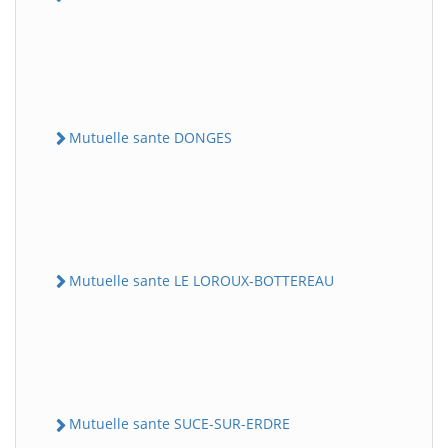
Mutuelle sante DONGES
Mutuelle sante LE LOROUX-BOTTEREAU
Mutuelle sante SUCE-SUR-ERDRE