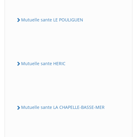
Mutuelle sante LE POULIGUEN
Mutuelle sante HERIC
Mutuelle sante LA CHAPELLE-BASSE-MER