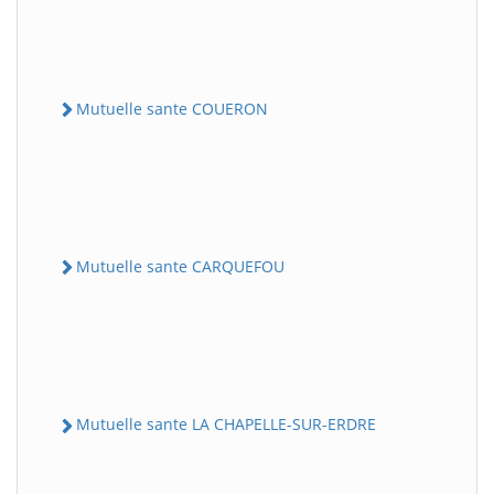
Mutuelle sante COUERON
Mutuelle sante CARQUEFOU
Mutuelle sante LA CHAPELLE-SUR-ERDRE