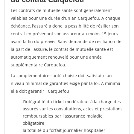
Les contrats de mutuelle santé sont généralement
valables pour une durée d'un an Carquefou. A chaque
échéance, l'assuré a donc la possibilité de résilier son
contrat en prévenant son assureur au moins 15 jours
avant la fin du préavis. Sans demande de résiliation de
la part de l'assuré, le contrat de mutuelle santé est
automatiquement renouvelé pour une année
supplémentaire Carquefou.
La complémentaire santé choisie doit satisfaire au
niveau minimal de garanties exigé par la loi. A minima
elle doit garantir : Carquefou
l'intégralité du ticket modérateur à la charge des
assurés sur les consultations, actes et prestations
remboursables par l'assurance maladie
obligatoire
la totalité du forfait journalier hospitalier