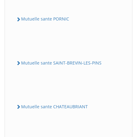
Mutuelle sante PORNIC
Mutuelle sante SAINT-BREVIN-LES-PINS
Mutuelle sante CHATEAUBRIANT