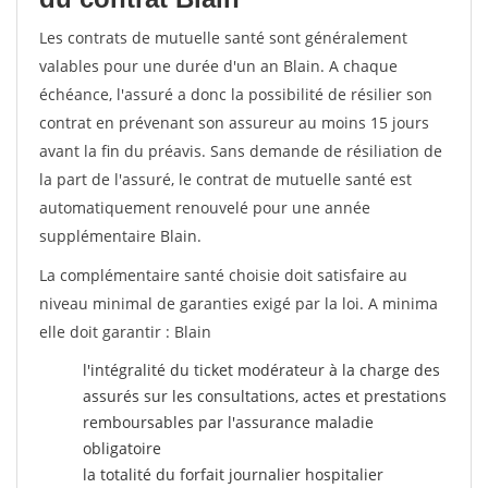
Les contrats de mutuelle santé sont généralement
valables pour une durée d'un an Blain. A chaque
échéance, l'assuré a donc la possibilité de résilier son
contrat en prévenant son assureur au moins 15 jours
avant la fin du préavis. Sans demande de résiliation de
la part de l'assuré, le contrat de mutuelle santé est
automatiquement renouvelé pour une année
supplémentaire Blain.
La complémentaire santé choisie doit satisfaire au
niveau minimal de garanties exigé par la loi. A minima
elle doit garantir : Blain
l'intégralité du ticket modérateur à la charge des
assurés sur les consultations, actes et prestations
remboursables par l'assurance maladie
obligatoire
la totalité du forfait journalier hospitalier