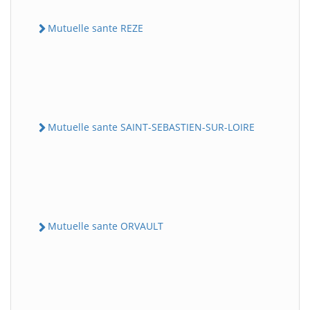
Mutuelle sante REZE
Mutuelle sante SAINT-SEBASTIEN-SUR-LOIRE
Mutuelle sante ORVAULT