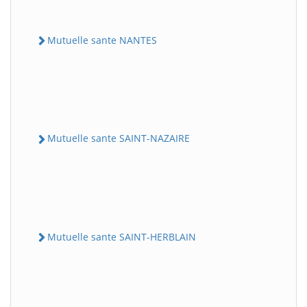
Mutuelle sante NANTES
Mutuelle sante SAINT-NAZAIRE
Mutuelle sante SAINT-HERBLAIN