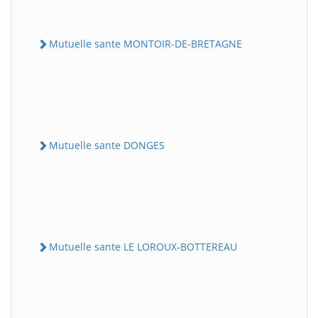
Mutuelle sante MONTOIR-DE-BRETAGNE
Mutuelle sante DONGES
Mutuelle sante LE LOROUX-BOTTEREAU