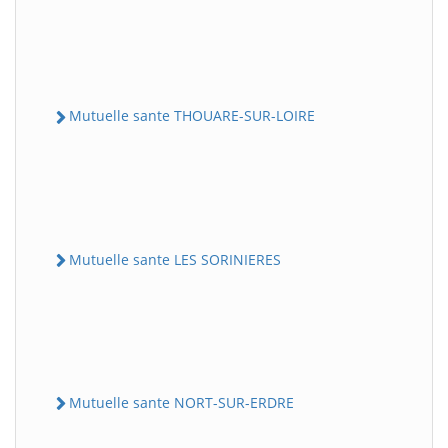
Mutuelle sante THOUARE-SUR-LOIRE
Mutuelle sante LES SORINIERES
Mutuelle sante NORT-SUR-ERDRE