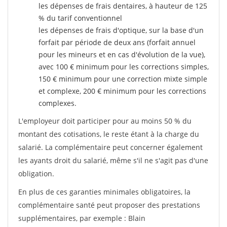
les dépenses de frais dentaires, à hauteur de 125
% du tarif conventionnel
les dépenses de frais d'optique, sur la base d'un
forfait par période de deux ans (forfait annuel
pour les mineurs et en cas d'évolution de la vue),
avec 100 € minimum pour les corrections simples,
150 € minimum pour une correction mixte simple
et complexe, 200 € minimum pour les corrections
complexes.
L'employeur doit participer pour au moins 50 % du
montant des cotisations, le reste étant à la charge du
salarié. La complémentaire peut concerner également
les ayants droit du salarié, même s'il ne s'agit pas d'une
obligation.
En plus de ces garanties minimales obligatoires, la
complémentaire santé peut proposer des prestations
supplémentaires, par exemple : Blain