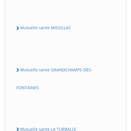
Mutuelle sante MISSILLAC
Mutuelle sante GRANDCHAMPS-DES-
FONTAINES
Mutuelle sante LA TURBALLE