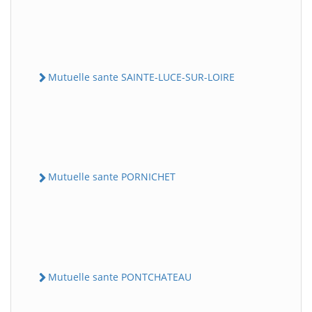
Mutuelle sante SAINTE-LUCE-SUR-LOIRE
Mutuelle sante PORNICHET
Mutuelle sante PONTCHATEAU