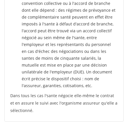
convention collective ou à l'accord de branche
dont elle dépend : des régimes de prévoyance et
de complémentaire santé peuvent en effet être
imposés à l'sante
à défaut d'accord de branche,
l'accord peut être trouvé via un accord collectif
négocié au sein même de l'sante, entre
l'employeur et les représentants du personnel
en cas d'échec des négociations ou dans les
santes de moins de cinquante salariés, la
mutuelle est mise en place par une décision
unilatérale de l'employeur (DUE). Un document
écrit précise le dispositif choisi : nom de
l'assureur, garanties, cotisations, etc.
Dans tous les cas l'sante négocie elle-même le contrat
et en assure le suivi avec l'organisme assureur qu'elle a
sélectionné.