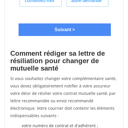
Comment rédiger sa lettre de
résiliation pour changer de
mutuelle santé
Si vous souhaitez changer votre complémentaire santé,
vous devez obligatoirement notifier à votre assureur
votre désir de résilier votre contrat mutuelle santé, par
lettre recommandée ou envoi recommandé
électronique. Votre courrier doit contenir les éléments
indispensables suivants :
votre numéro de contrat et d'adhérent ;