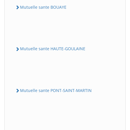
Mutuelle sante BOUAYE
Mutuelle sante HAUTE-GOULAINE
Mutuelle sante PONT-SAINT-MARTIN