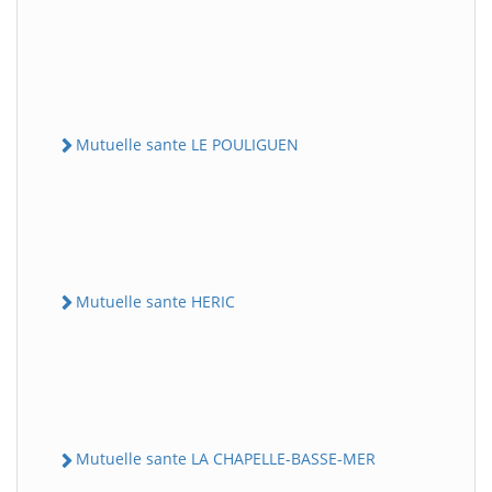
Mutuelle sante LE POULIGUEN
Mutuelle sante HERIC
Mutuelle sante LA CHAPELLE-BASSE-MER