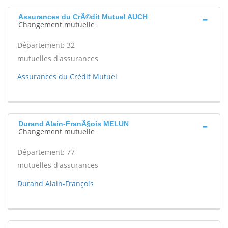
Assurances du CrÃ©dit Mutuel AUCH
Changement mutuelle
Département: 32
mutuelles d'assurances
Assurances du Crédit Mutuel
Durand Alain-FranÃ§ois MELUN
Changement mutuelle
Département: 77
mutuelles d'assurances
Durand Alain-François