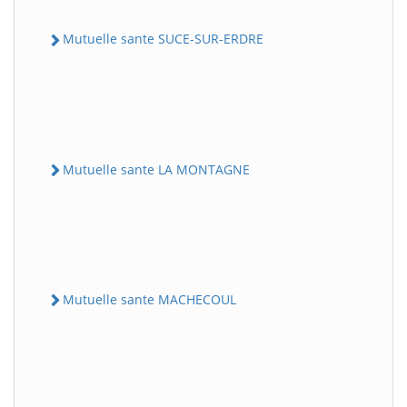
Mutuelle sante SUCE-SUR-ERDRE
Mutuelle sante LA MONTAGNE
Mutuelle sante MACHECOUL