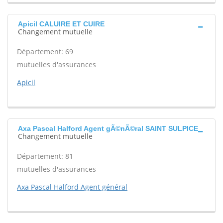
Apicil CALUIRE ET CUIRE
Changement mutuelle
Département: 69
mutuelles d'assurances
Apicil
Axa Pascal Halford Agent gÃ©nÃ©ral SAINT SULPICE
Changement mutuelle
Département: 81
mutuelles d'assurances
Axa Pascal Halford Agent général