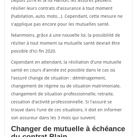
Depuis 2014 et la loi Hamon, les assurés peuvent
résilier leurs contrats d'assurance à tout moment
(habitation, auto, moto...). Cependant, cette mesure ne
s'applique pas encore pour les mutuelles santé.
Néanmoins, grâce à une nouvelle loi, la possibilité de
résilier à tout moment sa mutuelle santé devrait être
possible d'ici fin 2020.
Cependant en attendant, la résiliation d'une mutuelle
santé en cours d'année est possible dans le cas où
l'assuré change de situation : déménagement,
changement de régime ou de situation matrimoniale,
changement de situation professionnelle, retraite,
cessation d'activité professionnelle. Si l'assuré se
trouve dans l'une de ces situations, il doit en informer
son assureur dans les 3 mois qui suivent.
Changer de mutuelle à échéance
du contrat Blain