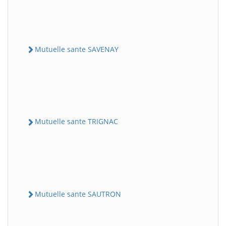
Mutuelle sante SAVENAY
Mutuelle sante TRIGNAC
Mutuelle sante SAUTRON