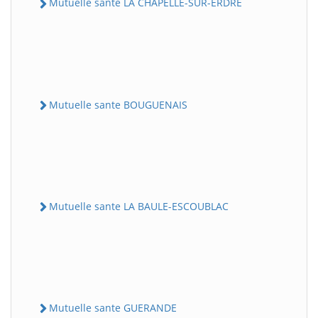
Mutuelle sante LA CHAPELLE-SUR-ERDRE
Mutuelle sante BOUGUENAIS
Mutuelle sante LA BAULE-ESCOUBLAC
Mutuelle sante GUERANDE