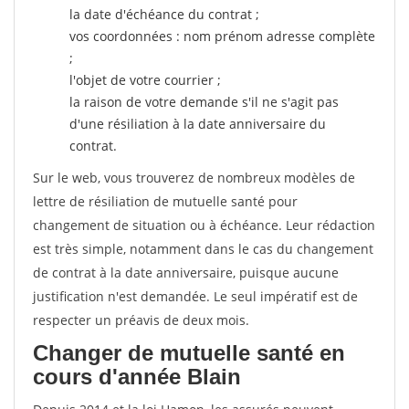
la date d'échéance du contrat ;
vos coordonnées : nom prénom adresse complète
;
l'objet de votre courrier ;
la raison de votre demande s'il ne s'agit pas
d'une résiliation à la date anniversaire du
contrat.
Sur le web, vous trouverez de nombreux modèles de
lettre de résiliation de mutuelle santé pour
changement de situation ou à échéance. Leur rédaction
est très simple, notamment dans le cas du changement
de contrat à la date anniversaire, puisque aucune
justification n'est demandée. Le seul impératif est de
respecter un préavis de deux mois.
Changer de mutuelle santé en
cours d'année Blain