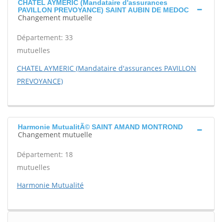
CHATEL AYMERIC (Mandataire d'assurances
PAVILLON PREVOYANCE) SAINT AUBIN DE MEDOC
Changement mutuelle
Département: 33
mutuelles
CHATEL AYMERIC (Mandataire d'assurances PAVILLON
PREVOYANCE)
Harmonie MutualitÃ© SAINT AMAND MONTROND
Changement mutuelle
Département: 18
mutuelles
Harmonie Mutualité