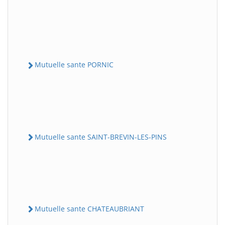
Mutuelle sante PORNIC
Mutuelle sante SAINT-BREVIN-LES-PINS
Mutuelle sante CHATEAUBRIANT