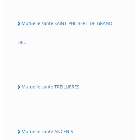
Mutuelle sante SAINT-PHILBERT-DE-GRAND-
LIEU
Mutuelle sante TREILLIERES
Mutuelle sante ANCENIS