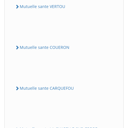
Mutuelle sante VERTOU
Mutuelle sante COUERON
Mutuelle sante CARQUEFOU