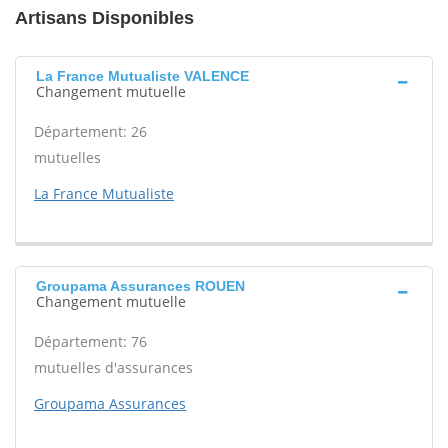
Artisans Disponibles
La France Mutualiste VALENCE
Changement mutuelle
Département: 26
mutuelles
La France Mutualiste
Groupama Assurances ROUEN
Changement mutuelle
Département: 76
mutuelles d'assurances
Groupama Assurances