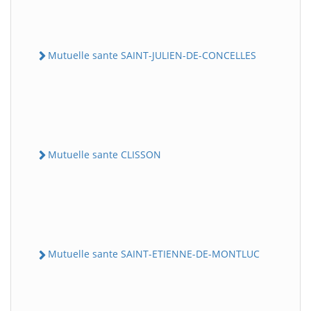
Mutuelle sante SAINT-JULIEN-DE-CONCELLES
Mutuelle sante CLISSON
Mutuelle sante SAINT-ETIENNE-DE-MONTLUC