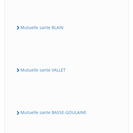
Mutuelle sante BLAIN
Mutuelle sante VALLET
Mutuelle sante BASSE-GOULAINE