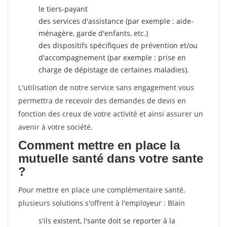
le tiers-payant
des services d'assistance (par exemple : aide-
ménagère, garde d'enfants, etc.)
des dispositifs spécifiques de prévention et/ou
d'accompagnement (par exemple : prise en
charge de dépistage de certaines maladies).
L'utilisation de notre service sans engagement vous
permettra de recevoir des demandes de devis en
fonction des creux de votre activité et ainsi assurer un
avenir à votre société.
Comment mettre en place la
mutuelle santé dans votre sante
?
Pour mettre en place une complémentaire santé,
plusieurs solutions s'offrent à l'employeur : Blain
s'ils existent, l'sante doit se reporter à la