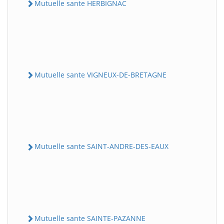
Mutuelle sante HERBIGNAC
Mutuelle sante VIGNEUX-DE-BRETAGNE
Mutuelle sante SAINT-ANDRE-DES-EAUX
Mutuelle sante SAINTE-PAZANNE