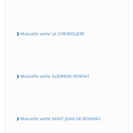
Mutuelle sante LA CHEVROLIERE
Mutuelle sante GUEMENE-PENFAO
Mutuelle sante SAINT-JEAN-DE-BOISEAU