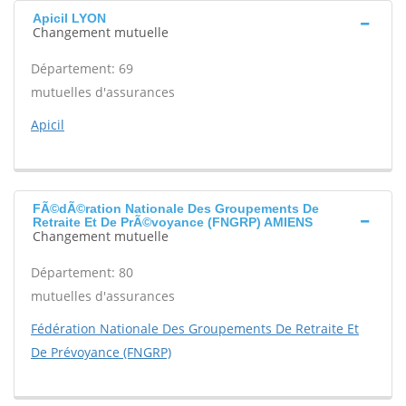
Apicil LYON
Changement mutuelle
Département: 69
mutuelles d'assurances
Apicil
FÃ©dÃ©ration Nationale Des Groupements De
Retraite Et De PrÃ©voyance (FNGRP) AMIENS
Changement mutuelle
Département: 80
mutuelles d'assurances
Fédération Nationale Des Groupements De Retraite Et
De Prévoyance (FNGRP)