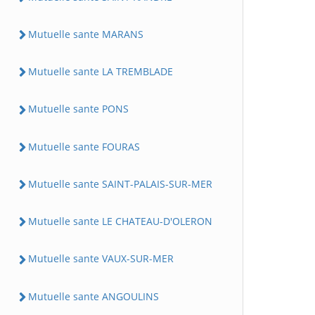
Mutuelle sante MARANS
Mutuelle sante LA TREMBLADE
Mutuelle sante PONS
Mutuelle sante FOURAS
Mutuelle sante SAINT-PALAIS-SUR-MER
Mutuelle sante LE CHATEAU-D'OLERON
Mutuelle sante VAUX-SUR-MER
Mutuelle sante ANGOULINS