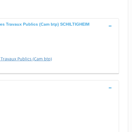
des Travaux Publics (Cam btp) SCHILTIGHEIM
 Travaux Publics (Cam btp)