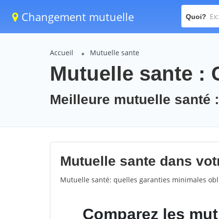
Changement mutuelle
Quoi?
Accueil
Mutuelle sante
Mutuelle sante :
Meilleure mutuelle santé 
Mutuelle sante dans votr
Mutuelle santé: quelles garanties minimales obli