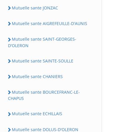
Mutuelle sante JONZAC
Mutuelle sante AIGREFEUILLE-D'AUNIS
Mutuelle sante SAINT-GEORGES-
D'OLERON
Mutuelle sante SAINTE-SOULLE
Mutuelle sante CHANIERS
Mutuelle sante BOURCEFRANC-LE-
CHAPUS
Mutuelle sante ECHILLAIS
Mutuelle sante DOLUS-D'OLERON