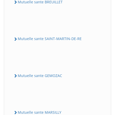
Mutuelle sante BREUILLET
Mutuelle sante SAINT-MARTIN-DE-RE
Mutuelle sante GEMOZAC
Mutuelle sante MARSILLY