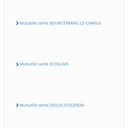
Mutuelle sante BOURCEFRANC-LE-CHAPUS
Mutuelle sante ECHILLAIS
Mutuelle sante DOLUS-D'OLERON