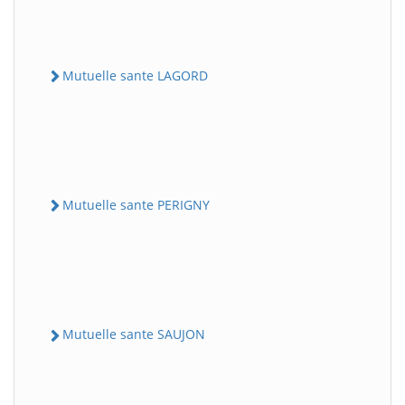
Mutuelle sante LAGORD
Mutuelle sante PERIGNY
Mutuelle sante SAUJON