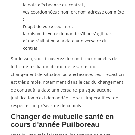
la date d'échéance du contrat ;
vos coordonnées : nom prénom adresse complète
;
l'objet de votre courrier ;
la raison de votre demande s'il ne s'agit pas
d'une résiliation à la date anniversaire du
contrat.
Sur le web, vous trouverez de nombreux modèles de
lettre de résiliation de mutuelle santé pour
changement de situation ou à échéance. Leur rédaction
est très simple, notamment dans le cas du changement
de contrat à la date anniversaire, puisque aucune
justification n'est demandée. Le seul impératif est de
respecter un préavis de deux mois.
Changer de mutuelle santé en
cours d'année Puilboreau