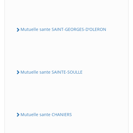
Mutuelle sante SAINT-GEORGES-D'OLERON
Mutuelle sante SAINTE-SOULLE
Mutuelle sante CHANIERS