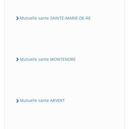
Mutuelle sante SAINTE-MARIE-DE-RE
Mutuelle sante MONTENDRE
Mutuelle sante ARVERT