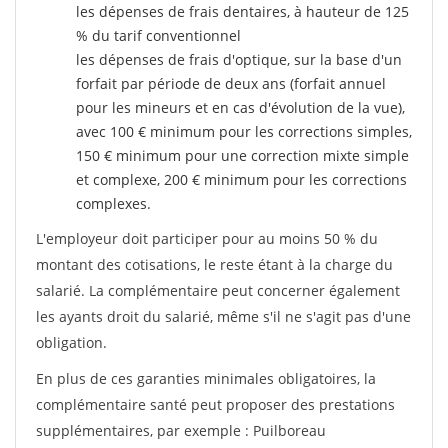
les dépenses de frais dentaires, à hauteur de 125
% du tarif conventionnel
les dépenses de frais d'optique, sur la base d'un
forfait par période de deux ans (forfait annuel
pour les mineurs et en cas d'évolution de la vue),
avec 100 € minimum pour les corrections simples,
150 € minimum pour une correction mixte simple
et complexe, 200 € minimum pour les corrections
complexes.
L'employeur doit participer pour au moins 50 % du
montant des cotisations, le reste étant à la charge du
salarié. La complémentaire peut concerner également
les ayants droit du salarié, même s'il ne s'agit pas d'une
obligation.
En plus de ces garanties minimales obligatoires, la
complémentaire santé peut proposer des prestations
supplémentaires, par exemple : Puilboreau