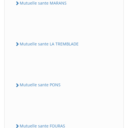
Mutuelle sante MARANS
Mutuelle sante LA TREMBLADE
Mutuelle sante PONS
Mutuelle sante FOURAS