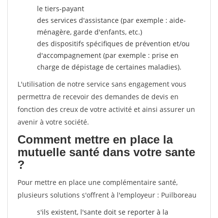
le tiers-payant
des services d'assistance (par exemple : aide-
ménagère, garde d'enfants, etc.)
des dispositifs spécifiques de prévention et/ou
d'accompagnement (par exemple : prise en
charge de dépistage de certaines maladies).
L'utilisation de notre service sans engagement vous
permettra de recevoir des demandes de devis en
fonction des creux de votre activité et ainsi assurer un
avenir à votre société.
Comment mettre en place la
mutuelle santé dans votre sante
?
Pour mettre en place une complémentaire santé,
plusieurs solutions s'offrent à l'employeur : Puilboreau
s'ils existent, l'sante doit se reporter à la