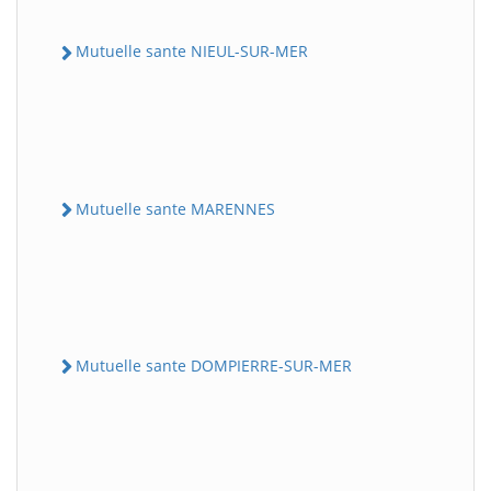
Mutuelle sante NIEUL-SUR-MER
Mutuelle sante MARENNES
Mutuelle sante DOMPIERRE-SUR-MER