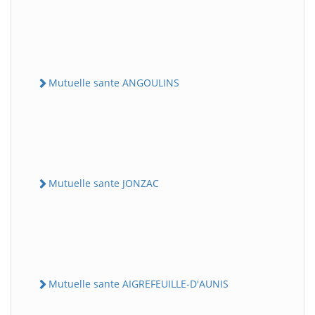
Mutuelle sante ANGOULINS
Mutuelle sante JONZAC
Mutuelle sante AIGREFEUILLE-D'AUNIS