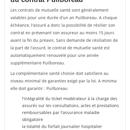
Les contrats de mutuelle santé sont généralement
valables pour une durée d'un an Puilboreau. A chaque
échéance, l'assuré a donc la possibilité de résilier son
contrat en prévenant son assureur au moins 15 jours
avant la fin du préavis. Sans demande de résiliation de
la part de l'assuré, le contrat de mutuelle santé est
automatiquement renouvelé pour une année
supplémentaire Puilboreau.
La complémentaire santé choisie doit satisfaire au
niveau minimal de garanties exigé par la loi. A minima
elle doit garantir : Puilboreau
l'intégralité du ticket modérateur à la charge des
assurés sur les consultations, actes et prestations
remboursables par l'assurance maladie
obligatoire
la totalité du forfait journalier hospitalier