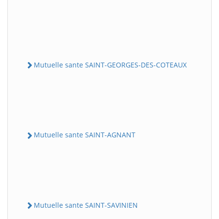
Mutuelle sante SAINT-GEORGES-DES-COTEAUX
Mutuelle sante SAINT-AGNANT
Mutuelle sante SAINT-SAVINIEN