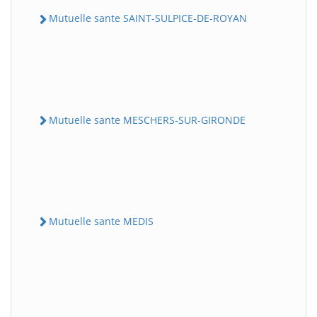
Mutuelle sante SAINT-SULPICE-DE-ROYAN
Mutuelle sante MESCHERS-SUR-GIRONDE
Mutuelle sante MEDIS