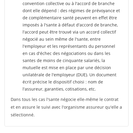
convention collective ou à l'accord de branche
dont elle dépend : des régimes de prévoyance et
de complémentaire santé peuvent en effet être
imposés à l'sante
à défaut d'accord de branche,
l'accord peut être trouvé via un accord collectif
négocié au sein même de l'sante, entre
l'employeur et les représentants du personnel
en cas d'échec des négociations ou dans les
santes de moins de cinquante salariés, la
mutuelle est mise en place par une décision
unilatérale de l'employeur (DUE). Un document
écrit précise le dispositif choisi : nom de
l'assureur, garanties, cotisations, etc.
Dans tous les cas l'sante négocie elle-même le contrat
et en assure le suivi avec l'organisme assureur qu'elle a
sélectionné.