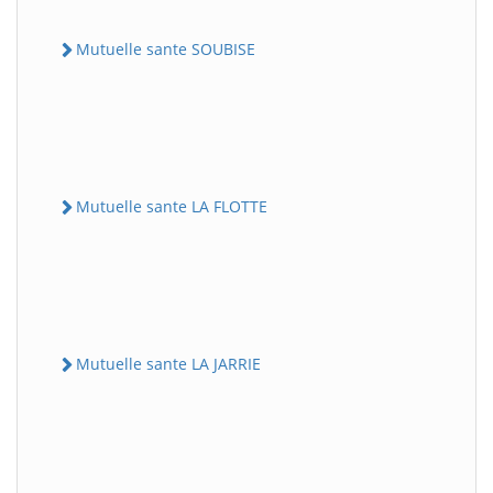
Mutuelle sante SOUBISE
Mutuelle sante LA FLOTTE
Mutuelle sante LA JARRIE