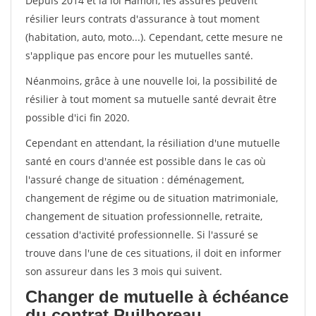
Depuis 2014 et la loi Hamon, les assurés peuvent
résilier leurs contrats d'assurance à tout moment
(habitation, auto, moto...). Cependant, cette mesure ne
s'applique pas encore pour les mutuelles santé.
Néanmoins, grâce à une nouvelle loi, la possibilité de
résilier à tout moment sa mutuelle santé devrait être
possible d'ici fin 2020.
Cependant en attendant, la résiliation d'une mutuelle
santé en cours d'année est possible dans le cas où
l'assuré change de situation : déménagement,
changement de régime ou de situation matrimoniale,
changement de situation professionnelle, retraite,
cessation d'activité professionnelle. Si l'assuré se
trouve dans l'une de ces situations, il doit en informer
son assureur dans les 3 mois qui suivent.
Changer de mutuelle à échéance
du contrat Puilboreau