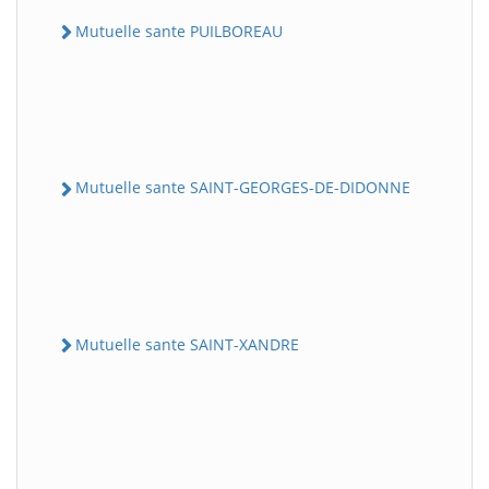
Mutuelle sante PUILBOREAU
Mutuelle sante SAINT-GEORGES-DE-DIDONNE
Mutuelle sante SAINT-XANDRE