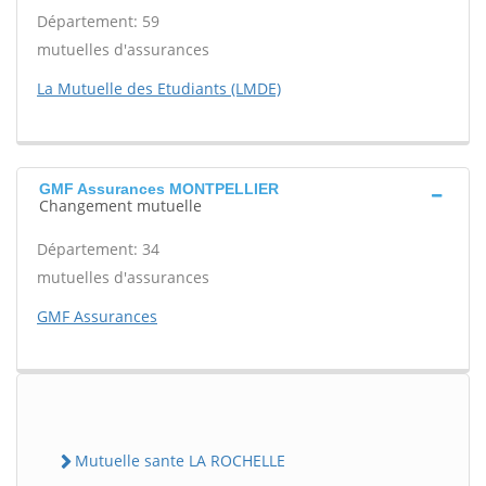
Département: 59
mutuelles d'assurances
La Mutuelle des Etudiants (LMDE)
GMF Assurances MONTPELLIER
Changement mutuelle
Département: 34
mutuelles d'assurances
GMF Assurances
Mutuelle sante LA ROCHELLE