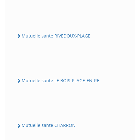
Mutuelle sante RIVEDOUX-PLAGE
Mutuelle sante LE BOIS-PLAGE-EN-RE
Mutuelle sante CHARRON