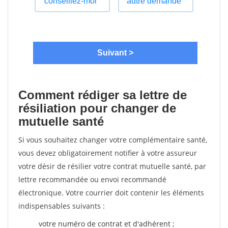
Comment rédiger sa lettre de
résiliation pour changer de
mutuelle santé
Si vous souhaitez changer votre complémentaire santé,
vous devez obligatoirement notifier à votre assureur
votre désir de résilier votre contrat mutuelle santé, par
lettre recommandée ou envoi recommandé
électronique. Votre courrier doit contenir les éléments
indispensables suivants :
votre numéro de contrat et d'adhérent ;