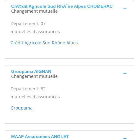
CrÃ©dit Agricole Sud RhÃ´ne Alpes CHOMERAC
Changement mutuelle
Département: 07
mutuelles d'assurances
Crédit Agricole Sud Rhône Alpes
Groupama AIGNAN
Changement mutuelle
Département: 32
mutuelles d'assurances
Groupama
MAAF Assurances ANGLET