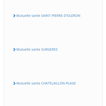
Mutuelle sante SAINT-PIERRE-D'OLERON
Mutuelle sante SURGERES
Mutuelle sante CHATELAILLON-PLAGE