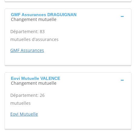
GMF Assurances DRAGUIGNAN
Changement mutuelle
Département: 83
mutuelles d'assurances
GMF Assurances
Eovi Mutuelle VALENCE
Changement mutuelle
Département: 26
mutuelles
Eovi Mutuelle