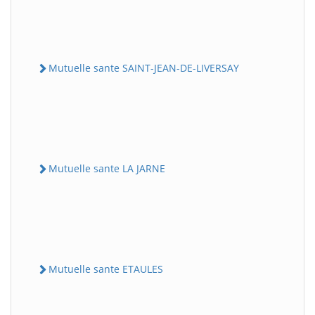
Mutuelle sante SAINT-JEAN-DE-LIVERSAY
Mutuelle sante LA JARNE
Mutuelle sante ETAULES