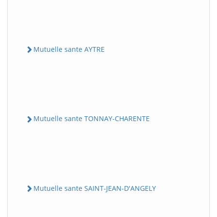
Mutuelle sante AYTRE
Mutuelle sante TONNAY-CHARENTE
Mutuelle sante SAINT-JEAN-D'ANGELY