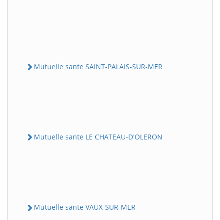
Mutuelle sante SAINT-PALAIS-SUR-MER
Mutuelle sante LE CHATEAU-D'OLERON
Mutuelle sante VAUX-SUR-MER