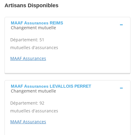
Artisans Disponibles
MAAF Assurances REIMS
Changement mutuelle
Département: 51
mutuelles d'assurances
MAAF Assurances
MAAF Assurances LEVALLOIS PERRET
Changement mutuelle
Département: 92
mutuelles d'assurances
MAAF Assurances