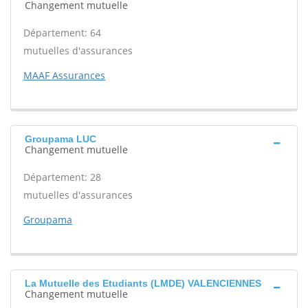
Changement mutuelle
Département: 64
mutuelles d'assurances
MAAF Assurances
Groupama LUC
Changement mutuelle
Département: 28
mutuelles d'assurances
Groupama
La Mutuelle des Etudiants (LMDE) VALENCIENNES
Changement mutuelle