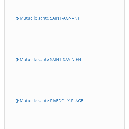
Mutuelle sante SAINT-AGNANT
Mutuelle sante SAINT-SAVINIEN
Mutuelle sante RIVEDOUX-PLAGE