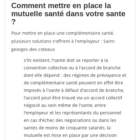
Comment mettre en place la
mutuelle santé dans votre sante
?
Pour mettre en place une complémentaire santé,
plusieurs solutions s'offrent à l'employeur : Saint-
georges-des-coteaux
s'ils existent, l'sante doit se reporter à la
convention collective ou à l'accord de branche
dont elle dépend : des régimes de prévoyance et
de complémentaire santé peuvent en effet être
imposés à l'sante
à défaut d'accord de branche,
l'accord peut être trouvé via un accord collectif
négocié au sein même de l'sante, entre
l'employeur et les représentants du personnel
en cas d'échec des négociations ou dans les
santes de moins de cinquante salariés, la
mutuelle est mise en place par une décision