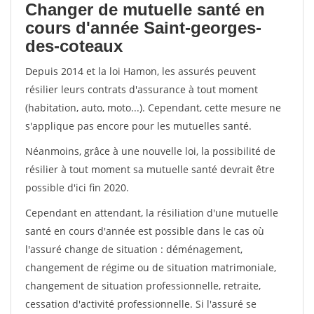
Changer de mutuelle santé en
cours d'année Saint-georges-
des-coteaux
Depuis 2014 et la loi Hamon, les assurés peuvent
résilier leurs contrats d'assurance à tout moment
(habitation, auto, moto...). Cependant, cette mesure ne
s'applique pas encore pour les mutuelles santé.
Néanmoins, grâce à une nouvelle loi, la possibilité de
résilier à tout moment sa mutuelle santé devrait être
possible d'ici fin 2020.
Cependant en attendant, la résiliation d'une mutuelle
santé en cours d'année est possible dans le cas où
l'assuré change de situation : déménagement,
changement de régime ou de situation matrimoniale,
changement de situation professionnelle, retraite,
cessation d'activité professionnelle. Si l'assuré se