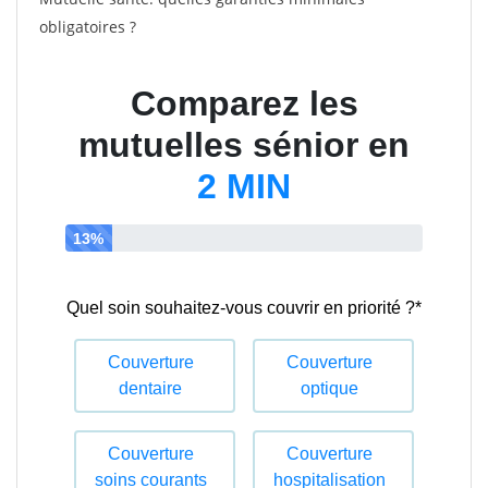
obligatoires ?