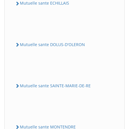
Mutuelle sante ECHILLAIS
Mutuelle sante DOLUS-D'OLERON
Mutuelle sante SAINTE-MARIE-DE-RE
Mutuelle sante MONTENDRE