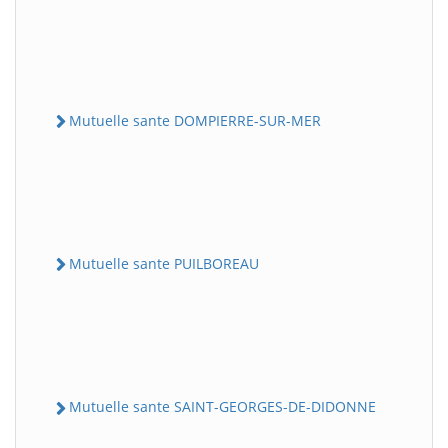
Mutuelle sante DOMPIERRE-SUR-MER
Mutuelle sante PUILBOREAU
Mutuelle sante SAINT-GEORGES-DE-DIDONNE