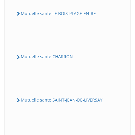
Mutuelle sante LE BOIS-PLAGE-EN-RE
Mutuelle sante CHARRON
Mutuelle sante SAINT-JEAN-DE-LIVERSAY