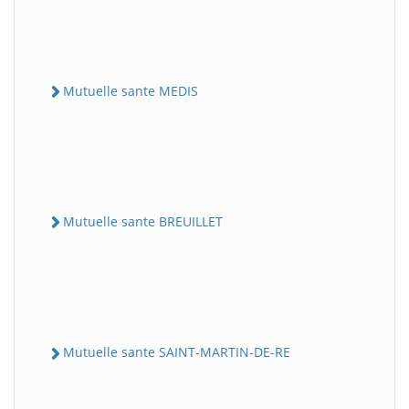
Mutuelle sante MEDIS
Mutuelle sante BREUILLET
Mutuelle sante SAINT-MARTIN-DE-RE