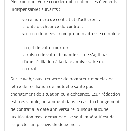
électronique. Votre courrier doit contenir les éléments
indispensables suivants :
votre numéro de contrat et d'adhérent ;
la date d'échéance du contrat ;
vos coordonnées : nom prénom adresse complète
;
l'objet de votre courrier ;
la raison de votre demande s'il ne s'agit pas
d'une résiliation à la date anniversaire du
contrat.
Sur le web, vous trouverez de nombreux modèles de
lettre de résiliation de mutuelle santé pour
changement de situation ou à échéance. Leur rédaction
est très simple, notamment dans le cas du changement
de contrat à la date anniversaire, puisque aucune
justification n'est demandée. Le seul impératif est de
respecter un préavis de deux mois.