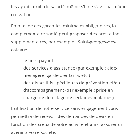
les ayants droit du salarié, même s'il ne s'agit pas d'une
obligation.
En plus de ces garanties minimales obligatoires, la
complémentaire santé peut proposer des prestations
supplémentaires, par exemple : Saint-georges-des-
coteaux
le tiers-payant
des services d'assistance (par exemple : aide-
ménagère, garde d'enfants, etc.)
des dispositifs spécifiques de prévention et/ou
d'accompagnement (par exemple : prise en
charge de dépistage de certaines maladies).
L'utilisation de notre service sans engagement vous
permettra de recevoir des demandes de devis en
fonction des creux de votre activité et ainsi assurer un
avenir à votre société.