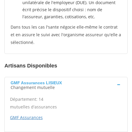
unilatérale de l'employeur (DUE). Un document
écrit précise le dispositif choisi : nom de
l'assureur, garanties, cotisations, etc.
Dans tous les cas l'sante négocie elle-même le contrat
et en assure le suivi avec l'organisme assureur qu'elle a
sélectionné.
Artisans Disponibles
GMF Assurances LISIEUX
Changement mutuelle
Département: 14
mutuelles d'assurances
GMF Assurances