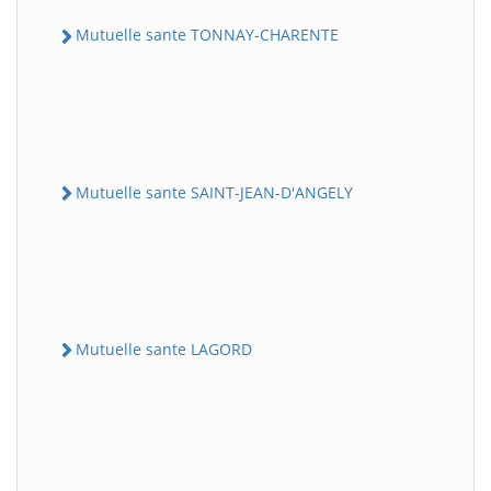
Mutuelle sante TONNAY-CHARENTE
Mutuelle sante SAINT-JEAN-D'ANGELY
Mutuelle sante LAGORD