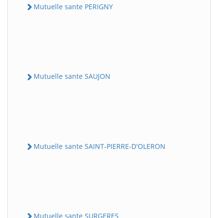
Mutuelle sante PERIGNY
Mutuelle sante SAUJON
Mutuelle sante SAINT-PIERRE-D'OLERON
Mutuelle sante SURGERES