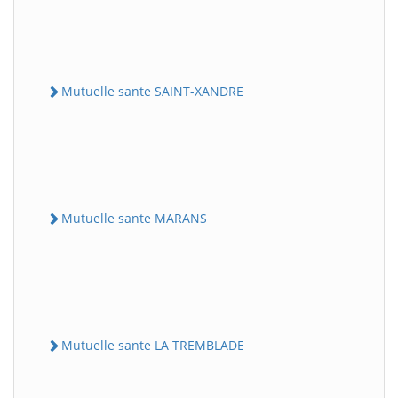
Mutuelle sante SAINT-XANDRE
Mutuelle sante MARANS
Mutuelle sante LA TREMBLADE