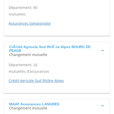
Département: 80
mutuelles
Assurances Somaisnoise
CrÃ©dit Agricole Sud RhÃ´ne Alpes BOURG DE
PEAGE
Changement mutuelle
Département: 26
mutuelles d'assurances
Crédit Agricole Sud Rhône Alpes
MAAF Assurances LANGRES
Changement mutuelle