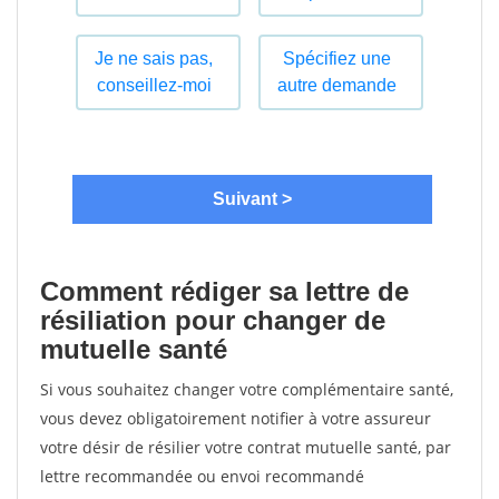
Comment rédiger sa lettre de
résiliation pour changer de
mutuelle santé
Si vous souhaitez changer votre complémentaire santé,
vous devez obligatoirement notifier à votre assureur
votre désir de résilier votre contrat mutuelle santé, par
lettre recommandée ou envoi recommandé