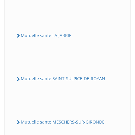
Mutuelle sante LA JARRIE
Mutuelle sante SAINT-SULPICE-DE-ROYAN
Mutuelle sante MESCHERS-SUR-GIRONDE