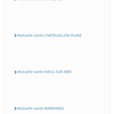
Mutuelle sante CHATELAILLON-PLAGE
Mutuelle sante NIEUL-SUR-MER
Mutuelle sante MARENNES