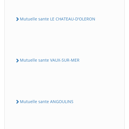
Mutuelle sante LE CHATEAU-D'OLERON
Mutuelle sante VAUX-SUR-MER
Mutuelle sante ANGOULINS