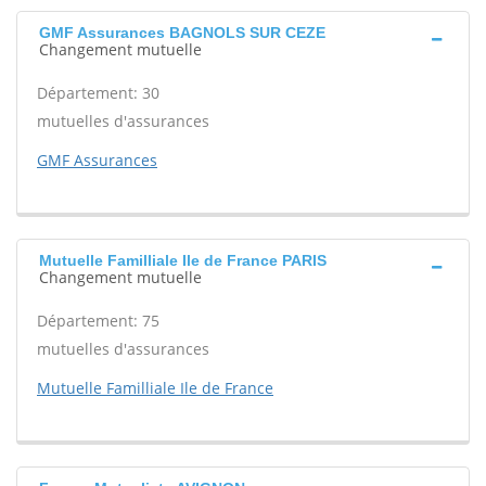
GMF Assurances BAGNOLS SUR CEZE
Changement mutuelle
Département: 30
mutuelles d'assurances
GMF Assurances
Mutuelle Familliale Ile de France PARIS
Changement mutuelle
Département: 75
mutuelles d'assurances
Mutuelle Familliale Ile de France