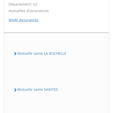
Département: 52
mutuelles d'assurances
MAAF Assurances
Mutuelle sante LA ROCHELLE
Mutuelle sante SAINTES