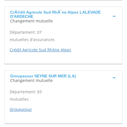
CrÃ©dit Agricole Sud RhÃ´ne Alpes LALEVADE
D'ARDECHE
Changement mutuelle
Département: 07
mutuelles d'assurances
Crédit Agricole Sud Rhône Alpes
Groupassur SEYNE SUR MER (LA)
Changement mutuelle
Département: 83
mutuelles
Groupassur