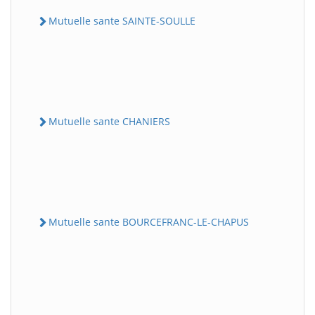
Mutuelle sante SAINTE-SOULLE
Mutuelle sante CHANIERS
Mutuelle sante BOURCEFRANC-LE-CHAPUS