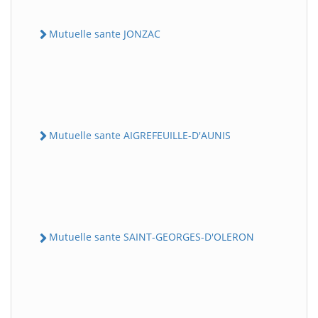
Mutuelle sante JONZAC
Mutuelle sante AIGREFEUILLE-D'AUNIS
Mutuelle sante SAINT-GEORGES-D'OLERON