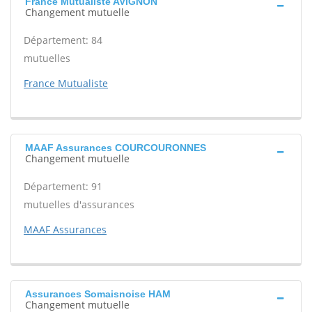
France Mutualiste AVIGNON
Changement mutuelle
Département: 84
mutuelles
France Mutualiste
MAAF Assurances COURCOURONNES
Changement mutuelle
Département: 91
mutuelles d'assurances
MAAF Assurances
Assurances Somaisnoise HAM
Changement mutuelle