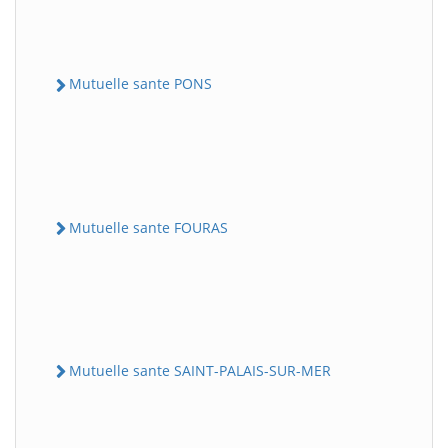
Mutuelle sante PONS
Mutuelle sante FOURAS
Mutuelle sante SAINT-PALAIS-SUR-MER