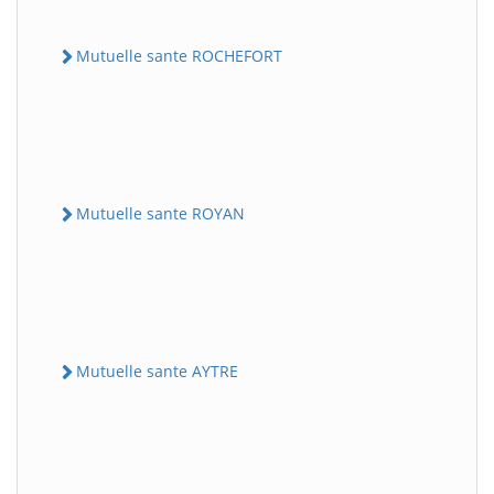
Mutuelle sante ROCHEFORT
Mutuelle sante ROYAN
Mutuelle sante AYTRE