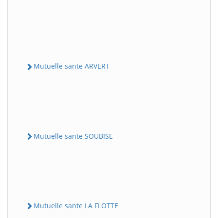
Mutuelle sante ARVERT
Mutuelle sante SOUBISE
Mutuelle sante LA FLOTTE