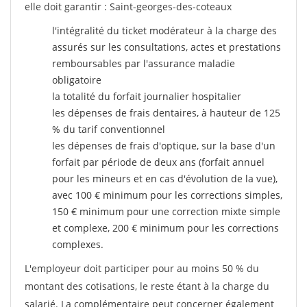
elle doit garantir : Saint-georges-des-coteaux
l'intégralité du ticket modérateur à la charge des
assurés sur les consultations, actes et prestations
remboursables par l'assurance maladie
obligatoire
la totalité du forfait journalier hospitalier
les dépenses de frais dentaires, à hauteur de 125
% du tarif conventionnel
les dépenses de frais d'optique, sur la base d'un
forfait par période de deux ans (forfait annuel
pour les mineurs et en cas d'évolution de la vue),
avec 100 € minimum pour les corrections simples,
150 € minimum pour une correction mixte simple
et complexe, 200 € minimum pour les corrections
complexes.
L'employeur doit participer pour au moins 50 % du
montant des cotisations, le reste étant à la charge du
salarié. La complémentaire peut concerner également