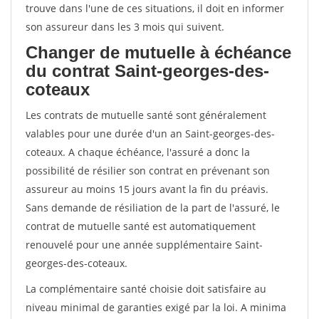
trouve dans l'une de ces situations, il doit en informer
son assureur dans les 3 mois qui suivent.
Changer de mutuelle à échéance
du contrat Saint-georges-des-
coteaux
Les contrats de mutuelle santé sont généralement
valables pour une durée d'un an Saint-georges-des-
coteaux. A chaque échéance, l'assuré a donc la
possibilité de résilier son contrat en prévenant son
assureur au moins 15 jours avant la fin du préavis.
Sans demande de résiliation de la part de l'assuré, le
contrat de mutuelle santé est automatiquement
renouvelé pour une année supplémentaire Saint-
georges-des-coteaux.
La complémentaire santé choisie doit satisfaire au
niveau minimal de garanties exigé par la loi. A minima