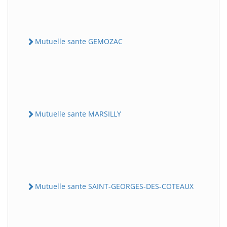
Mutuelle sante GEMOZAC
Mutuelle sante MARSILLY
Mutuelle sante SAINT-GEORGES-DES-COTEAUX