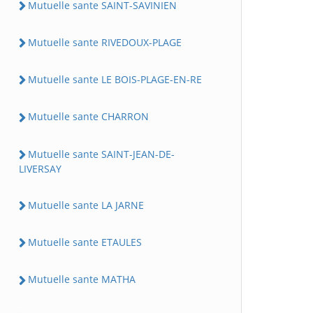
Mutuelle sante SAINT-SAVINIEN
Mutuelle sante RIVEDOUX-PLAGE
Mutuelle sante LE BOIS-PLAGE-EN-RE
Mutuelle sante CHARRON
Mutuelle sante SAINT-JEAN-DE-
LIVERSAY
Mutuelle sante LA JARNE
Mutuelle sante ETAULES
Mutuelle sante MATHA