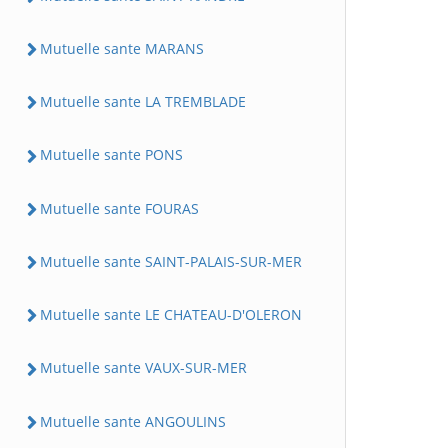
Mutuelle sante MARANS
Mutuelle sante LA TREMBLADE
Mutuelle sante PONS
Mutuelle sante FOURAS
Mutuelle sante SAINT-PALAIS-SUR-MER
Mutuelle sante LE CHATEAU-D'OLERON
Mutuelle sante VAUX-SUR-MER
Mutuelle sante ANGOULINS