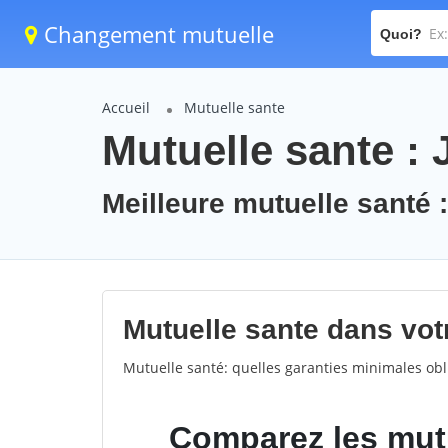
Changement mutuelle
Quoi?
Accueil
Mutuelle sante
Mutuelle sante :
Meilleure mutuelle santé 
Mutuelle sante dans votr
Mutuelle santé: quelles garanties minimales obli