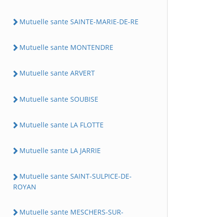
Mutuelle sante SAINTE-MARIE-DE-RE
Mutuelle sante MONTENDRE
Mutuelle sante ARVERT
Mutuelle sante SOUBISE
Mutuelle sante LA FLOTTE
Mutuelle sante LA JARRIE
Mutuelle sante SAINT-SULPICE-DE-
ROYAN
Mutuelle sante MESCHERS-SUR-