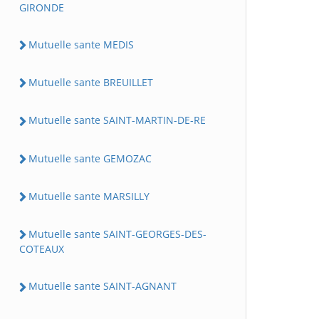
GIRONDE
Mutuelle sante MEDIS
Mutuelle sante BREUILLET
Mutuelle sante SAINT-MARTIN-DE-RE
Mutuelle sante GEMOZAC
Mutuelle sante MARSILLY
Mutuelle sante SAINT-GEORGES-DES-
COTEAUX
Mutuelle sante SAINT-AGNANT