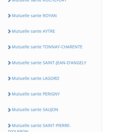
Mutuelle sante ROYAN
Mutuelle sante AYTRE
Mutuelle sante TONNAY-CHARENTE
Mutuelle sante SAINT-JEAN-D'ANGELY
Mutuelle sante LAGORD
Mutuelle sante PERIGNY
Mutuelle sante SAUJON
Mutuelle sante SAINT-PIERRE-
D'OLERON