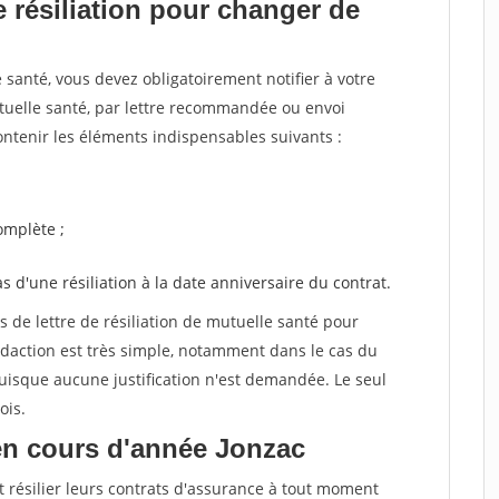
 résiliation pour changer de
santé, vous devez obligatoirement notifier à votre
utuelle santé, par lettre recommandée ou envoi
ntenir les éléments indispensables suivants :
mplète ;
as d'une résiliation à la date anniversaire du contrat.
de lettre de résiliation de mutuelle santé pour
daction est très simple, notamment dans le cas du
uisque aucune justification n'est demandée. Le seul
ois.
en cours d'année Jonzac
t résilier leurs contrats d'assurance à tout moment