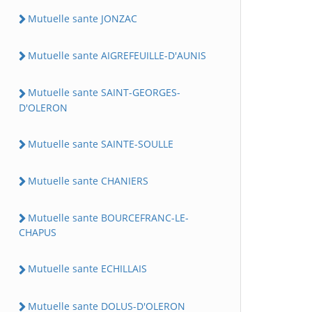
Mutuelle sante JONZAC
Mutuelle sante AIGREFEUILLE-D'AUNIS
Mutuelle sante SAINT-GEORGES-
D'OLERON
Mutuelle sante SAINTE-SOULLE
Mutuelle sante CHANIERS
Mutuelle sante BOURCEFRANC-LE-
CHAPUS
Mutuelle sante ECHILLAIS
Mutuelle sante DOLUS-D'OLERON