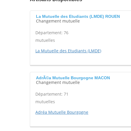
La Mutuelle des Etudiants (LMDE) ROUEN
Changement mutuelle
Département: 76
mutuelles
La Mutuelle des Etudiants (LMDE)
AdrÃ©a Mutuelle Bourgogne MACON
Changement mutuelle
Département: 71
mutuelles
Adréa Mutuelle Bourgogne