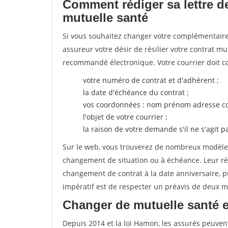
Comment rédiger sa lettre de
mutuelle santé
Si vous souhaitez changer votre complémentaire 
assureur votre désir de résilier votre contrat m
recommandé électronique. Votre courrier doit co
votre numéro de contrat et d'adhérent ;
la date d'échéance du contrat ;
vos coordonnées : nom prénom adresse co
l'objet de votre courrier ;
la raison de votre demande s'il ne s'agit p
Sur le web, vous trouverez de nombreux modèles 
changement de situation ou à échéance. Leur ré
changement de contrat à la date anniversaire, p
impératif est de respecter un préavis de deux m
Changer de mutuelle santé 
Depuis 2014 et la loi Hamon, les assurés peuven