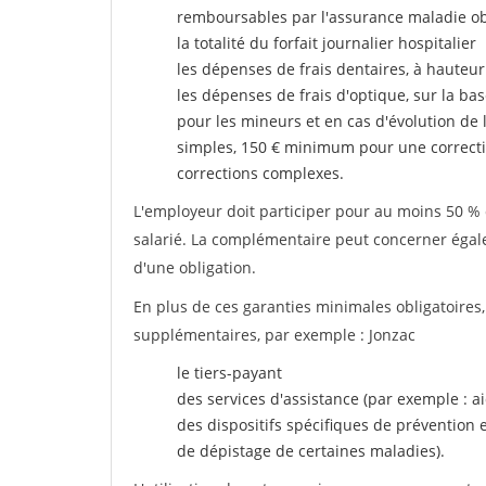
remboursables par l'assurance maladie ob
la totalité du forfait journalier hospitalier
les dépenses de frais dentaires, à hauteur
les dépenses de frais d'optique, sur la bas
pour les mineurs et en cas d'évolution de 
simples, 150 € minimum pour une correcti
corrections complexes.
L'employeur doit participer pour au moins 50 % d
salarié. La complémentaire peut concerner égalem
d'une obligation.
En plus de ces garanties minimales obligatoires
supplémentaires, par exemple : Jonzac
le tiers-payant
des services d'assistance (par exemple : a
des dispositifs spécifiques de prévention
de dépistage de certaines maladies).