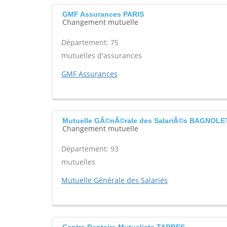
GMF Assurances PARIS
Changement mutuelle
Département: 75
mutuelles d'assurances
GMF Assurances
Mutuelle GÃ©nÃ©rale des SalariÃ©s BAGNOLE
Changement mutuelle
Département: 93
mutuelles
Mutuelle Générale des Salariés