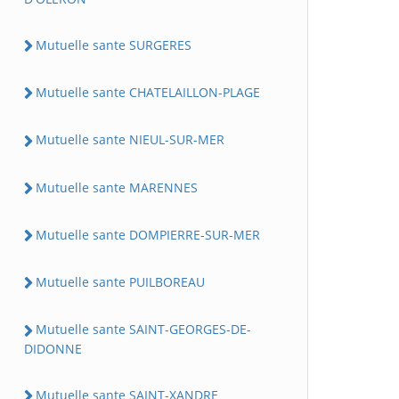
Mutuelle sante SURGERES
Mutuelle sante CHATELAILLON-PLAGE
Mutuelle sante NIEUL-SUR-MER
Mutuelle sante MARENNES
Mutuelle sante DOMPIERRE-SUR-MER
Mutuelle sante PUILBOREAU
Mutuelle sante SAINT-GEORGES-DE-
DIDONNE
Mutuelle sante SAINT-XANDRE