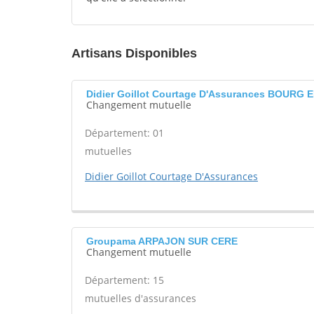
Artisans Disponibles
Didier Goillot Courtage D'Assurances BOURG
Changement mutuelle
Département: 01
mutuelles
Didier Goillot Courtage D'Assurances
Groupama ARPAJON SUR CERE
Changement mutuelle
Département: 15
mutuelles d'assurances