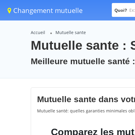
Changement mutuelle
Quoi?
Accueil
Mutuelle sante
Mutuelle sante : 
Meilleure mutuelle santé 
Mutuelle sante dans votr
Mutuelle santé: quelles garanties minimales obli