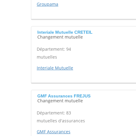
Groupama
Interiale Mutuelle CRETEIL
Changement mutuelle
Département: 94
mutuelles
Interiale Mutuelle
GMF Assurances FREJUS
Changement mutuelle
Département: 83
mutuelles d'assurances
GMF Assurances