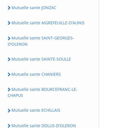
Mutuelle sante JONZAC
Mutuelle sante AIGREFEUILLE-D'AUNIS
Mutuelle sante SAINT-GEORGES-
D'OLERON
Mutuelle sante SAINTE-SOULLE
Mutuelle sante CHANIERS
Mutuelle sante BOURCEFRANC-LE-
CHAPUS
Mutuelle sante ECHILLAIS
Mutuelle sante DOLUS-D'OLERON