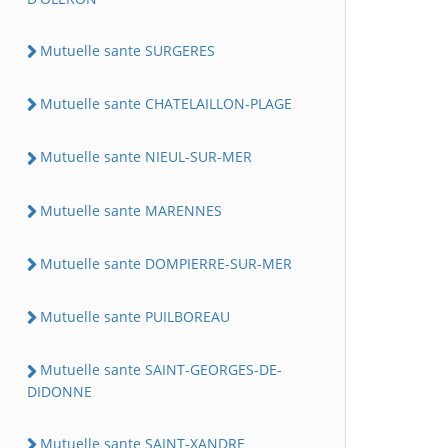
Mutuelle sante SURGERES
Mutuelle sante CHATELAILLON-PLAGE
Mutuelle sante NIEUL-SUR-MER
Mutuelle sante MARENNES
Mutuelle sante DOMPIERRE-SUR-MER
Mutuelle sante PUILBOREAU
Mutuelle sante SAINT-GEORGES-DE-
DIDONNE
Mutuelle sante SAINT-XANDRE