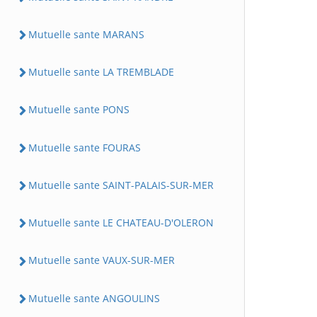
Mutuelle sante MARANS
Mutuelle sante LA TREMBLADE
Mutuelle sante PONS
Mutuelle sante FOURAS
Mutuelle sante SAINT-PALAIS-SUR-MER
Mutuelle sante LE CHATEAU-D'OLERON
Mutuelle sante VAUX-SUR-MER
Mutuelle sante ANGOULINS