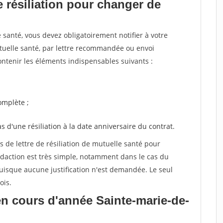
 résiliation pour changer de
santé, vous devez obligatoirement notifier à votre
utuelle santé, par lettre recommandée ou envoi
ntenir les éléments indispensables suivants :
mplète ;
as d'une résiliation à la date anniversaire du contrat.
de lettre de résiliation de mutuelle santé pour
daction est très simple, notamment dans le cas du
uisque aucune justification n'est demandée. Le seul
ois.
n cours d'année Sainte-marie-de-