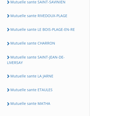
Mutuelle sante SAINT-SAVINIEN
Mutuelle sante RIVEDOUX-PLAGE
Mutuelle sante LE BOIS-PLAGE-EN-RE
Mutuelle sante CHARRON
Mutuelle sante SAINT-JEAN-DE-
LIVERSAY
Mutuelle sante LA JARNE
Mutuelle sante ETAULES
Mutuelle sante MATHA