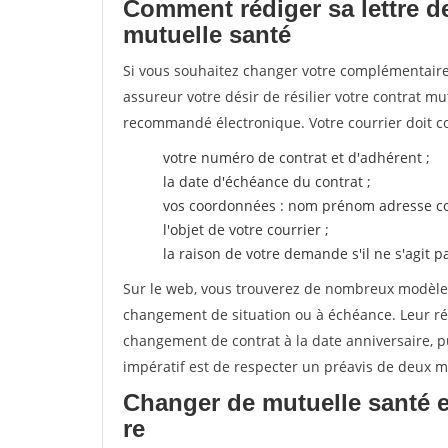
Comment rédiger sa lettre de
mutuelle santé
Si vous souhaitez changer votre complémentaire 
assureur votre désir de résilier votre contrat m
recommandé électronique. Votre courrier doit co
votre numéro de contrat et d'adhérent ;
la date d'échéance du contrat ;
vos coordonnées : nom prénom adresse co
l'objet de votre courrier ;
la raison de votre demande s'il ne s'agit p
Sur le web, vous trouverez de nombreux modèles 
changement de situation ou à échéance. Leur ré
changement de contrat à la date anniversaire, p
impératif est de respecter un préavis de deux m
Changer de mutuelle santé e
re