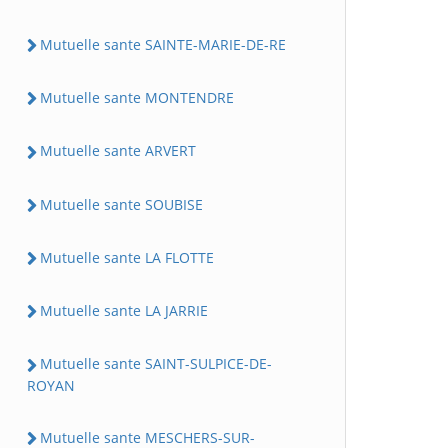
Mutuelle sante SAINTE-MARIE-DE-RE
Mutuelle sante MONTENDRE
Mutuelle sante ARVERT
Mutuelle sante SOUBISE
Mutuelle sante LA FLOTTE
Mutuelle sante LA JARRIE
Mutuelle sante SAINT-SULPICE-DE-
ROYAN
Mutuelle sante MESCHERS-SUR-