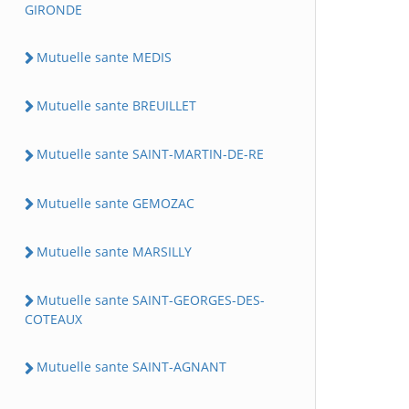
GIRONDE
Mutuelle sante MEDIS
Mutuelle sante BREUILLET
Mutuelle sante SAINT-MARTIN-DE-RE
Mutuelle sante GEMOZAC
Mutuelle sante MARSILLY
Mutuelle sante SAINT-GEORGES-DES-
COTEAUX
Mutuelle sante SAINT-AGNANT