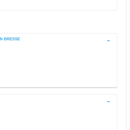
 EN BRESSE