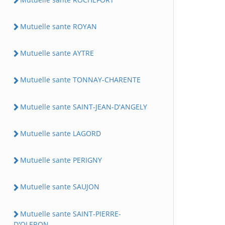
Mutuelle sante ROYAN
Mutuelle sante AYTRE
Mutuelle sante TONNAY-CHARENTE
Mutuelle sante SAINT-JEAN-D'ANGELY
Mutuelle sante LAGORD
Mutuelle sante PERIGNY
Mutuelle sante SAUJON
Mutuelle sante SAINT-PIERRE-
D'OLERON