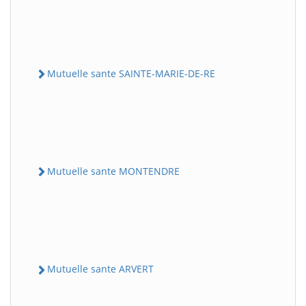
Mutuelle sante SAINTE-MARIE-DE-RE
Mutuelle sante MONTENDRE
Mutuelle sante ARVERT