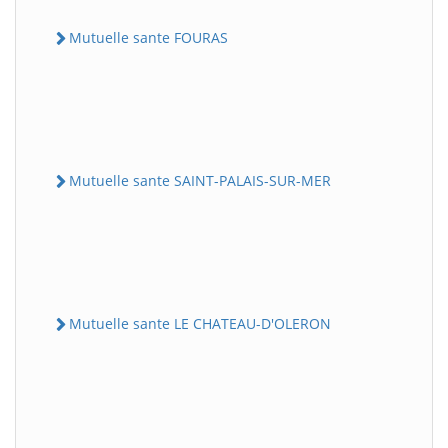
Mutuelle sante FOURAS
Mutuelle sante SAINT-PALAIS-SUR-MER
Mutuelle sante LE CHATEAU-D'OLERON