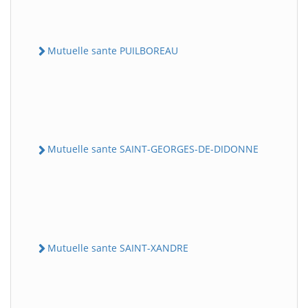
Mutuelle sante PUILBOREAU
Mutuelle sante SAINT-GEORGES-DE-DIDONNE
Mutuelle sante SAINT-XANDRE