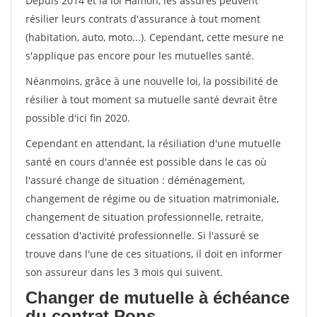
Depuis 2014 et la loi Hamon, les assurés peuvent
résilier leurs contrats d'assurance à tout moment
(habitation, auto, moto...). Cependant, cette mesure ne
s'applique pas encore pour les mutuelles santé.
Néanmoins, grâce à une nouvelle loi, la possibilité de
résilier à tout moment sa mutuelle santé devrait être
possible d'ici fin 2020.
Cependant en attendant, la résiliation d'une mutuelle
santé en cours d'année est possible dans le cas où
l'assuré change de situation : déménagement,
changement de régime ou de situation matrimoniale,
changement de situation professionnelle, retraite,
cessation d'activité professionnelle. Si l'assuré se
trouve dans l'une de ces situations, il doit en informer
son assureur dans les 3 mois qui suivent.
Changer de mutuelle à échéance
du contrat Pons