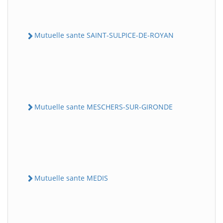
Mutuelle sante SAINT-SULPICE-DE-ROYAN
Mutuelle sante MESCHERS-SUR-GIRONDE
Mutuelle sante MEDIS