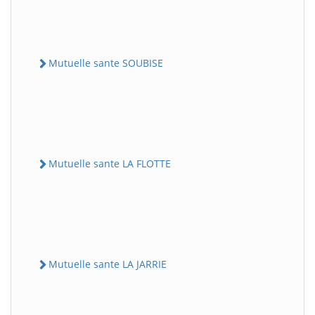
Mutuelle sante SOUBISE
Mutuelle sante LA FLOTTE
Mutuelle sante LA JARRIE