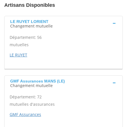
Artisans Disponibles
LE RUYET LORIENT
Changement mutuelle
Département: 56
mutuelles
LE RUYET
GMF Assurances MANS (LE)
Changement mutuelle
Département: 72
mutuelles d'assurances
GMF Assurances