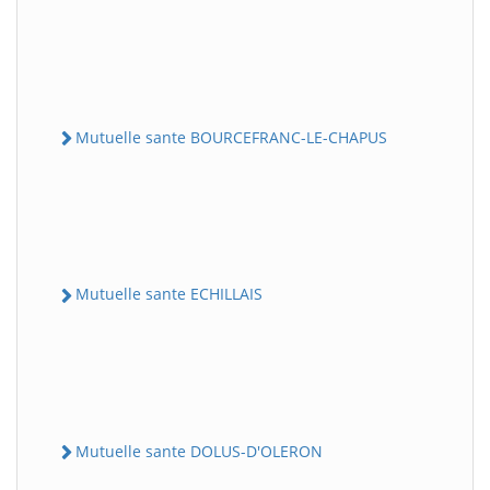
Mutuelle sante BOURCEFRANC-LE-CHAPUS
Mutuelle sante ECHILLAIS
Mutuelle sante DOLUS-D'OLERON