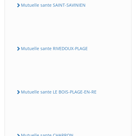
Mutuelle sante SAINT-SAVINIEN
Mutuelle sante RIVEDOUX-PLAGE
Mutuelle sante LE BOIS-PLAGE-EN-RE
Mutuelle sante CHARRON