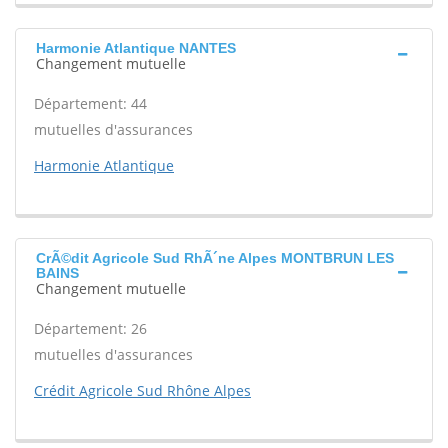
Harmonie Atlantique NANTES
Changement mutuelle
Département: 44
mutuelles d'assurances
Harmonie Atlantique
CrÃ©dit Agricole Sud RhÃ´ne Alpes MONTBRUN LES
BAINS
Changement mutuelle
Département: 26
mutuelles d'assurances
Crédit Agricole Sud Rhône Alpes