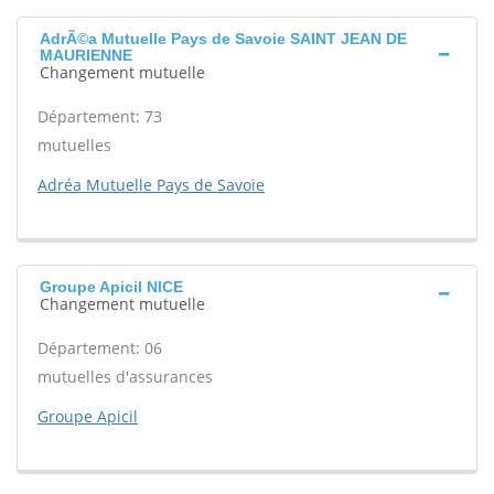
AdrÃ©a Mutuelle Pays de Savoie SAINT JEAN DE
MAURIENNE
Changement mutuelle
Département: 73
mutuelles
Adréa Mutuelle Pays de Savoie
Groupe Apicil NICE
Changement mutuelle
Département: 06
mutuelles d'assurances
Groupe Apicil