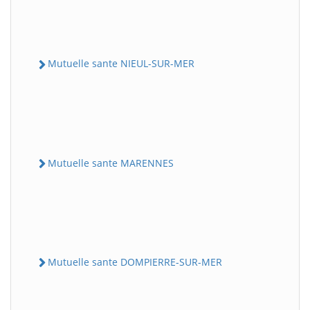
Mutuelle sante NIEUL-SUR-MER
Mutuelle sante MARENNES
Mutuelle sante DOMPIERRE-SUR-MER