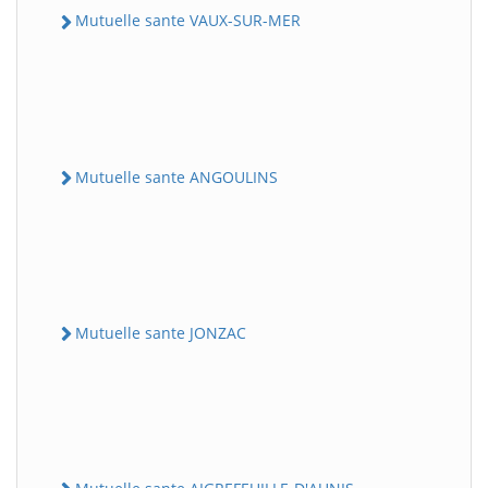
Mutuelle sante VAUX-SUR-MER
Mutuelle sante ANGOULINS
Mutuelle sante JONZAC