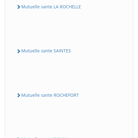
Mutuelle sante LA ROCHELLE
Mutuelle sante SAINTES
Mutuelle sante ROCHEFORT