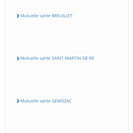
Mutuelle sante BREUILLET
Mutuelle sante SAINT-MARTIN-DE-RE
Mutuelle sante GEMOZAC