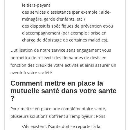
le tiers-payant
des services d'assistance (par exemple : aide-
ménagère, garde d'enfants, etc.)
des dispositifs spécifiques de prévention et/ou
d'accompagnement (par exemple : prise en
charge de dépistage de certaines maladies).
L'utilisation de notre service sans engagement vous
permettra de recevoir des demandes de devis en
fonction des creux de votre activité et ainsi assurer un
avenir à votre société.
Comment mettre en place la
mutuelle santé dans votre sante
?
Pour mettre en place une complémentaire santé,
plusieurs solutions s'offrent à l'employeur : Pons
s'ils existent, l'sante doit se reporter à la