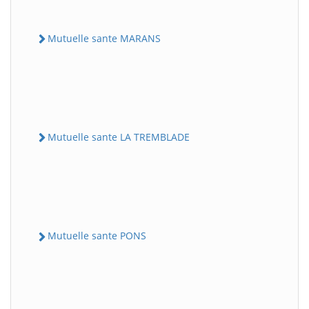
Mutuelle sante MARANS
Mutuelle sante LA TREMBLADE
Mutuelle sante PONS