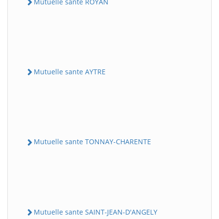
Mutuelle sante ROYAN
Mutuelle sante AYTRE
Mutuelle sante TONNAY-CHARENTE
Mutuelle sante SAINT-JEAN-D'ANGELY