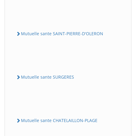
Mutuelle sante SAINT-PIERRE-D'OLERON
Mutuelle sante SURGERES
Mutuelle sante CHATELAILLON-PLAGE