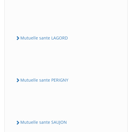
Mutuelle sante LAGORD
Mutuelle sante PERIGNY
Mutuelle sante SAUJON