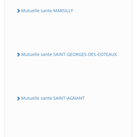
Mutuelle sante MARSILLY
Mutuelle sante SAINT-GEORGES-DES-COTEAUX
Mutuelle sante SAINT-AGNANT