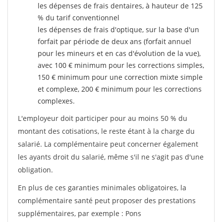
les dépenses de frais dentaires, à hauteur de 125
% du tarif conventionnel
les dépenses de frais d'optique, sur la base d'un
forfait par période de deux ans (forfait annuel
pour les mineurs et en cas d'évolution de la vue),
avec 100 € minimum pour les corrections simples,
150 € minimum pour une correction mixte simple
et complexe, 200 € minimum pour les corrections
complexes.
L'employeur doit participer pour au moins 50 % du
montant des cotisations, le reste étant à la charge du
salarié. La complémentaire peut concerner également
les ayants droit du salarié, même s'il ne s'agit pas d'une
obligation.
En plus de ces garanties minimales obligatoires, la
complémentaire santé peut proposer des prestations
supplémentaires, par exemple : Pons