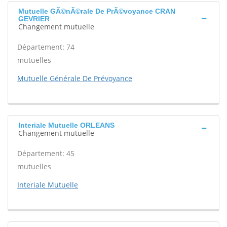
Mutuelle GÃ©nÃ©rale De PrÃ©voyance CRAN
GEVRIER
Changement mutuelle
Département: 74
mutuelles
Mutuelle Générale De Prévoyance
Interiale Mutuelle ORLEANS
Changement mutuelle
Département: 45
mutuelles
Interiale Mutuelle