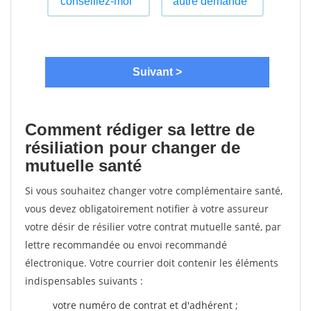
Comment rédiger sa lettre de
résiliation pour changer de
mutuelle santé
Si vous souhaitez changer votre complémentaire santé,
vous devez obligatoirement notifier à votre assureur
votre désir de résilier votre contrat mutuelle santé, par
lettre recommandée ou envoi recommandé
électronique. Votre courrier doit contenir les éléments
indispensables suivants :
votre numéro de contrat et d'adhérent ;