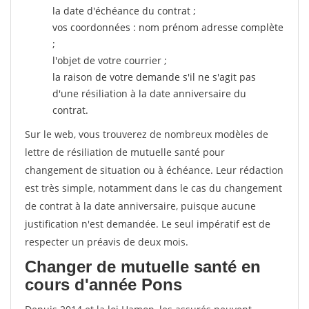
la date d'échéance du contrat ;
vos coordonnées : nom prénom adresse complète
;
l'objet de votre courrier ;
la raison de votre demande s'il ne s'agit pas
d'une résiliation à la date anniversaire du
contrat.
Sur le web, vous trouverez de nombreux modèles de
lettre de résiliation de mutuelle santé pour
changement de situation ou à échéance. Leur rédaction
est très simple, notamment dans le cas du changement
de contrat à la date anniversaire, puisque aucune
justification n'est demandée. Le seul impératif est de
respecter un préavis de deux mois.
Changer de mutuelle santé en
cours d'année Pons