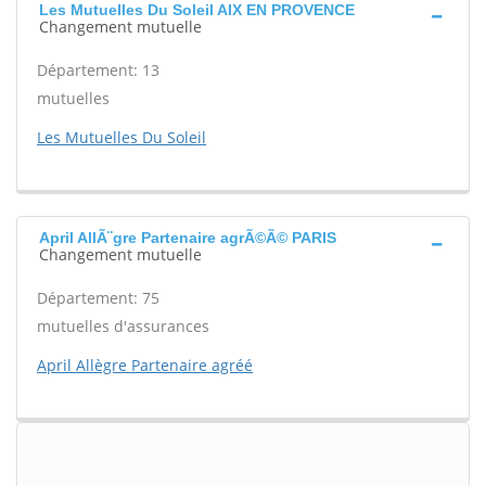
Les Mutuelles Du Soleil AIX EN PROVENCE
Changement mutuelle
Département: 13
mutuelles
Les Mutuelles Du Soleil
April AllÃ¨gre Partenaire agrÃ©Ã© PARIS
Changement mutuelle
Département: 75
mutuelles d'assurances
April Allègre Partenaire agréé