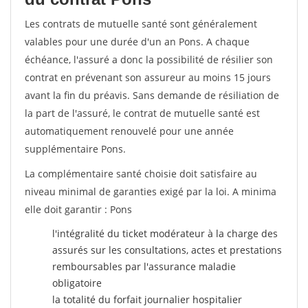
Les contrats de mutuelle santé sont généralement
valables pour une durée d'un an Pons. A chaque
échéance, l'assuré a donc la possibilité de résilier son
contrat en prévenant son assureur au moins 15 jours
avant la fin du préavis. Sans demande de résiliation de
la part de l'assuré, le contrat de mutuelle santé est
automatiquement renouvelé pour une année
supplémentaire Pons.
La complémentaire santé choisie doit satisfaire au
niveau minimal de garanties exigé par la loi. A minima
elle doit garantir : Pons
l'intégralité du ticket modérateur à la charge des
assurés sur les consultations, actes et prestations
remboursables par l'assurance maladie
obligatoire
la totalité du forfait journalier hospitalier