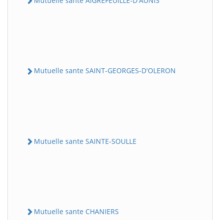
Mutuelle sante AIGREFEUILLE-D'AUNIS
Mutuelle sante SAINT-GEORGES-D'OLERON
Mutuelle sante SAINTE-SOULLE
Mutuelle sante CHANIERS