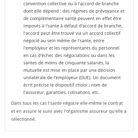
convention collective ou à l'accord de branche
dont elle dépend : des régimes de prévoyance et
de complémentaire santé peuvent en effet être
imposés à l'sante
à défaut d'accord de branche,
l'accord peut être trouvé via un accord collectif
négocié au sein même de l'sante, entre
l'employeur et les représentants du personnel
en cas d'échec des négociations ou dans les
santes de moins de cinquante salariés, la
mutuelle est mise en place par une décision
unilatérale de l'employeur (DUE). Un document
écrit précise le dispositif choisi : nom de
l'assureur, garanties, cotisations, etc.
Dans tous les cas l'sante négocie elle-même le contrat
et en assure le suivi avec l'organisme assureur qu'elle a
sélectionné.