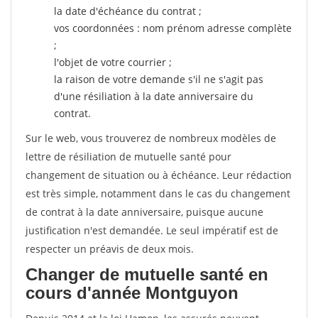
la date d'échéance du contrat ;
vos coordonnées : nom prénom adresse complète
;
l'objet de votre courrier ;
la raison de votre demande s'il ne s'agit pas
d'une résiliation à la date anniversaire du
contrat.
Sur le web, vous trouverez de nombreux modèles de
lettre de résiliation de mutuelle santé pour
changement de situation ou à échéance. Leur rédaction
est très simple, notamment dans le cas du changement
de contrat à la date anniversaire, puisque aucune
justification n'est demandée. Le seul impératif est de
respecter un préavis de deux mois.
Changer de mutuelle santé en
cours d'année Montguyon