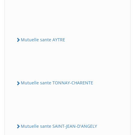
Mutuelle sante AYTRE
Mutuelle sante TONNAY-CHARENTE
Mutuelle sante SAINT-JEAN-D'ANGELY