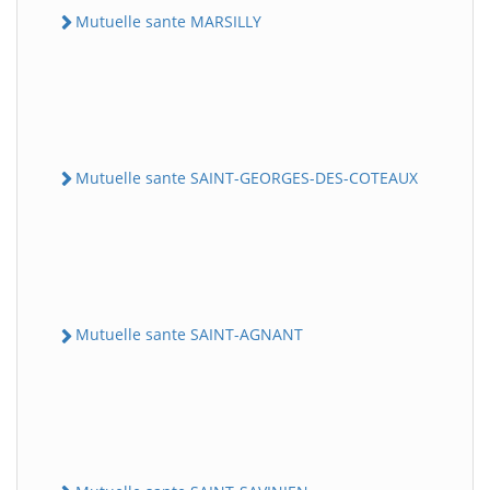
Mutuelle sante MARSILLY
Mutuelle sante SAINT-GEORGES-DES-COTEAUX
Mutuelle sante SAINT-AGNANT