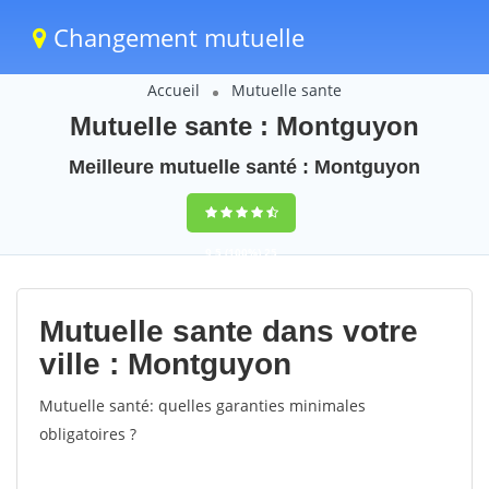
Changement mutuelle
Accueil
Mutuelle sante
Mutuelle sante : Montguyon
Meilleure mutuelle santé : Montguyon
9,5
(100%)
25
votes
Mutuelle sante dans votre
ville : Montguyon
Mutuelle santé: quelles garanties minimales
obligatoires ?