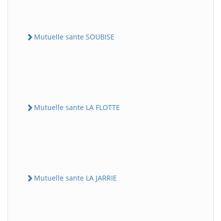
Mutuelle sante SOUBISE
Mutuelle sante LA FLOTTE
Mutuelle sante LA JARRIE