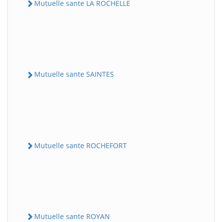
Mutuelle sante LA ROCHELLE
Mutuelle sante SAINTES
Mutuelle sante ROCHEFORT
Mutuelle sante ROYAN