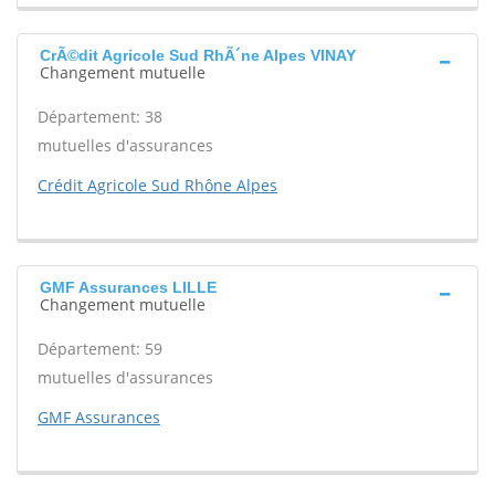
CrÃ©dit Agricole Sud RhÃ´ne Alpes VINAY
Changement mutuelle
Département: 38
mutuelles d'assurances
Crédit Agricole Sud Rhône Alpes
GMF Assurances LILLE
Changement mutuelle
Département: 59
mutuelles d'assurances
GMF Assurances