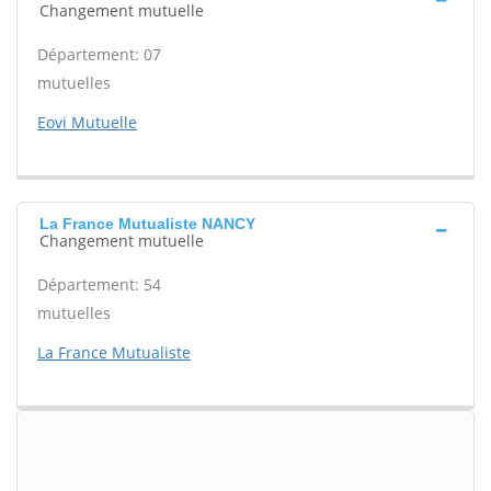
Changement mutuelle
Département: 07
mutuelles
Eovi Mutuelle
La France Mutualiste NANCY
Changement mutuelle
Département: 54
mutuelles
La France Mutualiste