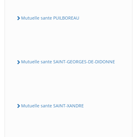
Mutuelle sante PUILBOREAU
Mutuelle sante SAINT-GEORGES-DE-DIDONNE
Mutuelle sante SAINT-XANDRE