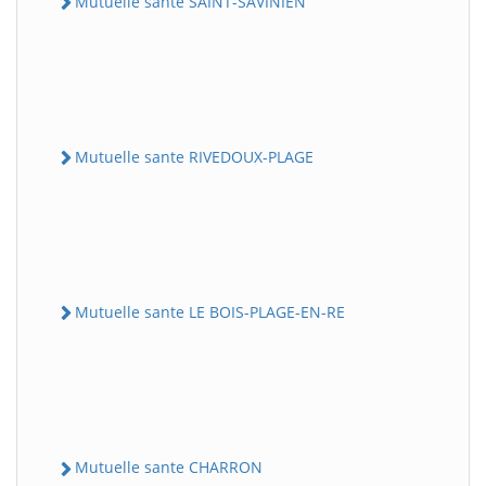
Mutuelle sante SAINT-SAVINIEN
Mutuelle sante RIVEDOUX-PLAGE
Mutuelle sante LE BOIS-PLAGE-EN-RE
Mutuelle sante CHARRON