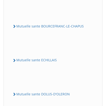
Mutuelle sante BOURCEFRANC-LE-CHAPUS
Mutuelle sante ECHILLAIS
Mutuelle sante DOLUS-D'OLERON