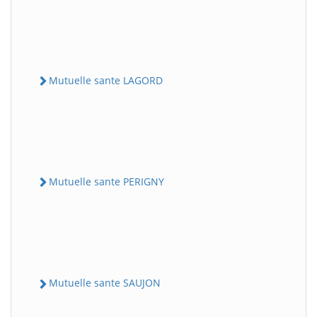
Mutuelle sante LAGORD
Mutuelle sante PERIGNY
Mutuelle sante SAUJON