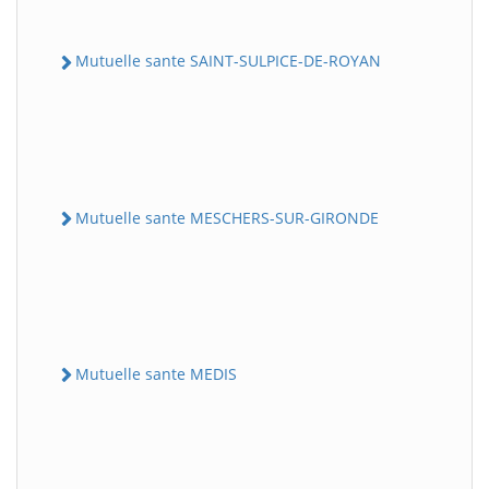
Mutuelle sante SAINT-SULPICE-DE-ROYAN
Mutuelle sante MESCHERS-SUR-GIRONDE
Mutuelle sante MEDIS