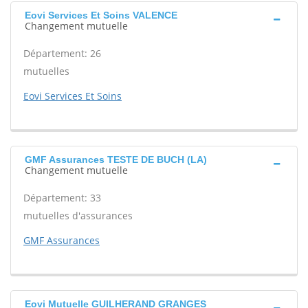
Eovi Services Et Soins VALENCE
Changement mutuelle
Département: 26
mutuelles
Eovi Services Et Soins
GMF Assurances TESTE DE BUCH (LA)
Changement mutuelle
Département: 33
mutuelles d'assurances
GMF Assurances
Eovi Mutuelle GUILHERAND GRANGES