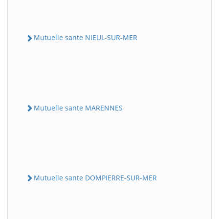
Mutuelle sante NIEUL-SUR-MER
Mutuelle sante MARENNES
Mutuelle sante DOMPIERRE-SUR-MER