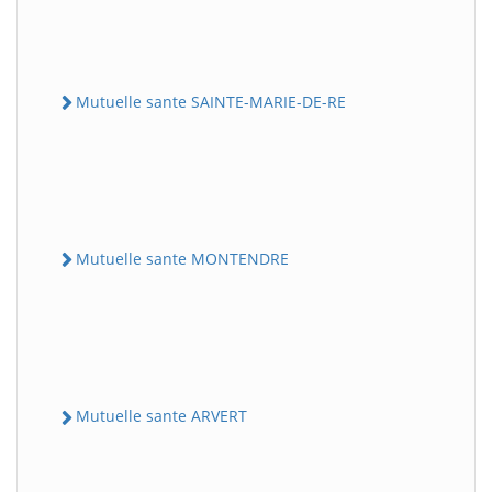
Mutuelle sante SAINTE-MARIE-DE-RE
Mutuelle sante MONTENDRE
Mutuelle sante ARVERT