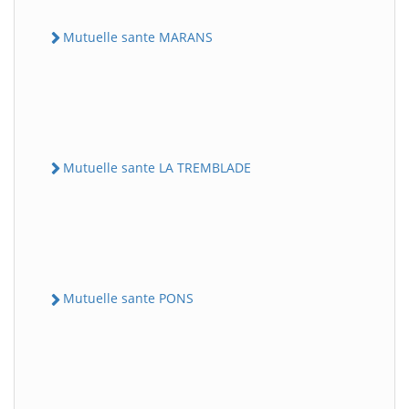
Mutuelle sante MARANS
Mutuelle sante LA TREMBLADE
Mutuelle sante PONS