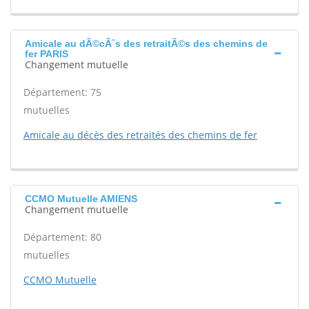
Amicale au dÃ©cÃ¨s des retraitÃ©s des chemins de
fer PARIS
Changement mutuelle
Département: 75
mutuelles
Amicale au décès des retraités des chemins de fer
CCMO Mutuelle AMIENS
Changement mutuelle
Département: 80
mutuelles
CCMO Mutuelle