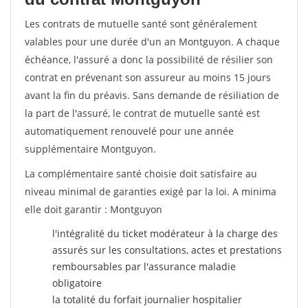
Les contrats de mutuelle santé sont généralement
valables pour une durée d'un an Montguyon. A chaque
échéance, l'assuré a donc la possibilité de résilier son
contrat en prévenant son assureur au moins 15 jours
avant la fin du préavis. Sans demande de résiliation de
la part de l'assuré, le contrat de mutuelle santé est
automatiquement renouvelé pour une année
supplémentaire Montguyon.
La complémentaire santé choisie doit satisfaire au
niveau minimal de garanties exigé par la loi. A minima
elle doit garantir : Montguyon
l'intégralité du ticket modérateur à la charge des
assurés sur les consultations, actes et prestations
remboursables par l'assurance maladie
obligatoire
la totalité du forfait journalier hospitalier