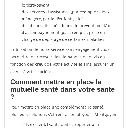
le tiers-payant
des services d'assistance (par exemple : aide-
ménagère, garde d'enfants, etc.)
des dispositifs spécifiques de prévention et/ou
d'accompagnement (par exemple : prise en
charge de dépistage de certaines maladies).
L'utilisation de notre service sans engagement vous
permettra de recevoir des demandes de devis en
fonction des creux de votre activité et ainsi assurer un
avenir à votre société.
Comment mettre en place la
mutuelle santé dans votre sante
?
Pour mettre en place une complémentaire santé,
plusieurs solutions s'offrent à l'employeur : Montguyon
s'ils existent, l'sante doit se reporter à la