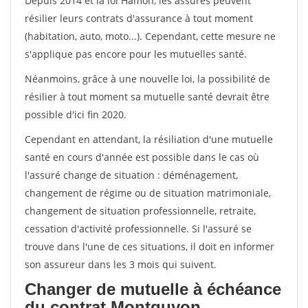
Depuis 2014 et la loi Hamon, les assurés peuvent
résilier leurs contrats d'assurance à tout moment
(habitation, auto, moto...). Cependant, cette mesure ne
s'applique pas encore pour les mutuelles santé.
Néanmoins, grâce à une nouvelle loi, la possibilité de
résilier à tout moment sa mutuelle santé devrait être
possible d'ici fin 2020.
Cependant en attendant, la résiliation d'une mutuelle
santé en cours d'année est possible dans le cas où
l'assuré change de situation : déménagement,
changement de régime ou de situation matrimoniale,
changement de situation professionnelle, retraite,
cessation d'activité professionnelle. Si l'assuré se
trouve dans l'une de ces situations, il doit en informer
son assureur dans les 3 mois qui suivent.
Changer de mutuelle à échéance
du contrat Montguyon