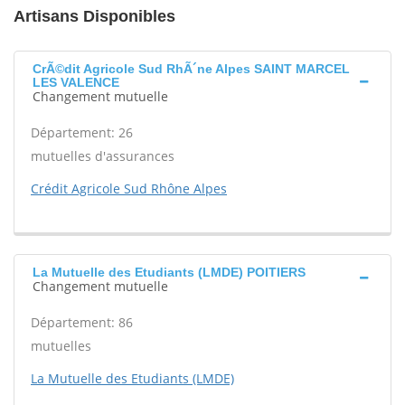
Artisans Disponibles
CrÃ©dit Agricole Sud RhÃ´ne Alpes SAINT MARCEL
LES VALENCE
Changement mutuelle
Département: 26
mutuelles d'assurances
Crédit Agricole Sud Rhône Alpes
La Mutuelle des Etudiants (LMDE) POITIERS
Changement mutuelle
Département: 86
mutuelles
La Mutuelle des Etudiants (LMDE)