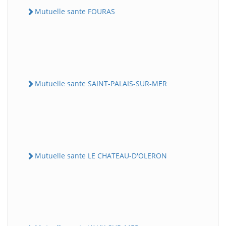
Mutuelle sante FOURAS
Mutuelle sante SAINT-PALAIS-SUR-MER
Mutuelle sante LE CHATEAU-D'OLERON