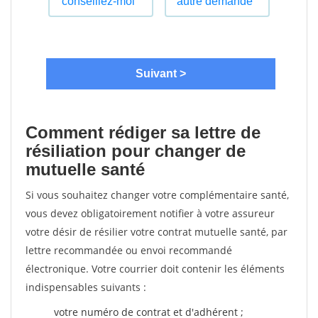
Comment rédiger sa lettre de
résiliation pour changer de
mutuelle santé
Si vous souhaitez changer votre complémentaire santé,
vous devez obligatoirement notifier à votre assureur
votre désir de résilier votre contrat mutuelle santé, par
lettre recommandée ou envoi recommandé
électronique. Votre courrier doit contenir les éléments
indispensables suivants :
votre numéro de contrat et d'adhérent ;