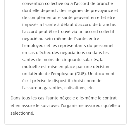
convention collective ou à l'accord de branche
dont elle dépend : des régimes de prévoyance et
de complémentaire santé peuvent en effet être
imposés à l'sante
à défaut d'accord de branche,
l'accord peut être trouvé via un accord collectif
négocié au sein même de l'sante, entre
l'employeur et les représentants du personnel
en cas d'échec des négociations ou dans les
santes de moins de cinquante salariés, la
mutuelle est mise en place par une décision
unilatérale de l'employeur (DUE). Un document
écrit précise le dispositif choisi : nom de
l'assureur, garanties, cotisations, etc.
Dans tous les cas l'sante négocie elle-même le contrat
et en assure le suivi avec l'organisme assureur qu'elle a
sélectionné.