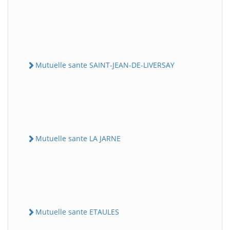
Mutuelle sante SAINT-JEAN-DE-LIVERSAY
Mutuelle sante LA JARNE
Mutuelle sante ETAULES