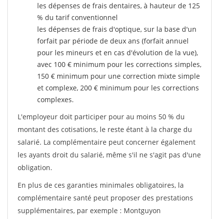
les dépenses de frais dentaires, à hauteur de 125
% du tarif conventionnel
les dépenses de frais d'optique, sur la base d'un
forfait par période de deux ans (forfait annuel
pour les mineurs et en cas d'évolution de la vue),
avec 100 € minimum pour les corrections simples,
150 € minimum pour une correction mixte simple
et complexe, 200 € minimum pour les corrections
complexes.
L'employeur doit participer pour au moins 50 % du
montant des cotisations, le reste étant à la charge du
salarié. La complémentaire peut concerner également
les ayants droit du salarié, même s'il ne s'agit pas d'une
obligation.
En plus de ces garanties minimales obligatoires, la
complémentaire santé peut proposer des prestations
supplémentaires, par exemple : Montguyon