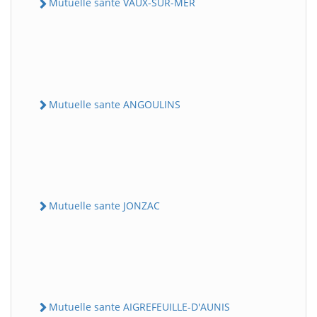
Mutuelle sante VAUX-SUR-MER
Mutuelle sante ANGOULINS
Mutuelle sante JONZAC
Mutuelle sante AIGREFEUILLE-D'AUNIS