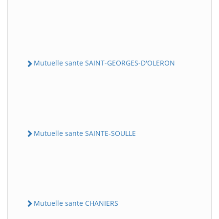
Mutuelle sante SAINT-GEORGES-D'OLERON
Mutuelle sante SAINTE-SOULLE
Mutuelle sante CHANIERS