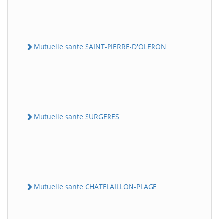
Mutuelle sante SAINT-PIERRE-D'OLERON
Mutuelle sante SURGERES
Mutuelle sante CHATELAILLON-PLAGE