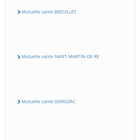
Mutuelle sante BREUILLET
Mutuelle sante SAINT-MARTIN-DE-RE
Mutuelle sante GEMOZAC