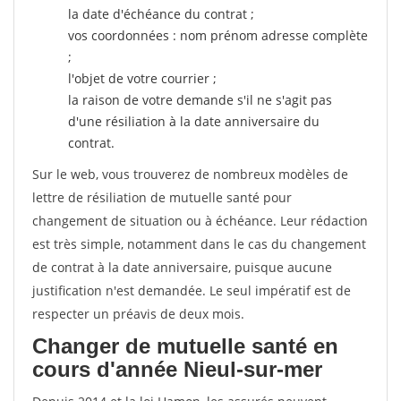
la date d'échéance du contrat ;
vos coordonnées : nom prénom adresse complète
;
l'objet de votre courrier ;
la raison de votre demande s'il ne s'agit pas
d'une résiliation à la date anniversaire du
contrat.
Sur le web, vous trouverez de nombreux modèles de
lettre de résiliation de mutuelle santé pour
changement de situation ou à échéance. Leur rédaction
est très simple, notamment dans le cas du changement
de contrat à la date anniversaire, puisque aucune
justification n'est demandée. Le seul impératif est de
respecter un préavis de deux mois.
Changer de mutuelle santé en
cours d'année Nieul-sur-mer