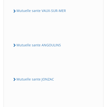
Mutuelle sante VAUX-SUR-MER
Mutuelle sante ANGOULINS
Mutuelle sante JONZAC