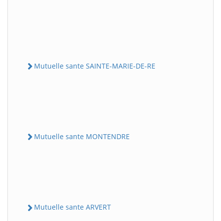
Mutuelle sante SAINTE-MARIE-DE-RE
Mutuelle sante MONTENDRE
Mutuelle sante ARVERT