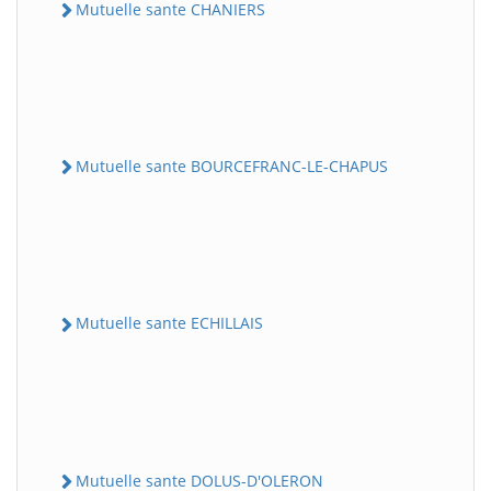
Mutuelle sante CHANIERS
Mutuelle sante BOURCEFRANC-LE-CHAPUS
Mutuelle sante ECHILLAIS
Mutuelle sante DOLUS-D'OLERON