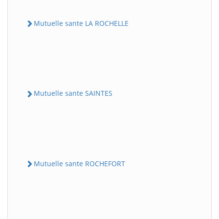
Mutuelle sante LA ROCHELLE
Mutuelle sante SAINTES
Mutuelle sante ROCHEFORT