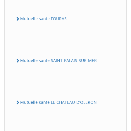
Mutuelle sante FOURAS
Mutuelle sante SAINT-PALAIS-SUR-MER
Mutuelle sante LE CHATEAU-D'OLERON