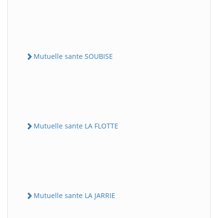
Mutuelle sante SOUBISE
Mutuelle sante LA FLOTTE
Mutuelle sante LA JARRIE