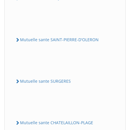
Mutuelle sante SAINT-PIERRE-D'OLERON
Mutuelle sante SURGERES
Mutuelle sante CHATELAILLON-PLAGE