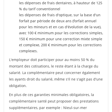
les dépenses de frais dentaires, à hauteur de 125
% du tarif conventionnel
les dépenses de frais d'optique, sur la base d'un
forfait par période de deux ans (forfait annuel
pour les mineurs et en cas d'évolution de la vue),
avec 100 € minimum pour les corrections simples,
150 € minimum pour une correction mixte simple
et complexe, 200 € minimum pour les corrections
complexes.
L'employeur doit participer pour au moins 50 % du
montant des cotisations, le reste étant à la charge du
salarié. La complémentaire peut concerner également
les ayants droit du salarié, même s'il ne s'agit pas d'une
obligation.
En plus de ces garanties minimales obligatoires, la
complémentaire santé peut proposer des prestations
supplémentaires, par exemple : Nieul-sur-mer