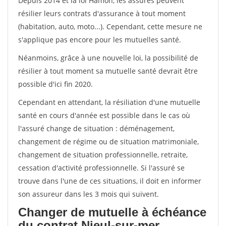
Depuis 2014 et la loi Hamon, les assurés peuvent
résilier leurs contrats d'assurance à tout moment
(habitation, auto, moto...). Cependant, cette mesure ne
s'applique pas encore pour les mutuelles santé.
Néanmoins, grâce à une nouvelle loi, la possibilité de
résilier à tout moment sa mutuelle santé devrait être
possible d'ici fin 2020.
Cependant en attendant, la résiliation d'une mutuelle
santé en cours d'année est possible dans le cas où
l'assuré change de situation : déménagement,
changement de régime ou de situation matrimoniale,
changement de situation professionnelle, retraite,
cessation d'activité professionnelle. Si l'assuré se
trouve dans l'une de ces situations, il doit en informer
son assureur dans les 3 mois qui suivent.
Changer de mutuelle à échéance
du contrat Nieul-sur-mer