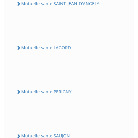
Mutuelle sante SAINT-JEAN-D'ANGELY
Mutuelle sante LAGORD
Mutuelle sante PERIGNY
Mutuelle sante SAUJON