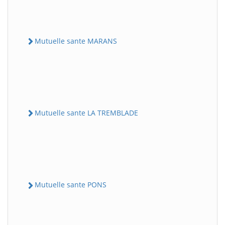
Mutuelle sante MARANS
Mutuelle sante LA TREMBLADE
Mutuelle sante PONS