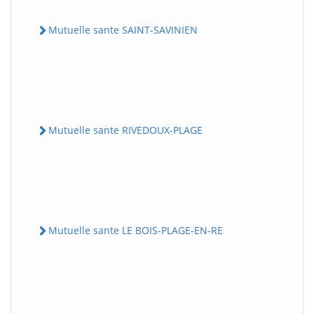
Mutuelle sante SAINT-SAVINIEN
Mutuelle sante RIVEDOUX-PLAGE
Mutuelle sante LE BOIS-PLAGE-EN-RE