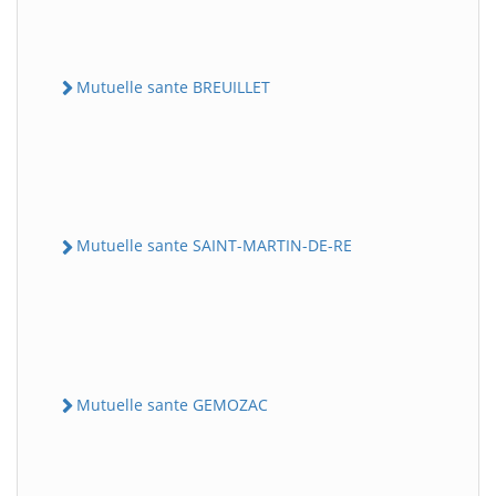
Mutuelle sante BREUILLET
Mutuelle sante SAINT-MARTIN-DE-RE
Mutuelle sante GEMOZAC