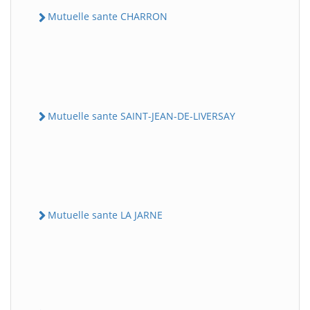
Mutuelle sante CHARRON
Mutuelle sante SAINT-JEAN-DE-LIVERSAY
Mutuelle sante LA JARNE