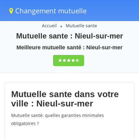
Changement mutuelle
Accueil
Mutuelle sante
Mutuelle sante : Nieul-sur-mer
Meilleure mutuelle santé : Nieul-sur-mer
9,5
(100%)
29
votes
Mutuelle sante dans votre
ville : Nieul-sur-mer
Mutuelle santé: quelles garanties minimales
obligatoires ?