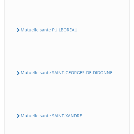
Mutuelle sante PUILBOREAU
Mutuelle sante SAINT-GEORGES-DE-DIDONNE
Mutuelle sante SAINT-XANDRE