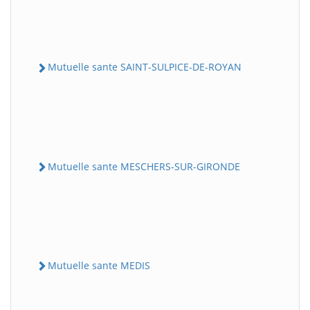
Mutuelle sante SAINT-SULPICE-DE-ROYAN
Mutuelle sante MESCHERS-SUR-GIRONDE
Mutuelle sante MEDIS