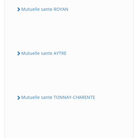
Mutuelle sante ROYAN
Mutuelle sante AYTRE
Mutuelle sante TONNAY-CHARENTE