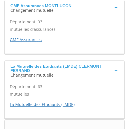
GMF Assurances MONTLUCON
Changement mutuelle
Département: 03
mutuelles d'assurances
GMF Assurances
La Mutuelle des Etudiants (LMDE) CLERMONT
FERRAND
Changement mutuelle
Département: 63
mutuelles
La Mutuelle des Etudiants (LMDE)