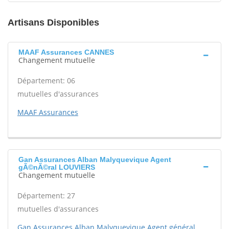
Artisans Disponibles
MAAF Assurances CANNES
Changement mutuelle
Département: 06
mutuelles d'assurances
MAAF Assurances
Gan Assurances Alban Malyquevique Agent
gÃ©nÃ©ral LOUVIERS
Changement mutuelle
Département: 27
mutuelles d'assurances
Gan Assurances Alban Malyquevique Agent général