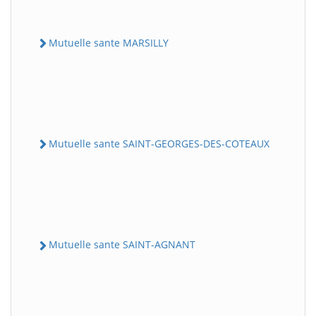
Mutuelle sante MARSILLY
Mutuelle sante SAINT-GEORGES-DES-COTEAUX
Mutuelle sante SAINT-AGNANT