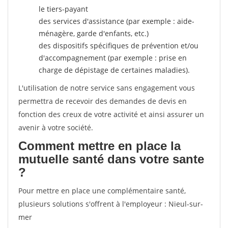
le tiers-payant
des services d'assistance (par exemple : aide-
ménagère, garde d'enfants, etc.)
des dispositifs spécifiques de prévention et/ou
d'accompagnement (par exemple : prise en
charge de dépistage de certaines maladies).
L'utilisation de notre service sans engagement vous
permettra de recevoir des demandes de devis en
fonction des creux de votre activité et ainsi assurer un
avenir à votre société.
Comment mettre en place la
mutuelle santé dans votre sante
?
Pour mettre en place une complémentaire santé,
plusieurs solutions s'offrent à l'employeur : Nieul-sur-
mer