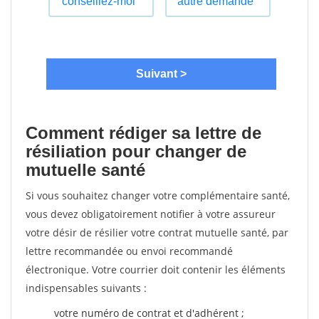
Comment rédiger sa lettre de
résiliation pour changer de
mutuelle santé
Si vous souhaitez changer votre complémentaire santé,
vous devez obligatoirement notifier à votre assureur
votre désir de résilier votre contrat mutuelle santé, par
lettre recommandée ou envoi recommandé
électronique. Votre courrier doit contenir les éléments
indispensables suivants :
votre numéro de contrat et d'adhérent ;