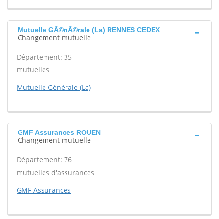
Mutuelle GÃ©nÃ©rale (La) RENNES CEDEX
Changement mutuelle
Département: 35
mutuelles
Mutuelle Générale (La)
GMF Assurances ROUEN
Changement mutuelle
Département: 76
mutuelles d'assurances
GMF Assurances