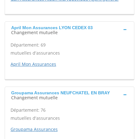
April Mon Assurances LYON CEDEX 03
Changement mutuelle
Département: 69
mutuelles d'assurances
April Mon Assurances
Groupama Assurances NEUFCHATEL EN BRAY
Changement mutuelle
Département: 76
mutuelles d'assurances
Groupama Assurances