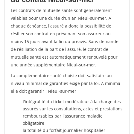
Les contrats de mutuelle santé sont généralement
valables pour une durée d'un an Nieul-sur-mer. A
chaque échéance, l'assuré a donc la possibilité de
résilier son contrat en prévenant son assureur au
moins 15 jours avant la fin du préavis. Sans demande
de résiliation de la part de l'assuré, le contrat de
mutuelle santé est automatiquement renouvelé pour
une année supplémentaire Nieul-sur-mer.
La complémentaire santé choisie doit satisfaire au
niveau minimal de garanties exigé par la loi. A minima
elle doit garantir : Nieul-sur-mer
l'intégralité du ticket modérateur à la charge des
assurés sur les consultations, actes et prestations
remboursables par l'assurance maladie
obligatoire
la totalité du forfait journalier hospitalier