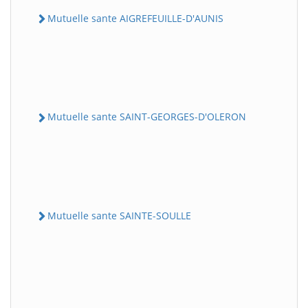
Mutuelle sante AIGREFEUILLE-D'AUNIS
Mutuelle sante SAINT-GEORGES-D'OLERON
Mutuelle sante SAINTE-SOULLE