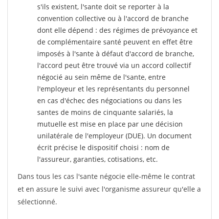
s'ils existent, l'sante doit se reporter à la
convention collective ou à l'accord de branche
dont elle dépend : des régimes de prévoyance et
de complémentaire santé peuvent en effet être
imposés à l'sante
à défaut d'accord de branche,
l'accord peut être trouvé via un accord collectif
négocié au sein même de l'sante, entre
l'employeur et les représentants du personnel
en cas d'échec des négociations ou dans les
santes de moins de cinquante salariés, la
mutuelle est mise en place par une décision
unilatérale de l'employeur (DUE). Un document
écrit précise le dispositif choisi : nom de
l'assureur, garanties, cotisations, etc.
Dans tous les cas l'sante négocie elle-même le contrat
et en assure le suivi avec l'organisme assureur qu'elle a
sélectionné.