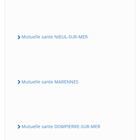
Mutuelle sante NIEUL-SUR-MER
Mutuelle sante MARENNES
Mutuelle sante DOMPIERRE-SUR-MER