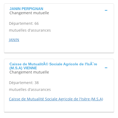
JANIN PERPIGNAN
Changement mutuelle
Département: 66
mutuelles d'assurances
JANIN
Caisse de MutualitÃ© Sociale Agricole de l'IsÃ¨re
(M.S.A) VIENNE
Changement mutuelle
Département: 38
mutuelles d'assurances
Caisse de Mutualité Sociale Agricole de l'Isère (M.S.A)